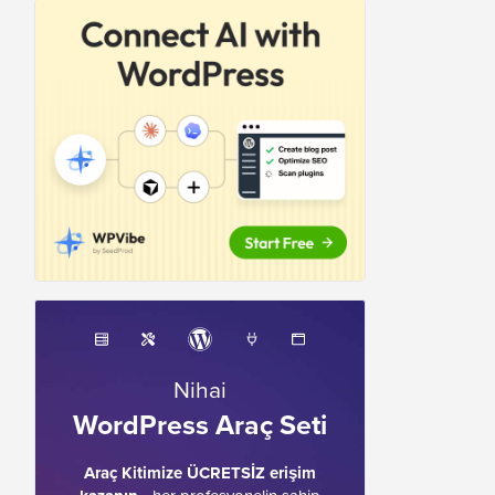
Nihai
WordPress Araç Seti
Araç Kitimize ÜCRETSİZ erişim