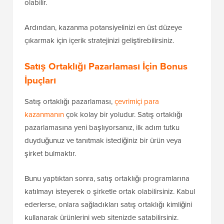
olabilir.
Ardından, kazanma potansiyelinizi en üst düzeye
çıkarmak için içerik stratejinizi geliştirebilirsiniz.
Satış Ortaklığı Pazarlaması İçin Bonus
İpuçları
Satış ortaklığı pazarlaması,
çevrimiçi para
kazanmanın
çok kolay bir yoludur. Satış ortaklığı
pazarlamasına yeni başlıyorsanız, ilk adım tutku
duyduğunuz ve tanıtmak istediğiniz bir ürün veya
şirket bulmaktır.
Bunu yaptıktan sonra, satış ortaklığı programlarına
katılmayı isteyerek o şirketle ortak olabilirsiniz. Kabul
ederlerse, onlara sağladıkları satış ortaklığı kimliğini
kullanarak ürünlerini web sitenizde satabilirsiniz.