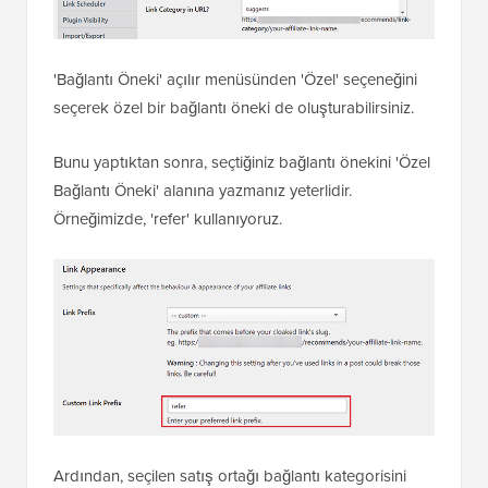
'Bağlantı Öneki' açılır menüsünden 'Özel' seçeneğini
seçerek özel bir bağlantı öneki de oluşturabilirsiniz.
Bunu yaptıktan sonra, seçtiğiniz bağlantı önekini 'Özel
Bağlantı Öneki' alanına yazmanız yeterlidir.
Örneğimizde, 'refer' kullanıyoruz.
Ardından, seçilen satış ortağı bağlantı kategorisini