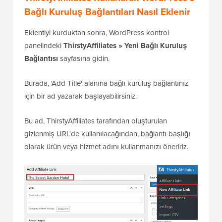
Bağlı Kuruluş Bağlantıları Nasıl Eklenir
Eklentiyi kurduktan sonra, WordPress kontrol
panelindeki
ThirstyAffiliates » Yeni Bağlı Kuruluş
Bağlantısı
sayfasına gidin.
Burada, 'Add Title' alanına bağlı kuruluş bağlantınız
için bir ad yazarak başlayabilirsiniz.
Bu ad, ThirstyAffiliates tarafından oluşturulan
gizlenmiş URL'de kullanılacağından, bağlantı başlığı
olarak ürün veya hizmet adını kullanmanızı öneririz.