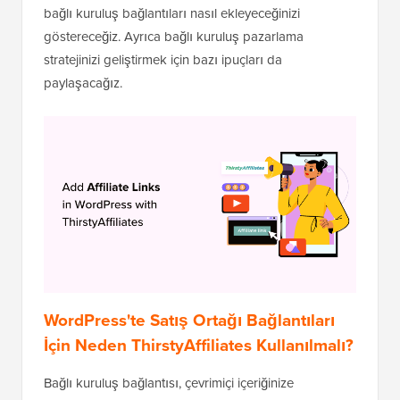
bağlı kuruluş bağlantıları nasıl ekleyeceğinizi
göstereceğiz. Ayrıca bağlı kuruluş pazarlama
stratejinizi geliştirmek için bazı ipuçları da
paylaşacağız.
WordPress'te Satış Ortağı Bağlantıları
İçin Neden ThirstyAffiliates Kullanılmalı?
Bağlı kuruluş bağlantısı, çevrimiçi içeriğinize