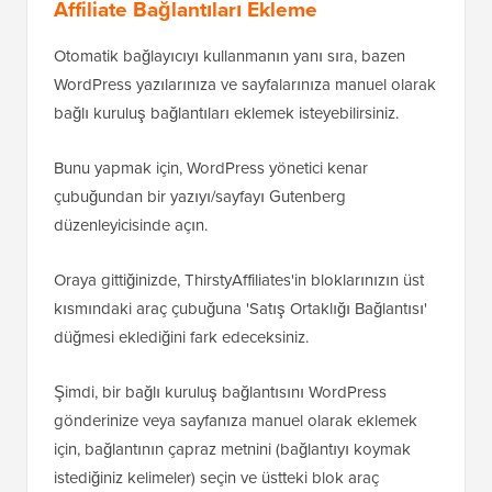
Affiliate Bağlantıları Ekleme
Otomatik bağlayıcıyı kullanmanın yanı sıra, bazen
WordPress yazılarınıza ve sayfalarınıza manuel olarak
bağlı kuruluş bağlantıları eklemek isteyebilirsiniz.
Bunu yapmak için, WordPress yönetici kenar
çubuğundan bir yazıyı/sayfayı Gutenberg
düzenleyicisinde açın.
Oraya gittiğinizde, ThirstyAffiliates'in bloklarınızın üst
kısmındaki araç çubuğuna 'Satış Ortaklığı Bağlantısı'
düğmesi eklediğini fark edeceksiniz.
Şimdi, bir bağlı kuruluş bağlantısını WordPress
gönderinize veya sayfanıza manuel olarak eklemek
için, bağlantının çapraz metnini (bağlantıyı koymak
istediğiniz kelimeler) seçin ve üstteki blok araç