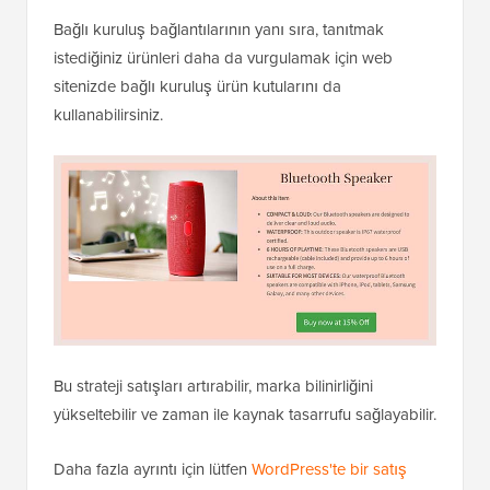
Bağlı kuruluş bağlantılarının yanı sıra, tanıtmak
istediğiniz ürünleri daha da vurgulamak için web
sitenizde bağlı kuruluş ürün kutularını da
kullanabilirsiniz.
Bu strateji satışları artırabilir, marka bilinirliğini
yükseltebilir ve zaman ile kaynak tasarrufu sağlayabilir.
Daha fazla ayrıntı için lütfen
WordPress'te bir satış