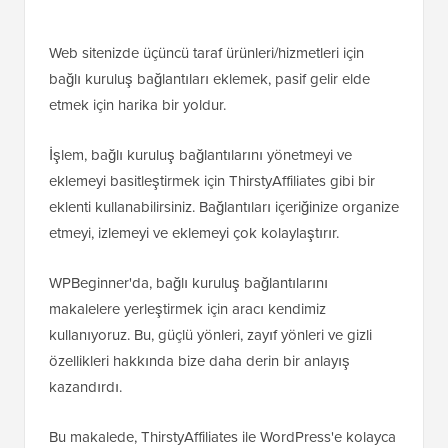
Web sitenizde üçüncü taraf ürünleri/hizmetleri için
bağlı kuruluş bağlantıları eklemek, pasif gelir elde
etmek için harika bir yoldur.
İşlem, bağlı kuruluş bağlantılarını yönetmeyi ve
eklemeyi basitleştirmek için ThirstyAffiliates gibi bir
eklenti kullanabilirsiniz. Bağlantıları içeriğinize organize
etmeyi, izlemeyi ve eklemeyi çok kolaylaştırır.
WPBeginner'da, bağlı kuruluş bağlantılarını
makalelere yerleştirmek için aracı kendimiz
kullanıyoruz. Bu, güçlü yönleri, zayıf yönleri ve gizli
özellikleri hakkında bize daha derin bir anlayış
kazandırdı.
Bu makalede, ThirstyAffiliates ile WordPress'e kolayca