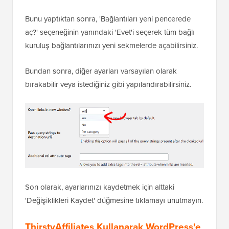
Bunu yaptıktan sonra, 'Bağlantıları yeni pencerede
aç?' seçeneğinin yanındaki 'Evet'i seçerek tüm bağlı
kuruluş bağlantılarınızı yeni sekmelerde açabilirsiniz.
Bundan sonra, diğer ayarları varsayılan olarak
bırakabilir veya istediğiniz gibi yapılandırabilirsiniz.
Son olarak, ayarlarınızı kaydetmek için alttaki
'Değişiklikleri Kaydet' düğmesine tıklamayı unutmayın.
ThirstyAffiliates Kullanarak WordPress'e