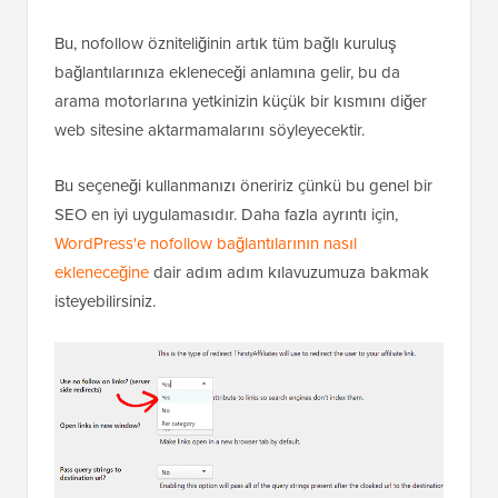
Bu, nofollow özniteliğinin artık tüm bağlı kuruluş
bağlantılarınıza ekleneceği anlamına gelir, bu da
arama motorlarına yetkinizin küçük bir kısmını diğer
web sitesine aktarmamalarını söyleyecektir.
Bu seçeneği kullanmanızı öneririz çünkü bu genel bir
SEO en iyi uygulamasıdır. Daha fazla ayrıntı için,
WordPress'e nofollow bağlantılarının nasıl
ekleneceğine
dair adım adım kılavuzumuza bakmak
isteyebilirsiniz.