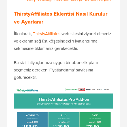
ThirstyAffiliates Eklentisi Nasıl Kurulur
ve Ayarlanır
İlk olarak,
ThirstyAffiliates
web sitesini ziyaret etmeniz
ve ekranın sağ üst köşesindeki 'Fiyatlandırma'
sekmesine tıklamanız gerekecektir.
Bu sizi, ihtiyaçlarınıza uygun bir abonelik planı
seçmeniz gereken ‘Fiyatlandırma’ sayfasına
götürecektir.