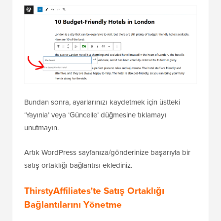
Bundan sonra, ayarlarınızı kaydetmek için üstteki
‘Yayınla’ veya ‘Güncelle’ düğmesine tıklamayı
unutmayın.
Artık WordPress sayfanıza/gönderinize başarıyla bir
satış ortaklığı bağlantısı eklediniz.
ThirstyAffiliates'te Satış Ortaklığı
Bağlantılarını Yönetme