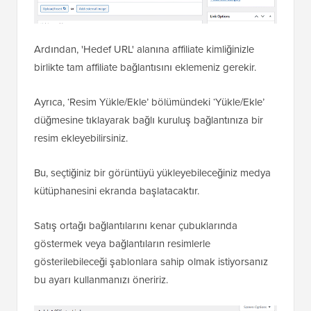
Ardından, 'Hedef URL' alanına affiliate kimliğinizle
birlikte tam affiliate bağlantısını eklemeniz gerekir.
Ayrıca, ‘Resim Yükle/Ekle’ bölümündeki ‘Yükle/Ekle’
düğmesine tıklayarak bağlı kuruluş bağlantınıza bir
resim ekleyebilirsiniz.
Bu, seçtiğiniz bir görüntüyü yükleyebileceğiniz medya
kütüphanesini ekranda başlatacaktır.
Satış ortağı bağlantılarını kenar çubuklarında
göstermek veya bağlantıların resimlerle
gösterilebileceği şablonlara sahip olmak istiyorsanız
bu ayarı kullanmanızı öneririz.