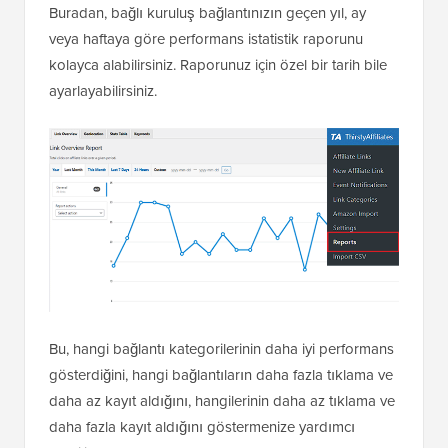
Buradan, bağlı kuruluş bağlantınızın geçen yıl, ay
veya haftaya göre performans istatistik raporunu
kolayca alabilirsiniz. Raporunuz için özel bir tarih bile
ayarlayabilirsiniz.
Bu, hangi bağlantı kategorilerinin daha iyi performans
gösterdiğini, hangi bağlantıların daha fazla tıklama ve
daha az kayıt aldığını, hangilerinin daha az tıklama ve
daha fazla kayıt aldığını göstermenize yardımcı