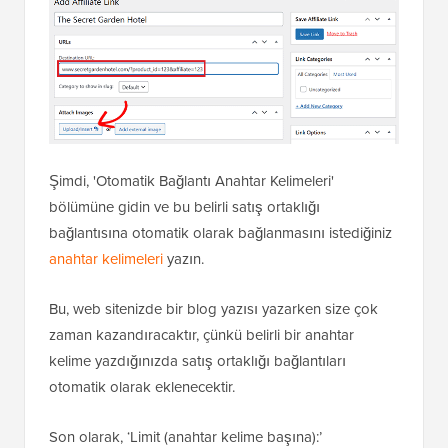
Şimdi, 'Otomatik Bağlantı Anahtar Kelimeleri'
bölümüne gidin ve bu belirli satış ortaklığı
bağlantısına otomatik olarak bağlanmasını istediğiniz
anahtar kelimeleri
yazın.
Bu, web sitenizde bir blog yazısı yazarken size çok
zaman kazandıracaktır, çünkü belirli bir anahtar
kelime yazdığınızda satış ortaklığı bağlantıları
otomatik olarak eklenecektir.
Son olarak, ‘Limit (anahtar kelime başına):’