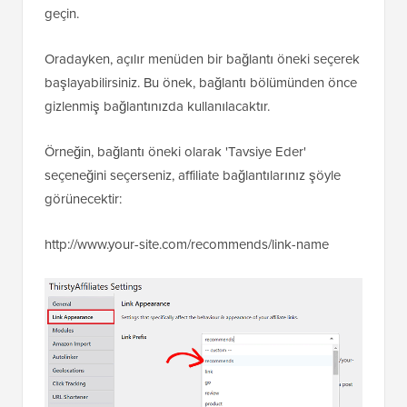
geçin.
Oradayken, açılır menüden bir bağlantı öneki seçerek
başlayabilirsiniz. Bu önek, bağlantı bölümünden önce
gizlenmiş bağlantınızda kullanılacaktır.
Örneğin, bağlantı öneki olarak 'Tavsiye Eder'
seçeneğini seçerseniz, affiliate bağlantılarınız şöyle
görünecektir:
http://www.your-site.com/recommends/link-name