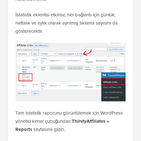
İstatistik eklentisi etkinse, her bağlantı için günlük,
haftalık ve aylık olarak ayrılmış tıklama sayısını da
gösterecektir.
Tam istatistik raporunu görüntülemek için WordPress
yönetici kenar çubuğundan
ThirstyAffiliates »
Reports
sayfasına gidin.