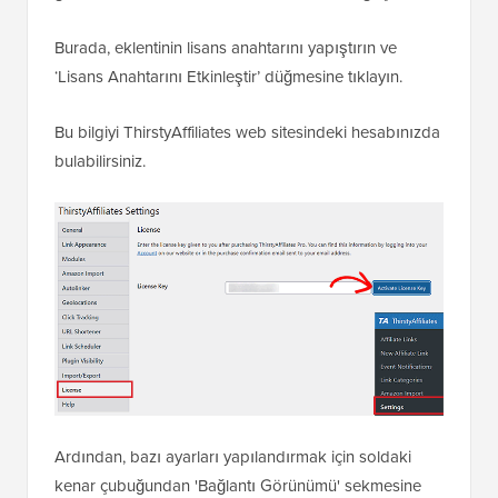
Burada, eklentinin lisans anahtarını yapıştırın ve
‘Lisans Anahtarını Etkinleştir’ düğmesine tıklayın.
Bu bilgiyi ThirstyAffiliates web sitesindeki hesabınızda
bulabilirsiniz.
Ardından, bazı ayarları yapılandırmak için soldaki
kenar çubuğundan 'Bağlantı Görünümü' sekmesine