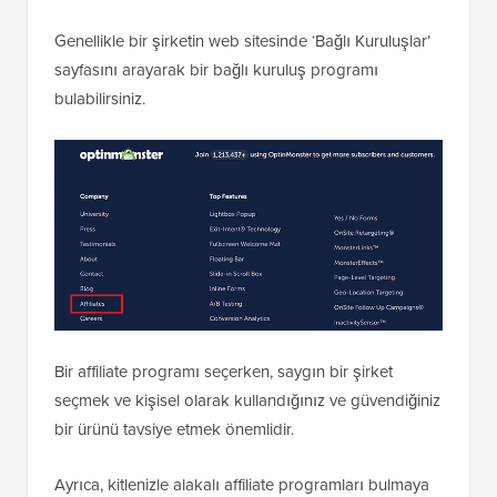
Genellikle bir şirketin web sitesinde ‘Bağlı Kuruluşlar’
sayfasını arayarak bir bağlı kuruluş programı
bulabilirsiniz.
Bir affiliate programı seçerken, saygın bir şirket
seçmek ve kişisel olarak kullandığınız ve güvendiğiniz
bir ürünü tavsiye etmek önemlidir.
Ayrıca, kitlenizle alakalı affiliate programları bulmaya