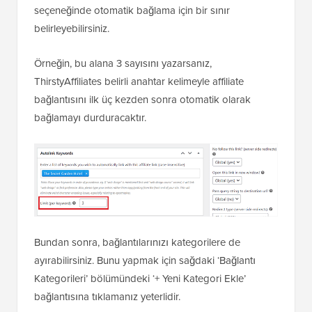
seçeneğinde otomatik bağlama için bir sınır
belirleyebilirsiniz.
Örneğin, bu alana 3 sayısını yazarsanız,
ThirstyAffiliates belirli anahtar kelimeyle affiliate
bağlantısını ilk üç kezden sonra otomatik olarak
bağlamayı durduracaktır.
Bundan sonra, bağlantılarınızı kategorilere de
ayırabilirsiniz. Bunu yapmak için sağdaki ‘Bağlantı
Kategorileri’ bölümündeki ‘+ Yeni Kategori Ekle’
bağlantısına tıklamanız yeterlidir.