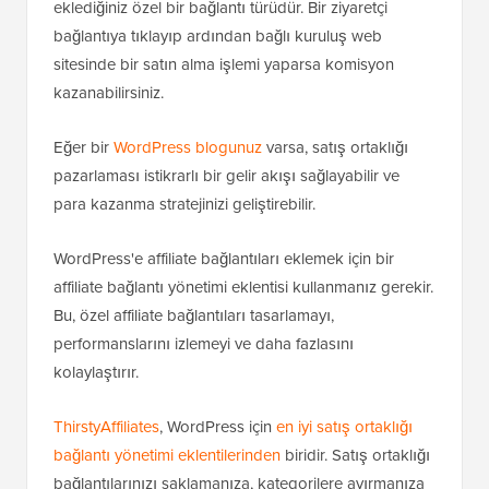
eklediğiniz özel bir bağlantı türüdür. Bir ziyaretçi
bağlantıya tıklayıp ardından bağlı kuruluş web
sitesinde bir satın alma işlemi yaparsa komisyon
kazanabilirsiniz.
Eğer bir
WordPress blogunuz
varsa, satış ortaklığı
pazarlaması istikrarlı bir gelir akışı sağlayabilir ve
para kazanma stratejinizi geliştirebilir.
WordPress'e affiliate bağlantıları eklemek için bir
affiliate bağlantı yönetimi eklentisi kullanmanız gerekir.
Bu, özel affiliate bağlantıları tasarlamayı,
performanslarını izlemeyi ve daha fazlasını
kolaylaştırır.
ThirstyAffiliates
, WordPress için
en iyi satış ortaklığı
bağlantı yönetimi eklentilerinden
biridir. Satış ortaklığı
bağlantılarınızı saklamanıza, kategorilere ayırmanıza