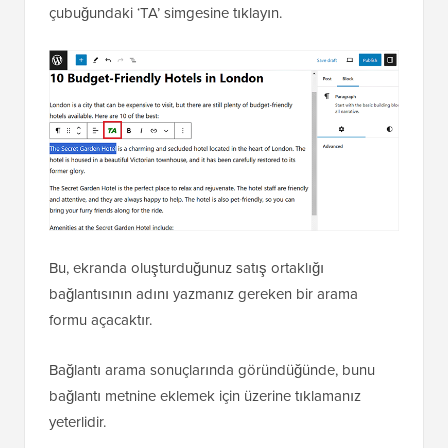
çubuğundaki ‘TA’ simgesine tıklayın.
Bu, ekranda oluşturduğunuz satış ortaklığı
bağlantısının adını yazmanız gereken bir arama
formu açacaktır.
Bağlantı arama sonuçlarında göründüğünde, bunu
bağlantı metnine eklemek için üzerine tıklamanız
yeterlidir.