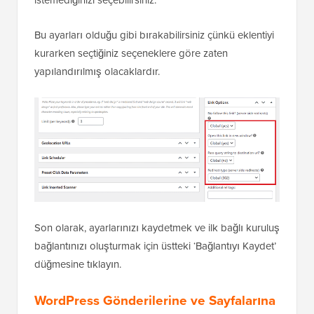
Bu ayarları olduğu gibi bırakabilirsiniz çünkü eklentiyi
kurarken seçtiğiniz seçeneklere göre zaten
yapılandırılmış olacaklardır.
Son olarak, ayarlarınızı kaydetmek ve ilk bağlı kuruluş
bağlantınızı oluşturmak için üstteki ‘Bağlantıyı Kaydet’
düğmesine tıklayın.
WordPress Gönderilerine ve Sayfalarına