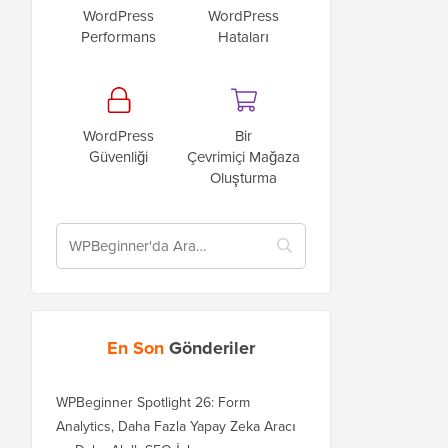
WordPress
WordPress
Performans
Hataları
WordPress
Bir
Güvenliği
Çevrimiçi Mağaza
Oluşturma
En Son
Gönderiler
WPBeginner Spotlight 26: Form
Analytics, Daha Fazla Yapay Zeka Aracı