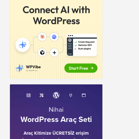
Nihai
WordPress Araç Seti
Araç Kitimize ÜCRETSİZ erişim