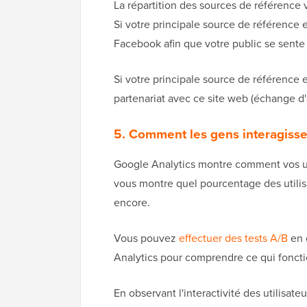
La répartition des sources de référence v
Si votre principale source de référence
Facebook afin que votre public se sente 
Si votre principale source de référence 
partenariat avec ce site web (échange d'
5. Comment les gens interagissen
Google Analytics montre comment vos util
vous montre quel pourcentage des utili
encore.
Vous pouvez
effectuer des tests A/B
en 
Analytics pour comprendre ce qui foncti
En observant l'interactivité des utilisat