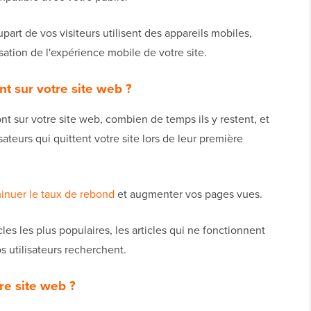
part de vos visiteurs utilisent des appareils mobiles,
sation de l'expérience mobile de votre site.
nt sur votre site web ?
nt sur votre site web, combien de temps ils y restent, et
sateurs qui quittent votre site lors de leur première
inuer le taux de rebond
et augmenter vos pages vues.
es les plus populaires, les articles qui ne fonctionnent
s utilisateurs recherchent.
tre site web ?