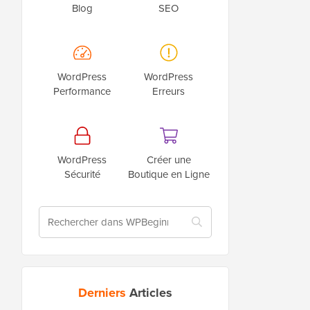
Blog
SEO
WordPress
WordPress
Performance
Erreurs
WordPress
Créer une
Sécurité
Boutique en Ligne
Derniers
Articles