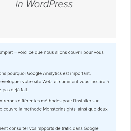
omplet – voici ce que nous allons couvrir pour vous
ns pourquoi Google Analytics est important,
développer votre site Web, et comment vous inscrire à
 pas déjà fait.
erons différentes méthodes pour l'installer sur
cle couvre la méthode MonsterInsights, ainsi que deux
ent consulter vos rapports de trafic dans Google