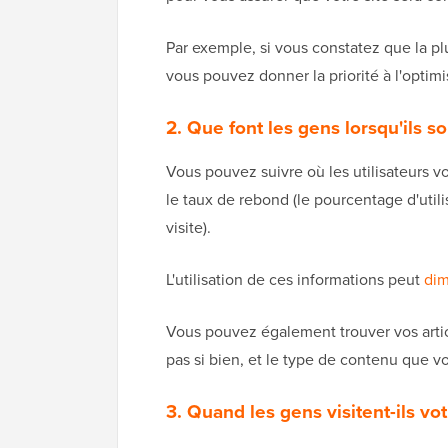
Par exemple, si vous constatez que la plu
vous pouvez donner la priorité à l'optimi
2. Que font les gens lorsqu'ils so
Vous pouvez suivre où les utilisateurs vo
le taux de rebond (le pourcentage d'utili
visite).
L'utilisation de ces informations peut
dim
Vous pouvez également trouver vos articl
pas si bien, et le type de contenu que vo
3. Quand les gens visitent-ils vo