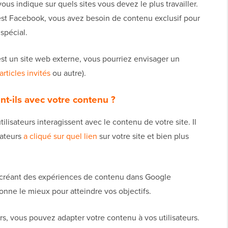
ous indique sur quels sites vous devez le plus travailler.
 est Facebook, vous avez besoin de contenu exclusif pour
spécial.
est un site web externe, vous pourriez envisager un
articles invités
ou autre).
t-ils avec votre contenu ?
isateurs interagissent avec le contenu de votre site. Il
sateurs
a cliqué sur quel lien
sur votre site et bien plus
créant des expériences de contenu dans Google
onne le mieux pour atteindre vos objectifs.
eurs, vous pouvez adapter votre contenu à vos utilisateurs.