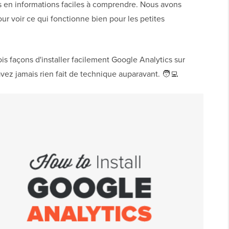
en informations faciles à comprendre. Nous avons
r voir ce qui fonctionne bien pour les petites
s façons d'installer facilement Google Analytics sur
ez jamais rien fait de technique auparavant. 🧑‍💻