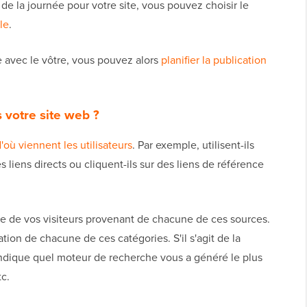
de la journée pour votre site, vous pouvez choisir le
le
.
e avec le vôtre, vous pouvez alors
planifier la publication
 votre site web ?
'où viennent les utilisateurs
. Par exemple, utilisent-ils
 liens directs ou cliquent-ils sur des liens de référence
e de vos visiteurs provenant de chacune de ces sources.
ion de chacune de ces catégories. S'il s'agit de la
indique quel moteur de recherche vous a généré le plus
c.