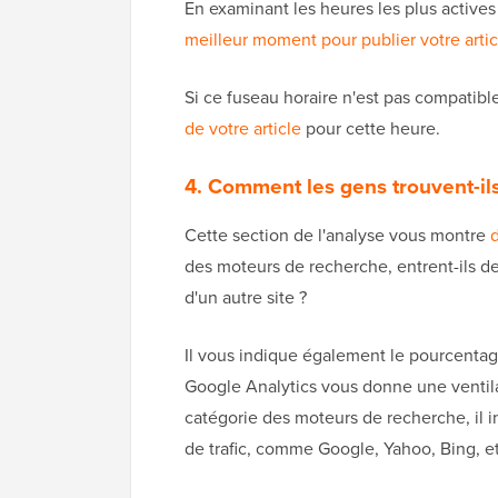
En examinant les heures les plus actives 
meilleur moment pour publier votre artic
Si ce fuseau horaire n'est pas compatibl
de votre article
pour cette heure.
4. Comment les gens trouvent-ils
Cette section de l'analyse vous montre
d
des moteurs de recherche, entrent-ils des
d'un autre site ?
Il vous indique également le pourcentag
Google Analytics vous donne une ventilat
catégorie des moteurs de recherche, il 
de trafic, comme Google, Yahoo, Bing, et