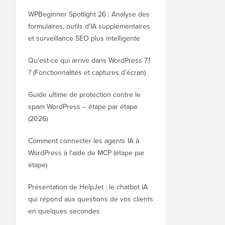
WPBeginner Spotlight 26 : Analyse des
formulaires, outils d'IA supplémentaires
et surveillance SEO plus intelligente
Qu'est-ce qui arrive dans WordPress 7.1
? (Fonctionnalités et captures d’écran)
Guide ultime de protection contre le
spam WordPress – étape par étape
(2026)
Comment connecter les agents IA à
WordPress à l'aide de MCP (étape par
étape)
Présentation de HelpJet : le chatbot IA
qui répond aux questions de vos clients
en quelques secondes