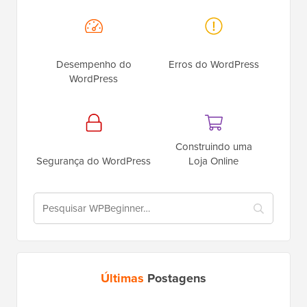
Desempenho do
Erros do WordPress
WordPress
Construindo uma
Segurança do WordPress
Loja Online
Últimas
Postagens