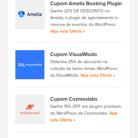
Cupom Amelia Booking Plugin
Ganhe 20% DE DESCONTO no
Amelia, o plugin de agendamento e
reserva de eventos do WordPress.
Veja esta Oferta »
Cupom VisualModo
Obtenha 25% de desconto na
coleção de belos temas WordPress
da VisualModo.
Veja esta Oferta »
Cupom Cozmoslabs
Ganhe 15% OFF em plugins premium
do WordPress da Cozmoslabs.
Veja
esta Oferta »