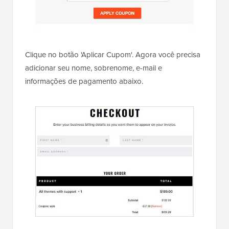
Clique no botão 'Aplicar Cupom'. Agora você precisa
adicionar seu nome, sobrenome, e-mail e
informações de pagamento abaixo.