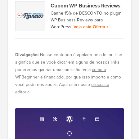
Cupom WP Business Reviews
Ganhe 15% de DESCONTO no plugin
WP Business Reviews para
WordPress.
Veja esta Oferta »
Divulgação:
Nosso conteúdo é apoiado pelo leitor. Isso
significa que se você clicar em alguns de nossos links,
poderemos ganhar uma comissão. Veja
como o
WPBeginner é financiado
, por que isso importa e como
você pode nos apoiar. Aqui está nosso
processo
editorial
.
O