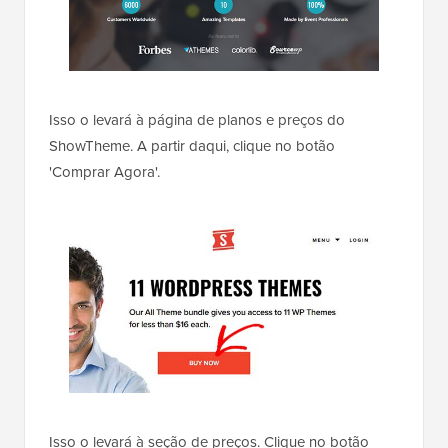
Isso o levará à página de planos e preços do
ShowTheme. A partir daqui, clique no botão
'Comprar Agora'.
Isso o levará à seção de preços. Clique no botão