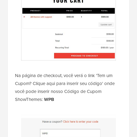
Na página de checkout, você verá o link 'Tem um
Cupom? Clique aqui para inserir seu código' onde
você pode inserir nosso Código de Cupom
ShowThemes:
WPB