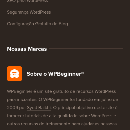
SEO para WordPress
Segurança WordPress
Configuração Gratuita de Blog
Nossas Marcas
Sobre o WPBeginner®
WPBeginner é um site gratuito de recursos WordPress
para iniciantes. O WPBeginner foi fundado em julho de
2009 por
Syed Balkhi
. O principal objetivo deste site é
fornecer tutoriais de alta qualidade sobre WordPress e
outros recursos de treinamento para ajudar as pessoas