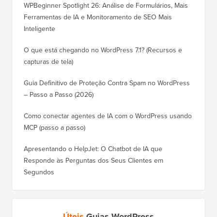
WPBeginner Spotlight 26: Análise de Formulários, Mais
Ferramentas de IA e Monitoramento de SEO Mais
Inteligente
O que está chegando no WordPress 7.1? (Recursos e
capturas de tela)
Guia Definitivo de Proteção Contra Spam no WordPress
– Passo a Passo (2026)
Como conectar agentes de IA com o WordPress usando
MCP (passo a passo)
Apresentando o HelpJet: O Chatbot de IA que
Responde às Perguntas dos Seus Clientes em
Segundos
Úteis
Guias WordPress