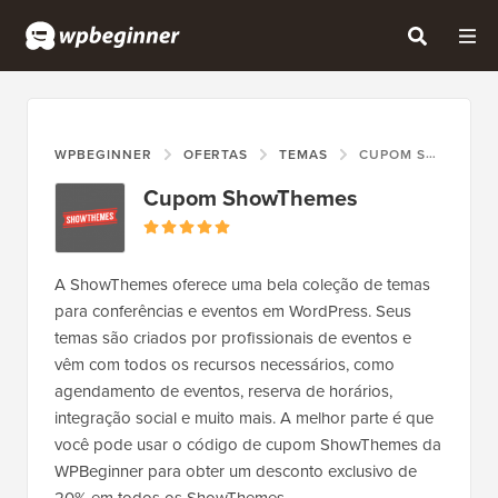
WPBEGINNER
OFERTAS
TEMAS
CUPOM SHOWTHEMES
Cupom ShowThemes
A ShowThemes oferece uma bela coleção de temas
para conferências e eventos em WordPress. Seus
temas são criados por profissionais de eventos e
vêm com todos os recursos necessários, como
agendamento de eventos, reserva de horários,
integração social e muito mais. A melhor parte é que
você pode usar o código de cupom ShowThemes da
WPBeginner para obter um desconto exclusivo de