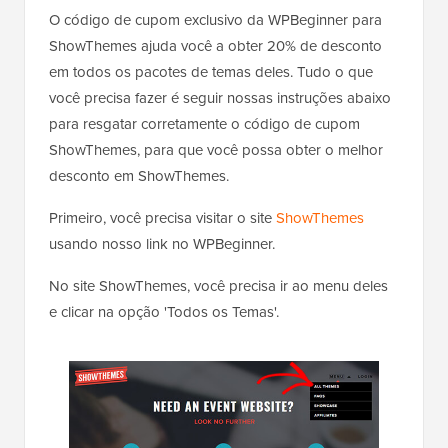
O código de cupom exclusivo da WPBeginner para
ShowThemes ajuda você a obter 20% de desconto
em todos os pacotes de temas deles. Tudo o que
você precisa fazer é seguir nossas instruções abaixo
para resgatar corretamente o código de cupom
ShowThemes, para que você possa obter o melhor
desconto em ShowThemes.
Primeiro, você precisa visitar o site
ShowThemes
usando nosso link no WPBeginner.
No site ShowThemes, você precisa ir ao menu deles
e clicar na opção 'Todos os Temas'.