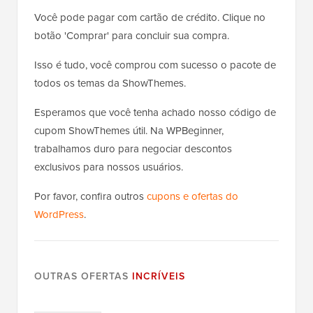
Você pode pagar com cartão de crédito. Clique no
botão 'Comprar' para concluir sua compra.
Isso é tudo, você comprou com sucesso o pacote de
todos os temas da ShowThemes.
Esperamos que você tenha achado nosso código de
cupom ShowThemes útil. Na WPBeginner,
trabalhamos duro para negociar descontos
exclusivos para nossos usuários.
Por favor, confira outros
cupons e ofertas do
WordPress
.
OUTRAS OFERTAS
INCRÍVEIS