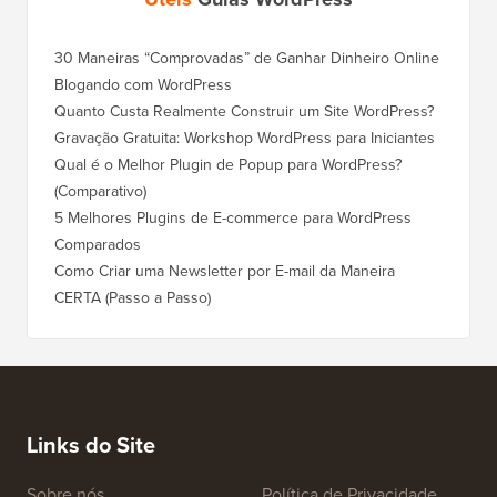
30 Maneiras “Comprovadas” de Ganhar Dinheiro Online
Blogando com WordPress
Quanto Custa Realmente Construir um Site WordPress?
Gravação Gratuita: Workshop WordPress para Iniciantes
Qual é o Melhor Plugin de Popup para WordPress?
(Comparativo)
5 Melhores Plugins de E-commerce para WordPress
Comparados
Como Criar uma Newsletter por E-mail da Maneira
CERTA (Passo a Passo)
Links do Site
Sobre nós
Política de Privacidade