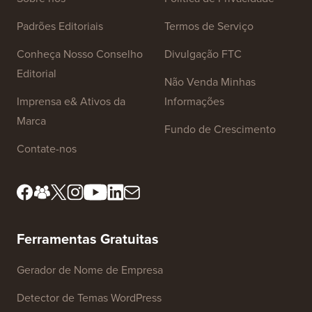
Padrões Editoriais
Termos de Serviço
Conheça Nosso Conselho
Divulgação FTC
Editorial
Não Venda Minhas
Imprensa e& Ativos da
Informações
Marca
Fundo de Crescimento
Contate-nos
Ferramentas Gratuitas
Gerador de Nome de Empresa
Detector de Temas WordPress