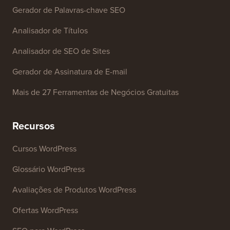
Gerador de Palavras-chave SEO
Analisador de Títulos
Analisador de SEO de Sites
Gerador de Assinatura de E-mail
Mais de 27 Ferramentas de Negócios Gratuitas
Recursos
Cursos WordPress
Glossário WordPress
Avaliações de Produtos WordPress
Ofertas WordPress