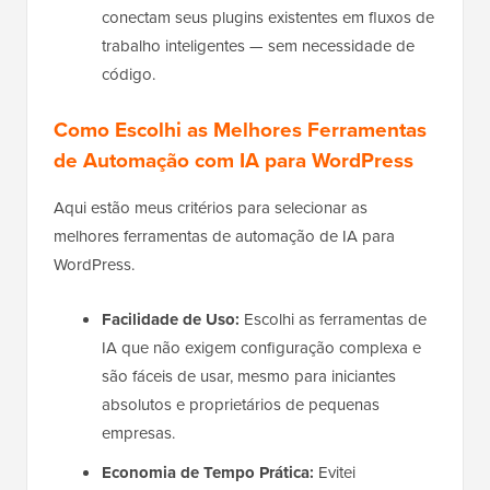
conectam seus plugins existentes em fluxos de
trabalho inteligentes — sem necessidade de
código.
Como Escolhi as Melhores Ferramentas
de Automação com IA para WordPress
Aqui estão meus critérios para selecionar as
melhores ferramentas de automação de IA para
WordPress.
Facilidade de Uso:
Escolhi as ferramentas de
IA que não exigem configuração complexa e
são fáceis de usar, mesmo para iniciantes
absolutos e proprietários de pequenas
empresas.
Economia de Tempo Prática:
Evitei