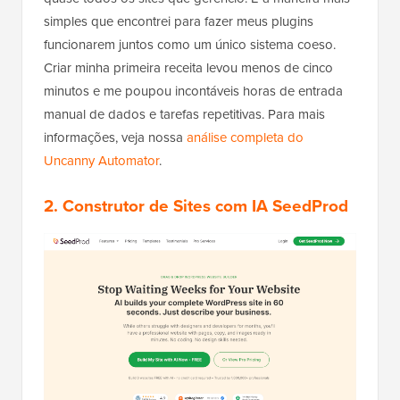
simples que encontrei para fazer meus plugins
funcionarem juntos como um único sistema coeso.
Criar minha primeira receita levou menos de cinco
minutos e me poupou incontáveis horas de entrada
manual de dados e tarefas repetitivas. Para mais
informações, veja nossa
análise completa do
Uncanny Automator
.
2. Construtor de Sites com IA SeedProd