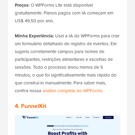
Preços:
O WPForms Lite está disponível
gratuitamente. Planos pagos com IA começam em
US$ 49,50 por ano.
Minha Experiência:
Usei a IA do WPForms para criar
um formulário detalhado de registro de eventos. Ele
sugeriu corretamente campos para nomes de
participantes, restrições alimentares e escolhas de
sessões. Todo o processo levou menos de 5
minutos, o que foi significativamente mais rápido do
que construí-lo manualmente. Para saber mais,
confira nossa
análise completa do WPForms
.
4. FunnelKit