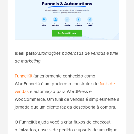
Ideal para:
Automações poderosas de vendas e funil
de marketing
FunnelKit
(anteriormente conhecido como
WooFunnels) é um poderoso construtor de
funis de
vendas
e automação para WordPress e
WooCommerce. Um funil de vendas é simplesmente a
jornada que um cliente faz da descoberta à compra.
O FunnelKit ajuda você a criar fluxos de checkout
otimizados, upsells de pedido e upsells de um clique