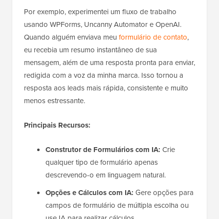
Por exemplo, experimentei um fluxo de trabalho
usando WPForms, Uncanny Automator e OpenAI.
Quando alguém enviava meu
formulário de contato
,
eu recebia um resumo instantâneo de sua
mensagem, além de uma resposta pronta para enviar,
redigida com a voz da minha marca. Isso tornou a
resposta aos leads mais rápida, consistente e muito
menos estressante.
Principais Recursos:
Construtor de Formulários com IA:
Crie
qualquer tipo de formulário apenas
descrevendo-o em linguagem natural.
Opções e Cálculos com IA:
Gere opções para
campos de formulário de múltipla escolha ou
use IA para realizar cálculos.