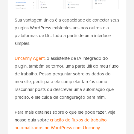
Sua vantagem única é a capacidade de conectar seus
plugins WordPress existentes uns aos outros e a
plataformas de IA... tudo a partir de uma interface
simples.
Uncanny Agent
, o assistente de IA integrado do
plugin, também se tornou uma parte útil do meu fluxo
de trabalho. Posso perguntar sobre os dados do
meu site, pedir para ele completar tarefas como
rascunhar posts ou descrever uma automação que
preciso, e ele cuida da configuração para mim.
Para mais detalhes sobre o que ele pode fazer, veja
nosso guia sobre
criação de fluxos de trabalho
automatizados no WordPress com Uncanny