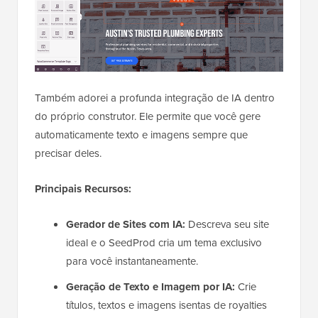
Também adorei a profunda integração de IA dentro
do próprio construtor. Ele permite que você gere
automaticamente texto e imagens sempre que
precisar deles.
Principais Recursos:
Gerador de Sites com IA:
Descreva seu site
ideal e o SeedProd cria um tema exclusivo
para você instantaneamente.
Geração de Texto e Imagem por IA:
Crie
títulos, textos e imagens isentas de royalties