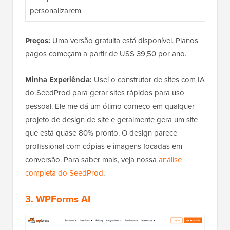
personalizarem
Preços:
Uma versão gratuita está disponível. Planos
pagos começam a partir de US$ 39,50 por ano.
Minha Experiência:
Usei o construtor de sites com IA
do SeedProd para gerar sites rápidos para uso
pessoal. Ele me dá um ótimo começo em qualquer
projeto de design de site e geralmente gera um site
que está quase 80% pronto. O design parece
profissional com cópias e imagens focadas em
conversão. Para saber mais, veja nossa
análise
completa do SeedProd
.
3. WPForms AI