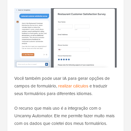
Você também pode usar IA para gerar opções de
campos de formulário,
realizar cálculos
e traduzir
seus formulários para diferentes idiomas.
O recurso que mais uso é a integração com o
Uncanny Automator. Ele me permite fazer muito mais
com os dados que coletei dos meus formulários.