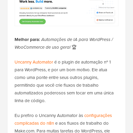
Melhor para:
Automações de IA para WordPress /
WooCommerce de uso geral
🏆
Uncanny Automator
é o plugin de automação nº 1
para WordPress, e por um bom motivo. Ele atua
como uma ponte entre seus outros plugins,
permitindo que você crie fluxos de trabalho
automatizados poderosos sem tocar em uma única
linha de código.
Eu prefiro o Uncanny Automator às
configurações
complicadas do n8n
e aos fluxos de trabalho do
Make.com. Para muitas tarefas do WordPress, ele