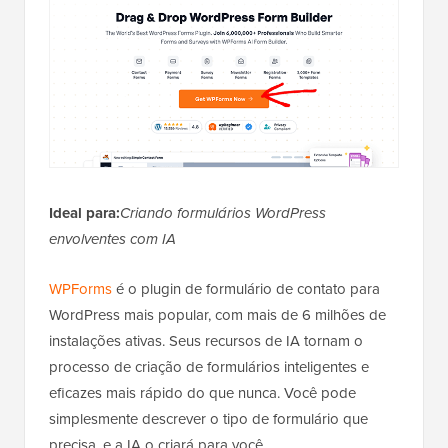
Ideal para:
Criando formulários WordPress
envolventes com IA
WPForms
é o plugin de formulário de contato para
WordPress mais popular, com mais de 6 milhões de
instalações ativas. Seus recursos de IA tornam o
processo de criação de formulários inteligentes e
eficazes mais rápido do que nunca. Você pode
simplesmente descrever o tipo de formulário que
precisa, e a IA o criará para você.