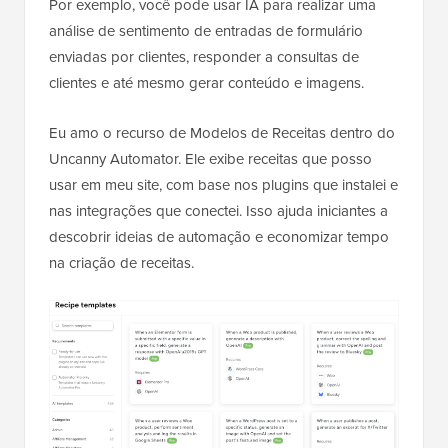
Por exemplo, você pode usar IA para realizar uma
análise de sentimento de entradas de formulário
enviadas por clientes, responder a consultas de
clientes e até mesmo gerar conteúdo e imagens.
Eu amo o recurso de Modelos de Receitas dentro do
Uncanny Automator. Ele exibe receitas que posso
usar em meu site, com base nos plugins que instalei e
nas integrações que conectei. Isso ajuda iniciantes a
descobrir ideias de automação e economizar tempo
na criação de receitas.