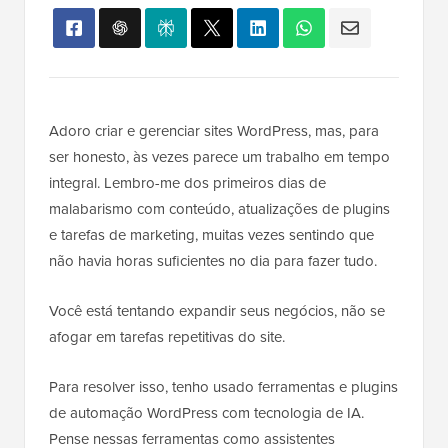
Adoro criar e gerenciar sites WordPress, mas, para
ser honesto, às vezes parece um trabalho em tempo
integral. Lembro-me dos primeiros dias de
malabarismo com conteúdo, atualizações de plugins
e tarefas de marketing, muitas vezes sentindo que
não havia horas suficientes no dia para fazer tudo.
Você está tentando expandir seus negócios, não se
afogar em tarefas repetitivas do site.
Para resolver isso, tenho usado ferramentas e plugins
de automação WordPress com tecnologia de IA.
Pense nessas ferramentas como assistentes