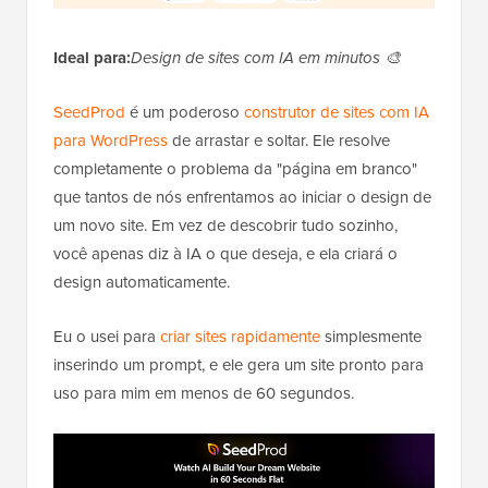
Ideal para:
Design de sites com IA em minutos 🎨
SeedProd
é um poderoso
construtor de sites com IA
para WordPress
de arrastar e soltar. Ele resolve
completamente o problema da "página em branco"
que tantos de nós enfrentamos ao iniciar o design de
um novo site. Em vez de descobrir tudo sozinho,
você apenas diz à IA o que deseja, e ela criará o
design automaticamente.
Eu o usei para
criar sites rapidamente
simplesmente
inserindo um prompt, e ele gera um site pronto para
uso para mim em menos de 60 segundos.