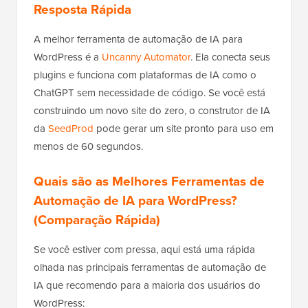
Resposta Rápida
A melhor ferramenta de automação de IA para
WordPress é a
Uncanny Automator
. Ela conecta seus
plugins e funciona com plataformas de IA como o
ChatGPT sem necessidade de código. Se você está
construindo um novo site do zero, o construtor de IA
da
SeedProd
pode gerar um site pronto para uso em
menos de 60 segundos.
Quais são as Melhores Ferramentas de
Automação de IA para WordPress?
(Comparação Rápida)
Se você estiver com pressa, aqui está uma rápida
olhada nas principais ferramentas de automação de
IA que recomendo para a maioria dos usuários do
WordPress: