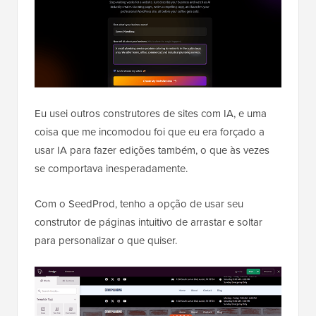
Eu usei outros construtores de sites com IA, e uma
coisa que me incomodou foi que eu era forçado a
usar IA para fazer edições também, o que às vezes
se comportava inesperadamente.
Com o SeedProd, tenho a opção de usar seu
construtor de páginas intuitivo de arrastar e soltar
para personalizar o que quiser.