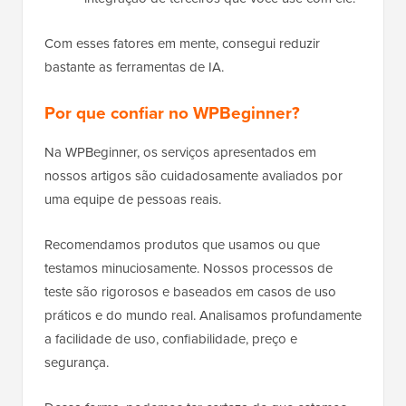
Com esses fatores em mente, consegui reduzir
bastante as ferramentas de IA.
Por que confiar no WPBeginner?
Na WPBeginner, os serviços apresentados em
nossos artigos são cuidadosamente avaliados por
uma equipe de pessoas reais.
Recomendamos produtos que usamos ou que
testamos minuciosamente. Nossos processos de
teste são rigorosos e baseados em casos de uso
práticos e do mundo real. Analisamos profundamente
a facilidade de uso, confiabilidade, preço e
segurança.