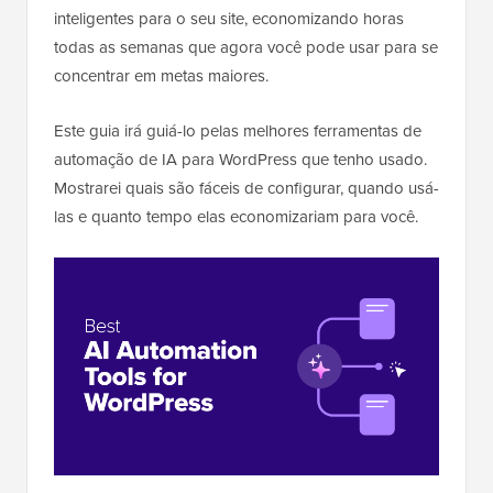
inteligentes para o seu site, economizando horas
todas as semanas que agora você pode usar para se
concentrar em metas maiores.
Este guia irá guiá-lo pelas melhores ferramentas de
automação de IA para WordPress que tenho usado.
Mostrarei quais são fáceis de configurar, quando usá-
las e quanto tempo elas economizariam para você.