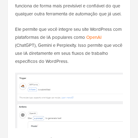
funciona de forma mais previsível e confiável do que
qualquer outra ferramenta de automação que já usei.
Ele permite que você integre seu site WordPress com
plataformas de IA populares como
OpenAI
(ChatGPT), Gemini e Perplexity. Isso permite que você
use IA diretamente em seus fluxos de trabalho
específicos do WordPress.