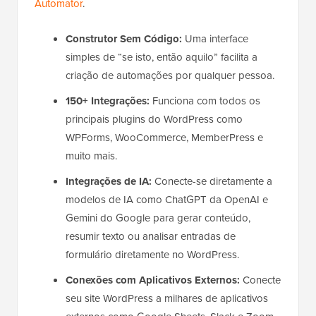
Automator
.
Construtor Sem Código:
Uma interface
simples de “se isto, então aquilo” facilita a
criação de automações por qualquer pessoa.
150+ Integrações:
Funciona com todos os
principais plugins do WordPress como
WPForms, WooCommerce, MemberPress e
muito mais.
Integrações de IA:
Conecte-se diretamente a
modelos de IA como ChatGPT da OpenAI e
Gemini do Google para gerar conteúdo,
resumir texto ou analisar entradas de
formulário diretamente no WordPress.
Conexões com Aplicativos Externos:
Conecte
seu site WordPress a milhares de aplicativos