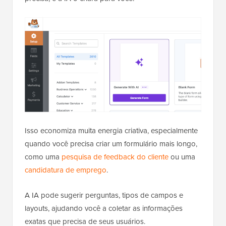
Isso economiza muita energia criativa, especialmente
quando você precisa criar um formulário mais longo,
como uma
pesquisa de feedback do cliente
ou uma
candidatura de emprego
.
A IA pode sugerir perguntas, tipos de campos e
layouts, ajudando você a coletar as informações
exatas que precisa de seus usuários.