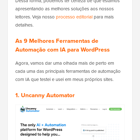
Dessa forma, podemos ter certeza de que estamos
apresentando as melhores soluções aos nossos
leitores. Veja nosso
processo editorial
para mais
detalhes.
As 9 Melhores Ferramentas de
Automação com IA para WordPress
Agora, vamos dar uma olhada mais de perto em
cada uma das principais ferramentas de automação
com IA que testei e usei em meus próprios sites.
1. Uncanny Automator