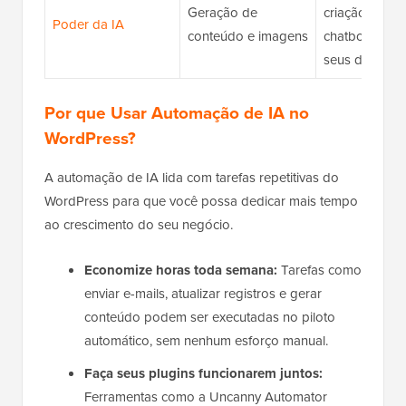
Geração de
criação de im
Poder da IA
conteúdo e imagens
chatbot, trein
seus dados
Por que Usar Automação de IA no
WordPress?
A automação de IA lida com tarefas repetitivas do
WordPress para que você possa dedicar mais tempo
ao crescimento do seu negócio.
Economize horas toda semana:
Tarefas como
enviar e-mails, atualizar registros e gerar
conteúdo podem ser executadas no piloto
automático, sem nenhum esforço manual.
Faça seus plugins funcionarem juntos:
Ferramentas como a Uncanny Automator