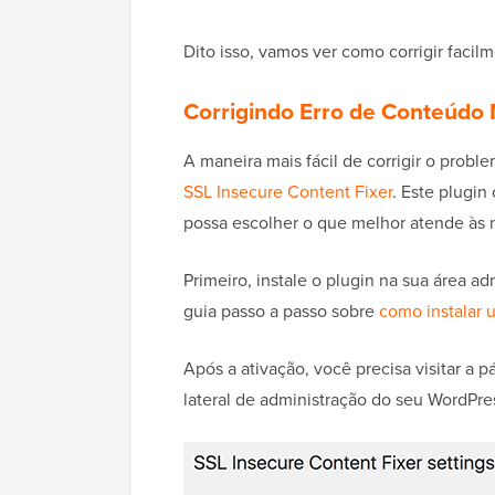
Dito isso, vamos ver como corrigir faci
Corrigindo Erro de Conteúdo
A maneira mais fácil de corrigir o prob
SSL Insecure Content Fixer
. Este plugin
possa escolher o que melhor atende às 
Primeiro, instale o plugin na sua área a
guia passo a passo sobre
como instalar 
Após a ativação, você precisa visitar a 
lateral de administração do seu WordPre