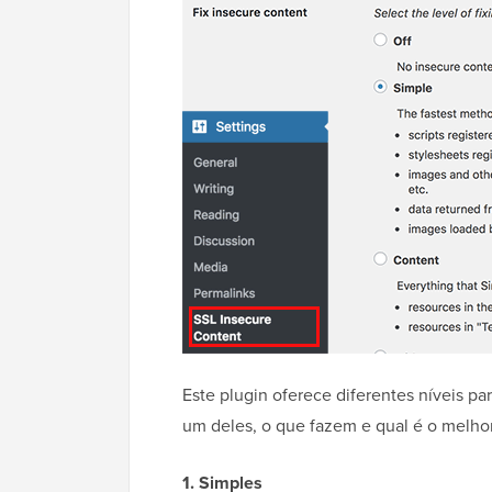
Este plugin oferece diferentes níveis pa
um deles, o que fazem e qual é o melhor
1. Simples