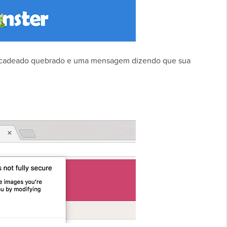
um cadeado quebrado e uma mensagem dizendo que sua