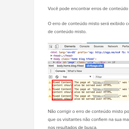
Você pode encontrar erros de conteúdo
O erro de conteúdo misto será exibido 
de conteúdo misto.
Não corrigir o erro de conteúdo misto po
que os visitantes não confiem na sua mar
nos resultados de busca.