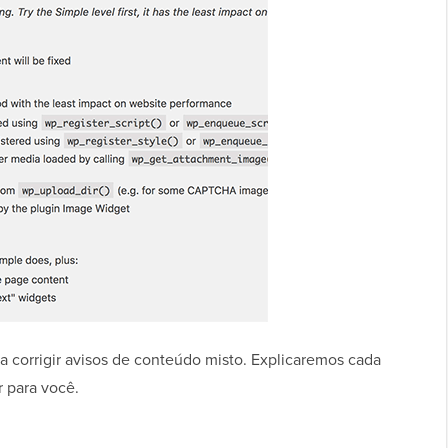
ra corrigir avisos de conteúdo misto. Explicaremos cada
 para você.