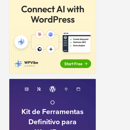
O
Kit de Ferramentas
Definitivo para