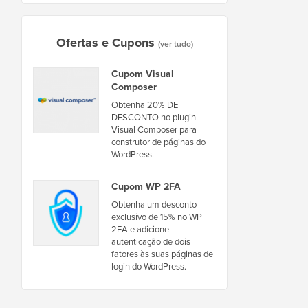
Ofertas e Cupons
(ver tudo)
Cupom Visual
Composer
Obtenha 20% DE
DESCONTO no plugin
Visual Composer para
construtor de páginas do
WordPress.
Cupom WP 2FA
Obtenha um desconto
exclusivo de 15% no WP
2FA e adicione
autenticação de dois
fatores às suas páginas de
login do WordPress.