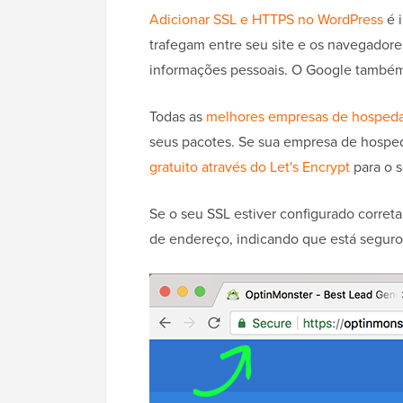
Adicionar SSL e HTTPS no WordPress
é i
trafegam entre seu site e os navegadore
informações pessoais. O Google também 
Todas as
melhores empresas de hosped
seus pacotes. Se sua empresa de hospe
gratuito através do Let's Encrypt
para o s
Se o seu SSL estiver configurado corre
de endereço, indicando que está seguro