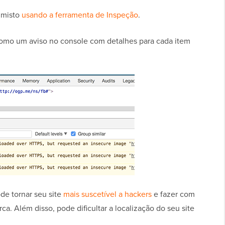
 misto
usando a ferramenta de Inspeção
.
como um aviso no console com detalhes para cada item
de tornar seu site
mais suscetível a hackers
e fazer com
ca. Além disso, pode dificultar a localização do seu site