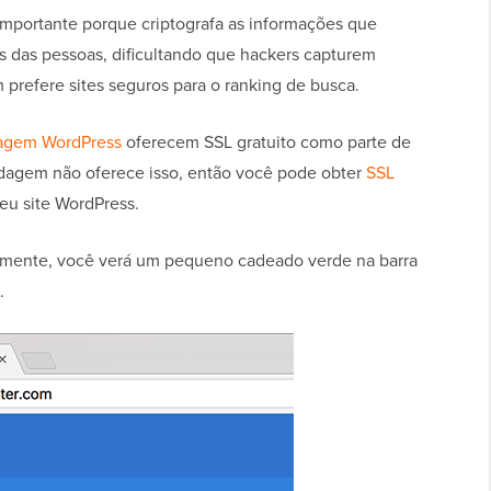
mportante porque criptografa as informações que
s das pessoas, dificultando que hackers capturem
prefere sites seguros para o ranking de busca.
agem WordPress
oferecem SSL gratuito como parte de
dagem não oferece isso, então você pode obter
SSL
eu site WordPress.
tamente, você verá um pequeno cadeado verde na barra
.