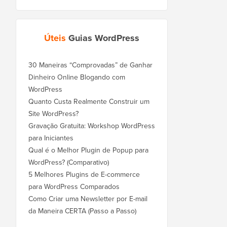
Úteis
Guias WordPress
30 Maneiras “Comprovadas” de Ganhar
Dinheiro Online Blogando com
WordPress
Quanto Custa Realmente Construir um
Site WordPress?
Gravação Gratuita: Workshop WordPress
para Iniciantes
Qual é o Melhor Plugin de Popup para
WordPress? (Comparativo)
5 Melhores Plugins de E-commerce
para WordPress Comparados
Como Criar uma Newsletter por E-mail
da Maneira CERTA (Passo a Passo)