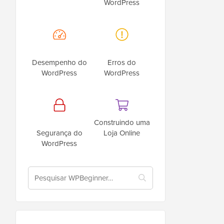
WordPress
Desempenho do
Erros do
WordPress
WordPress
Construindo uma
Segurança do
Loja Online
WordPress