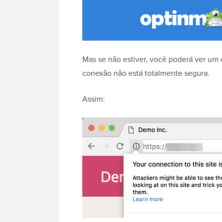
Mas se não estiver, você poderá ver 
conexão não está totalmente segura.
Assim: