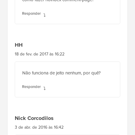
Responder
HH
18 de fev. de 2017 às 16:22
Não funciona de jeito nenhum, por quê?
Responder
Nick Corcodilos
3 de abr. de 2016 às 16:42