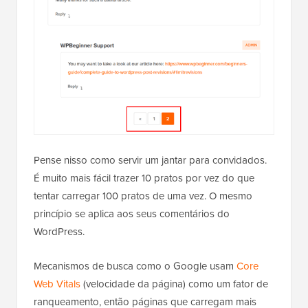
Pense nisso como servir um jantar para convidados.
É muito mais fácil trazer 10 pratos por vez do que
tentar carregar 100 pratos de uma vez. O mesmo
princípio se aplica aos seus comentários do
WordPress.
Mecanismos de busca como o Google usam
Core
Web Vitals
(velocidade da página) como um fator de
ranqueamento, então páginas que carregam mais