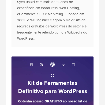
Syed Balkhi com mais de 16 anos de
experiência em WordPress, Web Hosting,
eCommerce, SEO e Marketing. Fundado em
2009, o WPBeginner é agora o maior site de
recursos gratuitos de WordPress do setor e é
frequentemente referido como a Wikipedia do
WordPress.
O
Kit de Ferramentas
Definitivo para WordPress
Obtenha acesso GRATUITO ao nosso kit de