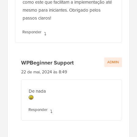
como este que facilitam a implementação até
mesmo para iniciantes. Obrigado pelos
passos claros!
Responder
WPBeginner Support
ADMIN
22 de mai, 2024 às 8:49
De nada
Responder