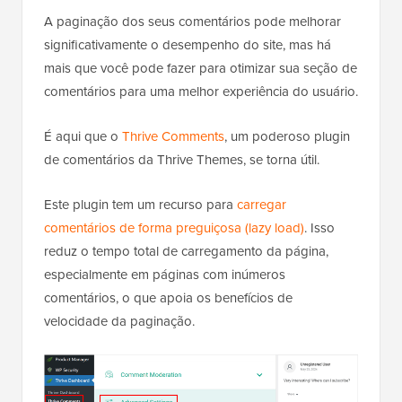
A paginação dos seus comentários pode melhorar
significativamente o desempenho do site, mas há
mais que você pode fazer para otimizar sua seção de
comentários para uma melhor experiência do usuário.
É aqui que o
Thrive Comments
, um poderoso plugin
de comentários da Thrive Themes, se torna útil.
Este plugin tem um recurso para
carregar
comentários de forma preguiçosa (lazy load)
. Isso
reduz o tempo total de carregamento da página,
especialmente em páginas com inúmeros
comentários, o que apoia os benefícios de
velocidade da paginação.