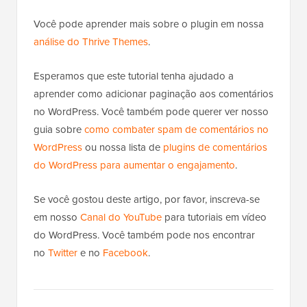
Você pode aprender mais sobre o plugin em nossa
análise do Thrive Themes
.
Esperamos que este tutorial tenha ajudado a
aprender como adicionar paginação aos comentários
no WordPress. Você também pode querer ver nosso
guia sobre
como combater spam de comentários no
WordPress
ou nossa lista de
plugins de comentários
do WordPress para aumentar o engajamento
.
Se você gostou deste artigo, por favor, inscreva-se
em nosso
Canal do YouTube
para tutoriais em vídeo
do WordPress. Você também pode nos encontrar
no
Twitter
e no
Facebook
.