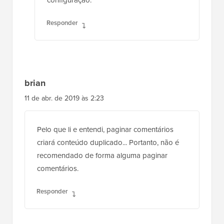
configuração.
Responder
brian
11 de abr. de 2019 às 2:23
Pelo que li e entendi, paginar comentários
criará conteúdo duplicado... Portanto, não é
recomendado de forma alguma paginar
comentários.
Responder