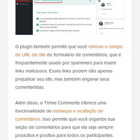
O plugin também permite que você
remova o campo
de URL do site
do formulário de comentários, que é
frequentemente usado por spammers para inserir
links maliciosos. Esses links podem não apenas
prejudicar seu site, mas também enganar seus
comentaristas.
Além disso, o Thrive Comments oferece uma
funcionalidade de
destaque e ocultação de
comentários
. Isso permite que você organize sua
seção de comentários para que ela seja sempre
produtiva e positiva para todos os participantes.