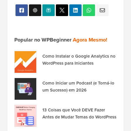
Popular no WPBeginner
Agora Mesmo!
Como Instalar o Google Analytics no
WordPress para Iniciantes
Como Iniciar um Podcast (e Torná-lo
um Sucesso) em 2026
13 Coisas que Você DEVE Fazer
Antes de Mudar Temas do WordPress