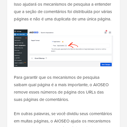
Isso ajudará os mecanismos de pesquisa a entender
que a seção de comentários foi distribuída por várias
páginas e não é uma duplicata de uma única página.
Para garantir que os mecanismos de pesquisa
saibam qual página é a mais importante, o AIOSEO
remove esses números de página dos URLs das
suas páginas de comentários.
Em outras palavras, se você dividiu seus comentários
em muitas páginas, o AIOSEO ajuda os mecanismos