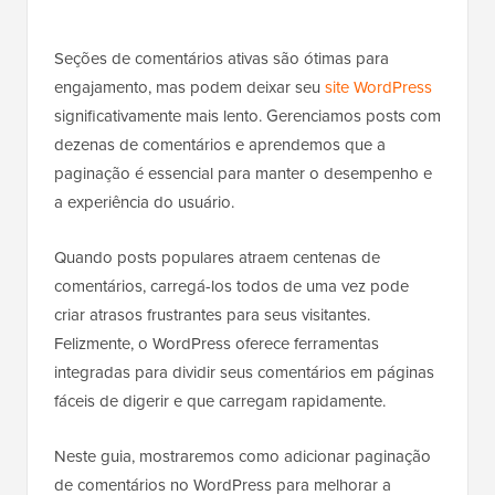
Seções de comentários ativas são ótimas para
engajamento, mas podem deixar seu
site WordPress
significativamente mais lento. Gerenciamos posts com
dezenas de comentários e aprendemos que a
paginação é essencial para manter o desempenho e
a experiência do usuário.
Quando posts populares atraem centenas de
comentários, carregá-los todos de uma vez pode
criar atrasos frustrantes para seus visitantes.
Felizmente, o WordPress oferece ferramentas
integradas para dividir seus comentários em páginas
fáceis de digerir e que carregam rapidamente.
Neste guia, mostraremos como adicionar paginação
de comentários no WordPress para melhorar a