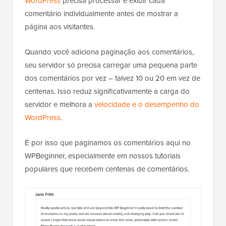
WordPress
precisa processar e exibir cada
comentário individualmente antes de mostrar a
página aos visitantes.
Quando você adiciona paginação aos comentários,
seu servidor só precisa carregar uma pequena parte
dos comentários por vez – talvez 10 ou 20 em vez de
centenas. Isso reduz significativamente a carga do
servidor e melhora a
velocidade e o desempenho do
WordPress
.
É por isso que paginamos os comentários aqui no
WPBeginner, especialmente em nossos tutoriais
populares que recebem centenas de comentários.