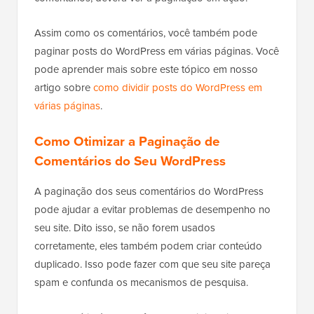
Assim como os comentários, você também pode
paginar posts do WordPress em várias páginas. Você
pode aprender mais sobre este tópico em nosso
artigo sobre
como dividir posts do WordPress em
várias páginas
.
Como Otimizar a Paginação de
Comentários do Seu WordPress
A paginação dos seus comentários do WordPress
pode ajudar a evitar problemas de desempenho no
seu site. Dito isso, se não forem usados
corretamente, eles também podem criar conteúdo
duplicado. Isso pode fazer com que seu site pareça
spam e confunda os mecanismos de pesquisa.