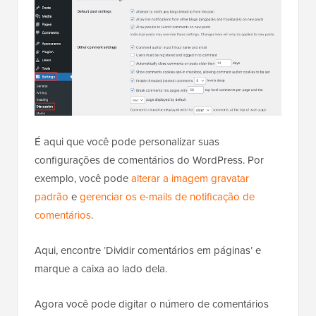
É aqui que você pode personalizar suas
configurações de comentários do WordPress. Por
exemplo, você pode
alterar a imagem gravatar
padrão
e
gerenciar os e-mails de notificação de
comentários
.
Aqui, encontre ‘Dividir comentários em páginas’ e
marque a caixa ao lado dela.
Agora você pode digitar o número de comentários