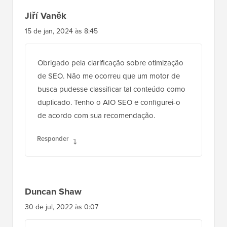
Jiří Vaněk
15 de jan, 2024 às 8:45
Obrigado pela clarificação sobre otimização
de SEO. Não me ocorreu que um motor de
busca pudesse classificar tal conteúdo como
duplicado. Tenho o AIO SEO e configurei-o
de acordo com sua recomendação.
Responder
Duncan Shaw
30 de jul, 2022 às 0:07