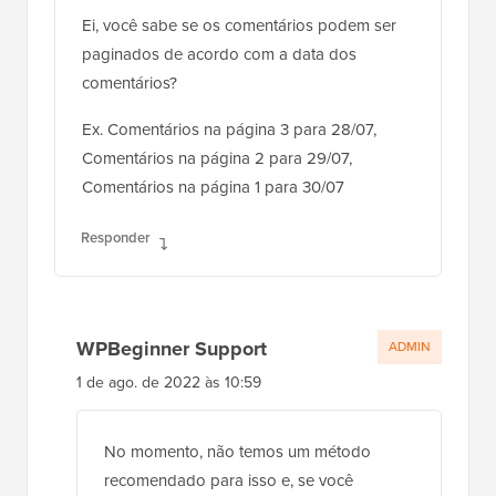
Ei, você sabe se os comentários podem ser
paginados de acordo com a data dos
comentários?
Ex. Comentários na página 3 para 28/07,
Comentários na página 2 para 29/07,
Comentários na página 1 para 30/07
Responder
WPBeginner Support
ADMIN
1 de ago. de 2022 às 10:59
No momento, não temos um método
recomendado para isso e, se você