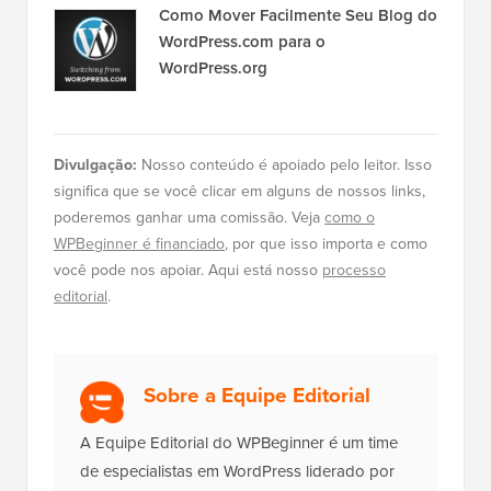
Como Mover Facilmente Seu Blog do
WordPress.com para o
WordPress.org
Divulgação:
Nosso conteúdo é apoiado pelo leitor. Isso
significa que se você clicar em alguns de nossos links,
poderemos ganhar uma comissão. Veja
como o
WPBeginner é financiado
, por que isso importa e como
você pode nos apoiar. Aqui está nosso
processo
editorial
.
Sobre a Equipe Editorial
A Equipe Editorial do WPBeginner é um time
de especialistas em WordPress liderado por