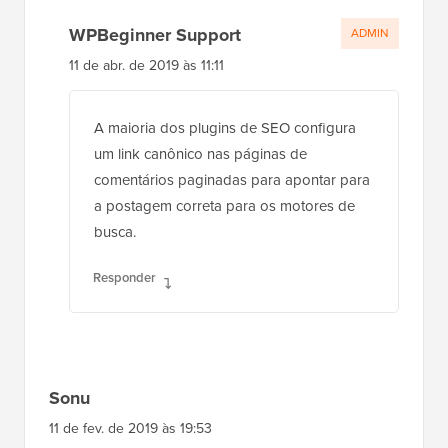
WPBeginner Support
ADMIN
11 de abr. de 2019 às 11:11
A maioria dos plugins de SEO configura
um link canônico nas páginas de
comentários paginadas para apontar para
a postagem correta para os motores de
busca.
Responder
Sonu
11 de fev. de 2019 às 19:53