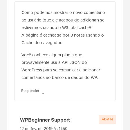
Como podemos mostrar o novo comentário
ao usuário (que ele acabou de adicionar) se
estivermos usando o W3 total cache?
A página é cacheada por 3 horas usando o
Cache do navegador.
Você conhece algum plugin que
provavelmente usa a API JSON do
WordPress para se comunicar e adicionar
comentários ao banco de dados do WP.
Responder
WPBeginner Support
ADMIN
12 de fev. de 2019 às 11:50