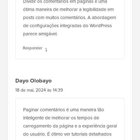
Dividir os comentários em páginas é uma
ótima maneira de melhorar a legibilidade em
posts com muitos comentários. A abordagem
de configurações integradas do WordPress
parece amigável.
Responder
Dayo Olobayo
18 de mai, 2024 às 14:39
Paginar comentários é uma maneira tão
inteligente de melhorar os tempos de
carregamento da página e a experiência geral
do usuário. É ótimo ver tutoriais detalhados