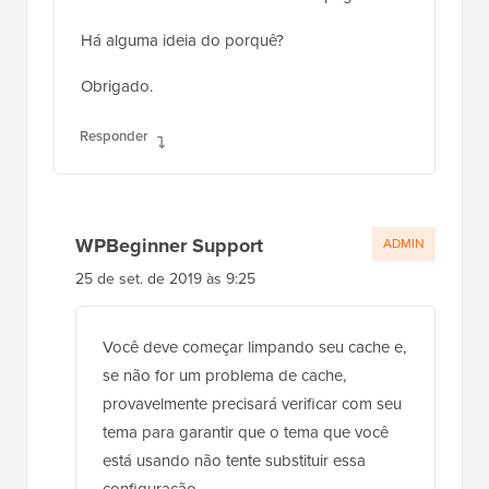
Há alguma ideia do porquê?
Obrigado.
Responder
WPBeginner Support
ADMIN
25 de set. de 2019 às 9:25
Você deve começar limpando seu cache e,
se não for um problema de cache,
provavelmente precisará verificar com seu
tema para garantir que o tema que você
está usando não tente substituir essa