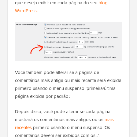
que deseja exibir em cada página do seu
blog
WordPress
.
Você também pode alterar se a página de
comentários mais antiga ou mais recente será exibida
primeiro usando o menu suspenso ‘primeira/última
página exibida por padrão’.
Depois disso, você pode alterar se cada página
mostrará os comentários mais antigos ou os
mais
recentes
primeiro usando o menu suspenso 'Os
comentários devem ser exibidos com os...'.