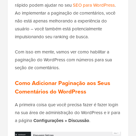
rápido podem ajudar no seu
SEO para WordPress
.
Ao implementar a paginação de comentários, você
não está apenas melhorando a experiência do
usuário – você também está potencialmente
impulsionando seu ranking de busca.
Com isso em mente, vamos ver como habilitar a
paginação do WordPress com números para sua
seção de comentários.
Como Adicionar Paginação aos Seus
Comentários do WordPress
A primeira coisa que você precisa fazer é fazer login
na sua área de administração do WordPress e ir para
a página
Configurações » Discussão
.