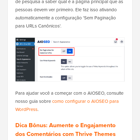
de pesquisa a saber qual é a página principal que as
pessoas devem ver primeiro. Ele faz isso ativando
automaticamente a configuração 'Sem Paginação
para URLs Canônicos'.
Para ajudar você a começar com o AIOSEO, consulte
nosso guia sobre
como configurar o AIOSEO para
WordPress
.
Dica Bônus: Aumente o Engajamento
dos Comentários com Thrive Themes