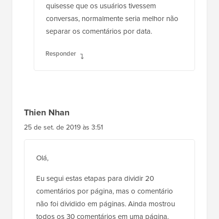
quisesse que os usuários tivessem
conversas, normalmente seria melhor não
separar os comentários por data.
Responder
Thien Nhan
25 de set. de 2019 às 3:51
Olá,
Eu segui estas etapas para dividir 20
comentários por página, mas o comentário
não foi dividido em páginas. Ainda mostrou
todos os 30 comentários em uma página.