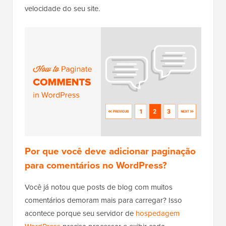
velocidade do seu site.
Por que você deve adicionar paginação
para comentários no WordPress?
Você já notou que posts de blog com muitos
comentários demoram mais para carregar? Isso
acontece porque seu servidor de
hospedagem