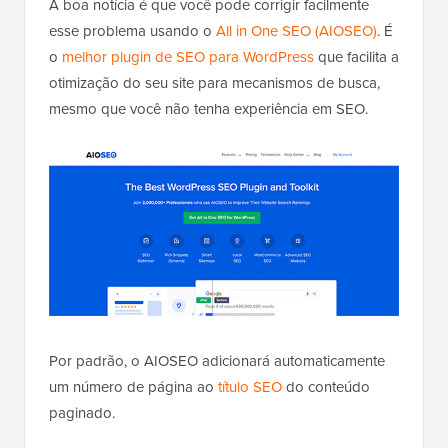
A boa notícia é que você pode corrigir facilmente
esse problema usando o
All in One SEO (AIOSEO)
. É
o
melhor plugin de SEO para WordPress
que facilita a
otimização do seu site para mecanismos de busca,
mesmo que você não tenha experiência em SEO.
Por padrão, o AIOSEO adicionará automaticamente
um número de página ao
título SEO
do conteúdo
paginado.