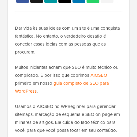
Dar vida às suas ideias com um site é uma conquista
fantástica. No entanto, o verdadeiro desafio é
conectar essas ideias com as pessoas que as
procuram.
Muitos iniciantes acham que SEO é muito técnico ou
complicado. É por isso que cobrimos
AIOSEO
primeiro em nosso
guia completo de SEO para
WordPress
.
Usamos o AIOSEO no WPBeginner para gerenciar
sitemaps, marcação de esquema e SEO on-page em
milhares de artigos. Ele cuida do lado técnico para
você, para que você possa focar em seu conteúdo.