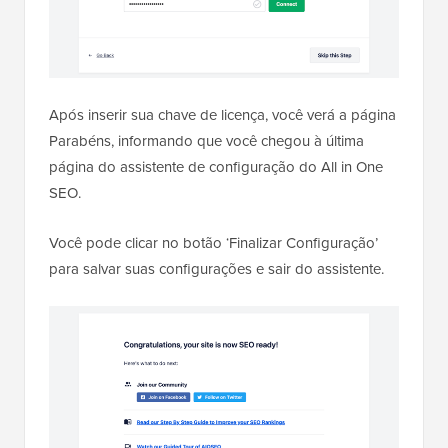
Após inserir sua chave de licença, você verá a página
Parabéns, informando que você chegou à última
página do assistente de configuração do All in One
SEO.
Você pode clicar no botão ‘Finalizar Configuração’
para salvar suas configurações e sair do assistente.