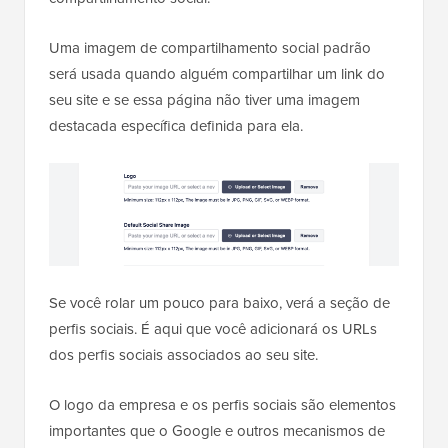
Uma imagem de compartilhamento social padrão
será usada quando alguém compartilhar um link do
seu site e se essa página não tiver uma imagem
destacada específica definida para ela.
Se você rolar um pouco para baixo, verá a seção de
perfis sociais. É aqui que você adicionará os URLs
dos perfis sociais associados ao seu site.
O logo da empresa e os perfis sociais são elementos
importantes que o Google e outros mecanismos de