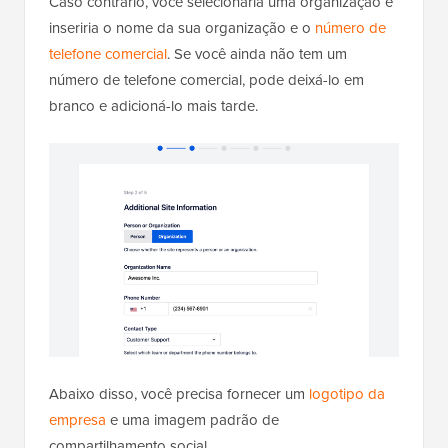
Caso contrário, você selecionaria uma organização e
inseriria o nome da sua organização e o
número de
telefone comercial
. Se você ainda não tem um
número de telefone comercial, pode deixá-lo em
branco e adicioná-lo mais tarde.
Abaixo disso, você precisa fornecer um
logotipo da
empresa
e uma imagem padrão de
compartilhamento social.