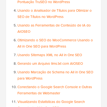
Pontuação TruSEO no WordPress
Usando o Analisador de Títulos para Otimizar o
SEO de Títulos no WordPress
Usando as Ferramentas de Conteúdo de IA do
AIOSEO
Otimizando o SEO do WooCommerce Usando o
All in One SEO para WordPress
Usando Sitemaps XML no All in One SEO
Gerando um Arquivo llms.txt com AIOSEO
Usando Marcação de Schema no All in One SEO
para WordPress
Conectando o Google Search Console e Outras
Ferramentas de Webmaster
Visualizando Estatísticas do Google Search