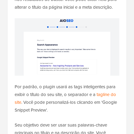
alterar o título da página inicial e a meta descrição.
Por padrão, o plugin usará as tags inteligentes para
exibir o título do seu site, o separador e a
tagline do
site
. Você pode personalizá-los clicando em 'Google
Snippet Preview'.
Seu objetivo deve ser usar suas palavras-chave
principais no título e na descrição do site. Você