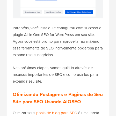
Parabéns, você instalou e configurou com sucesso o
plugin All in One SEO for WordPress em seu site.
Agora você está pronto para aproveitar ao máximo
essa ferramenta de SEO incrivelmente poderosa para
expandir seus negócios.
Nas próximas etapas, vamos guiá-lo através de
recursos importantes de SEO e como usá-los para
expandir seu site.
Otimizando Postagens e Páginas do Seu
Site para SEO Usando AIOSEO
Otimizar seus
posts de blog para SEO
é uma tarefa