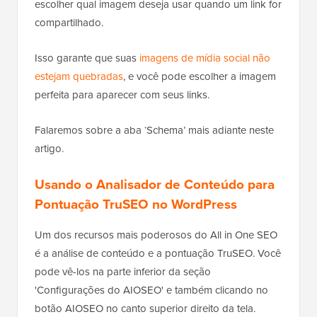
escolher qual imagem deseja usar quando um link for
compartilhado.
Isso garante que suas
imagens de mídia social não
estejam quebradas
, e você pode escolher a imagem
perfeita para aparecer com seus links.
Falaremos sobre a aba ‘Schema’ mais adiante neste
artigo.
Usando o Analisador de Conteúdo para
Pontuação TruSEO no WordPress
Um dos recursos mais poderosos do All in One SEO
é a análise de conteúdo e a pontuação TruSEO. Você
pode vê-los na parte inferior da seção
'Configurações do AIOSEO' e também clicando no
botão AIOSEO no canto superior direito da tela.