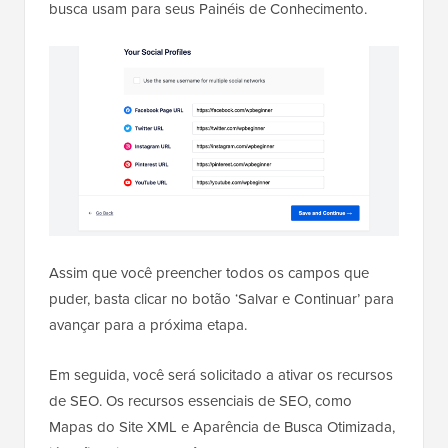
busca usam para seus Painéis de Conhecimento.
Assim que você preencher todos os campos que
puder, basta clicar no botão ‘Salvar e Continuar’ para
avançar para a próxima etapa.
Em seguida, você será solicitado a ativar os recursos
de SEO. Os recursos essenciais de SEO, como
Mapas do Site XML e Aparência de Busca Otimizada,