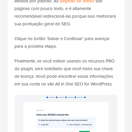
ativada por padrão. As
páginas de anexo
são
páginas com pouco texto, e é altamente
recomendável redirecioná-las porque isso melhorará
sua pontuação geral de SEO.
Clique no botão ‘Salvar e Continuar’ para avançar
para a próxima etapa.
Finalmente, se você estiver usando os recursos PRO
do plugin, será solicitado que você insira sua chave
de licença. Você pode encontrar essas informações
em sua conta no site All in One SEO for WordPress.