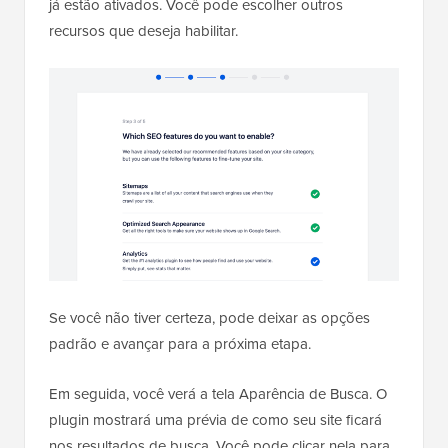
já estão ativados. Você pode escolher outros
recursos que deseja habilitar.
Se você não tiver certeza, pode deixar as opções
padrão e avançar para a próxima etapa.
Em seguida, você verá a tela Aparência de Busca. O
plugin mostrará uma prévia de como seu site ficará
nos resultados de busca. Você pode clicar nela para