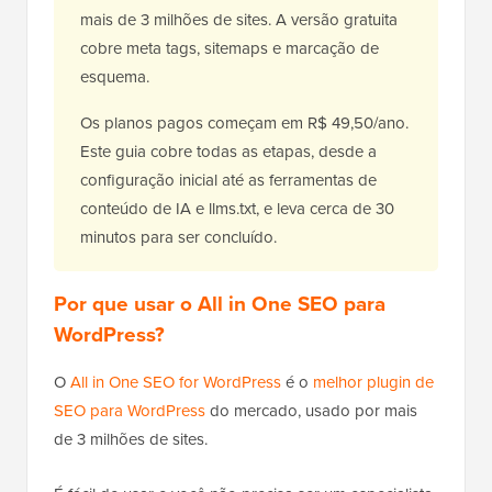
mais de 3 milhões de sites. A versão gratuita
cobre meta tags, sitemaps e marcação de
esquema.
Os planos pagos começam em R$ 49,50/ano.
Este guia cobre todas as etapas, desde a
configuração inicial até as ferramentas de
conteúdo de IA e llms.txt, e leva cerca de 30
minutos para ser concluído.
Por que usar o All in One SEO para
WordPress?
O
All in One SEO for WordPress
é o
melhor plugin de
SEO para WordPress
do mercado, usado por mais
de 3 milhões de sites.