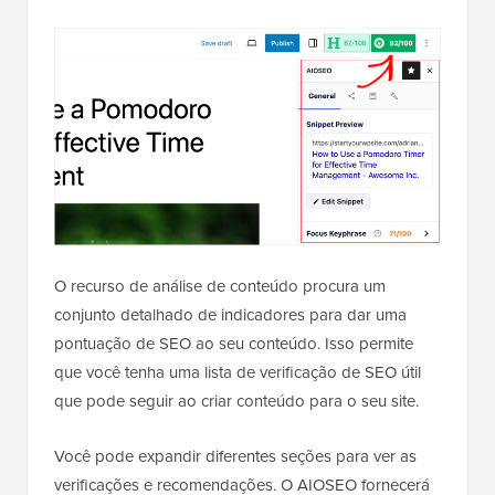
O recurso de análise de conteúdo procura um
conjunto detalhado de indicadores para dar uma
pontuação de SEO ao seu conteúdo. Isso permite
que você tenha uma lista de verificação de SEO útil
que pode seguir ao criar conteúdo para o seu site.
Você pode expandir diferentes seções para ver as
verificações e recomendações. O AIOSEO fornecerá