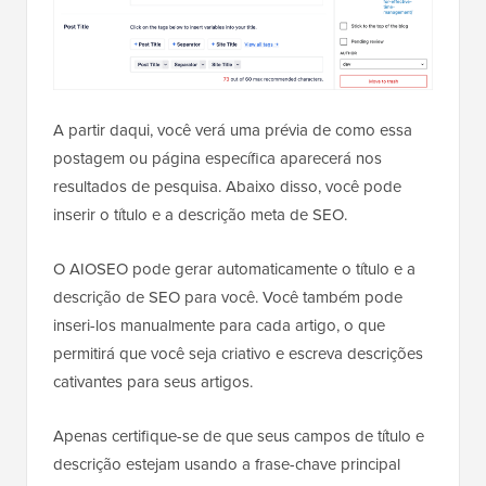
A partir daqui, você verá uma prévia de como essa
postagem ou página específica aparecerá nos
resultados de pesquisa. Abaixo disso, você pode
inserir o título e a descrição meta de SEO.
O AIOSEO pode gerar automaticamente o título e a
descrição de SEO para você. Você também pode
inseri-los manualmente para cada artigo, o que
permitirá que você seja criativo e escreva descrições
cativantes para seus artigos.
Apenas certifique-se de que seus campos de título e
descrição estejam usando a frase-chave principal