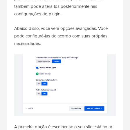
também pode alterá-los posteriormente nas
configurações do plugin.
Abaixo disso, você verá opções avançadas. Você
pode configurá-las de acordo com suas próprias
necessidades.
A primeira opção é escolher se o seu site está no ar