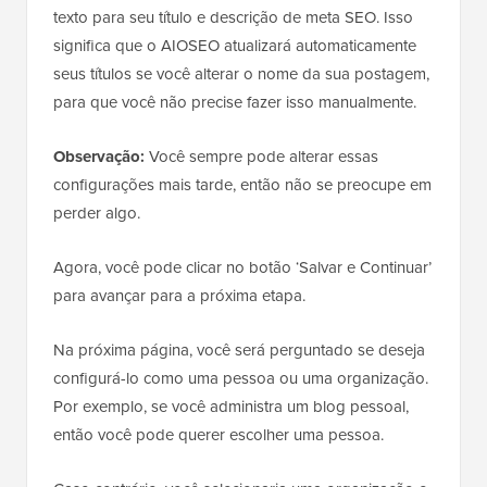
texto para seu título e descrição de meta SEO. Isso
significa que o AIOSEO atualizará automaticamente
seus títulos se você alterar o nome da sua postagem,
para que você não precise fazer isso manualmente.
Observação:
Você sempre pode alterar essas
configurações mais tarde, então não se preocupe em
perder algo.
Agora, você pode clicar no botão ‘Salvar e Continuar’
para avançar para a próxima etapa.
Na próxima página, você será perguntado se deseja
configurá-lo como uma pessoa ou uma organização.
Por exemplo, se você administra um blog pessoal,
então você pode querer escolher uma pessoa.