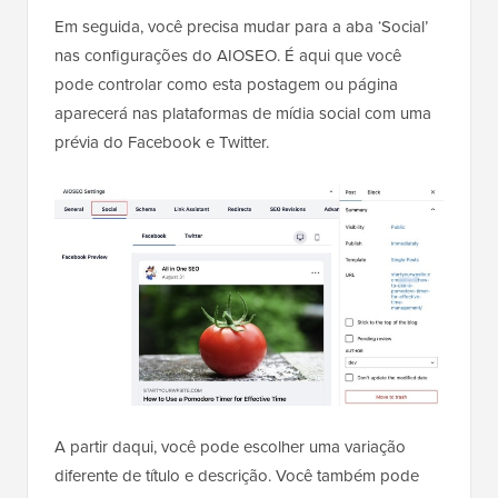
Em seguida, você precisa mudar para a aba ‘Social’
nas configurações do AIOSEO. É aqui que você
pode controlar como esta postagem ou página
aparecerá nas plataformas de mídia social com uma
prévia do Facebook e Twitter.
A partir daqui, você pode escolher uma variação
diferente de título e descrição. Você também pode