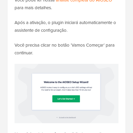
Você pode ler nossa
análise completa do AIOSEO
para mais detalhes.
Após a ativação, o plugin iniciará automaticamente o
assistente de configuração.
Você precisa clicar no botão ‘Vamos Começar’ para
continuar.