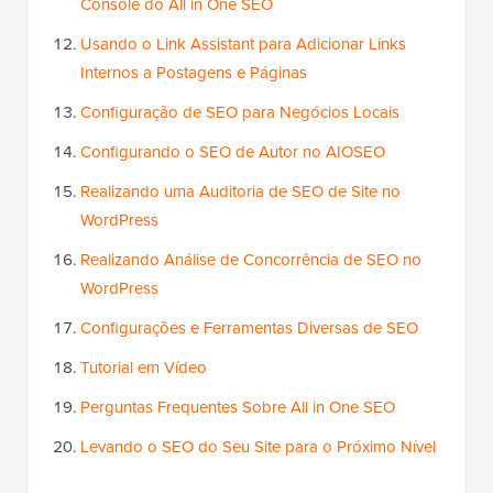
Console do All in One SEO
Usando o Link Assistant para Adicionar Links
Internos a Postagens e Páginas
Configuração de SEO para Negócios Locais
Configurando o SEO de Autor no AIOSEO
Realizando uma Auditoria de SEO de Site no
WordPress
Realizando Análise de Concorrência de SEO no
WordPress
Configurações e Ferramentas Diversas de SEO
Tutorial em Vídeo
Perguntas Frequentes Sobre All in One SEO
Levando o SEO do Seu Site para o Próximo Nível