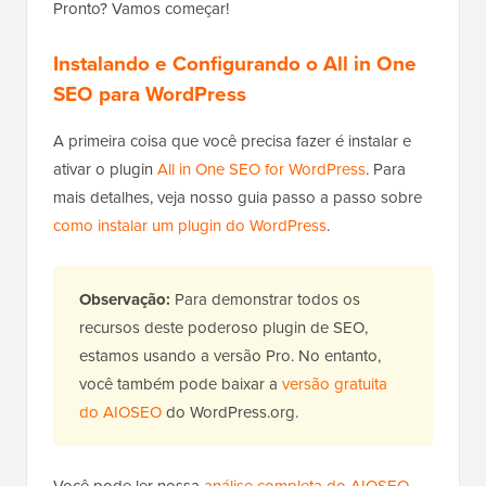
Pronto? Vamos começar!
Instalando e Configurando o All in One
SEO para WordPress
A primeira coisa que você precisa fazer é instalar e
ativar o plugin
All in One SEO for WordPress
. Para
mais detalhes, veja nosso guia passo a passo sobre
como instalar um plugin do WordPress
.
Observação:
Para demonstrar todos os
recursos deste poderoso plugin de SEO,
estamos usando a versão Pro. No entanto,
você também pode baixar a
versão gratuita
do AIOSEO
do WordPress.org.