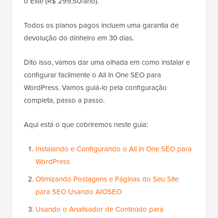
o Elite (R$ 299,50/ano).
Todos os planos pagos incluem uma garantia de
devolução do dinheiro em 30 dias.
Dito isso, vamos dar uma olhada em como instalar e
configurar facilmente o All in One SEO para
WordPress. Vamos guiá-lo pela configuração
completa, passo a passo.
Aqui está o que cobriremos neste guia:
Instalando e Configurando o All in One SEO para
WordPress
Otimizando Postagens e Páginas do Seu Site
para SEO Usando AIOSEO
Usando o Analisador de Conteúdo para