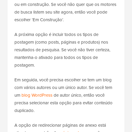
ou em construção. Se você não quer que os motores
de busca listem seu site agora, então você pode
escolher ‘Em Construção’.
A próxima opção é incluir todos os tipos de
postagem (como posts, páginas e produtos) nos
resultados de pesquisa. Se você não tiver certeza,
mantenha-o ativado para todos os tipos de
postagem.
Em seguida, você precisa escolher se tem um blog
com vários autores ou um único autor. Se você tem
um
blog WordPress
de autor único, então você
precisa selecionar esta opção para evitar conteúdo
duplicado.
A opção de redirecionar páginas de anexo está