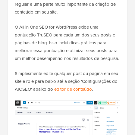
regular e uma parte muito importante da criação de
conteúdo em seu site.
O All in One SEO for WordPress exibe uma
pontuação TruSEO para cada um dos seus posts e
páginas de blog. Isso inclui dicas práticas para
melhorar essa pontuação e otimizar seus posts para
um melhor desempenho nos resultados de pesquisa.
Simplesmente edite qualquer post ou página em seu
site e role para baixo até a seção 'Configurações do
AIOSEO' abaixo do
editor de conteúdo
.