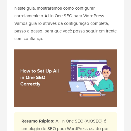
Neste guia, mostraremos como configurar
corretamente o All in One SEO para WordPress.
Vamos guiá-lo através da configuração completa,
passo a passo, para que você possa seguir em frente
com confiança.
Resumo Rápido:
All in One SEO (AIOSEO) é
um plugin de SEO para WordPress usado por