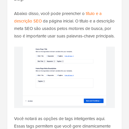
Abaixo disso, você pode preencher o
título e a
descrição SEO
da página inicial. O título e a descrição
meta SEO são usados pelos motores de busca, por
isso é importante usar suas palavras-chave principais.
Você notará as opções de tags inteligentes aqui.
Essas tags permitem que você gere dinamicamente