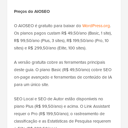
Preços do AIOSEO
O AIOSEO é gratuito para baixar do
WordPress.org
.
Os planos pagos custam R$ 49,50/ano (Basic, 1 site),
R$ 99,50/ano (Plus, 3 sites), R$ 199,50/ano (Pro, 10
sites) e R$ 299,50/ano (Elite, 100 sites).
A versão gratuita cobre as ferramentas principais
deste guia. O plano Basic (R$ 49,50/ano) cobre SEO
on-page avançado e ferramentas de conteúdo de IA
para um único site.
SEO Local e SEO de Autor estão disponíveis no
plano Plus (R$ 99,50/ano) e acima. O Link Assistant
requer o Pro (R$ 199,50/ano); o rastreamento de
classificação e as Estatísticas de Pesquisa requerem