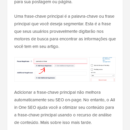
para sua postagem ou página.
Uma frase-chave principal é a palavra-chave ou frase
principal que você deseja segmentar. Esta é a frase
que seus usuários provavelmente digitarão nos
motores de busca para encontrar as informações que
você tem em seu artigo.
Adicionar a frase-chave principal não melhora
automaticamente seu SEO on-page. No entanto, o All
in One SEO ajuda você a otimizar seu conteúdo para
a frase-chave principal usando o recurso de análise
de conteúdo. Mais sobre isso mais tarde.