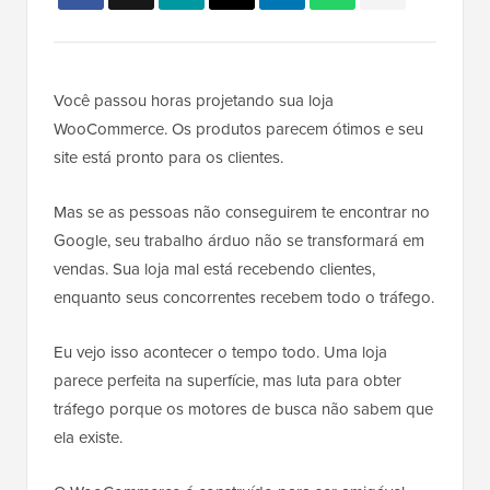
Você passou horas projetando sua loja
WooCommerce. Os produtos parecem ótimos e seu
site está pronto para os clientes.
Mas se as pessoas não conseguirem te encontrar no
Google, seu trabalho árduo não se transformará em
vendas. Sua loja mal está recebendo clientes,
enquanto seus concorrentes recebem todo o tráfego.
Eu vejo isso acontecer o tempo todo. Uma loja
parece perfeita na superfície, mas luta para obter
tráfego porque os motores de busca não sabem que
ela existe.