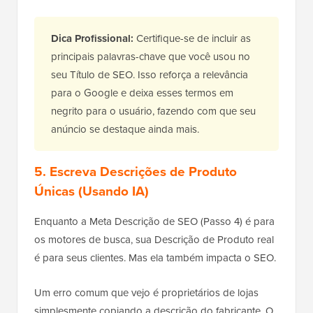
Dica Profissional:
Certifique-se de incluir as
principais palavras-chave que você usou no
seu Título de SEO. Isso reforça a relevância
para o Google e deixa esses termos em
negrito para o usuário, fazendo com que seu
anúncio se destaque ainda mais.
5. Escreva Descrições de Produto
Únicas (Usando IA)
Enquanto a Meta Descrição de SEO (Passo 4) é para
os motores de busca, sua Descrição de Produto real
é para seus clientes. Mas ela também impacta o SEO.
Um erro comum que vejo é proprietários de lojas
simplesmente copiando a descrição do fabricante. O