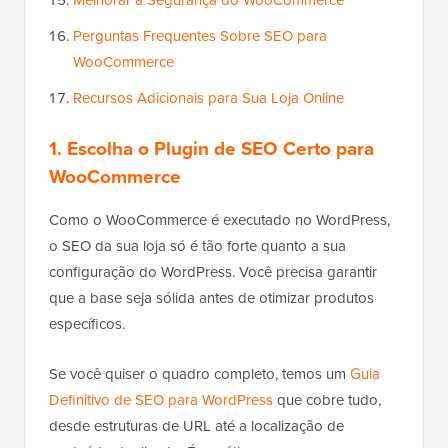
Melhorar a Segurança do WooCommerce
Perguntas Frequentes Sobre SEO para
WooCommerce
Recursos Adicionais para Sua Loja Online
1. Escolha o Plugin de SEO Certo para
WooCommerce
Como o WooCommerce é executado no WordPress,
o SEO da sua loja só é tão forte quanto a sua
configuração do WordPress. Você precisa garantir
que a base seja sólida antes de otimizar produtos
específicos.
Se você quiser o quadro completo, temos um
Guia
Definitivo de SEO para WordPress
que cobre tudo,
desde estruturas de URL até a localização de