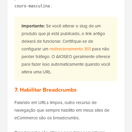
.
couro-masculina
Importante:
Se você alterar o slug de um
produto que já está publicado, o link antigo
deixará de funcionar. Certifique-se de
configurar um
redirecionamento 301
para não
perder tráfego. O AIOSEO geralmente oferece
para fazer isso automaticamente quando você
altera uma URL.
7. Habilitar Breadcrumbs
Falando em URLs limpos, outro recurso de
navegação que sempre habilito em meus sites de
eCommerce são os breadcrumbs.