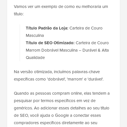
Vamos ver um exemplo de como eu melhoraria um
título:
Título Padrão da Loja:
Carteira de Couro
Masculina
Título de SEO Otimizado:
Carteira de Couro
Marrom Dobrável Masculina – Durável & Alta
Qualidade
Na versão otimizada, incluímos palavras-chave
específicas como 'dobrável', 'marrom' e 'durável'.
Quando as pessoas compram online, elas tendem a
pesquisar por termos específicos em vez de
genéricos. Ao adicionar esses detalhes ao seu título
de SEO, você ajuda o Google a conectar esses
compradores específicos diretamente ao seu