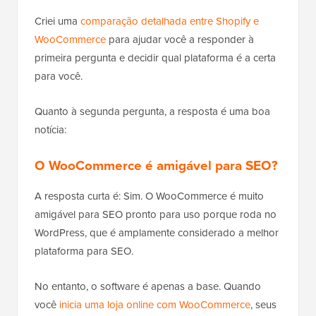
Criei uma
comparação detalhada entre Shopify e
WooCommerce
para ajudar você a responder à
primeira pergunta e decidir qual plataforma é a certa
para você.
Quanto à segunda pergunta, a resposta é uma boa
notícia:
O WooCommerce é amigável para SEO?
A resposta curta é: Sim. O WooCommerce é muito
amigável para SEO pronto para uso porque roda no
WordPress, que é amplamente considerado a melhor
plataforma para SEO.
No entanto, o software é apenas a base. Quando
você
inicia uma loja online com WooCommerce
, seus