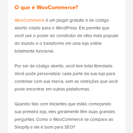
O que é WooCommerce?
WooCommerce
é um plugin gratuito e de código
aberto criado para o WordPress. Ele permite que
você use o poder do construtor de sites mais popular
do mundo e o transforme em uma loja online
totalmente funcional.
Por ser de código aberto, você tem total liberdade.
Você pode personalizar cada parte da sua loja para
combinar com sua marca, sem as restrições que você
pode encontrar em outras plataformas.
Quando falo com iniciantes que estão começando
sua primeira loja, eles geralmente têm duas grandes
perguntas: Como o WooCommerce se compara ao
Shopify e ele é bom para SEO?