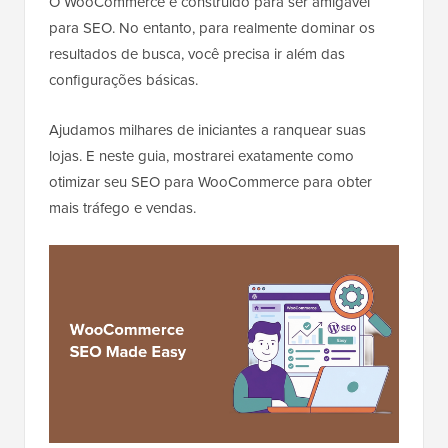
O WooCommerce é construído para ser amigável
para SEO. No entanto, para realmente dominar os
resultados de busca, você precisa ir além das
configurações básicas.
Ajudamos milhares de iniciantes a ranquear suas
lojas. E neste guia, mostrarei exatamente como
otimizar seu SEO para WooCommerce para obter
mais tráfego e vendas.