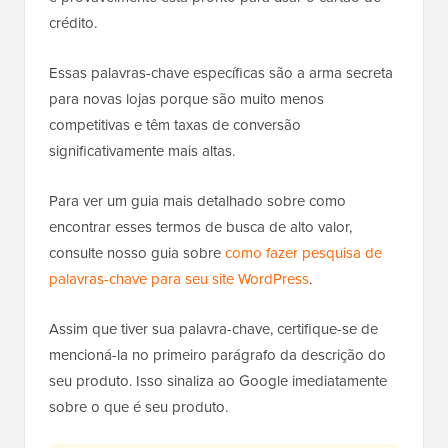
crédito.
Essas palavras-chave específicas são a arma secreta
para novas lojas porque são muito menos
competitivas e têm taxas de conversão
significativamente mais altas.
Para ver um guia mais detalhado sobre como
encontrar esses termos de busca de alto valor,
consulte nosso guia sobre
como fazer pesquisa de
palavras-chave para seu site WordPress
.
Assim que tiver sua palavra-chave, certifique-se de
mencioná-la no primeiro parágrafo da descrição do
seu produto. Isso sinaliza ao Google imediatamente
sobre o que é seu produto.