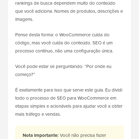
rankings de busca dependem muito do conteúdo
que você adiciona. Nomes de produtos, descrições e
imagens.
Pense desta forma: o WooCommerce cuida do
código, mas você cuida do conteúdo. SEO é um
processo contínuo, não uma configuração única.
Você pode estar se perguntando: “Por onde eu
começo?”
É exatamente para isso que serve este guia. Eu dividi
todo o processo de SEO para WooCommerce em
etapas simples e acionáveis para ajudar você a obter
mais tráfego e vendas.
Nota Importante:
Você não precisa fazer