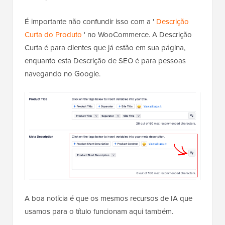
É importante não confundir isso com a '
Descrição
Curta do Produto
' no WooCommerce. A Descrição
Curta é para clientes que já estão em sua página,
enquanto esta Descrição de SEO é para pessoas
navegando no Google.
A boa notícia é que os mesmos recursos de IA que
usamos para o título funcionam aqui também.