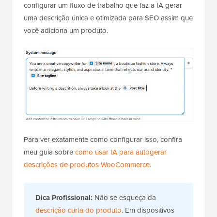
configurar um fluxo de trabalho que faz a IA gerar
uma descrição única e otimizada para SEO assim que
você adiciona um produto.
Para ver exatamente como configurar isso, confira
meu guia sobre
como usar IA para autogerar
descrições de produtos WooCommerce
.
Dica Profissional:
Não se esqueça da
descrição curta do produto
. Em dispositivos