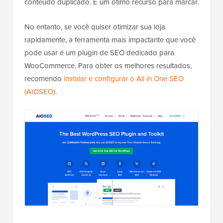
conteúdo duplicado. É um ótimo recurso para marcar.
No entanto, se você quiser otimizar sua loja
rapidamente, a ferramenta mais impactante que você
pode usar é um plugin de SEO dedicado para
WooCommerce. Para obter os melhores resultados,
recomendo
instalar e configurar o All in One SEO
(AIOSEO)
.