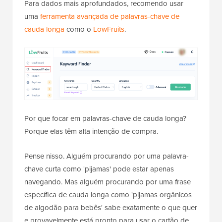
Para dados mais aprofundados, recomendo usar
uma
ferramenta avançada de palavras-chave de
cauda longa
como o
LowFruits
.
Por que focar em palavras-chave de cauda longa?
Porque elas têm alta intenção de compra.
Pense nisso. Alguém procurando por uma palavra-
chave curta como 'pijamas' pode estar apenas
navegando. Mas alguém procurando por uma frase
específica de cauda longa como 'pijamas orgânicos
de algodão para bebês' sabe exatamente o que quer
e provavelmente está pronto para usar o cartão de