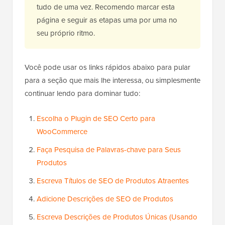
tudo de uma vez. Recomendo marcar esta
página e seguir as etapas uma por uma no
seu próprio ritmo.
Você pode usar os links rápidos abaixo para pular
para a seção que mais lhe interessa, ou simplesmente
continuar lendo para dominar tudo:
Escolha o Plugin de SEO Certo para
WooCommerce
Faça Pesquisa de Palavras-chave para Seus
Produtos
Escreva Títulos de SEO de Produtos Atraentes
Adicione Descrições de SEO de Produtos
Escreva Descrições de Produtos Únicas (Usando