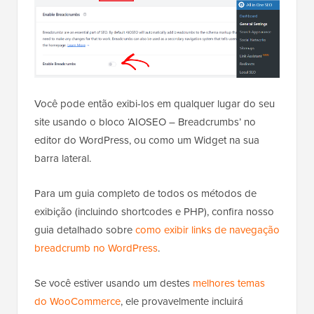
Você pode então exibi-los em qualquer lugar do seu
site usando o bloco ‘AIOSEO – Breadcrumbs’ no
editor do WordPress, ou como um Widget na sua
barra lateral.
Para um guia completo de todos os métodos de
exibição (incluindo shortcodes e PHP), confira nosso
guia detalhado sobre
como exibir links de navegação
breadcrumb no WordPress
.
Se você estiver usando um destes
melhores temas
do WooCommerce
, ele provavelmente incluirá