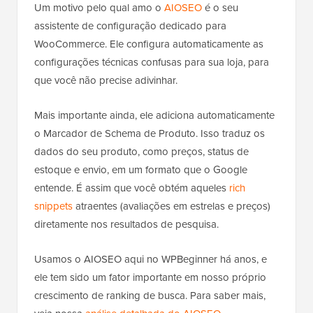
Um motivo pelo qual amo o
AIOSEO
é o seu
assistente de configuração dedicado para
WooCommerce. Ele configura automaticamente as
configurações técnicas confusas para sua loja, para
que você não precise adivinhar.
Mais importante ainda, ele adiciona automaticamente
o Marcador de Schema de Produto. Isso traduz os
dados do seu produto, como preços, status de
estoque e envio, em um formato que o Google
entende. É assim que você obtém aqueles
rich
snippets
atraentes (avaliações em estrelas e preços)
diretamente nos resultados de pesquisa.
Usamos o AIOSEO aqui no WPBeginner há anos, e
ele tem sido um fator importante em nosso próprio
crescimento de ranking de busca. Para saber mais,