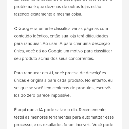
problema é que dezenas de outras lojas estão
fazendo exatamente a mesma coisa.
O Google raramente classifica várias páginas com
conteúdo idêntico, então sua loja terá dificuldades
para ranquear. Ao usar IA para criar uma descrição
única, você dá ao Google um motivo para classificar
seu produto acima dos seus concorrentes.
Para ranquear em #1, você precisa de descrições
únicas e originais para cada produto. No entanto, eu
sei que se você tem centenas de produtos, escrevê-
los do zero parece impossível.
É aqui que a IA pode salvar o dia. Recentemente,
testei as melhores ferramentas para automatizar esse
processo, e os resultados foram incríveis. Você pode