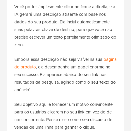
Você pode simplesmente clicar no ícone à direita, e a
IA gerará uma descrição atraente com base nos
dados do seu produto. Ela inclui automaticamente
suas palavras-chave de destino, para que você não
precise escrever um texto perfeitamente otimizado do
zero.
Embora essa descrição não seja visível na sua
página
de produto
, ela desempenha um papel enorme no
seu sucesso. Ela aparece abaixo do seu link nos
resultados da pesquisa, agindo como o seu ‘texto do
anúncio’.
Seu objetivo aqui é fornecer um motivo convincente
para os usuários clicarem no seu link em vez do de
um concorrente. Pense nisso como seu discurso de
vendas de uma linha para ganhar o clique.