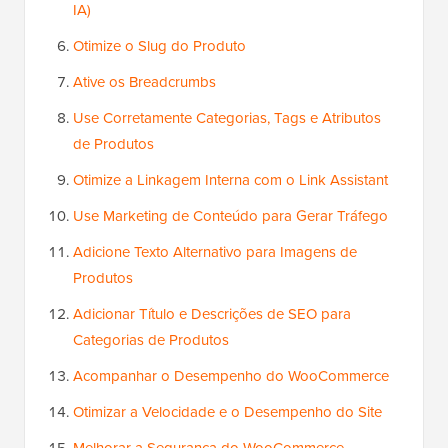
IA)
Otimize o Slug do Produto
Ative os Breadcrumbs
Use Corretamente Categorias, Tags e Atributos
de Produtos
Otimize a Linkagem Interna com o Link Assistant
Use Marketing de Conteúdo para Gerar Tráfego
Adicione Texto Alternativo para Imagens de
Produtos
Adicionar Título e Descrições de SEO para
Categorias de Produtos
Acompanhar o Desempenho do WooCommerce
Otimizar a Velocidade e o Desempenho do Site