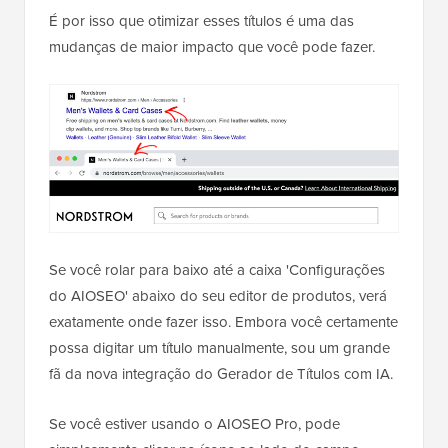
É por isso que otimizar esses títulos é uma das
mudanças de maior impacto que você pode fazer.
Se você rolar para baixo até a caixa 'Configurações
do AIOSEO' abaixo do seu editor de produtos, verá
exatamente onde fazer isso. Embora você certamente
possa digitar um título manualmente, sou um grande
fã da nova integração do Gerador de Títulos com IA.
Se você estiver usando o AIOSEO Pro, pode