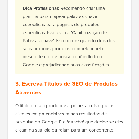
Dica Profissional:
Recomendo criar uma
planilha para mapear palavras-chave
específicas para páginas de produtos
específicas. Isso evita a 'Canibalização de
Palavras-chave'. Isso ocorre quando dois dos
seus próprios produtos competem pelo
mesmo termo de busca, confundindo o
Google e prejudicando suas classificações.
3. Escreva Títulos de SEO de Produtos
Atraentes
O título do seu produto é a primeira coisa que os
clientes em potencial veem nos resultados de
pesquisa do Google. É o 'gancho' que decide se eles
clicam na sua loja ou rolam para um concorrente.