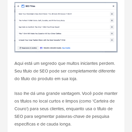
Aqui está um segredo que muitos iniciantes perdem.
Seu título de SEO pode ser completamente diferente
do título do produto em sua loja.
Isso lhe dá uma grande vantagem. Você pode manter
os títulos no local curtos e limpos (como 'Carteira de
Couro') para seus clientes, enquanto usa o título de
SEO para segmentar palavras-chave de pesquisa
específicas e de cauda longa.