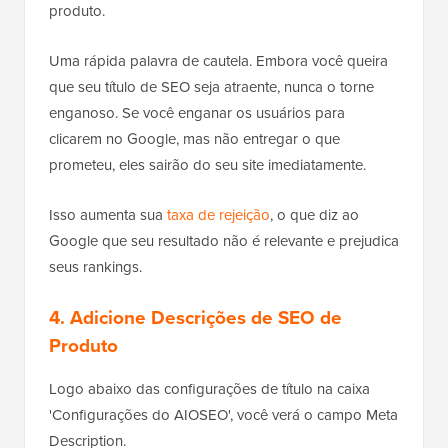
produto.
Uma rápida palavra de cautela. Embora você queira
que seu título de SEO seja atraente, nunca o torne
enganoso. Se você enganar os usuários para
clicarem no Google, mas não entregar o que
prometeu, eles sairão do seu site imediatamente.
Isso aumenta sua
taxa de rejeição
, o que diz ao
Google que seu resultado não é relevante e prejudica
seus rankings.
4. Adicione Descrições de SEO de
Produto
Logo abaixo das configurações de título na caixa
'Configurações do AIOSEO', você verá o campo Meta
Description.