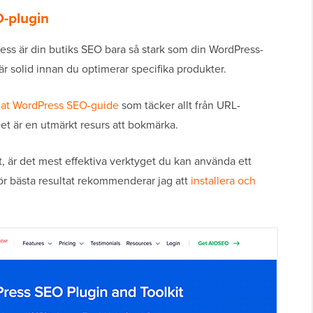
-plugin
 är din butiks SEO bara så stark som din WordPress-
 är solid innan du optimerar specifika produkter.
mat WordPress SEO-guide
som täcker allt från URL-
 Det är en utmärkt resurs att bokmärka.
, är det mest effektiva verktyget du kan använda ett
 bästa resultat rekommenderar jag att
installera och