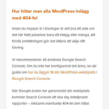
Hur hittar man alla WordPress-inlägg
med 404-fel
Innan du hoppar in i lösningar är det bra att veta om
det här felet påverkar bara ett inlägg eller många. Att
förstå omfattningen gör det lättare att välja rätt
lösning.
Vi rekommenderar att använda Google Search
Console. Om du inte har konfigurerat det ännu, se vår
guide om
hur du lägger till din WordPress-webbplats i
Google Search Console
.
När Google-boten har genomsökt din webbplats
kommer Search Console att visa dig detaljerade
rapporter – inklusive eventuella 404-fel den hittar.