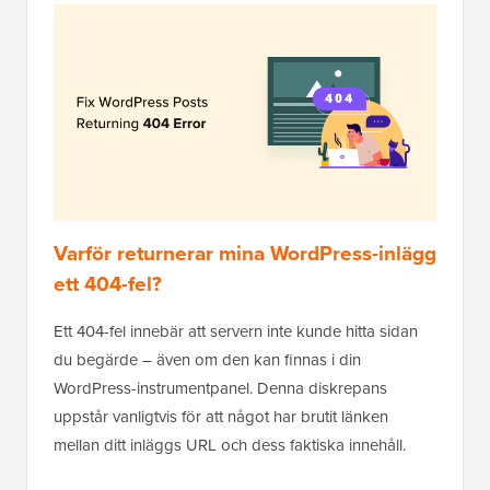
Varför returnerar mina WordPress-inlägg
ett 404-fel?
Ett 404-fel innebär att servern inte kunde hitta sidan
du begärde – även om den kan finnas i din
WordPress-instrumentpanel. Denna diskrepans
uppstår vanligtvis för att något har brutit länken
mellan ditt inläggs URL och dess faktiska innehåll.