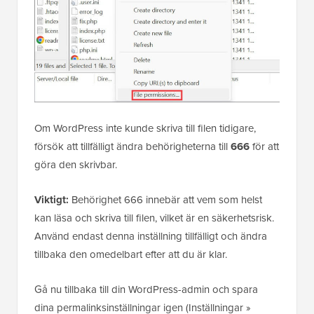
Om WordPress inte kunde skriva till filen tidigare,
försök att tillfälligt ändra behörigheterna till
666
för att
göra den skrivbar.
Viktigt:
Behörighet 666 innebär att vem som helst
kan läsa och skriva till filen, vilket är en säkerhetsrisk.
Använd endast denna inställning tillfälligt och ändra
tillbaka den omedelbart efter att du är klar.
Gå nu tillbaka till din WordPress-admin och spara
dina permalinksinställningar igen (Inställningar »