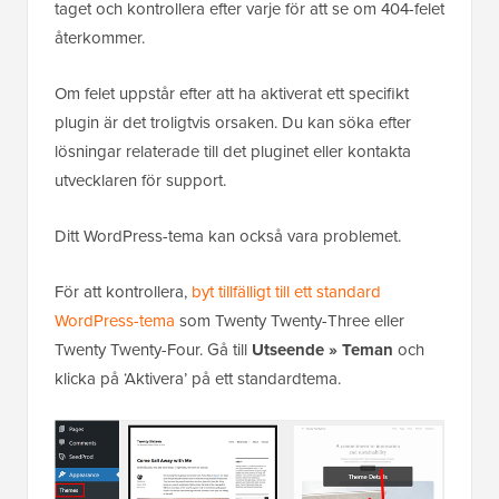
taget och kontrollera efter varje för att se om 404-felet
återkommer.
Om felet uppstår efter att ha aktiverat ett specifikt
plugin är det troligtvis orsaken. Du kan söka efter
lösningar relaterade till det pluginet eller kontakta
utvecklaren för support.
Ditt WordPress-tema kan också vara problemet.
För att kontrollera,
byt tillfälligt till ett standard
WordPress-tema
som Twenty Twenty-Three eller
Twenty Twenty-Four. Gå till
Utseende » Teman
och
klicka på ‘Aktivera’ på ett standardtema.