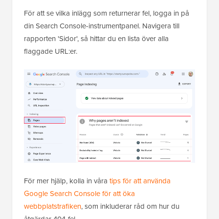
För att se vilka inlägg som returnerar fel, logga in på
din Search Console-instrumentpanel. Navigera till
rapporten 'Sidor', så hittar du en lista över alla
flaggade URL:er.
För mer hjälp, kolla in våra
tips för att använda
Google Search Console för att öka
webbplatstrafiken
, som inkluderar råd om hur du