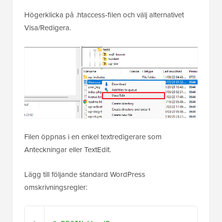
Högerklicka på .htaccess-filen och välj alternativet
Visa/Redigera.
Filen öppnas i en enkel textredigerare som
Anteckningar eller TextEdit.
Lägg till följande standard WordPress
omskrivningsregler: