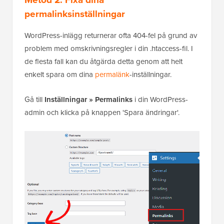
permalinksinställningar
WordPress-inlägg returnerar ofta 404-fel på grund av
problem med omskrivningsregler i din .htaccess-fil. I
de flesta fall kan du åtgärda detta genom att helt
enkelt spara om dina
permalänk
-inställningar.
Gå till
Inställningar » Permalinks
i din WordPress-
admin och klicka på knappen 'Spara ändringar'.