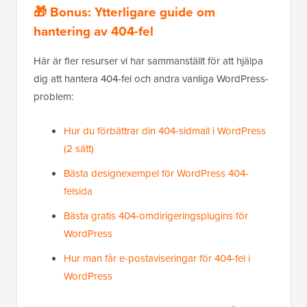
🎁 Bonus: Ytterligare guide om
hantering av 404-fel
Här är fler resurser vi har sammanställt för att hjälpa
dig att hantera 404-fel och andra vanliga WordPress-
problem:
Hur du förbättrar din 404-sidmall i WordPress
(2 sätt)
Bästa designexempel för WordPress 404-
felsida
Bästa gratis 404-omdirigeringsplugins för
WordPress
Hur man får e-postaviseringar för 404-fel i
WordPress