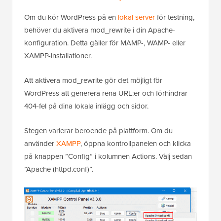
Om du kör WordPress på en
lokal server
för testning,
behöver du aktivera mod_rewrite i din Apache-
konfiguration. Detta gäller för MAMP-, WAMP- eller
XAMPP-installationer.
Att aktivera mod_rewrite gör det möjligt för
WordPress att generera rena URL:er och förhindrar
404-fel på dina lokala inlägg och sidor.
Stegen varierar beroende på plattform. Om du
använder
XAMPP
, öppna kontrollpanelen och klicka
på knappen ”Config” i kolumnen Actions. Välj sedan
”Apache (httpd.conf)”.