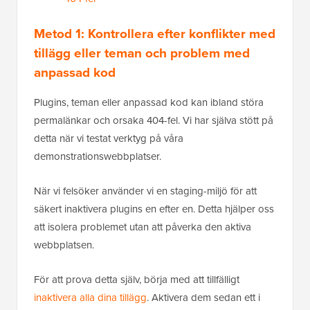
Metod 1: Kontrollera efter konflikter med
tillägg eller teman och problem med
anpassad kod
Plugins, teman eller anpassad kod kan ibland störa
permalänkar och orsaka 404-fel. Vi har själva stött på
detta när vi testat verktyg på våra
demonstrationswebbplatser.
När vi felsöker använder vi en staging-miljö för att
säkert inaktivera plugins en efter en. Detta hjälper oss
att isolera problemet utan att påverka den aktiva
webbplatsen.
För att prova detta själv, börja med att tillfälligt
inaktivera alla dina tillägg
. Aktivera dem sedan ett i