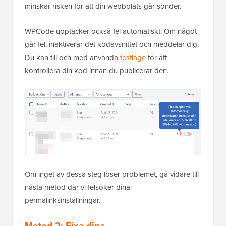
minskar risken för att din webbplats går sönder.
WPCode upptäcker också fel automatiskt. Om något
går fel, inaktiverar det kodavsnittet och meddelar dig.
Du kan till och med använda
testläge
för att
kontrollera din kod innan du publicerar den.
Om inget av dessa steg löser problemet, gå vidare till
nästa metod där vi felsöker dina
permalinksinställningar.
Metod 2: Fixa dina