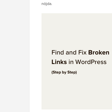
nöjda.