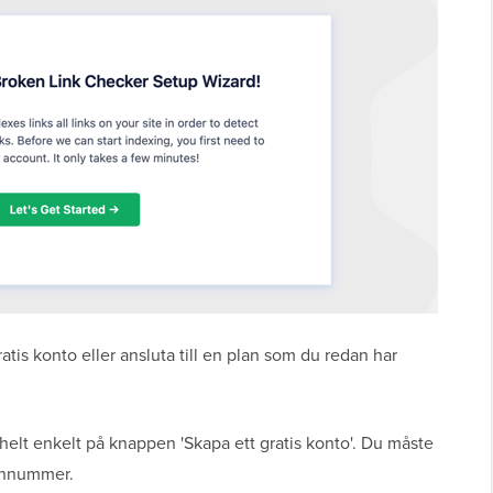
ratis konto eller ansluta till en plan som du redan har
a helt enkelt på knappen 'Skapa ett gratis konto'. Du måste
onnummer.