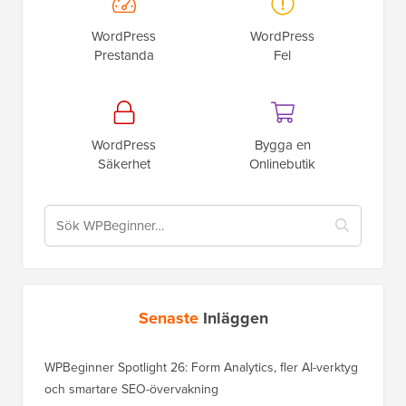
WordPress
WordPress
Prestanda
Fel
WordPress
Bygga en
Säkerhet
Onlinebutik
Senaste
Inläggen
WPBeginner Spotlight 26: Form Analytics, fler AI-verktyg
och smartare SEO-övervakning