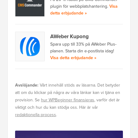
plugin för webbplatshantering.
Visa
detta erbjudande »
AWeber Kupong
Spara upp till 33% på AWeber Plus-
planen. Starta din e-postlista idag!
Visa detta erbjudande »
Avslöjande:
Vårt innehåll stöds av läsarna. Det betyder
att om du klickar på några av våra länkar kan vi tjäna en
provision. Se
hur WPBeginner finansieras
, varför det är
viktigt och hur du kan stödja oss. Här är vår
redaktionella process
.