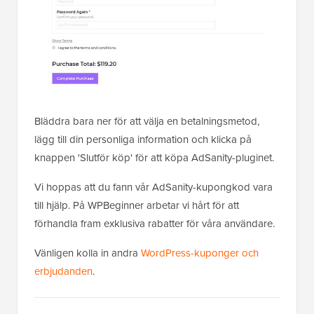
Bläddra bara ner för att välja en betalningsmetod,
lägg till din personliga information och klicka på
knappen 'Slutför köp' för att köpa AdSanity-pluginet.
Vi hoppas att du fann vår AdSanity-kupongkod vara
till hjälp. På WPBeginner arbetar vi hårt för att
förhandla fram exklusiva rabatter för våra användare.
Vänligen kolla in andra
WordPress-kuponger och
erbjudanden
.