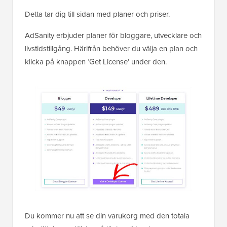
Detta tar dig till sidan med planer och priser.
AdSanity erbjuder planer för bloggare, utvecklare och
livstidstillgång. Härifrån behöver du välja en plan och
klicka på knappen ‘Get License’ under den.
Du kommer nu att se din varukorg med den totala