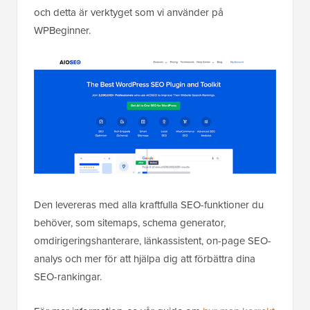
och detta är verktyget som vi använder på
WPBeginner.
Den levereras med alla kraftfulla SEO-funktioner du
behöver, som sitemaps, schema generator,
omdirigeringshanterare, länkassistent, on-page SEO-
analys och mer för att hjälpa dig att förbättra dina
SEO-rankingar.