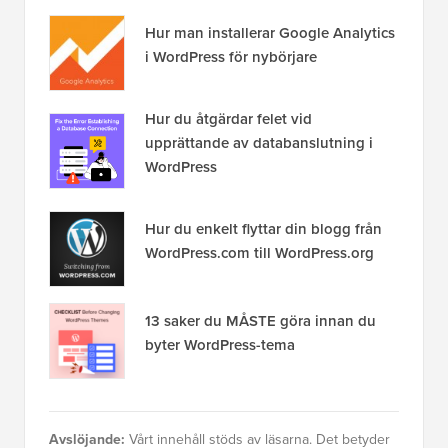
Hur man installerar Google Analytics
i WordPress för nybörjare
Hur du åtgärdar felet vid
upprättande av databanslutning i
WordPress
Hur du enkelt flyttar din blogg från
WordPress.com till WordPress.org
13 saker du MÅSTE göra innan du
byter WordPress-tema
Avslöjande:
Vårt innehåll stöds av läsarna. Det betyder