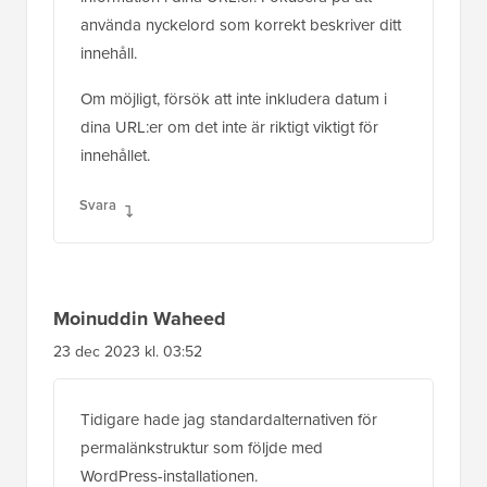
använda nyckelord som korrekt beskriver ditt
innehåll.
Om möjligt, försök att inte inkludera datum i
dina URL:er om det inte är riktigt viktigt för
innehållet.
Svara
Moinuddin Waheed
23 dec 2023 kl. 03:52
Tidigare hade jag standardalternativen för
permalänkstruktur som följde med
WordPress-installationen.