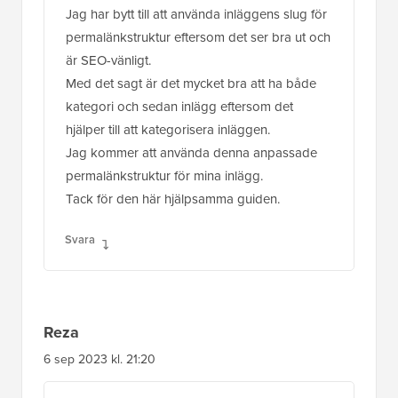
Jag har bytt till att använda inläggens slug för
permalänkstruktur eftersom det ser bra ut och
är SEO-vänligt.
Med det sagt är det mycket bra att ha både
kategori och sedan inlägg eftersom det
hjälper till att kategorisera inläggen.
Jag kommer att använda denna anpassade
permalänkstruktur för mina inlägg.
Tack för den här hjälpsamma guiden.
Svara
Reza
6 sep 2023 kl. 21:20