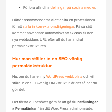
Förlora alla dina
delningar på sociala medier
.
Därför rekommenderar vi att anlita en professionell
för att
ställa in korrekta omdirigeringar
. På så sätt
kommer användare automatiskt att skickas till den
nya webbsidans URL efter att du har ändrat
permalänkstrukturen.
Hur man ställer in en SEO-vänlig
permalänkstruktur
Nu, om du har en ny
WordPress-webbplats
och vill
ställa in en SEO-vänlig URL-struktur, är det så här du
gör det.
Det första du behöver göra är att gå till
Inställningar
»
Permalänkar
från ditt WordPress adminområde.