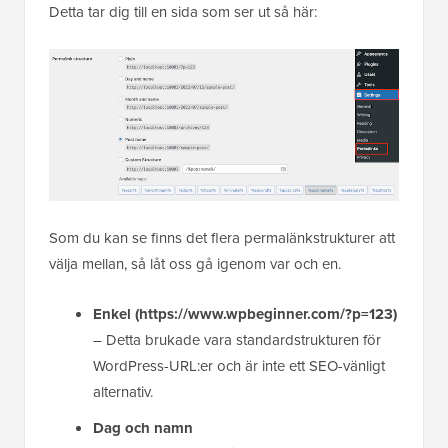
Detta tar dig till en sida som ser ut så här:
Som du kan se finns det flera permalänkstrukturer att
välja mellan, så låt oss gå igenom var och en.
Enkel
(https://www.wpbeginner.com/?p=123)
– Detta brukade vara standardstrukturen för
WordPress-URL:er och är inte ett SEO-vänligt
alternativ.
Dag och namn