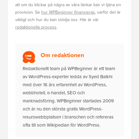
att om du klickar på några av våra länkar kan vi tjäna en
provision. Se
hur WPBeginner finansieras
, varför det är
viktigt och hur du kan stödja oss. Här är vår
redaktionella process
.
Om redaktionen
Redaktionellt team på WPBeginner är ett team
av WordPress-experter ledda av Syed Balkhi
med över 16 års erfarenhet av WordPress,
webbhotell, e-handel, SEO och
marknadsföring. WPBeginner startades 2009
och är nu den största gratis WordPress-
resurswebbplatsen i branschen och refereras
ofta till som Wikipedian för WordPress.