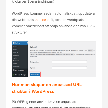
klicka på ‘Spara ändringar.’
WordPress kommer sedan automatiskt att uppdatera
din webbplats
.htaccess
-fil, och din webbplats
kommer omedelbart att börja använda den nya URL-
strukturen.
Hur man skapar en anpassad URL-
struktur i WordPress
På WPBeginner använder vi en anpassad