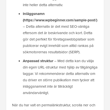
inte heller detta alternativ.
Inläggsnamn
(https://www.wpbeginner.com/sample-post/)
– Detta alternativ är det mest SEO-vänliga
eftersom det är beskrivande och kort. Detta
gör det perfekt för företagswebbplatser som
publicerar evigt innehåll som alltid rankas på
sökmotorernas resultatsidor (SERP).
Anpassad struktur
– Med detta kan du välja
din egen URL-struktur med hjälp av tillgängliga
taggar. Vi rekommenderar detta alternativ om
du driver en större publikation men tycker att
inläggsnamnet inte är tillräckligt
användarvänligt.
När du har valt en permalänkstruktur, scrolla ner och