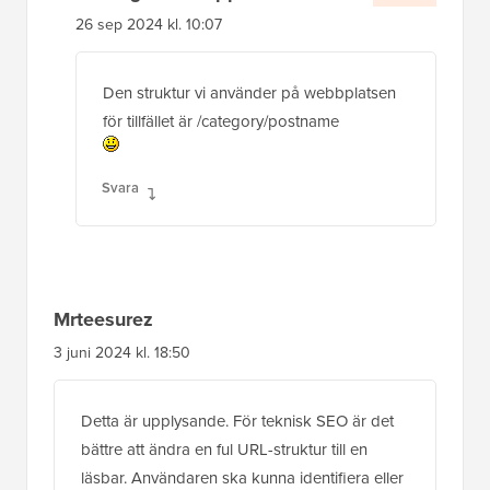
26 sep 2024 kl. 10:07
Den struktur vi använder på webbplatsen
för tillfället är /category/postname
Svara
Mrteesurez
3 juni 2024 kl. 18:50
Detta är upplysande. För teknisk SEO är det
bättre att ändra en ful URL-struktur till en
läsbar. Användaren ska kunna identifiera eller