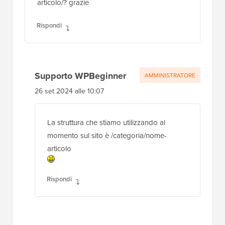
articolo/? grazie
Rispondi
Supporto WPBeginner
AMMINISTRATORE
26 set 2024 alle 10:07
La struttura che stiamo utilizzando al
momento sul sito è /categoria/nome-
articolo
Rispondi