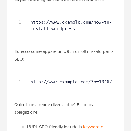
1
https://www.example.com/how-to-
install-wordpress
Ed ecco come appare un URL non ottimizzato per la
SEO:
1
http://www.example.com/?p=10467
Quindi, cosa rende diversi i due? Ecco una
spiegazione:
L'URL SEO-friendly include la
keyword di