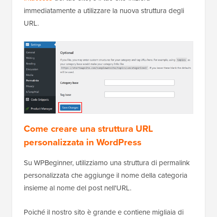
immediatamente a utilizzare la nuova struttura degli
URL.
Come creare una struttura URL
personalizzata in WordPress
Su WPBeginner, utilizziamo una struttura di permalink
personalizzata che aggiunge il nome della categoria
insieme al nome del post nell'URL.
Poiché il nostro sito è grande e contiene migliaia di