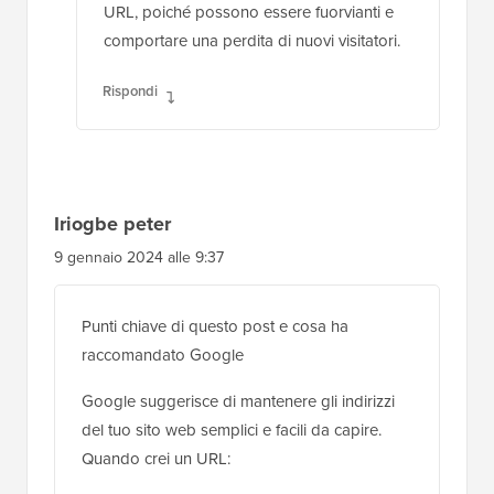
URL, poiché possono essere fuorvianti e
comportare una perdita di nuovi visitatori.
Rispondi
Iriogbe peter
9 gennaio 2024 alle 9:37
Punti chiave di questo post e cosa ha
raccomandato Google
Google suggerisce di mantenere gli indirizzi
del tuo sito web semplici e facili da capire.
Quando crei un URL: