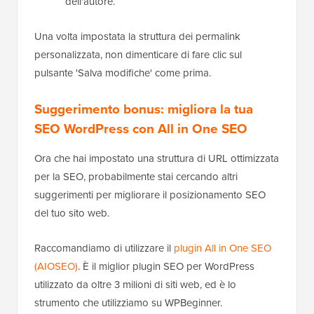
dell'autore.
Una volta impostata la struttura dei permalink
personalizzata, non dimenticare di fare clic sul
pulsante 'Salva modifiche' come prima.
Suggerimento bonus: migliora la tua
SEO WordPress con All in One SEO
Ora che hai impostato una struttura di URL ottimizzata
per la SEO, probabilmente stai cercando altri
suggerimenti per migliorare il posizionamento SEO
del tuo sito web.
Raccomandiamo di utilizzare il
plugin All in One SEO
(AIOSEO)
. È il miglior plugin SEO per WordPress
utilizzato da oltre 3 milioni di siti web, ed è lo
strumento che utilizziamo su WPBeginner.