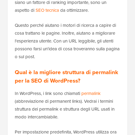
siano un fattore di ranking importante, sono un
aspetto di
SEO tecnica
da ottimizzare.
Questo perché aiutano i motori di ricerca a capire di
cosa trattano le pagine. Inoltre, aiutano a migliorare
l'esperienza utente. Con un URL leggibile, gli utenti
possono farsi un'idea di cosa troveranno sulla pagina
o sul post.
Qual è la migliore struttura di permalink
per la SEO di WordPress?
In WordPress, i link sono chiamati
permalink
(abbreviazione di permanent links). Vedrai i termini
struttura dei permalink e struttura degli URL usati in
modo intercambiabile.
Per impostazione predefinita, WordPress utilizza ora