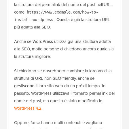
la struttura dei permalink del nome del post nell'URL,
come
https://www.example.com/how-to-
. Questa è già la struttura URL
install-wordpress
più adatta alla SEO.
Anche se WordPress utilizza già una struttura adatta
alla SEO, molte persone ci chiedono ancora quale sia
la struttura migliore.
Si chiedono se dovrebbero cambiare la loro vecchia
struttura di URL non SEO-friendly, anche se
gestiscono il loro sito web da un po' di tempo. In
passato, WordPress utilizzava il formato permalink del
nome del post, ma questo è stato modificato in
WordPress 4.2
.
Oppure, forse hanno molti contenuti e vogliono