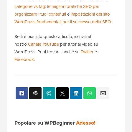
categorie vs tag: le migliori pratiche SEO per
organizzare i tuoi contenuti
e
impostazioni del sito
WordPress fondamentali per il successo della SEO
.
Se ti è piaciuto questo articolo, iscriviti al
nostro
Canale YouTube
per tutorial video su
WordPress. Puoi trovarci anche su
Twitter
e
Facebook
.
Popolare su WPBeginner
Adesso!