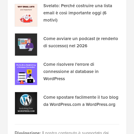
Svelato: Perché costruire una lista
email è così importante oggi (6
motivi)
Come avviare un podcast (e renderlo
di successo) nel 2026
Come risolvere l'errore di
connessione al database in
WordPress
Come spostare facilmente il tuo blog
da WordPress.com a WordPress.org
Divulgazione:
Il nostro contenuto è supportato dai