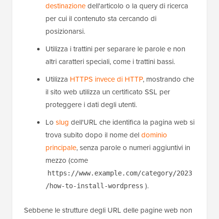
destinazione
dell'articolo o la query di ricerca
per cui il contenuto sta cercando di
posizionarsi.
Utilizza i trattini per separare le parole e non
altri caratteri speciali, come i trattini bassi.
Utilizza
HTTPS invece di HTTP
, mostrando che
il sito web utilizza un certificato SSL per
proteggere i dati degli utenti.
Lo
slug
dell'URL che identifica la pagina web si
trova subito dopo il nome del
dominio
principale
, senza parole o numeri aggiuntivi in
mezzo (come
https://www.example.com/category/2023
).
/how-to-install-wordpress
Sebbene le strutture degli URL delle pagine web non