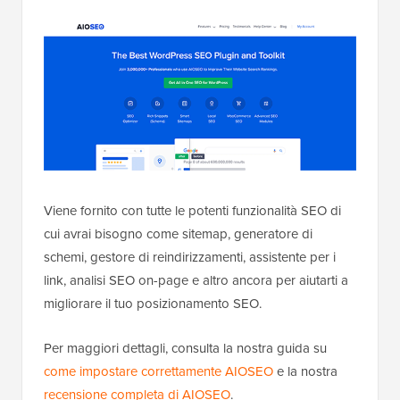
Viene fornito con tutte le potenti funzionalità SEO di
cui avrai bisogno come sitemap, generatore di
schemi, gestore di reindirizzamenti, assistente per i
link, analisi SEO on-page e altro ancora per aiutarti a
migliorare il tuo posizionamento SEO.
Per maggiori dettagli, consulta la nostra guida su
come impostare correttamente AIOSEO
e la nostra
recensione completa di AIOSEO
.