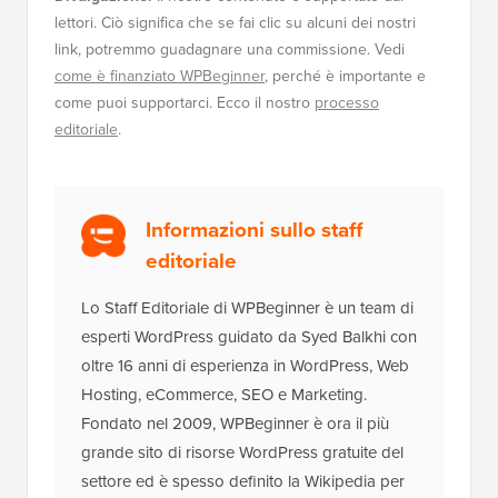
lettori. Ciò significa che se fai clic su alcuni dei nostri
link, potremmo guadagnare una commissione. Vedi
come è finanziato WPBeginner
, perché è importante e
come puoi supportarci. Ecco il nostro
processo
editoriale
.
Informazioni sullo staff
editoriale
Lo Staff Editoriale di WPBeginner è un team di
esperti WordPress guidato da Syed Balkhi con
oltre 16 anni di esperienza in WordPress, Web
Hosting, eCommerce, SEO e Marketing.
Fondato nel 2009, WPBeginner è ora il più
grande sito di risorse WordPress gratuite del
settore ed è spesso definito la Wikipedia per