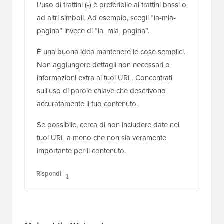
L'uso di trattini (-) è preferibile ai trattini bassi o
ad altri simboli. Ad esempio, scegli “la-mia-
pagina” invece di “la_mia_pagina”.
È una buona idea mantenere le cose semplici.
Non aggiungere dettagli non necessari o
informazioni extra ai tuoi URL. Concentrati
sull'uso di parole chiave che descrivono
accuratamente il tuo contenuto.
Se possibile, cerca di non includere date nei
tuoi URL a meno che non sia veramente
importante per il contenuto.
Rispondi