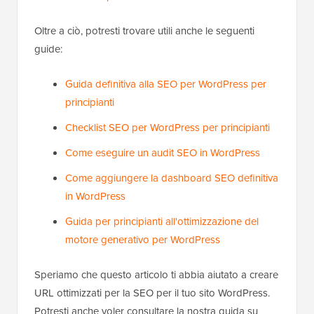
Oltre a ciò, potresti trovare utili anche le seguenti
guide:
Guida definitiva alla SEO per WordPress per
principianti
Checklist SEO per WordPress per principianti
Come eseguire un audit SEO in WordPress
Come aggiungere la dashboard SEO definitiva
in WordPress
Guida per principianti all'ottimizzazione del
motore generativo per WordPress
Speriamo che questo articolo ti abbia aiutato a creare
URL ottimizzati per la SEO per il tuo sito WordPress.
Potresti anche voler consultare la nostra guida su