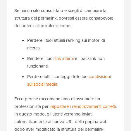
Se hai un sito consolidato e scegli di cambiare la
struttura dei permalink, dovresti essere consapevole
dei potenziali problemi, come:
Perdere i tuoi attuali ranking sui motori di
ricerca.
Rendere i tuoi
link interni
e i backlink non
funzionanti.
Perdere tutti i conteggi delle tue
condivisioni
sui social media
.
Ecco perché raccomandiamo di assumere un
professionista per
impostare i reindirizzamenti corretti
.
In questo modo, gli utenti verranno inviati
automaticamente al nuovo URL della pagina web
dopo aver modificato la struttura dei permalink.