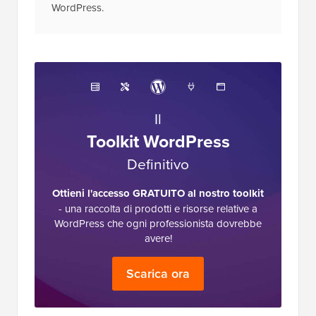
WordPress.
Il
Toolkit WordPress
Definitivo
Ottieni l'accesso GRATUITO al nostro toolkit
- una raccolta di prodotti e risorse relative a
WordPress che ogni professionista dovrebbe
avere!
Scarica ora