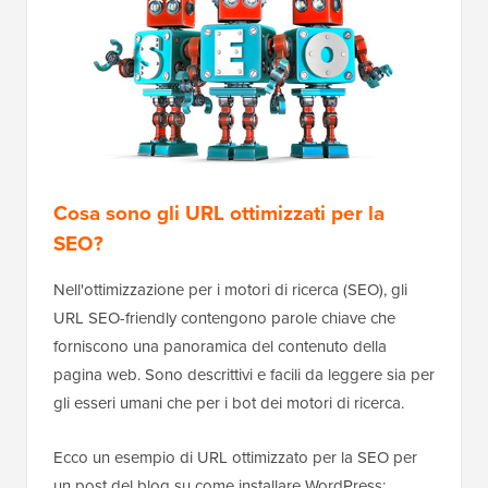
Cosa sono gli URL ottimizzati per la
SEO?
Nell'ottimizzazione per i motori di ricerca (SEO), gli
URL SEO-friendly contengono parole chiave che
forniscono una panoramica del contenuto della
pagina web. Sono descrittivi e facili da leggere sia per
gli esseri umani che per i bot dei motori di ricerca.
Ecco un esempio di URL ottimizzato per la SEO per
un post del blog su come installare WordPress: