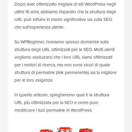
Dopo aver ottimizzato migliaia di siti WordPress negli
ultimi 16 anni, abbiamo imparato che la struttura degli
URL può influire in modo significativo sia sulla SEO
che sull'esperienza utente.
Su WPBeginner, riceviamo spesso domande sulla
struttura degli URL ottimizzati per la SEO. Molti utenti
vogliono assicurarsi che i loro URL siano ottimizzati
per i motori di ricerca, ma non sono sicuri di quale
struttura di permalink (link permanente) sia la migliore
per le loro esigenze.
In questo articolo, spiegheremo qual è la struttura
URL più ottimizzata per la SEO e come puoi
modificare i tuoi permalink in WordPress.