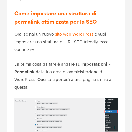
Come impostare una struttura di
permalink ottimizzata per la SEO
Ora, se hai un nuovo
sito web WordPress
e vuoi
impostare una struttura di URL SEO-friendly, ecco
come fare.
La prima cosa da fare è andare su
Impostazioni »
Permalink
dalla tua area di amministrazione di
WordPress. Questo ti porterà a una pagina simile a
questa: