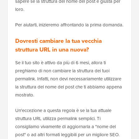
sapere se la struttura del nome del post è giusta per
loro.
Per aiutarti, inizieremo affrontando la prima domanda.
Dovresti cambiare la tua vecchia
struttura URL in una nuova?
Se il tuo sito è attivo da più di 6 mesi, allora ti
preghiamo di non cambiare la struttura dei tuoi
permalink. Infatti, non devi necessariamente utilizzare
la struttura del nome del post che ti abbiamo appena
mostrato.
Un'eccezione a questa regola è se la tua attuale
struttura URL utilizza permalink semplici. Ti
consigliamo vivamente di aggiornarla a "nome del
post" o ad altri formati leggibili per un migliore SEO.