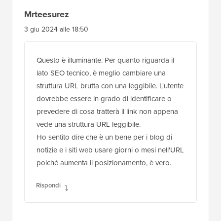
Mrteesurez
3 giu 2024 alle 18:50
Questo è illuminante. Per quanto riguarda il
lato SEO tecnico, è meglio cambiare una
struttura URL brutta con una leggibile. L'utente
dovrebbe essere in grado di identificare o
prevedere di cosa tratterà il link non appena
vede una struttura URL leggibile.
Ho sentito dire che è un bene per i blog di
notizie e i siti web usare giorni o mesi nell'URL
poiché aumenta il posizionamento, è vero.
Rispondi