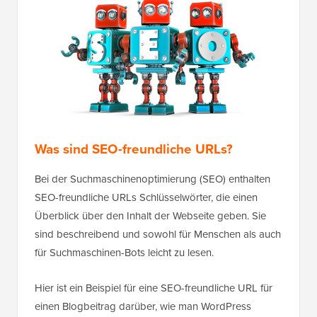
Was sind SEO-freundliche URLs?
Bei der Suchmaschinenoptimierung (SEO) enthalten
SEO-freundliche URLs Schlüsselwörter, die einen
Überblick über den Inhalt der Webseite geben. Sie
sind beschreibend und sowohl für Menschen als auch
für Suchmaschinen-Bots leicht zu lesen.
Hier ist ein Beispiel für eine SEO-freundliche URL für
einen Blogbeitrag darüber, wie man WordPress