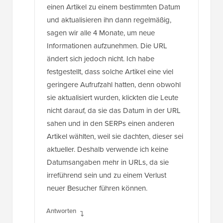
einen Artikel zu einem bestimmten Datum
und aktualisieren ihn dann regelmäßig,
sagen wir alle 4 Monate, um neue
Informationen aufzunehmen. Die URL
ändert sich jedoch nicht. Ich habe
festgestellt, dass solche Artikel eine viel
geringere Aufrufzahl hatten, denn obwohl
sie aktualisiert wurden, klickten die Leute
nicht darauf, da sie das Datum in der URL
sahen und in den SERPs einen anderen
Artikel wählten, weil sie dachten, dieser sei
aktueller. Deshalb verwende ich keine
Datumsangaben mehr in URLs, da sie
irreführend sein und zu einem Verlust
neuer Besucher führen können.
Antworten