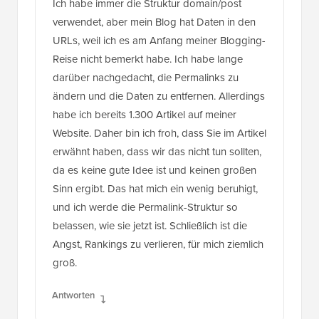
Ich habe immer die Struktur domain/post
verwendet, aber mein Blog hat Daten in den
URLs, weil ich es am Anfang meiner Blogging-
Reise nicht bemerkt habe. Ich habe lange
darüber nachgedacht, die Permalinks zu
ändern und die Daten zu entfernen. Allerdings
habe ich bereits 1.300 Artikel auf meiner
Website. Daher bin ich froh, dass Sie im Artikel
erwähnt haben, dass wir das nicht tun sollten,
da es keine gute Idee ist und keinen großen
Sinn ergibt. Das hat mich ein wenig beruhigt,
und ich werde die Permalink-Struktur so
belassen, wie sie jetzt ist. Schließlich ist die
Angst, Rankings zu verlieren, für mich ziemlich
groß.
Antworten