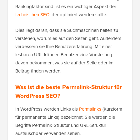
Rankingfaktor sind, ist es ein wichtiger Aspekt der
technischen SEO
, der optimiert werden sollte.
Dies liegt daran, dass sie Suchmaschinen helfen zu
verstehen, worum es auf den Seiten geht. Außerdem
verbessern sie Ihre Benutzererfahrung. Mit einer
lesbaren URL können Benutzer eine Vorstellung
davon bekommen, was sie auf der Seite oder im
Beitrag finden werden.
Was ist die beste Permalink-Struktur für
WordPress SEO?
In WordPress werden Links als
Permalinks
(Kurzform
für permanente Links) bezeichnet. Sie werden die
Begriffe Permalink-Struktur und URL-Struktur
austauschbar verwenden sehen.