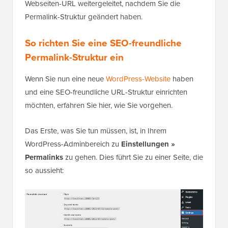
Webseiten-URL weitergeleitet, nachdem Sie die
Permalink-Struktur geändert haben.
So richten Sie eine SEO-freundliche
Permalink-Struktur ein
Wenn Sie nun eine neue
WordPress-Website
haben
und eine SEO-freundliche URL-Struktur einrichten
möchten, erfahren Sie hier, wie Sie vorgehen.
Das Erste, was Sie tun müssen, ist, in Ihrem
WordPress-Adminbereich zu
Einstellungen »
Permalinks
zu gehen. Dies führt Sie zu einer Seite, die
so aussieht: