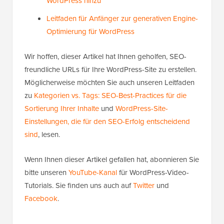
WordPress hinzu
Leitfaden für Anfänger zur generativen Engine-
Optimierung für WordPress
Wir hoffen, dieser Artikel hat Ihnen geholfen, SEO-
freundliche URLs für Ihre WordPress-Site zu erstellen.
Möglicherweise möchten Sie auch unseren Leitfaden
zu
Kategorien vs. Tags: SEO-Best-Practices für die
Sortierung Ihrer Inhalte
und
WordPress-Site-
Einstellungen, die für den SEO-Erfolg entscheidend
sind
, lesen.
Wenn Ihnen dieser Artikel gefallen hat, abonnieren Sie
bitte unseren
YouTube-Kanal
für WordPress-Video-
Tutorials. Sie finden uns auch auf
Twitter
und
Facebook
.