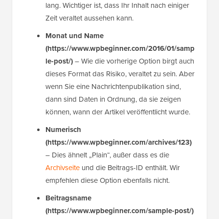
lang. Wichtiger ist, dass Ihr Inhalt nach einiger
Zeit veraltet aussehen kann.
Monat und Name
(https://www.wpbeginner.com/2016/01/samp
le-post/)
– Wie die vorherige Option birgt auch
dieses Format das Risiko, veraltet zu sein. Aber
wenn Sie eine Nachrichtenpublikation sind,
dann sind Daten in Ordnung, da sie zeigen
können, wann der Artikel veröffentlicht wurde.
Numerisch
(https://www.wpbeginner.com/archives/123)
– Dies ähnelt „Plain“, außer dass es die
Archivseite
und die Beitrags-ID enthält. Wir
empfehlen diese Option ebenfalls nicht.
Beitragsname
(https://www.wpbeginner.com/sample-post/)