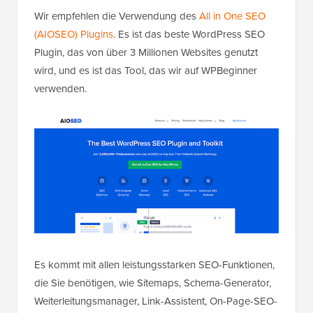
Wir empfehlen die Verwendung des
All in One SEO
(AIOSEO) Plugins
. Es ist das beste WordPress SEO
Plugin, das von über 3 Millionen Websites genutzt
wird, und es ist das Tool, das wir auf WPBeginner
verwenden.
Es kommt mit allen leistungsstarken SEO-Funktionen,
die Sie benötigen, wie Sitemaps, Schema-Generator,
Weiterleitungsmanager, Link-Assistent, On-Page-SEO-