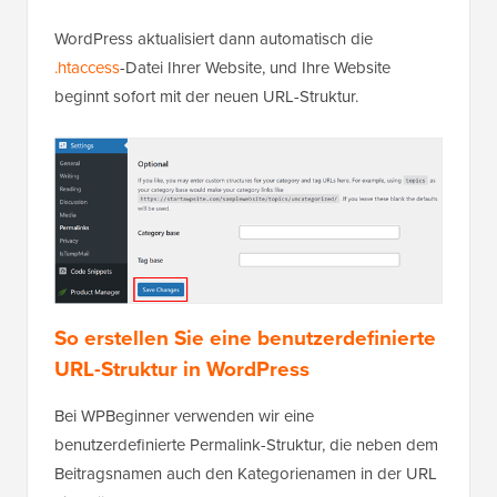
WordPress aktualisiert dann automatisch die
.htaccess
-Datei Ihrer Website, und Ihre Website
beginnt sofort mit der neuen URL-Struktur.
So erstellen Sie eine benutzerdefinierte
URL-Struktur in WordPress
Bei WPBeginner verwenden wir eine
benutzerdefinierte Permalink-Struktur, die neben dem
Beitragsnamen auch den Kategorienamen in der URL