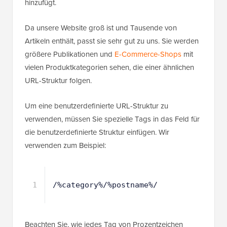
hinzufügt.
Da unsere Website groß ist und Tausende von
Artikeln enthält, passt sie sehr gut zu uns. Sie werden
größere Publikationen und
E-Commerce-Shops
mit
vielen Produktkategorien sehen, die einer ähnlichen
URL-Struktur folgen.
Um eine benutzerdefinierte URL-Struktur zu
verwenden, müssen Sie spezielle Tags in das Feld für
die benutzerdefinierte Struktur einfügen. Wir
verwenden zum Beispiel:
1
/%category%/%postname%/
Beachten Sie, wie jedes Tag von Prozentzeichen