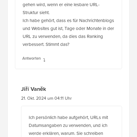
gehen wird, wenn er eine lesbare URL-
Struktur sieht.
Ich habe gehört, dass es für Nachrichtenblogs
und Websites gut ist, Tage oder Monate in der
URL zu verwenden, da dies das Ranking
verbessert. Stimmt das?
Antworten
Jiří Vaněk
21. Okt. 2024 um 04:11 Uhr
Ich persönlich habe aufgehört, URLs mit
Datumsangaben zu verwenden, und ich
werde erklären, warum. Sie schreiben