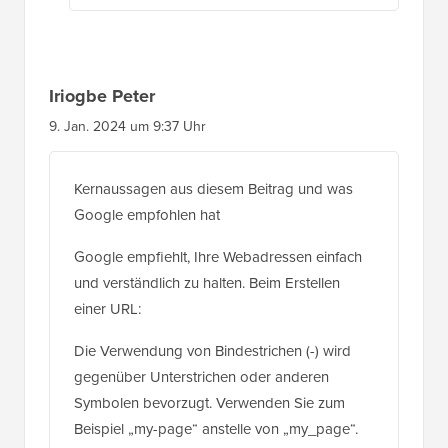
Iriogbe Peter
9. Jan. 2024 um 9:37 Uhr
Kernaussagen aus diesem Beitrag und was
Google empfohlen hat
Google empfiehlt, Ihre Webadressen einfach
und verständlich zu halten. Beim Erstellen
einer URL:
Die Verwendung von Bindestrichen (-) wird
gegenüber Unterstrichen oder anderen
Symbolen bevorzugt. Verwenden Sie zum
Beispiel „my-page“ anstelle von „my_page“.