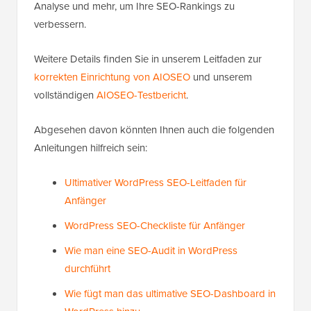
Analyse und mehr, um Ihre SEO-Rankings zu
verbessern.
Weitere Details finden Sie in unserem Leitfaden zur
korrekten Einrichtung von AIOSEO
und unserem
vollständigen
AIOSEO-Testbericht
.
Abgesehen davon könnten Ihnen auch die folgenden
Anleitungen hilfreich sein:
Ultimativer WordPress SEO-Leitfaden für
Anfänger
WordPress SEO-Checkliste für Anfänger
Wie man eine SEO-Audit in WordPress
durchführt
Wie fügt man das ultimative SEO-Dashboard in