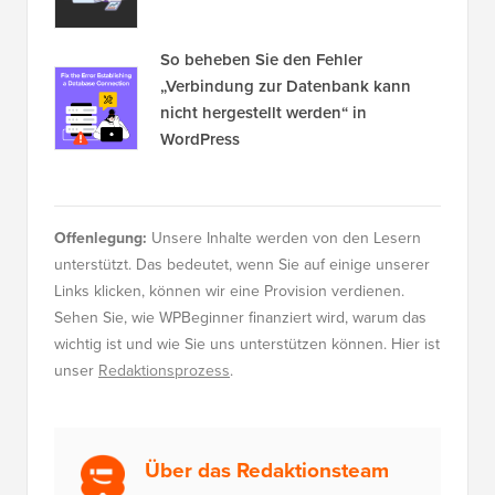
So beheben Sie den Fehler
„Verbindung zur Datenbank kann
nicht hergestellt werden“ in
WordPress
Offenlegung:
Unsere Inhalte werden von den Lesern
unterstützt. Das bedeutet, wenn Sie auf einige unserer
Links klicken, können wir eine Provision verdienen.
Sehen Sie, wie WPBeginner finanziert wird, warum das
wichtig ist und wie Sie uns unterstützen können. Hier ist
unser
Redaktionsprozess
.
Über das Redaktionsteam