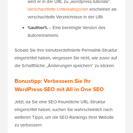
wird er in der URL zu „wordpress-tutorials“.
Verschachtelte Unterkategorien
erscheinen als
verschachtelte Verzeichnisse in der URI.
%author%
– Eine bereinigte Version des
Autorennamens.
Sobald Sie Ihre benutzerdefinierte Permalink-Struktur
eingerichtet haben, vergessen Sie nicht, wie zuvor auf
die Schaltfläche „Änderungen speichern“ zu klicken.
Bonustipp: Verbessern Sie Ihr
WordPress-SEO mit All in One SEO
Jetzt, da Sie eine SEO-freundliche URL-Struktur
eingerichtet haben, suchen Sie wahrscheinlich nach
weiteren Tipps, um die SEO-Rankings Ihrer Website
zu verbessern.