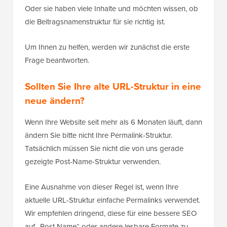
Oder sie haben viele Inhalte und möchten wissen, ob
die Beitragsnamenstruktur für sie richtig ist.
Um Ihnen zu helfen, werden wir zunächst die erste
Frage beantworten.
Sollten Sie Ihre alte URL-Struktur in eine
neue ändern?
Wenn Ihre Website seit mehr als 6 Monaten läuft, dann
ändern Sie bitte nicht Ihre Permalink-Struktur.
Tatsächlich müssen Sie nicht die von uns gerade
gezeigte Post-Name-Struktur verwenden.
Eine Ausnahme von dieser Regel ist, wenn Ihre
aktuelle URL-Struktur einfache Permalinks verwendet.
Wir empfehlen dringend, diese für eine bessere SEO
auf „Post Name“ oder andere lesbare Formate zu