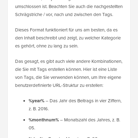
umschlossen ist. Beachten Sie auch die nachgestellten
Schrägstriche / vor, nach und zwischen den Tags.
Dieses Format funktioniert für uns am besten, da es
den Inhalt beschreibt und zeigt, zu welcher Kategorie
es gehört, ohne zu lang zu sein.
Das gesagt, es gibt auch viele andere Kombinationen,
die Sie mit Tags erstellen können. Hier ist eine Liste
von Tags, die Sie verwenden können, um Ihre eigene
benutzerdefinierte URL-Struktur zu erstellen:
%year%
– Das Jahr des Beitrags in vier Ziffern,
z. B. 2016.
%monthnum%
– Monatszahl des Jahres, z. B.
05.