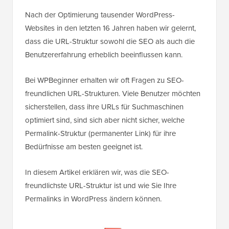
Nach der Optimierung tausender WordPress-
Websites in den letzten 16 Jahren haben wir gelernt,
dass die URL-Struktur sowohl die SEO als auch die
Benutzererfahrung erheblich beeinflussen kann.
Bei WPBeginner erhalten wir oft Fragen zu SEO-
freundlichen URL-Strukturen. Viele Benutzer möchten
sicherstellen, dass ihre URLs für Suchmaschinen
optimiert sind, sind sich aber nicht sicher, welche
Permalink-Struktur (permanenter Link) für ihre
Bedürfnisse am besten geeignet ist.
In diesem Artikel erklären wir, was die SEO-
freundlichste URL-Struktur ist und wie Sie Ihre
Permalinks in WordPress ändern können.