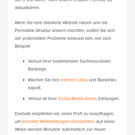
aktualisieren.
Wenn Sie eine etablierte Website haben und die
Permalink-Struktur ändern möchten, sollten Sie sich
der potenziellen Probleme bewusst sein, wie zum
Beispiel:
Verlust Ihrer bestehenden Suchmaschinen-
Rankings.
Machen Sie Ihre
internen Links
und Backlinks
kaputt.
Verlust all Ihrer
Social-Media-Share
-Zählungen.
Deshalb empfehlen wir, einen Profi zu beauftragen,
um
korrekte Weiterleitungen einzurichten
. Auf diese
Weise werden Benutzer automatisch zur neuen