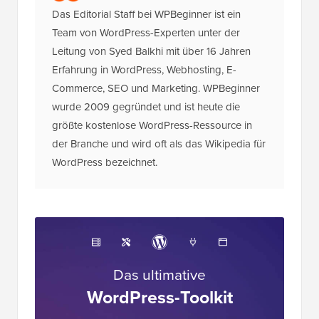
Das Editorial Staff bei WPBeginner ist ein
Team von WordPress-Experten unter der
Leitung von Syed Balkhi mit über 16 Jahren
Erfahrung in WordPress, Webhosting, E-
Commerce, SEO und Marketing. WPBeginner
wurde 2009 gegründet und ist heute die
größte kostenlose WordPress-Ressource in
der Branche und wird oft als das Wikipedia für
WordPress bezeichnet.
Das ultimative
WordPress-Toolkit