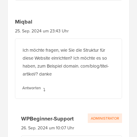
Miqbal
25. Sep. 2024 um 23:43 Uhr
Ich möchte fragen, wie Sie die Struktur für
diese Website einrichten? Ich möchte es so
haben, zum Beispiel domain. com/blog/titel-
artikel/? danke
Antworten
WPBeginner-Support
ADMINISTRATOR
26. Sep. 2024 um 10:07 Uhr