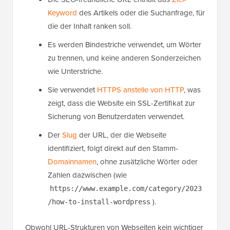
Keyword
des Artikels oder die Suchanfrage, für
die der Inhalt ranken soll.
Es werden Bindestriche verwendet, um Wörter
zu trennen, und keine anderen Sonderzeichen
wie Unterstriche.
Sie verwendet
HTTPS anstelle von HTTP
, was
zeigt, dass die Website ein SSL-Zertifikat zur
Sicherung von Benutzerdaten verwendet.
Der
Slug
der URL, der die Webseite
identifiziert, folgt direkt auf den Stamm-
Domainnamen
, ohne zusätzliche Wörter oder
Zahlen dazwischen (wie
https://www.example.com/category/2023
).
/how-to-install-wordpress
Obwohl URL-Strukturen von Webseiten kein wichtiger