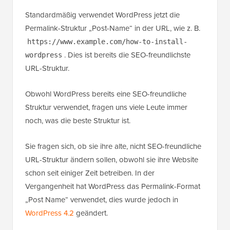
Standardmäßig verwendet WordPress jetzt die
Permalink-Struktur „Post-Name“ in der URL, wie z. B.
https://www.example.com/how-to-install-
. Dies ist bereits die SEO-freundlichste
wordpress
URL-Struktur.
Obwohl WordPress bereits eine SEO-freundliche
Struktur verwendet, fragen uns viele Leute immer
noch, was die beste Struktur ist.
Sie fragen sich, ob sie ihre alte, nicht SEO-freundliche
URL-Struktur ändern sollen, obwohl sie ihre Website
schon seit einiger Zeit betreiben. In der
Vergangenheit hat WordPress das Permalink-Format
„Post Name“ verwendet, dies wurde jedoch in
WordPress 4.2
geändert.