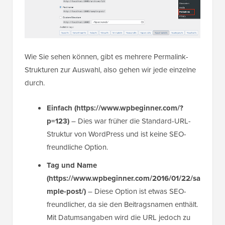
Wie Sie sehen können, gibt es mehrere Permalink-
Strukturen zur Auswahl, also gehen wir jede einzelne
durch.
Einfach
(https://www.wpbeginner.com/?
p=123)
– Dies war früher die Standard-URL-
Struktur von WordPress und ist keine SEO-
freundliche Option.
Tag und Name
(https://www.wpbeginner.com/2016/01/22/sa
mple-post/)
– Diese Option ist etwas SEO-
freundlicher, da sie den Beitragsnamen enthält.
Mit Datumsangaben wird die URL jedoch zu