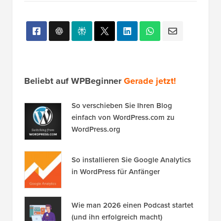
Beliebt auf WPBeginner
Gerade jetzt!
So verschieben Sie Ihren Blog
einfach von WordPress.com zu
WordPress.org
So installieren Sie Google Analytics
in WordPress für Anfänger
Wie man 2026 einen Podcast startet
(und ihn erfolgreich macht)