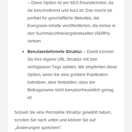
– Diese Option ist am SEO-freundlichsten, da
sie beschreibend und kurz ist. Das macht sie
perfekt für geschäftliche Websites, die
Evergreen-Inhalte veröffentlichen, die immer in
den Suchmaschinenergebnisseiten (SERPs)
ranken.
Benutzerdefinierte Struktur
– Damit können
Sie Ihre eigene URL-Struktur mit den
verfügbaren Tags wählen. Wir empfehlen diese
Option, wenn Sie eine größere Publikation
betreiben, aber feststellen, dass der
Beitragsname nicht benutzerfreundlich genug
ist.
Sobald Sie eine Permalink-Struktur gewählt haben,
scrollen Sie nach unten und klicken Sie auf
„Änderungen speichern“.