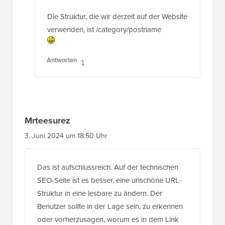
Die Struktur, die wir derzeit auf der Website
verwenden, ist /category/postname
Antworten
Mrteesurez
3. Juni 2024 um 18:50 Uhr
Das ist aufschlussreich. Auf der technischen
SEO-Seite ist es besser, eine unschöne URL-
Struktur in eine lesbare zu ändern. Der
Benutzer sollte in der Lage sein, zu erkennen
oder vorherzusagen, worum es in dem Link