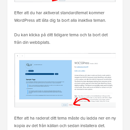
Efter att du har aktiverat standardtemat kommer
WordPress att låta dig ta bort alla inaktiva teman.
Du kan klicka på ditt tidigare tema och ta bort det
från din webbplats.
Efter att ha raderat ditt tema måste du ladda ner en ny
kopia av det från källan och sedan installera det.