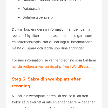
Databasvärd
Databastabellprefix
Du kan kopiera denna information från den gamla
-filen som du laddade ner tidigare som
wp-config
en säkerhetskopia. När du har lagt till informationen
måste du spara och ladda upp dina ändringar.
För mer information, se vår handledning som förklarar
hur du redigerar wp-config.php-filen i WordPress
.
Steg 6. Säkra din webbplats efter
rensning
Nu när din webbplats är ren, låt oss se till att den
förblir så. Säkerhet är inte en engångsgrej – det är en