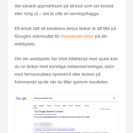
Var särskilt uppmärksam på all kod som ser kodad
eller rörig ut – det är ofta en varningsflagga.
Ett annat sätt att lokalisera dessa länkar är att titta på
Googles sökresultat för
indexerade sidor
på din
webbplats.
Om din webbplats har blivit infekterad med spam kan
du se länkar med konstiga metabeskrivningar, sidor
med farmaceutiska nyckelord eller tecken på
främmande språk när du tittar igenom resultaten.