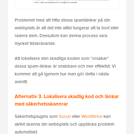
Problemet med att hitta dessa spamlänkar på din
webbplats är att det inte alltid fungerar att ta bort eller
radera dem. Dessutom kan denna process vara
mycket tidskrävande.
Att lokalisera den skadliga koden som *orsakar*
dessa spam-länkar är snabbare och mer effektivt. Vi
kommer att gå igenom hur man gör detta i nästa
avsnitt.
Alternativ 3. Lokalisera skadlig kod och länkar
med säkerhetsskannrar
Säkerhetsplugins som
Sucuri
eller
Wordfence
kan
aktivt skanna din webbplats och upptäcka problem
automatiskt.