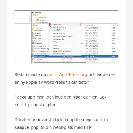
Sedan måste du
gå till WordPress.org
och ladda ner
en ny kopia av WordPress till din dator.
Packa upp filen, och inuti den hittar du filen
wp-
.
config-sample.php
Därefter behöver du ladda upp filen
wp-config-
till din webbplats med FTP.
sample.php