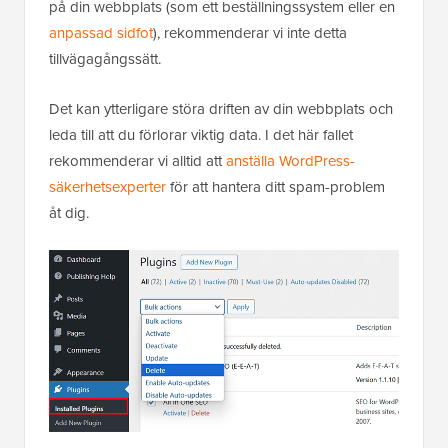
på din webbplats (som ett beställningssystem eller en
anpassad sidfot
), rekommenderar vi inte detta
tillvägagångssätt.
Det kan ytterligare störa driften av din webbplats och
leda till att du förlorar viktig data. I det här fallet
rekommenderar vi alltid att
anställa WordPress-
säkerhetsexperter
för att hantera ditt spam-problem
åt dig.