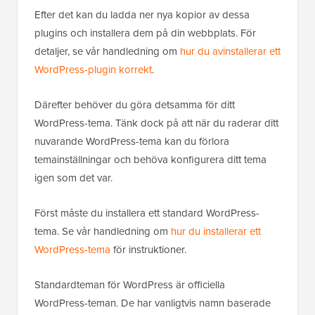
Efter det kan du ladda ner nya kopior av dessa
plugins och installera dem på din webbplats. För
detaljer, se vår handledning om
hur du avinstallerar ett
WordPress-plugin korrekt
.
Därefter behöver du göra detsamma för ditt
WordPress-tema. Tänk dock på att när du raderar ditt
nuvarande WordPress-tema kan du förlora
temainställningar och behöva konfigurera ditt tema
igen som det var.
Först måste du installera ett standard WordPress-
tema. Se vår handledning om
hur du installerar ett
WordPress-tema
för instruktioner.
Standardteman för WordPress är officiella
WordPress-teman. De har vanligtvis namn baserade