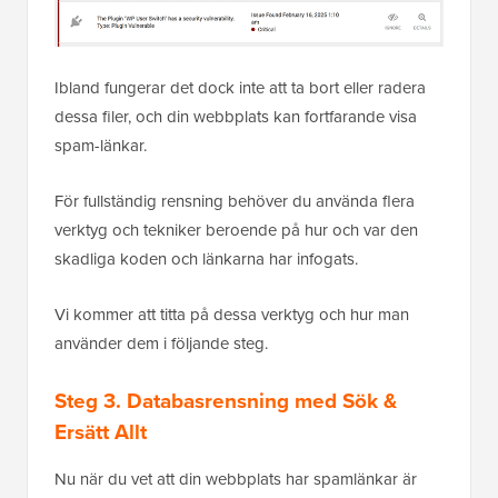
Ibland fungerar det dock inte att ta bort eller radera
dessa filer, och din webbplats kan fortfarande visa
spam-länkar.
För fullständig rensning behöver du använda flera
verktyg och tekniker beroende på hur och var den
skadliga koden och länkarna har infogats.
Vi kommer att titta på dessa verktyg och hur man
använder dem i följande steg.
Steg 3. Databasrensning med Sök &
Ersätt Allt
Nu när du vet att din webbplats har spamlänkar är