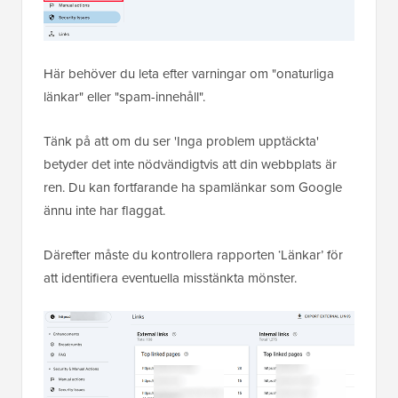
Här behöver du leta efter varningar om "onaturliga
länkar" eller "spam-innehåll".
Tänk på att om du ser 'Inga problem upptäckta'
betyder det inte nödvändigtvis att din webbplats är
ren. Du kan fortfarande ha spamlänkar som Google
ännu inte har flaggat.
Därefter måste du kontrollera rapporten ‘Länkar’ för
att identifiera eventuella misstänkta mönster.