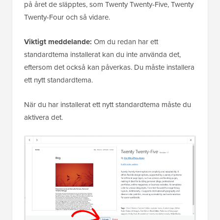
på året de släpptes, som Twenty Twenty-Five, Twenty
Twenty-Four och så vidare.
Viktigt meddelande:
Om du redan har ett
standardtema installerat kan du inte använda det,
eftersom det också kan påverkas. Du måste installera
ett nytt standardtema.
När du har installerat ett nytt standardtema måste du
aktivera det.