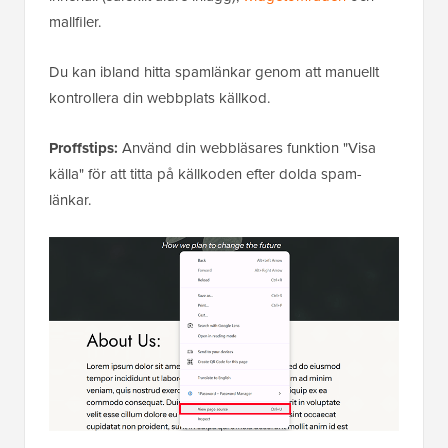
mallfiler.
Du kan ibland hitta spamlänkar genom att manuellt
kontrollera din webbplats källkod.
Proffstips:
Använd din webbläsares funktion "Visa
källa" för att titta på källkoden efter dolda spam-
länkar.