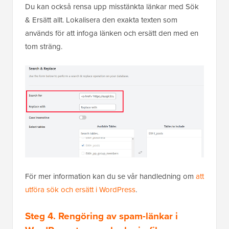
Du kan också rensa upp misstänkta länkar med Sök
& Ersätt allt. Lokalisera den exakta texten som
används för att infoga länken och ersätt den med en
tom sträng.
För mer information kan du se vår handledning om
att
utföra sök och ersätt i WordPress
.
Steg 4. Rengöring av spam-länkar i