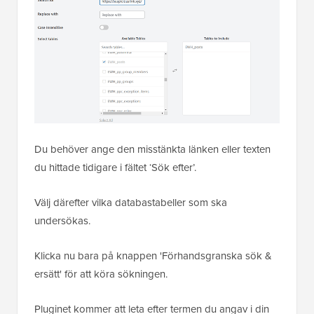
Du behöver ange den misstänkta länken eller texten
du hittade tidigare i fältet ‘Sök efter’.
Välj därefter vilka databastabeller som ska
undersökas.
Klicka nu bara på knappen 'Förhandsgranska sök &
ersätt' för att köra sökningen.
Pluginet kommer att leta efter termen du angav i din