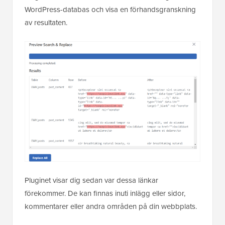
WordPress-databas och visa en förhandsgranskning
av resultaten.
Pluginet visar dig sedan var dessa länkar
förekommer. De kan finnas inuti inlägg eller sidor,
kommentarer eller andra områden på din webbplats.