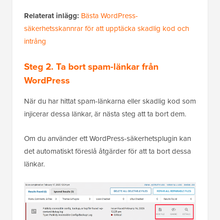
Relaterat inlägg:
Bästa WordPress-
säkerhetsskannrar för att upptäcka skadlig kod och
intrång
Steg 2. Ta bort spam-länkar från
WordPress
När du har hittat spam-länkarna eller skadlig kod som
injicerar dessa länkar, är nästa steg att ta bort dem.
Om du använder ett WordPress-säkerhetsplugin kan
det automatiskt föreslå åtgärder för att ta bort dessa
länkar.