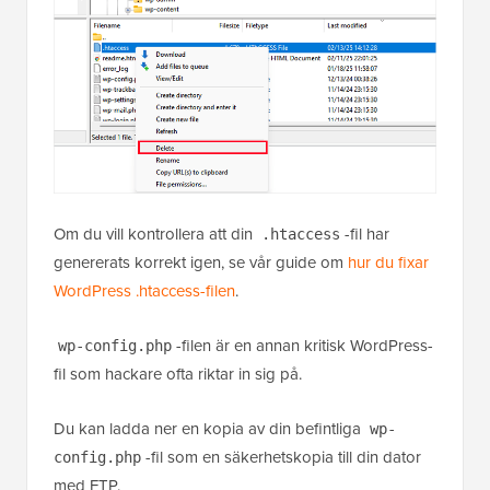
Om du vill kontrollera att din
-fil har
.htaccess
genererats korrekt igen, se vår guide om
hur du fixar
WordPress .htaccess-filen
.
-filen är en annan kritisk WordPress-
wp-config.php
fil som hackare ofta riktar in sig på.
Du kan ladda ner en kopia av din befintliga
wp-
-fil som en säkerhetskopia till din dator
config.php
med FTP.