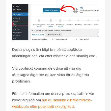
Dessa plugins är riktigt bra på att upptäcka
filändringar och leta efter misstänkt och skadlig kod.
Vid upptäckt kommer de också att visa dig
föreslagna åtgärder du kan vidta för att åtgärda
problemen.
För mer information om denna process, kolla in vår
nybörjarguide om
hur du skannar din WordPress-
webbplats efter potentiellt skadlig kod
.