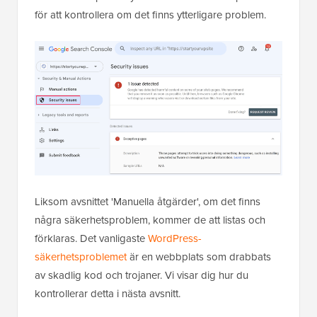
för att kontrollera om det finns ytterligare problem.
Liksom avsnittet 'Manuella åtgärder', om det finns
några säkerhetsproblem, kommer de att listas och
förklaras. Det vanligaste
WordPress-
säkerhetsproblemet
är en webbplats som drabbats
av skadlig kod och trojaner. Vi visar dig hur du
kontrollerar detta i nästa avsnitt.