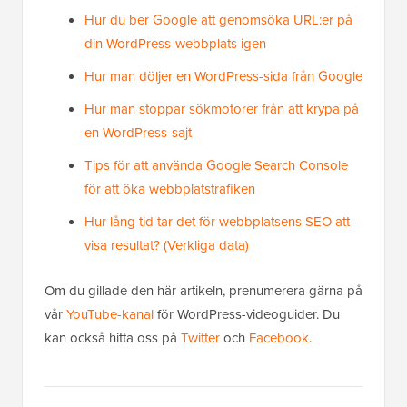
Hur du ber Google att genomsöka URL:er på
din WordPress-webbplats igen
Hur man döljer en WordPress-sida från Google
Hur man stoppar sökmotorer från att krypa på
en WordPress-sajt
Tips för att använda Google Search Console
för att öka webbplatstrafiken
Hur lång tid tar det för webbplatsens SEO att
visa resultat? (Verkliga data)
Om du gillade den här artikeln, prenumerera gärna på
vår
YouTube-kanal
för WordPress-videoguider. Du
kan också hitta oss på
Twitter
och
Facebook
.