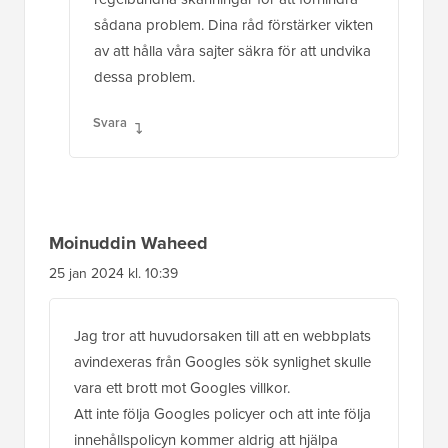
sådana problem. Dina råd förstärker vikten
av att hålla våra sajter säkra för att undvika
dessa problem.
Svara
Moinuddin Waheed
25 jan 2024 kl. 10:39
Jag tror att huvudorsaken till att en webbplats
avindexeras från Googles sök synlighet skulle
vara ett brott mot Googles villkor.
Att inte följa Googles policyer och att inte följa
innehållspolicyn kommer aldrig att hjälpa