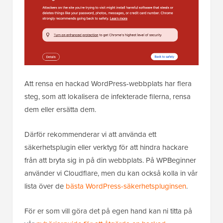
Att rensa en hackad WordPress-webbplats har flera
steg, som att lokalisera de infekterade filerna, rensa
dem eller ersätta dem.
Därför rekommenderar vi att använda ett
säkerhetsplugin eller verktyg för att hindra hackare
från att bryta sig in på din webbplats. På WPBeginner
använder vi Cloudflare, men du kan också kolla in vår
lista över de
bästa WordPress-säkerhetspluginsen
.
För er som vill göra det på egen hand kan ni titta på