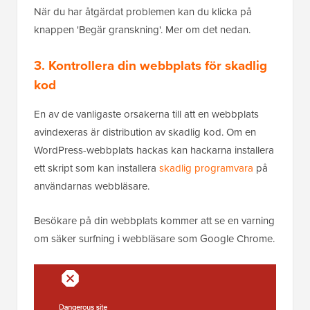
När du har åtgärdat problemen kan du klicka på
knappen 'Begär granskning'. Mer om det nedan.
3. Kontrollera din webbplats för skadlig
kod
En av de vanligaste orsakerna till att en webbplats
avindexeras är distribution av skadlig kod. Om en
WordPress-webbplats hackas kan hackarna installera
ett skript som kan installera
skadlig programvara
på
användarnas webbläsare.
Besökare på din webbplats kommer att se en varning
om säker surfning i webbläsare som Google Chrome.