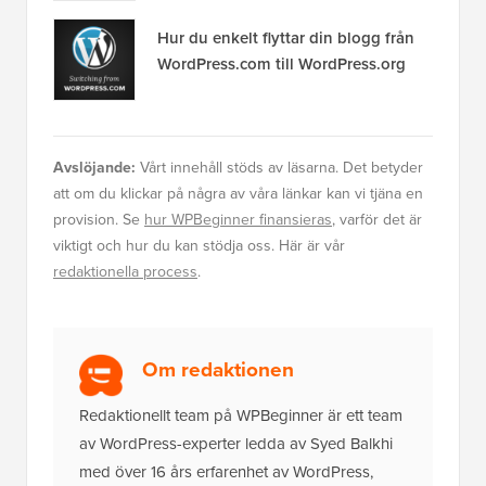
Hur du enkelt flyttar din blogg från
WordPress.com till WordPress.org
Avslöjande:
Vårt innehåll stöds av läsarna. Det betyder
att om du klickar på några av våra länkar kan vi tjäna en
provision. Se
hur WPBeginner finansieras
, varför det är
viktigt och hur du kan stödja oss. Här är vår
redaktionella process
.
Om redaktionen
Redaktionellt team på WPBeginner är ett team
av WordPress-experter ledda av Syed Balkhi
med över 16 års erfarenhet av WordPress,