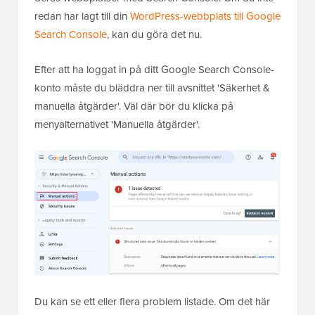
redan har lagt till din
WordPress-webbplats till Google
Search Console
, kan du göra det nu.
Efter att ha loggat in på ditt Google Search Console-
konto måste du bläddra ner till avsnittet 'Säkerhet &
manuella åtgärder'. Väl där bör du klicka på
menyalternativet 'Manuella åtgärder'.
Du kan se ett eller flera problem listade. Om det här