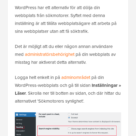
WordPress har ett alternativ för att dölja din
webbplats från sökmotorer. Syftet med denna
inställning är att tillåta webbplatsägare att arbeta på
sina webbplatser utan att få söktrafik.
Det är möjligt att du eller någon annan användare
med
administratörsbehörighet
på din webbplats av
misstag har aktiverat detta alternativ.
Logga helt enkelt in på
adminområdet
på din
WordPress-webbplats och gå till sidan
Inställningar »
Läser
. Skrolla ner till botten av sidan, och där hittar du
alternativet 'Sökmotorers synlighet'.