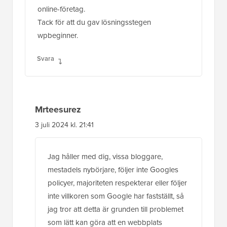
online-företag.
Tack för att du gav lösningsstegen
wpbeginner.
Svara
Mrteesurez
3 juli 2024 kl. 21:41
Jag håller med dig, vissa bloggare,
mestadels nybörjare, följer inte Googles
policyer, majoriteten respekterar eller följer
inte villkoren som Google har fastställt, så
jag tror att detta är grunden till problemet
som lätt kan göra att en webbplats