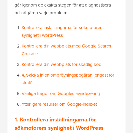
går igenom de exakta stegen för att diagnostisera
och åtgärda varje problem:
Kontrollera inställningarna för sökmotorers
synlighet i WordPress
Kontrollera din webbplats med Google Search
Console
Kontrollera din webbplats för skadlig kod
4. Skicka in en omprövningsbegäran (endast för
straff)
Vanliga frågor om Googles avindexering
Ytterligare resurser om Google-indexet
1. Kontrollera inställningarna för
sökmotorers synlighet i WordPress