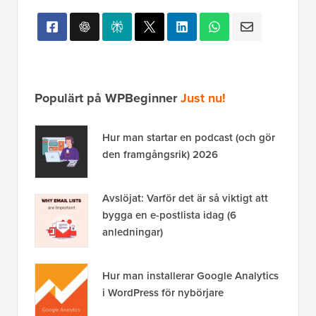
Populärt på WPBeginner
Just nu!
Hur man startar en podcast (och gör
den framgångsrik) 2026
Avslöjat: Varför det är så viktigt att
bygga en e-postlista idag (6
anledningar)
Hur man installerar Google Analytics
i WordPress för nybörjare