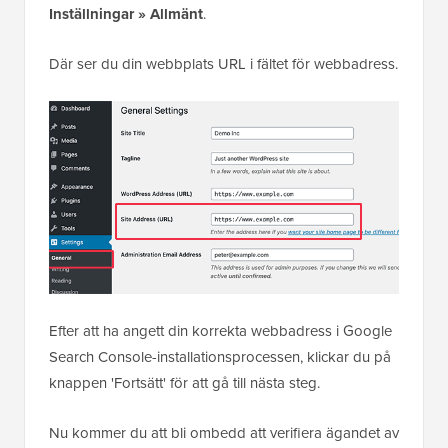
Inställningar » Allmänt
.
Där ser du din webbplats URL i fältet för webbadress.
Efter att ha angett din korrekta webbadress i Google
Search Console-installationsprocessen, klickar du på
knappen 'Fortsätt' för att gå till nästa steg.
Nu kommer du att bli ombedd att verifiera ägandet av