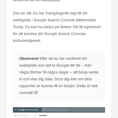
versionen av din webbplats.
Det var allt. Du har framgångsrikt lagt till din
webbplats i Google Search Console (Webmaster
Tools). Du kan nu klicka på länken 'Gå till egendom'
för att besöka din Google Search Console-
instrumentpanel.
Observera!
Efter att du har verifierat din
webbplats kan det ta Google lite tid – från
några timmar till några dagar – att börja samla
in och visa dig data. Oroa dig inte om dina
rapporter är tomma till en början. Detta är helt
normalt! 😊