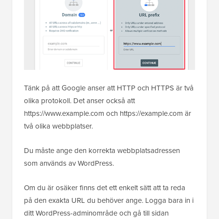
Tänk på att Google anser att HTTP och HTTPS är två
olika protokoll. Det anser också att
https://www.example.com och https://example.com är
två olika webbplatser.
Du måste ange den korrekta webbplatsadressen
som används av WordPress.
Om du är osäker finns det ett enkelt sätt att ta reda
på den exakta URL du behöver ange. Logga bara in i
ditt WordPress-adminområde och gå till sidan