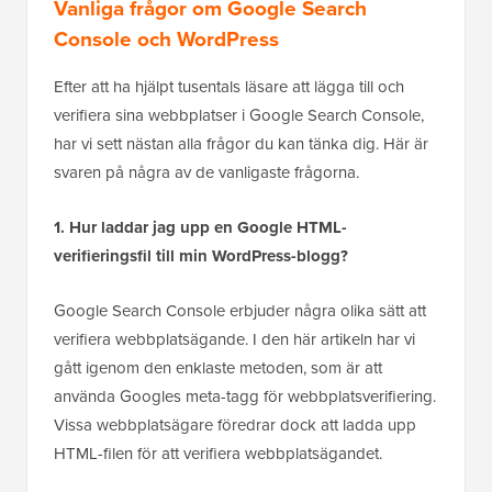
Vanliga frågor om Google Search
Console och WordPress
Efter att ha hjälpt tusentals läsare att lägga till och
verifiera sina webbplatser i Google Search Console,
har vi sett nästan alla frågor du kan tänka dig. Här är
svaren på några av de vanligaste frågorna.
1. Hur laddar jag upp en Google HTML-
verifieringsfil till min WordPress-blogg?
Google Search Console erbjuder några olika sätt att
verifiera webbplatsägande. I den här artikeln har vi
gått igenom den enklaste metoden, som är att
använda Googles meta-tagg för webbplatsverifiering.
Vissa webbplatsägare föredrar dock att ladda upp
HTML-filen för att verifiera webbplatsägandet.