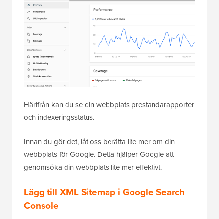
Härifrån kan du se din webbplats prestandarapporter
och indexeringsstatus.
Innan du gör det, låt oss berätta lite mer om din
webbplats för Google. Detta hjälper Google att
genomsöka din webbplats lite mer effektivt.
Lägg till XML Sitemap i Google Search
Console