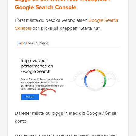
Google Search Console
Först måste du besöka webbplatsen
Google Search
Console
och klicka på knappen ”Starta nu”.
Därefter måste du logga in med ditt Google / Gmail-
konto.