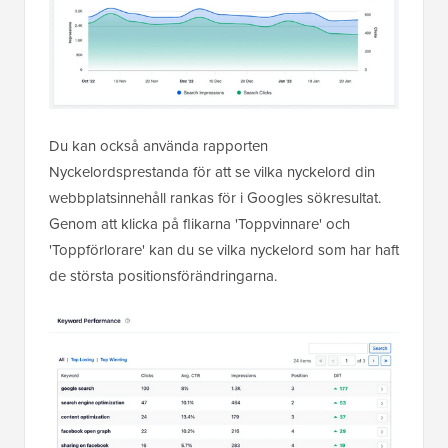
Du kan också använda rapporten
Nyckelordsprestanda för att se vilka nyckelord din
webbplatsinnehåll rankas för i Googles sökresultat.
Genom att klicka på flikarna 'Toppvinnare' och
'Toppförlorare' kan du se vilka nyckelord som har haft
de största positionsförändringarna.