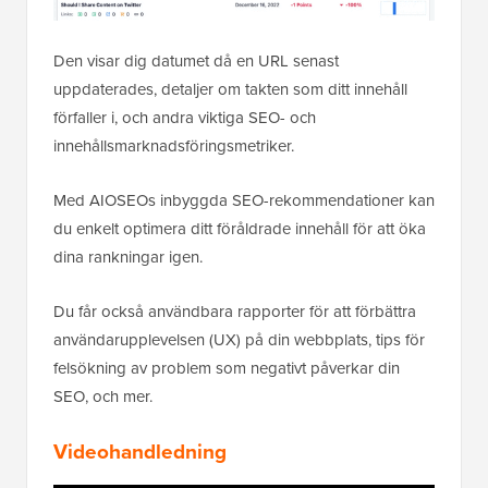
Den visar dig datumet då en URL senast
uppdaterades, detaljer om takten som ditt innehåll
förfaller i, och andra viktiga SEO- och
innehållsmarknadsföringsmetriker.
Med AIOSEOs inbyggda SEO-rekommendationer kan
du enkelt optimera ditt föråldrade innehåll för att öka
dina rankningar igen.
Du får också användbara rapporter för att förbättra
användarupplevelsen (UX) på din webbplats, tips för
felsökning av problem som negativt påverkar din
SEO, och mer.
Videohandledning