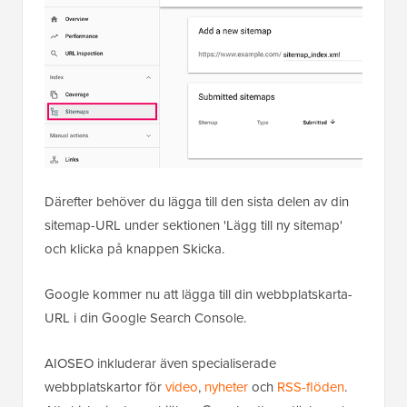
Därefter behöver du lägga till den sista delen av din
sitemap-URL under sektionen 'Lägg till ny sitemap'
och klicka på knappen Skicka.
Google kommer nu att lägga till din webbplatskarta-
URL i din Google Search Console.
AIOSEO inkluderar även specialiserade
webbplatskartor för
video
,
nyheter
och
RSS-flöden
.