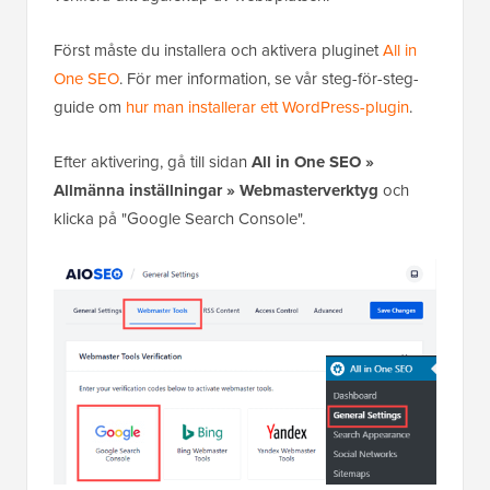
Först måste du installera och aktivera pluginet
All in
One SEO
. För mer information, se vår steg-för-steg-
guide om
hur man installerar ett WordPress-plugin
.
Efter aktivering, gå till sidan
All in One SEO »
Allmänna inställningar » Webmasterverktyg
och
klicka på "Google Search Console".