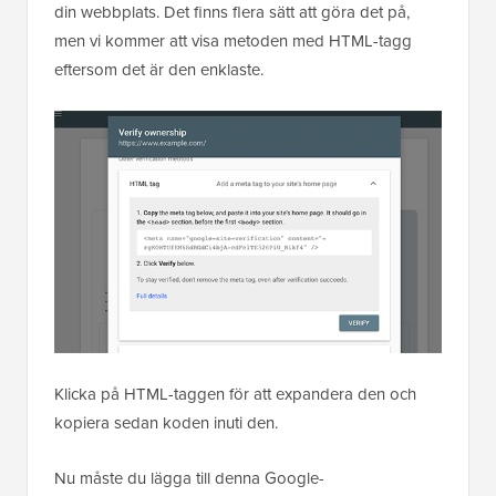
din webbplats. Det finns flera sätt att göra det på,
men vi kommer att visa metoden med HTML-tagg
eftersom det är den enklaste.
Klicka på HTML-taggen för att expandera den och
kopiera sedan koden inuti den.
Nu måste du lägga till denna Google-