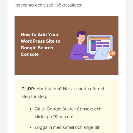
indexerad och visad i sökresultaten.
TL;DR:
Har bråttom? Här är hur du gör det
steg för steg:
Gå till Google Search Console och
klicka på "Starta nu"
Logga in med Gmail och ange din