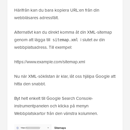
Härifrån kan du bara kopiera URL:en från din
webbläsares adressfält.
Alternativt kan du direkt komma åt din XML-sitemap
genom att lägga till
i slutet av din
sitemap.xml
webbplatsadress. Till exempel:
https://www.example.com/sitemap.xml
Nu när XML-söklistan är klar, låt oss hjälpa Google att
hitta den snabbt.
Byt helt enkelt till Google Search Console-
instrumentpanelen och klicka på menyn
Webbplatskartor från den vänstra kolumnen.