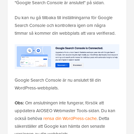
"Google Search Console är anslutet" på sidan.
Du kan nu gå tillbaka till inställningarna för Google
Search Console och kontrollera igen om några
timmar så kommer din webbplats att vara verifierad.
Google Search Console är nu anslutet till din
WordPress-webbplats.
Obs:
Om anslutningen inte fungerar, försök att
uppdatera AIOSEO Webmaster Tools-sidan. Du kan
också behöva
rensa din WordPress-cache
. Detta
säkerställer att Google kan hämta den senaste