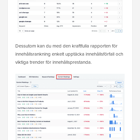
Dessutom kan du med den kraftfulla rapporten för
innehållsrankning enkelt upptäcka innehållsförfall och
viktiga trender för innehållsprestanda.