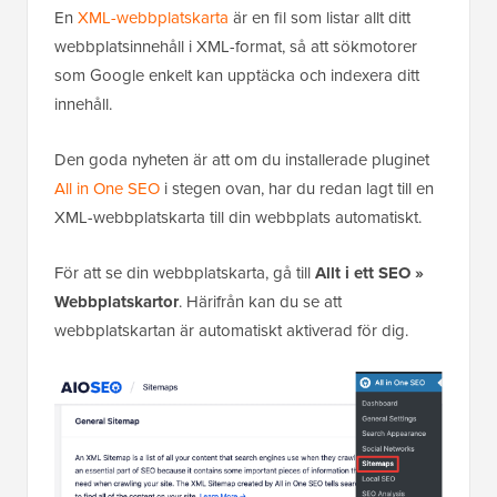
En
XML-webbplatskarta
är en fil som listar allt ditt
webbplatsinnehåll i XML-format, så att sökmotorer
som Google enkelt kan upptäcka och indexera ditt
innehåll.
Den goda nyheten är att om du installerade pluginet
All in One SEO
i stegen ovan, har du redan lagt till en
XML-webbplatskarta till din webbplats automatiskt.
För att se din webbplatskarta, gå till
Allt i ett SEO »
Webbplatskartor
. Härifrån kan du se att
webbplatskartan är automatiskt aktiverad för dig.