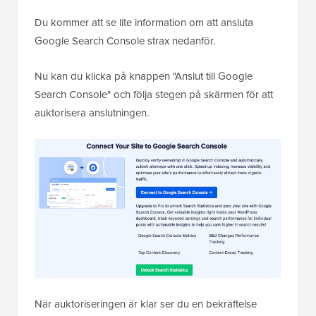
Du kommer att se lite information om att ansluta
Google Search Console strax nedanför.
Nu kan du klicka på knappen "Anslut till Google
Search Console" och följa stegen på skärmen för att
auktorisera anslutningen.
När auktoriseringen är klar ser du en bekräftelse