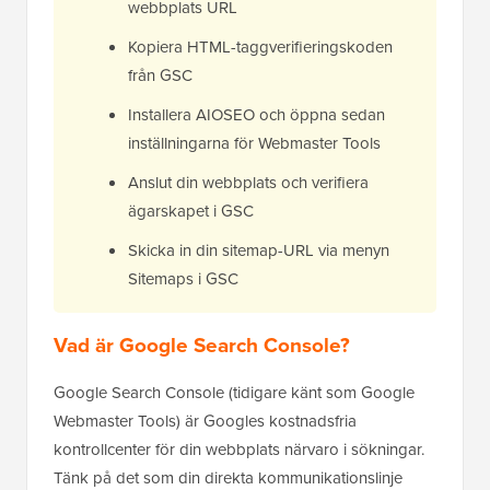
webbplats URL
Kopiera HTML-taggverifieringskoden
från GSC
Installera AIOSEO och öppna sedan
inställningarna för Webmaster Tools
Anslut din webbplats och verifiera
ägarskapet i GSC
Skicka in din sitemap-URL via menyn
Sitemaps i GSC
Vad är Google Search Console?
Google Search Console (tidigare känt som Google
Webmaster Tools) är Googles kostnadsfria
kontrollcenter för din webbplats närvaro i sökningar.
Tänk på det som din direkta kommunikationslinje