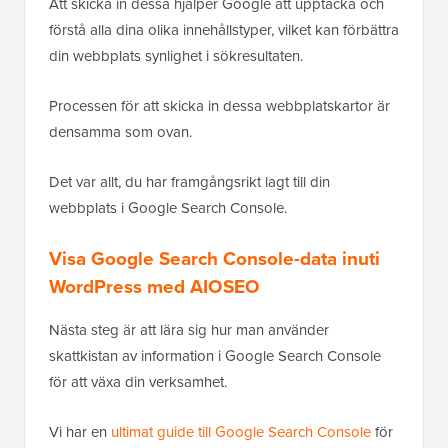
Att skicka in dessa hjälper Google att upptäcka och
förstå alla dina olika innehållstyper, vilket kan förbättra
din webbplats synlighet i sökresultaten.
Processen för att skicka in dessa webbplatskartor är
densamma som ovan.
Det var allt, du har framgångsrikt lagt till din
webbplats i Google Search Console.
Visa Google Search Console-data inuti
WordPress med AIOSEO
Nästa steg är att lära sig hur man använder
skattkistan av information i Google Search Console
för att växa din verksamhet.
Vi har en
ultimat guide till Google Search Console
för