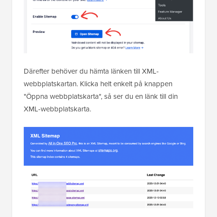
Därefter behöver du hämta länken till XML-
webbplatskartan. Klicka helt enkelt på knappen
"Öppna webbplatskarta", så ser du en länk till din
XML-webbplatskarta.