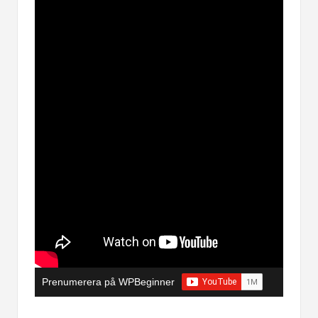
Prenumerera på WPBeginner