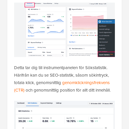
Detta tar dig till instrumentpanelen för Sökstatistik.
Härifrån kan du se SEO-statistik, såsom sökintryck,
totala klick, genomsnittlig
genomklickningsfrekvens
(CTR)
och genomsnittlig position för allt ditt innehåll.