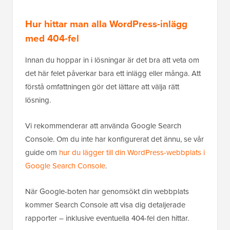
Hur hittar man alla WordPress-inlägg
med 404-fel
Innan du hoppar in i lösningar är det bra att veta om
det här felet påverkar bara ett inlägg eller många. Att
förstå omfattningen gör det lättare att välja rätt
lösning.
Vi rekommenderar att använda Google Search
Console. Om du inte har konfigurerat det ännu, se vår
guide om
hur du lägger till din WordPress-webbplats i
Google Search Console
.
När Google-boten har genomsökt din webbplats
kommer Search Console att visa dig detaljerade
rapporter – inklusive eventuella 404-fel den hittar.