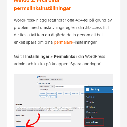
permalinksinställningar
WordPress-inlägg returnerar ofta 404-fel på grund av
problem med omskrivningsregler i din .htaccess-fil. I
de flesta fall kan du åtgärda detta genom att helt
enkelt spara om dina
permalänk
-inställningar.
Gå till
Inställningar » Permalinks
i din WordPress-
admin och klicka på knappen 'Spara ändringar'.