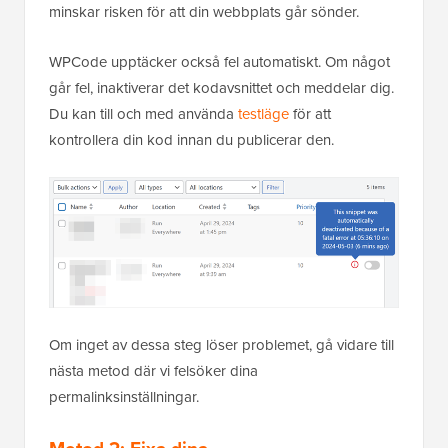
minskar risken för att din webbplats går sönder.
WPCode upptäcker också fel automatiskt. Om något
går fel, inaktiverar det kodavsnittet och meddelar dig.
Du kan till och med använda
testläge
för att
kontrollera din kod innan du publicerar den.
Om inget av dessa steg löser problemet, gå vidare till
nästa metod där vi felsöker dina
permalinksinställningar.
Metod 2: Fixa dina