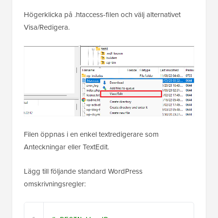
Högerklicka på .htaccess-filen och välj alternativet
Visa/Redigera.
Filen öppnas i en enkel textredigerare som
Anteckningar eller TextEdit.
Lägg till följande standard WordPress
omskrivningsregler: