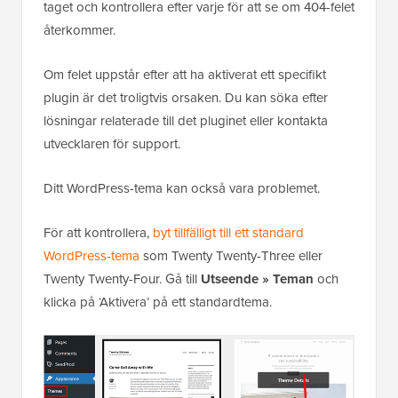
taget och kontrollera efter varje för att se om 404-felet
återkommer.
Om felet uppstår efter att ha aktiverat ett specifikt
plugin är det troligtvis orsaken. Du kan söka efter
lösningar relaterade till det pluginet eller kontakta
utvecklaren för support.
Ditt WordPress-tema kan också vara problemet.
För att kontrollera,
byt tillfälligt till ett standard
WordPress-tema
som Twenty Twenty-Three eller
Twenty Twenty-Four. Gå till
Utseende » Teman
och
klicka på ‘Aktivera’ på ett standardtema.