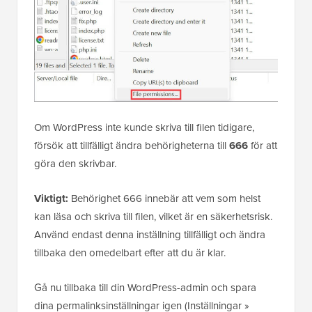
Om WordPress inte kunde skriva till filen tidigare,
försök att tillfälligt ändra behörigheterna till
666
för att
göra den skrivbar.
Viktigt:
Behörighet 666 innebär att vem som helst
kan läsa och skriva till filen, vilket är en säkerhetsrisk.
Använd endast denna inställning tillfälligt och ändra
tillbaka den omedelbart efter att du är klar.
Gå nu tillbaka till din WordPress-admin och spara
dina permalinksinställningar igen (Inställningar »