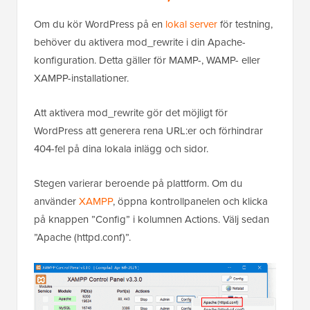
Om du kör WordPress på en
lokal server
för testning,
behöver du aktivera mod_rewrite i din Apache-
konfiguration. Detta gäller för MAMP-, WAMP- eller
XAMPP-installationer.
Att aktivera mod_rewrite gör det möjligt för
WordPress att generera rena URL:er och förhindrar
404-fel på dina lokala inlägg och sidor.
Stegen varierar beroende på plattform. Om du
använder
XAMPP
, öppna kontrollpanelen och klicka
på knappen ”Config” i kolumnen Actions. Välj sedan
”Apache (httpd.conf)”.