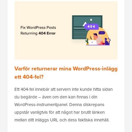
Varför returnerar mina WordPress-inlägg
ett 404-fel?
Ett 404-fel innebär att servern inte kunde hitta sidan
du begärde – även om den kan finnas i din
WordPress-instrumentpanel. Denna diskrepans
uppstår vanligtvis för att något har brutit länken
mellan ditt inläggs URL och dess faktiska innehåll.