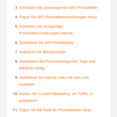
Schreiben Sie überzeugende SEO-Produkttitel
Fügen Sie SEO-Produktbeschreibungen hinzu
Schreiben Sie einzigartige
Produktbeschreibungen (mit KI)
Optimieren Sie den Produktslug
Aktivieren Sie Breadcrumbs
Verwenden Sie Produktkategorien, Tags und
Attribute richtig
Optimieren Sie interne Links mit dem Link
Assistant
Nutzen Sie Content Marketing, um Traffic zu
generieren
Fügen Sie Alt-Texte für Produktbilder hinzu