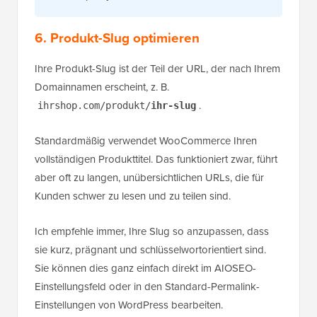
6. Produkt-Slug optimieren
Ihre Produkt-Slug ist der Teil der URL, der nach Ihrem
Domainnamen erscheint, z. B.
.
ihrshop.com/produkt/
ihr-slug
Standardmäßig verwendet WooCommerce Ihren
vollständigen Produkttitel. Das funktioniert zwar, führt
aber oft zu langen, unübersichtlichen URLs, die für
Kunden schwer zu lesen und zu teilen sind.
Ich empfehle immer, Ihre Slug so anzupassen, dass
sie kurz, prägnant und schlüsselwortorientiert sind.
Sie können dies ganz einfach direkt im AIOSEO-
Einstellungsfeld oder in den Standard-Permalink-
Einstellungen von WordPress bearbeiten.