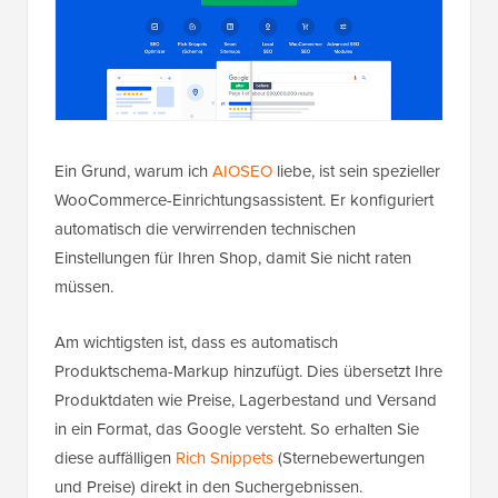
Ein Grund, warum ich
AIOSEO
liebe, ist sein spezieller
WooCommerce-Einrichtungsassistent. Er konfiguriert
automatisch die verwirrenden technischen
Einstellungen für Ihren Shop, damit Sie nicht raten
müssen.
Am wichtigsten ist, dass es automatisch
Produktschema-Markup hinzufügt. Dies übersetzt Ihre
Produktdaten wie Preise, Lagerbestand und Versand
in ein Format, das Google versteht. So erhalten Sie
diese auffälligen
Rich Snippets
(Sternebewertungen
und Preise) direkt in den Suchergebnissen.