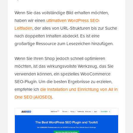
Wenn Sie das vollständige Bild erhalten möchten,
haben wir einen
ultimativen WordPress SEO-
Leitfaden
, der alles von URL-Strukturen bis zur Suche
nach doppelten Inhalten abdeckt. Es ist eine
großartige Ressource zum Lesezeichen hinzufügen.
Wenn Sie Ihren Shop jedoch schnell optimieren
möchten, ist das wirkungsvollste Werkzeug, das Sie
verwenden können, ein spezielles WooCommerce
SEO-Plugin. Um die besten Ergebnisse zu erzielen,
empfehle ich
die Installation und Einrichtung von All in
One SEO (AIOSEO)
.