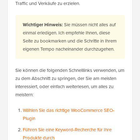
Traffic und Verkäufe zu erzielen.
Wichtiger Hinweis:
Sie müssen nicht alles auf
einmal erledigen. Ich empfehle Ihnen, diese
Seite zu bookmarken und die Schritte in Ihrem
eigenen Tempo nacheinander durchzugehen.
Sie können die folgenden Schnelllinks verwenden, um
zu dem Abschnitt zu springen, der Sie am meisten
interessiert, oder einfach weiterlesen, um alles zu
meistern:
Wählen Sie das richtige WooCommerce SEO-
Plugin
Führen Sie eine Keyword-Recherche für Ihre
Produkte durch