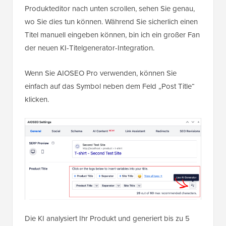
Produkteditor nach unten scrollen, sehen Sie genau,
wo Sie dies tun können. Während Sie sicherlich einen
Titel manuell eingeben können, bin ich ein großer Fan
der neuen KI-Titelgenerator-Integration.
Wenn Sie AIOSEO Pro verwenden, können Sie
einfach auf das Symbol neben dem Feld „Post Title“
klicken.
Die KI analysiert Ihr Produkt und generiert bis zu 5