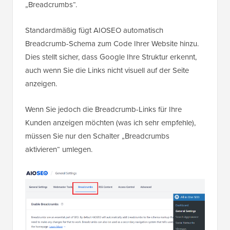
„Breadcrumbs“.
Standardmäßig fügt AIOSEO automatisch
Breadcrumb-Schema zum Code Ihrer Website hinzu.
Dies stellt sicher, dass Google Ihre Struktur erkennt,
auch wenn Sie die Links nicht visuell auf der Seite
anzeigen.
Wenn Sie jedoch die Breadcrumb-Links für Ihre
Kunden anzeigen möchten (was ich sehr empfehle),
müssen Sie nur den Schalter „Breadcrumbs
aktivieren“ umlegen.