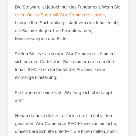
Die Software ist jedoch nur das Fundament. Wenn Sie
einen Online-Shop mit WooCommerce starten
,
hängen Ihre Suchrankings stark von den Inhalten ab,
die Sie hinzufügen. Ihre Produktnamen,
Beschreibungen und Bilder.
Stellen Sie es sich so vor: WooCommerce kümmert
sich um den Code, aber Sie kümmern sich um den
Inhalt. SEO ist ein fortlaufender Prozess, keine
einmalige Einstellung.
Sie fragen sich vielleicht: „Wo fange ich überhaupt
an?“
Genau dafür ist dieser Leitfaden da. Ich habe den
gesamten WooCommerce-SEO-Prozess in einfache,
umsetzbare Schritte unterteilt, die Ihnen helfen, mehr