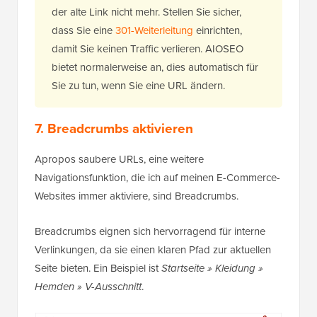
der alte Link nicht mehr. Stellen Sie sicher,
dass Sie eine
301-Weiterleitung
einrichten,
damit Sie keinen Traffic verlieren. AIOSEO
bietet normalerweise an, dies automatisch für
Sie zu tun, wenn Sie eine URL ändern.
7. Breadcrumbs aktivieren
Apropos saubere URLs, eine weitere
Navigationsfunktion, die ich auf meinen E-Commerce-
Websites immer aktiviere, sind Breadcrumbs.
Breadcrumbs eignen sich hervorragend für interne
Verlinkungen, da sie einen klaren Pfad zur aktuellen
Seite bieten. Ein Beispiel ist
Startseite » Kleidung »
Hemden » V-Ausschnitt
.