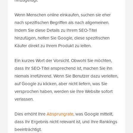
hinzugefügt.
Wenn Menschen online einkaufen, suchen sie eher
nach spezifischen Begriffen als nach allgemeinen.
Indem Sie diese Details zu Ihrem SEO-Titel
hinzufügen, helfen Sie Google, diese spezifischen
Käufer direkt zu Ihrem Produkt zu leiten.
Ein kurzes Wort der Vorsicht. Obwohl Sie möchten,
dass Ihr SEO-Titel ansprechend ist, machen Sie ihn
niemals irreführend. Wenn Sie Benutzer dazu verleiten,
auf Google zu klicken, aber nicht liefern, was Sie
versprochen haben, werden sie Ihre Website sofort
verlassen.
Dies erhöht Ihre
Absprungrate
, was Google mitteilt,
dass Ihr Ergebnis nicht relevant ist, und Ihre Rankings
beeinträchtigt.