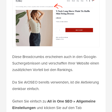
Diese Breadcrumbs erscheinen auch in den Google-
Suchergebnissen und verschaffen Ihrer Website einen
zusätzlichen Vorteil bei den Rankings.
Da Sie AIOSEO bereits verwenden, ist die Aktivierung
denkbar einfach.
Gehen Sie einfach zu
All in One SEO » Allgemeine
Einstellungen
und klicken Sie auf den Tab