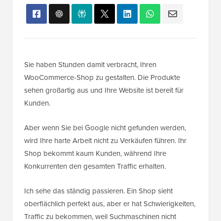
Sie haben Stunden damit verbracht, Ihren
WooCommerce-Shop zu gestalten. Die Produkte
sehen großartig aus und Ihre Website ist bereit für
Kunden.
Aber wenn Sie bei Google nicht gefunden werden,
wird Ihre harte Arbeit nicht zu Verkäufen führen. Ihr
Shop bekommt kaum Kunden, während Ihre
Konkurrenten den gesamten Traffic erhalten.
Ich sehe das ständig passieren. Ein Shop sieht
oberflächlich perfekt aus, aber er hat Schwierigkeiten,
Traffic zu bekommen, weil Suchmaschinen nicht