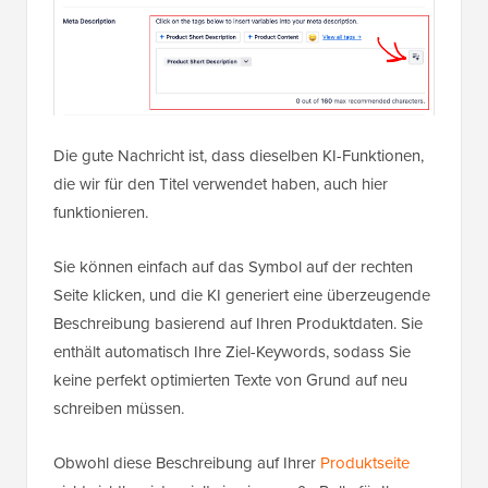
Die gute Nachricht ist, dass dieselben KI-Funktionen,
die wir für den Titel verwendet haben, auch hier
funktionieren.
Sie können einfach auf das Symbol auf der rechten
Seite klicken, und die KI generiert eine überzeugende
Beschreibung basierend auf Ihren Produktdaten. Sie
enthält automatisch Ihre Ziel-Keywords, sodass Sie
keine perfekt optimierten Texte von Grund auf neu
schreiben müssen.
Obwohl diese Beschreibung auf Ihrer
Produktseite