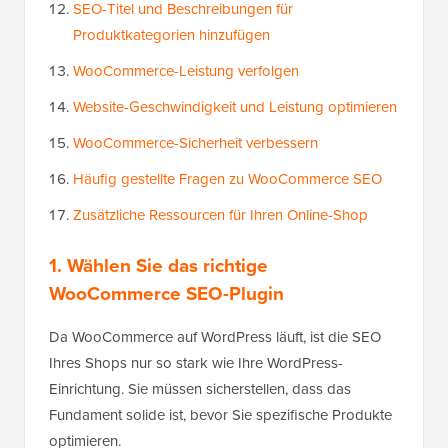
SEO-Titel und Beschreibungen für
Produktkategorien hinzufügen
WooCommerce-Leistung verfolgen
Website-Geschwindigkeit und Leistung optimieren
WooCommerce-Sicherheit verbessern
Häufig gestellte Fragen zu WooCommerce SEO
Zusätzliche Ressourcen für Ihren Online-Shop
1. Wählen Sie das richtige
WooCommerce SEO-Plugin
Da WooCommerce auf WordPress läuft, ist die SEO
Ihres Shops nur so stark wie Ihre WordPress-
Einrichtung. Sie müssen sicherstellen, dass das
Fundament solide ist, bevor Sie spezifische Produkte
optimieren.