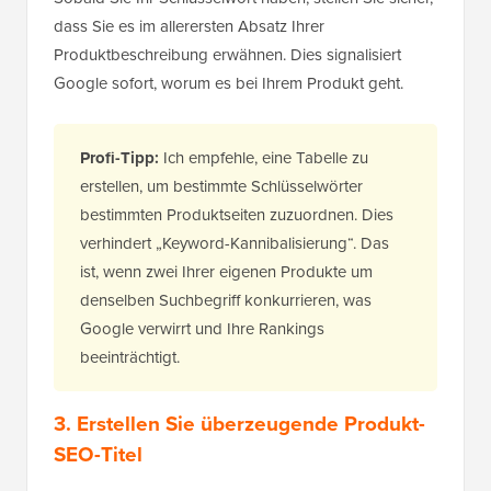
dass Sie es im allerersten Absatz Ihrer
Produktbeschreibung erwähnen. Dies signalisiert
Google sofort, worum es bei Ihrem Produkt geht.
Profi-Tipp:
Ich empfehle, eine Tabelle zu
erstellen, um bestimmte Schlüsselwörter
bestimmten Produktseiten zuzuordnen. Dies
verhindert „Keyword-Kannibalisierung“. Das
ist, wenn zwei Ihrer eigenen Produkte um
denselben Suchbegriff konkurrieren, was
Google verwirrt und Ihre Rankings
beeinträchtigt.
3. Erstellen Sie überzeugende Produkt-
SEO-Titel