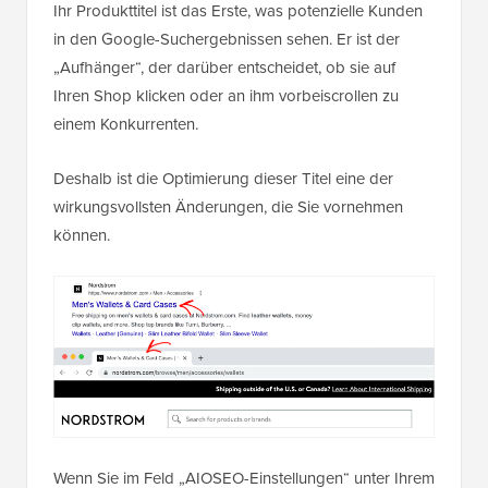
Ihr Produkttitel ist das Erste, was potenzielle Kunden
in den Google-Suchergebnissen sehen. Er ist der
„Aufhänger“, der darüber entscheidet, ob sie auf
Ihren Shop klicken oder an ihm vorbeiscrollen zu
einem Konkurrenten.
Deshalb ist die Optimierung dieser Titel eine der
wirkungsvollsten Änderungen, die Sie vornehmen
können.
Wenn Sie im Feld „AIOSEO-Einstellungen“ unter Ihrem