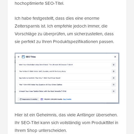
hochoptimierte SEO-Titel.
Ich habe festgestellt, dass dies eine enorme
Zeitersparnis ist. Ich empfehle jedoch immer, die
Vorschläge zu überprüfen, um sicherzustellen, dass
sie perfekt zu Ihren Produktspezifikationen passen.
Hier ist ein Geheimnis, das viele Anfänger übersehen.
Ihr SEO-Titel kann sich vollständig vom Produkttitel in
Ihrem Shop unterscheiden.