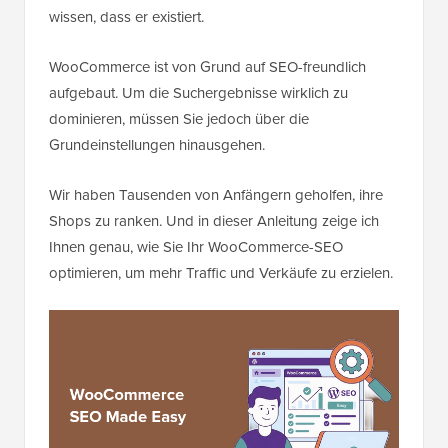
wissen, dass er existiert.
WooCommerce ist von Grund auf SEO-freundlich
aufgebaut. Um die Suchergebnisse wirklich zu
dominieren, müssen Sie jedoch über die
Grundeinstellungen hinausgehen.
Wir haben Tausenden von Anfängern geholfen, ihre
Shops zu ranken. Und in dieser Anleitung zeige ich
Ihnen genau, wie Sie Ihr WooCommerce-SEO
optimieren, um mehr Traffic und Verkäufe zu erzielen.