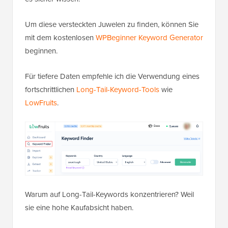
Um diese versteckten Juwelen zu finden, können Sie
mit dem kostenlosen
WPBeginner Keyword Generator
beginnen.
Für tiefere Daten empfehle ich die Verwendung eines
fortschrittlichen
Long-Tail-Keyword-Tools
wie
LowFruits
.
Warum auf Long-Tail-Keywords konzentrieren? Weil
sie eine hohe Kaufabsicht haben.