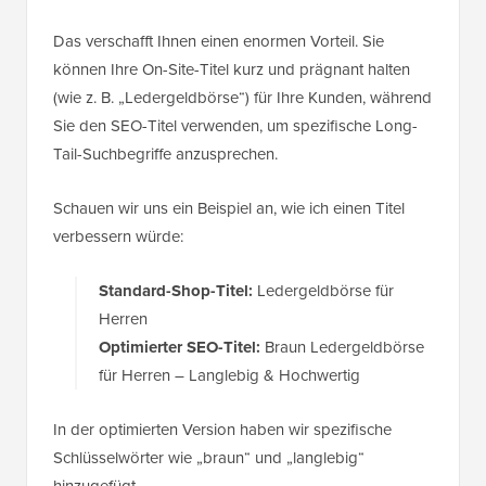
Das verschafft Ihnen einen enormen Vorteil. Sie
können Ihre On-Site-Titel kurz und prägnant halten
(wie z. B. „Ledergeldbörse“) für Ihre Kunden, während
Sie den SEO-Titel verwenden, um spezifische Long-
Tail-Suchbegriffe anzusprechen.
Schauen wir uns ein Beispiel an, wie ich einen Titel
verbessern würde:
Standard-Shop-Titel:
Ledergeldbörse für
Herren
Optimierter SEO-Titel:
Braun Ledergeldbörse
für Herren – Langlebig & Hochwertig
In der optimierten Version haben wir spezifische
Schlüsselwörter wie „braun“ und „langlebig“