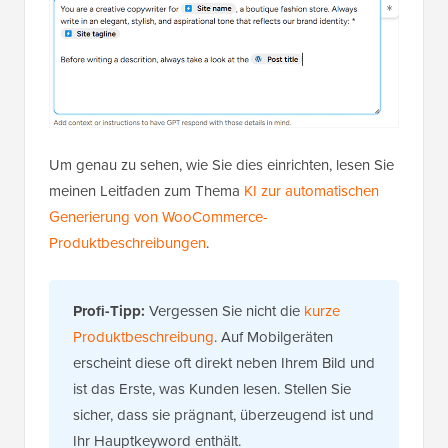
Um genau zu sehen, wie Sie dies einrichten, lesen Sie
meinen Leitfaden zum Thema
KI zur automatischen
Generierung von WooCommerce-
Produktbeschreibungen
.
Profi-Tipp:
Vergessen Sie nicht die
kurze
Produktbeschreibung
. Auf Mobilgeräten
erscheint diese oft direkt neben Ihrem Bild und
ist das Erste, was Kunden lesen. Stellen Sie
sicher, dass sie prägnant, überzeugend ist und
Ihr Hauptkeyword enthält.