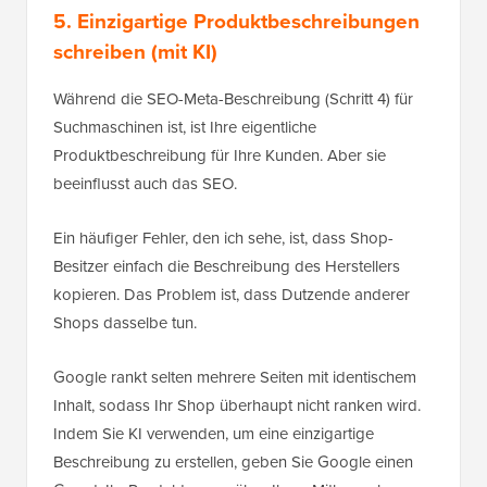
5. Einzigartige Produktbeschreibungen
schreiben (mit KI)
Während die SEO-Meta-Beschreibung (Schritt 4) für
Suchmaschinen ist, ist Ihre eigentliche
Produktbeschreibung für Ihre Kunden. Aber sie
beeinflusst auch das SEO.
Ein häufiger Fehler, den ich sehe, ist, dass Shop-
Besitzer einfach die Beschreibung des Herstellers
kopieren. Das Problem ist, dass Dutzende anderer
Shops dasselbe tun.
Google rankt selten mehrere Seiten mit identischem
Inhalt, sodass Ihr Shop überhaupt nicht ranken wird.
Indem Sie KI verwenden, um eine einzigartige
Beschreibung zu erstellen, geben Sie Google einen