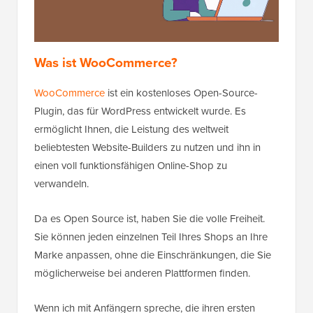
Was ist WooCommerce?
WooCommerce
ist ein kostenloses Open-Source-
Plugin, das für WordPress entwickelt wurde. Es
ermöglicht Ihnen, die Leistung des weltweit
beliebtesten Website-Builders zu nutzen und ihn in
einen voll funktionsfähigen Online-Shop zu
verwandeln.
Da es Open Source ist, haben Sie die volle Freiheit.
Sie können jeden einzelnen Teil Ihres Shops an Ihre
Marke anpassen, ohne die Einschränkungen, die Sie
möglicherweise bei anderen Plattformen finden.
Wenn ich mit Anfängern spreche, die ihren ersten