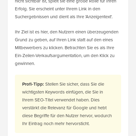
nicht sichtbar ist, spielt sie eine große Rolle für Ihren
Erfolg. Sie erscheint unter Ihrem Link in den
Suchergebnissen und dient als Ihre 'Anzeigentext'.
Ihr Ziel ist es hier, den Nutzern einen überzeugenden
Grund zu geben, auf Ihren Link statt auf den eines
Mitbewerbers zu klicken. Betrachten Sie es als Ihre
Ein-Zeilen-Verkaufsargumentation, um den Klick zu
gewinnen.
Profi-Tipp:
Stellen Sie sicher, dass Sie die
wichtigsten Keywords einfügen, die Sie in
Ihrem SEO-Titel verwendet haben. Dies
verstärkt die Relevanz für Google und hebt
diese Begriffe für den Nutzer hervor, wodurch
Ihr Eintrag noch mehr hervorsticht.