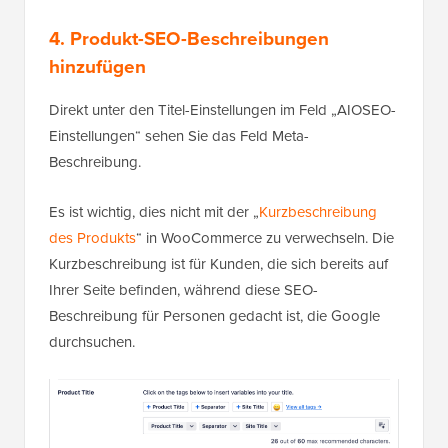
4. Produkt-SEO-Beschreibungen
hinzufügen
Direkt unter den Titel-Einstellungen im Feld „AIOSEO-
Einstellungen“ sehen Sie das Feld Meta-
Beschreibung.
Es ist wichtig, dies nicht mit der „
Kurzbeschreibung
des Produkts
“ in WooCommerce zu verwechseln. Die
Kurzbeschreibung ist für Kunden, die sich bereits auf
Ihrer Seite befinden, während diese SEO-
Beschreibung für Personen gedacht ist, die Google
durchsuchen.