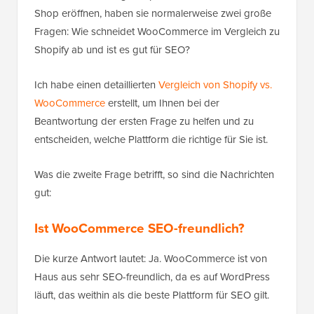
Shop eröffnen, haben sie normalerweise zwei große
Fragen: Wie schneidet WooCommerce im Vergleich zu
Shopify ab und ist es gut für SEO?
Ich habe einen detaillierten
Vergleich von Shopify vs.
WooCommerce
erstellt, um Ihnen bei der
Beantwortung der ersten Frage zu helfen und zu
entscheiden, welche Plattform die richtige für Sie ist.
Was die zweite Frage betrifft, so sind die Nachrichten
gut:
Ist WooCommerce SEO-freundlich?
Die kurze Antwort lautet: Ja. WooCommerce ist von
Haus aus sehr SEO-freundlich, da es auf WordPress
läuft, das weithin als die beste Plattform für SEO gilt.