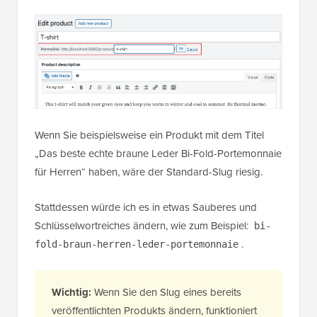
Wenn Sie beispielsweise ein Produkt mit dem Titel
„Das beste echte braune Leder Bi-Fold-Portemonnaie
für Herren“ haben, wäre der Standard-Slug riesig.
Stattdessen würde ich es in etwas Sauberes und
Schlüsselwortreiches ändern, wie zum Beispiel:
bi-
.
fold-braun-herren-leder-portemonnaie
Wichtig:
Wenn Sie den Slug eines bereits
veröffentlichten Produkts ändern, funktioniert