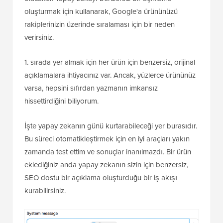
oluşturmak için kullanarak, Google'a ürününüzü
rakiplerinizin üzerinde sıralaması için bir neden
verirsiniz.
1. sırada yer almak için her ürün için benzersiz, orijinal
açıklamalara ihtiyacınız var. Ancak, yüzlerce ürününüz
varsa, hepsini sıfırdan yazmanın imkansız
hissettirdiğini biliyorum.
İşte yapay zekanın günü kurtarabileceği yer burasıdır.
Bu süreci otomatikleştirmek için en iyi araçları yakın
zamanda test ettim ve sonuçlar inanılmazdı. Bir ürün
eklediğiniz anda yapay zekanın sizin için benzersiz,
SEO dostu bir açıklama oluşturduğu bir iş akışı
kurabilirsiniz.