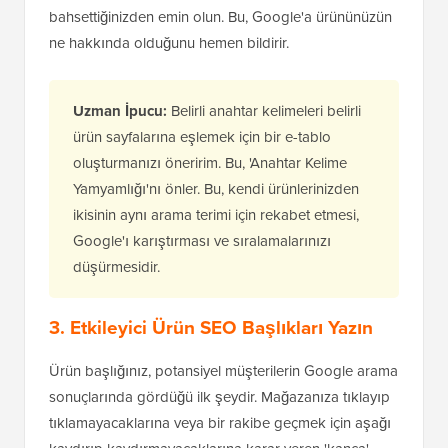
bahsettiğinizden emin olun. Bu, Google'a ürününüzün
ne hakkında olduğunu hemen bildirir.
Uzman İpucu:
Belirli anahtar kelimeleri belirli
ürün sayfalarına eşlemek için bir e-tablo
oluşturmanızı öneririm. Bu, 'Anahtar Kelime
Yamyamlığı'nı önler. Bu, kendi ürünlerinizden
ikisinin aynı arama terimi için rekabet etmesi,
Google'ı karıştırması ve sıralamalarınızı
düşürmesidir.
3. Etkileyici Ürün SEO Başlıkları Yazın
Ürün başlığınız, potansiyel müşterilerin Google arama
sonuçlarında gördüğü ilk şeydir. Mağazanıza tıklayıp
tıklamayacaklarına veya bir rakibe geçmek için aşağı