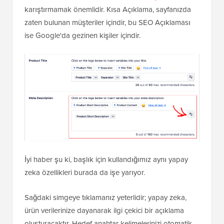
karıştırmamak önemlidir. Kısa Açıklama, sayfanızda
zaten bulunan müşteriler içindir, bu SEO Açıklaması
ise Google'da gezinen kişiler içindir.
İyi haber şu ki, başlık için kullandığımız aynı yapay
zeka özellikleri burada da işe yarıyor.
Sağdaki simgeye tıklamanız yeterlidir; yapay zeka,
ürün verilerinize dayanarak ilgi çekici bir açıklama
oluşturacaktır. Hedef anahtar kelimelerinizi otomatik