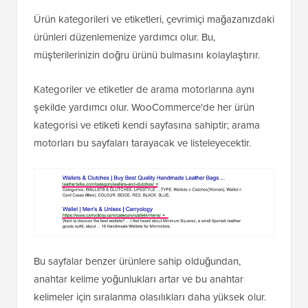
Ürün kategorileri ve etiketleri, çevrimiçi mağazanızdaki
ürünleri düzenlemenize yardımcı olur. Bu,
müşterilerinizin doğru ürünü bulmasını kolaylaştırır.
Kategoriler ve etiketler de arama motorlarına aynı
şekilde yardımcı olur. WooCommerce'de her ürün
kategorisi ve etiketi kendi sayfasına sahiptir; arama
motorları bu sayfaları tarayacak ve listeleyecektir.
Bu sayfalar benzer ürünlere sahip olduğundan,
anahtar kelime yoğunlukları artar ve bu anahtar
kelimeler için sıralanma olasılıkları daha yüksek olur.