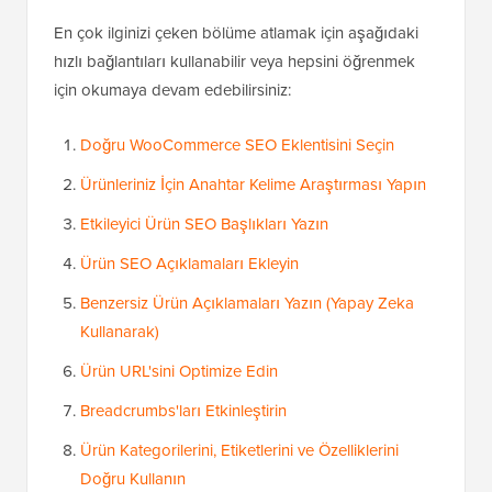
En çok ilginizi çeken bölüme atlamak için aşağıdaki
hızlı bağlantıları kullanabilir veya hepsini öğrenmek
için okumaya devam edebilirsiniz:
Doğru WooCommerce SEO Eklentisini Seçin
Ürünleriniz İçin Anahtar Kelime Araştırması Yapın
Etkileyici Ürün SEO Başlıkları Yazın
Ürün SEO Açıklamaları Ekleyin
Benzersiz Ürün Açıklamaları Yazın (Yapay Zeka
Kullanarak)
Ürün URL'sini Optimize Edin
Breadcrumbs'ları Etkinleştirin
Ürün Kategorilerini, Etiketlerini ve Özelliklerini
Doğru Kullanın