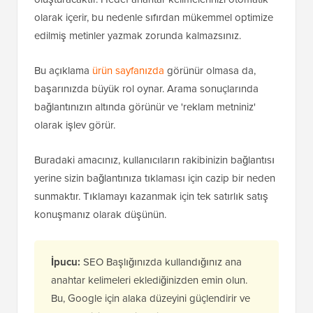
olarak içerir, bu nedenle sıfırdan mükemmel optimize
edilmiş metinler yazmak zorunda kalmazsınız.
Bu açıklama
ürün sayfanızda
görünür olmasa da,
başarınızda büyük rol oynar. Arama sonuçlarında
bağlantınızın altında görünür ve 'reklam metniniz'
olarak işlev görür.
Buradaki amacınız, kullanıcıların rakibinizin bağlantısı
yerine sizin bağlantınıza tıklaması için cazip bir neden
sunmaktır. Tıklamayı kazanmak için tek satırlık satış
konuşmanız olarak düşünün.
İpucu:
SEO Başlığınızda kullandığınız ana
anahtar kelimeleri eklediğinizden emin olun.
Bu, Google için alaka düzeyini güçlendirir ve