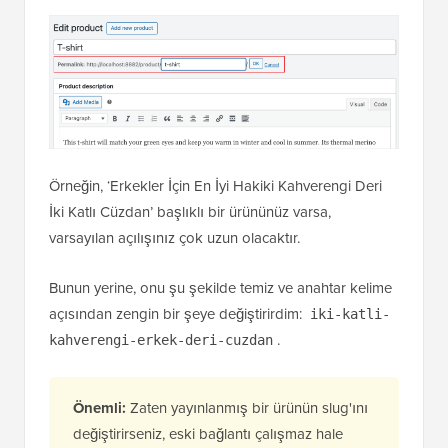
Örneğin, ‘Erkekler İçin En İyi Hakiki Kahverengi Deri
İki Katlı Cüzdan’ başlıklı bir ürününüz varsa,
varsayılan açılışınız çok uzun olacaktır.
Bunun yerine, onu şu şekilde temiz ve anahtar kelime
açısından zengin bir şeye değiştirirdim:
iki-katli-
.
kahverengi-erkek-deri-cuzdan
Önemli:
Zaten yayınlanmış bir ürünün slug'ını
değiştirirseniz, eski bağlantı çalışmaz hale