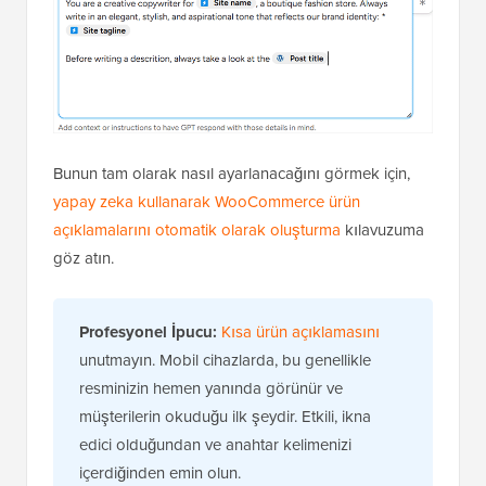
Bunun tam olarak nasıl ayarlanacağını görmek için,
yapay zeka kullanarak WooCommerce ürün
açıklamalarını otomatik olarak oluşturma
kılavuzuma
göz atın.
Profesyonel İpucu:
Kısa ürün açıklamasını
unutmayın. Mobil cihazlarda, bu genellikle
resminizin hemen yanında görünür ve
müşterilerin okuduğu ilk şeydir. Etkili, ikna
edici olduğundan ve anahtar kelimenizi
içerdiğinden emin olun.