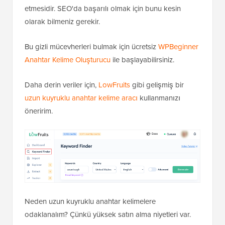
etmesidir. SEO'da başarılı olmak için bunu kesin
olarak bilmeniz gerekir.
Bu gizli mücevherleri bulmak için ücretsiz
WPBeginner
Anahtar Kelime Oluşturucu
ile başlayabilirsiniz.
Daha derin veriler için,
LowFruits
gibi gelişmiş bir
uzun kuyruklu anahtar kelime aracı
kullanmanızı
öneririm.
Neden uzun kuyruklu anahtar kelimelere
odaklanalım? Çünkü yüksek satın alma niyetleri var.