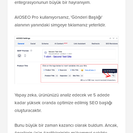
entegrasyonunun büyük bir hayranıyım.
AIOSEO Pro kullanıyorsanız, 'Gönderi Başlığı'
alanının yanındaki simgeye tıklamanız yeterlidir.
Yapay zeka, ürününüzü analiz edecek ve 5 adede
kadar yüksek oranda optimize edilmiş SEO başlığı
oluşturacaktır.
Bunu büyük bir zaman kazancı olarak buldum. Ancak,