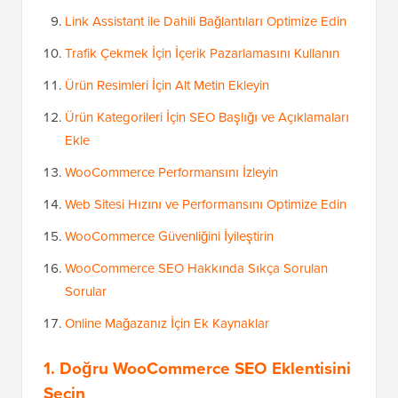
Link Assistant ile Dahili Bağlantıları Optimize Edin
Trafik Çekmek İçin İçerik Pazarlamasını Kullanın
Ürün Resimleri İçin Alt Metin Ekleyin
Ürün Kategorileri İçin SEO Başlığı ve Açıklamaları
Ekle
WooCommerce Performansını İzleyin
Web Sitesi Hızını ve Performansını Optimize Edin
WooCommerce Güvenliğini İyileştirin
WooCommerce SEO Hakkında Sıkça Sorulan
Sorular
Online Mağazanız İçin Ek Kaynaklar
1. Doğru WooCommerce SEO Eklentisini
Seçin