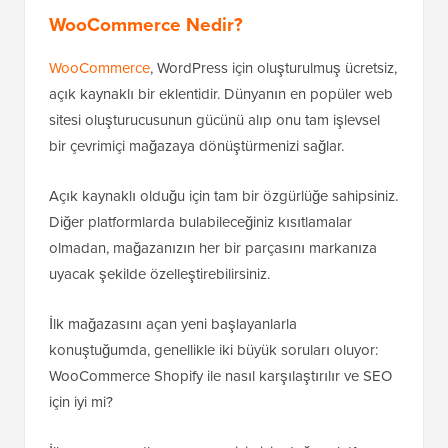
WooCommerce Nedir?
WooCommerce
, WordPress için oluşturulmuş ücretsiz,
açık kaynaklı bir eklentidir. Dünyanın en popüler web
sitesi oluşturucusunun gücünü alıp onu tam işlevsel
bir çevrimiçi mağazaya dönüştürmenizi sağlar.
Açık kaynaklı olduğu için tam bir özgürlüğe sahipsiniz.
Diğer platformlarda bulabileceğiniz kısıtlamalar
olmadan, mağazanızın her bir parçasını markanıza
uyacak şekilde özelleştirebilirsiniz.
İlk mağazasını açan yeni başlayanlarla
konuştuğumda, genellikle iki büyük soruları oluyor:
WooCommerce Shopify ile nasıl karşılaştırılır ve SEO
için iyi mi?