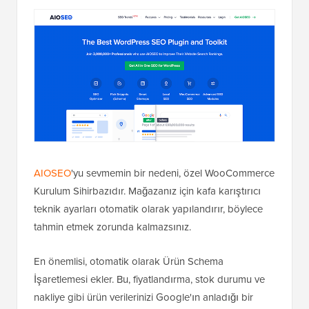
AIOSEO
'yu sevmemin bir nedeni, özel WooCommerce
Kurulum Sihirbazıdır. Mağazanız için kafa karıştırıcı
teknik ayarları otomatik olarak yapılandırır, böylece
tahmin etmek zorunda kalmazsınız.
En önemlisi, otomatik olarak Ürün Schema
İşaretlemesi ekler. Bu, fiyatlandırma, stok durumu ve
nakliye gibi ürün verilerinizi Google'ın anladığı bir