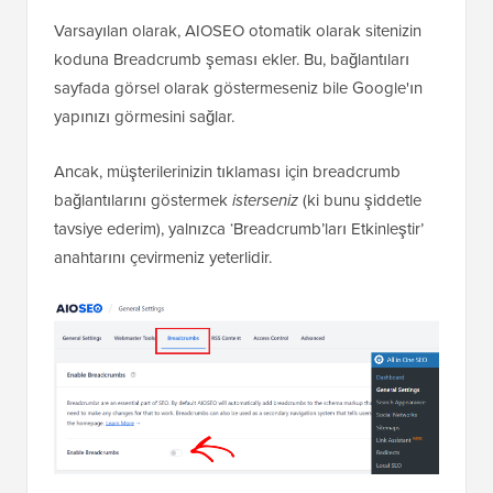
Varsayılan olarak, AIOSEO otomatik olarak sitenizin
koduna Breadcrumb şeması ekler. Bu, bağlantıları
sayfada görsel olarak göstermeseniz bile Google'ın
yapınızı görmesini sağlar.
Ancak, müşterilerinizin tıklaması için breadcrumb
bağlantılarını göstermek
isterseniz
(ki bunu şiddetle
tavsiye ederim), yalnızca ‘Breadcrumb’ları Etkinleştir’
anahtarını çevirmeniz yeterlidir.