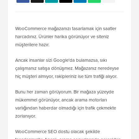
WooCommerce mağazanızı tasarlamak için saatler
harcadınız. Ürünler harika görünüyor ve siteniz
müşterilere hazır.
Ancak insanlar sizi Google'da bulamazsa, sıkı
çalışmanız satışa dönüşmez. Mağazanız neredeyse
hiç müşteri almıyor, rakipleriniz ise tüm trafiği alıyor.
Bunu her zaman görüyorum. Bir mağaza yüzeyde
mükemmel görünüyor, ancak arama motorları
varlığından haberdar olmadığı için trafik çekmekte
zorlanıyor.
WooCommerce SEO dostu olacak şekilde