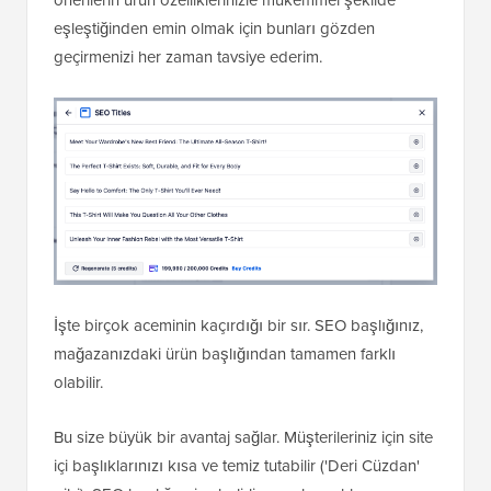
önerilerin ürün özelliklerinizle mükemmel şekilde
eşleştiğinden emin olmak için bunları gözden
geçirmenizi her zaman tavsiye ederim.
İşte birçok aceminin kaçırdığı bir sır. SEO başlığınız,
mağazanızdaki ürün başlığından tamamen farklı
olabilir.
Bu size büyük bir avantaj sağlar. Müşterileriniz için site
içi başlıklarınızı kısa ve temiz tutabilir ('Deri Cüzdan'