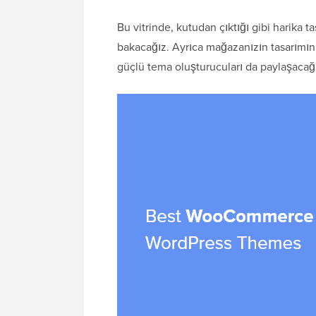
Bu vitrinde, kutudan çıktığı gibi harika
bakacağız. Ayrıca mağazanızın tasarımın
güçlü tema oluşturucuları da paylaşacağ