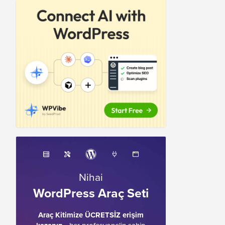
Nihai
WordPress Araç Seti
Araç Kitimize ÜCRETSİZ erişim