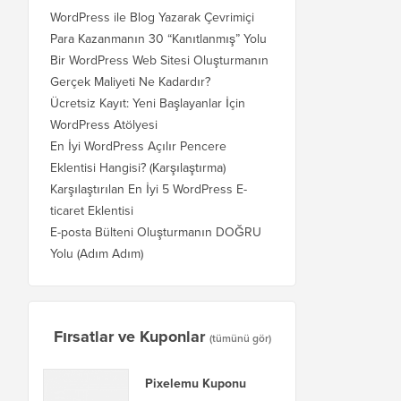
WordPress ile Blog Yazarak Çevrimiçi
Para Kazanmanın 30 “Kanıtlanmış” Yolu
Bir WordPress Web Sitesi Oluşturmanın
Gerçek Maliyeti Ne Kadardır?
Ücretsiz Kayıt: Yeni Başlayanlar İçin
WordPress Atölyesi
En İyi WordPress Açılır Pencere
Eklentisi Hangisi? (Karşılaştırma)
Karşılaştırılan En İyi 5 WordPress E-
ticaret Eklentisi
E-posta Bülteni Oluşturmanın DOĞRU
Yolu (Adım Adım)
Fırsatlar ve Kuponlar
(tümünü gör)
Pixelemu Kuponu