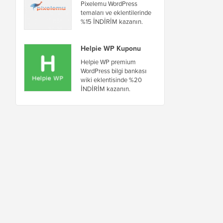
Pixelemu WordPress
temaları ve eklentilerinde
%15 İNDİRİM kazanın.
Helpie WP Kuponu
Helpie WP premium
WordPress bilgi bankası
wiki eklentisinde %20
İNDİRİM kazanın.