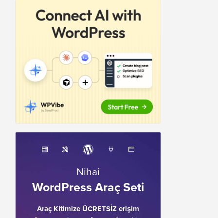
Nihai
WordPress Araç Seti
Araç Kitimize ÜCRETSİZ erişim