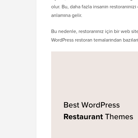
olur. Bu, daha fazla insanın restoranınız
anlamına gelir.
Bu nedenle, restoranınız için bir web sit
WordPress restoran temalarından bazıları