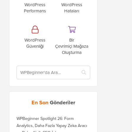
WordPress
WordPress
Performans
Hataları
WordPress
Bir
Güvenliği
Çevrimiçi Mağaza
Oluşturma
En Son
Gönderiler
WPBeginner Spotlight 26: Form
Analytics, Daha Fazla Yapay Zeka Aracı