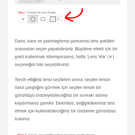
Daire, kare ve yakınlaştırma penceresi lens şekilleri
arasından seçim yapabilirsiniz. Büyütme efekti için bir
şekil kullanmak istemiyorsanız, hatta 'Lens Yok' (⨯)
seçeneğini bile seçebilirsiniz.
Tercih ettiğiniz lensi seçtikten sonra, seçilen lensin
nasıl çalıştığını görmek için seçilen lensle bir
görüntüyü önizleyebileceğiniz bir sonraki adıma
kaydırmanız gerekir. Eklentide, değişikliklerinizi test
etmek için kullanabileceğiniz bir önizleme görüntüsü
bulunur.