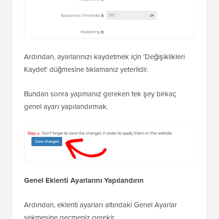
Ardından, ayarlarınızı kaydetmek için 'Değişiklikleri
Kaydet' düğmesine tıklamanız yeterlidir.
Bundan sonra yapmanız gereken tek şey birkaç
genel ayarı yapılandırmak.
Genel Eklenti Ayarlarını Yapılandırın
Ardından, eklenti ayarları altındaki Genel Ayarlar
sekmesine geçmeniz gerekir.