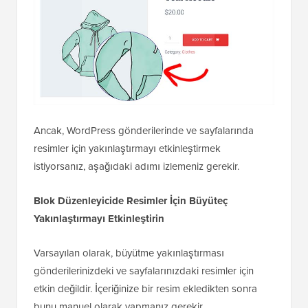
Ancak, WordPress gönderilerinde ve sayfalarında
resimler için yakınlaştırmayı etkinleştirmek
istiyorsanız, aşağıdaki adımı izlemeniz gerekir.
Blok Düzenleyicide Resimler İçin Büyüteç
Yakınlaştırmayı Etkinleştirin
Varsayılan olarak, büyütme yakınlaştırması
gönderilerinizdeki ve sayfalarınızdaki resimler için
etkin değildir. İçeriğinize bir resim ekledikten sonra
bunu manuel olarak yapmanız gerekir.