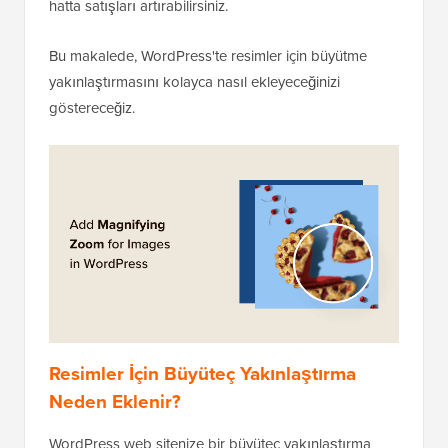
hatta satışları artırabilirsiniz.
Bu makalede, WordPress'te resimler için büyütme
yakınlaştırmasını kolayca nasıl ekleyeceğinizi
göstereceğiz.
Resimler İçin Büyüteç Yakınlaştırma
Neden Eklenir?
WordPress web sitenize bir büyüteç yakınlaştırma