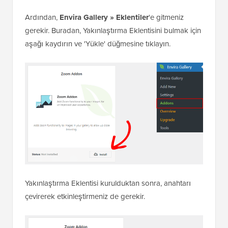
Ardından,
Envira Gallery
»
Eklentiler
'e gitmeniz
gerekir. Buradan, Yakınlaştırma Eklentisini bulmak için
aşağı kaydırın ve 'Yükle' düğmesine tıklayın.
Yakınlaştırma Eklentisi kurulduktan sonra, anahtarı
çevirerek etkinleştirmeniz de gerekir.