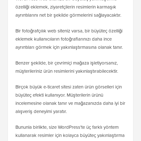
özelliği eklemek, ziyaretçilerin resimlerin karmaşık
ayrıntılarını net bir şekilde görmelerini sağlayacaktır.
Bir fotoğrafçılık web siteniz varsa, bir büyüteç özelliği
eklemek kullanıcıların fotoğraflarınızı daha ince
ayrıntıları görmek için yakınlaştırmasına olanak tanır.
Benzer şekilde, bir çevrimiçi mağaza işletiyorsanız,
müşterileriniz ürün resimlerini yakınlaştırabilecektir.
Birçok büyük e-ticaret sitesi zaten ürün görselleri için
büyüteç efekti kullanıyor. Müşterilerin ürünü
incelemesine olanak tanır ve mağazanızda daha iyi bir
alışveriş deneyimi yaratır.
Bununla birlikte, size WordPress'te üç farklı yöntem
kullanarak resimler için kolayca büyüteç yakınlaştırma