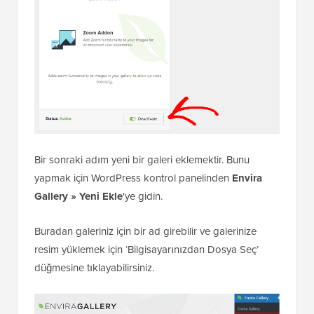
Bir sonraki adım yeni bir galeri eklemektir. Bunu
yapmak için WordPress kontrol panelinden
Envira
Gallery » Yeni Ekle
'ye gidin.
Buradan galeriniz için bir ad girebilir ve galerinize
resim yüklemek için ‘Bilgisayarınızdan Dosya Seç’
düğmesine tıklayabilirsiniz.