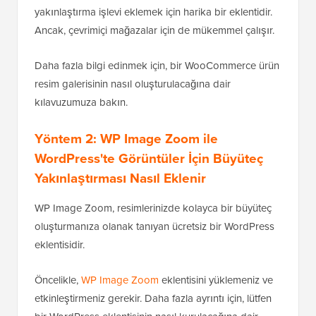
yakınlaştırma işlevi eklemek için harika bir eklentidir.
Ancak, çevrimiçi mağazalar için de mükemmel çalışır.
Daha fazla bilgi edinmek için, bir WooCommerce ürün
resim galerisinin nasıl oluşturulacağına dair
kılavuzumuza bakın.
Yöntem 2: WP Image Zoom ile
WordPress'te Görüntüler İçin Büyüteç
Yakınlaştırması Nasıl Eklenir
WP Image Zoom, resimlerinizde kolayca bir büyüteç
oluşturmanıza olanak tanıyan ücretsiz bir WordPress
eklentisidir.
Öncelikle,
WP Image Zoom
eklentisini yüklemeniz ve
etkinleştirmeniz gerekir. Daha fazla ayrıntı için, lütfen