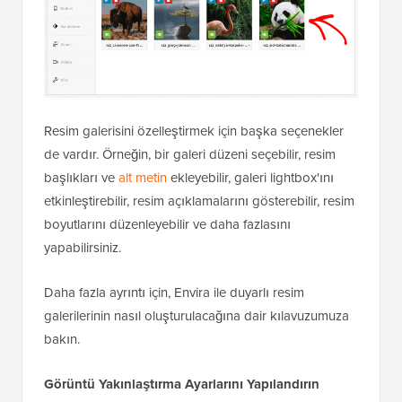
Resim galerisini özelleştirmek için başka seçenekler
de vardır. Örneğin, bir galeri düzeni seçebilir, resim
başlıkları ve
alt metin
ekleyebilir, galeri lightbox'ını
etkinleştirebilir, resim açıklamalarını gösterebilir, resim
boyutlarını düzenleyebilir ve daha fazlasını
yapabilirsiniz.
Daha fazla ayrıntı için, Envira ile duyarlı resim
galerilerinin nasıl oluşturulacağına dair kılavuzumuza
bakın.
Görüntü Yakınlaştırma Ayarlarını Yapılandırın