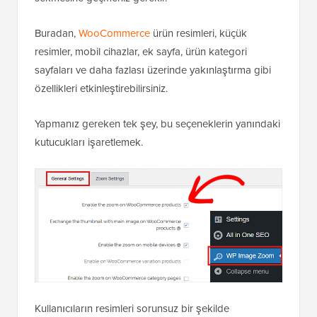
Buradan,
WooCommerce
ürün resimleri, küçük
resimler, mobil cihazlar, ek sayfa, ürün kategori
sayfaları ve daha fazlası üzerinde yakınlaştırma gibi
özellikleri etkinleştirebilirsiniz.
Yapmanız gereken tek şey, bu seçeneklerin yanındaki
kutucukları işaretlemek.
Kullanıcıların resimleri sorunsuz bir şekilde