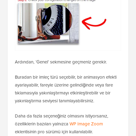
Ardından, ‘Genel’ sekmesine geçmeniz gerekir.
Buradan bir imleç türü seçebilir, bir animasyon efekti
ayarlayabilir, fareyle üzerine gelindiğinde veya fare
tıklamasıyla yakınlaştırmayı etkinleştirebilir ve bir
yakınlaştırma seviyesi tanımlayabilirsiniz.
Daha da fazla seçeneğiniz olmasını istiyorsanız,
özelliklerin bazıları yalnızca
WP Image Zoom
eklentisinin pro sürümü için kullanılabilir.