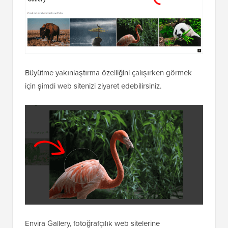
Büyütme yakınlaştırma özelliğini çalışırken görmek
için şimdi web sitenizi ziyaret edebilirsiniz.
Envira Gallery, fotoğrafçılık web sitelerine