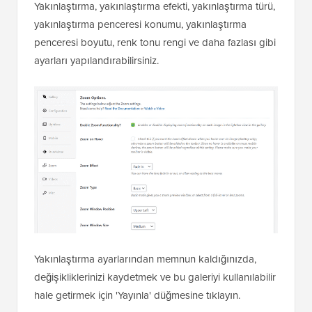
Yakınlaştırma, yakınlaştırma efekti, yakınlaştırma türü,
yakınlaştırma penceresi konumu, yakınlaştırma
penceresi boyutu, renk tonu rengi ve daha fazlası gibi
ayarları yapılandırabilirsiniz.
Yakınlaştırma ayarlarından memnun kaldığınızda,
değişikliklerinizi kaydetmek ve bu galeriyi kullanılabilir
hale getirmek için 'Yayınla' düğmesine tıklayın.