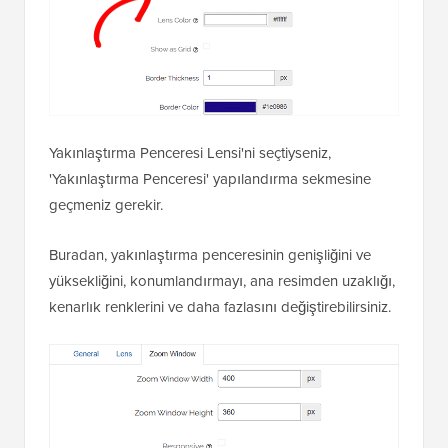
Yakınlaştırma Penceresi Lensi'ni seçtiyseniz,
'Yakınlaştırma Penceresi' yapılandırma sekmesine
geçmeniz gerekir.
Buradan, yakınlaştırma penceresinin genişliğini ve
yüksekliğini, konumlandırmayı, ana resimden uzaklığı,
kenarlık renklerini ve daha fazlasını değiştirebilirsiniz.