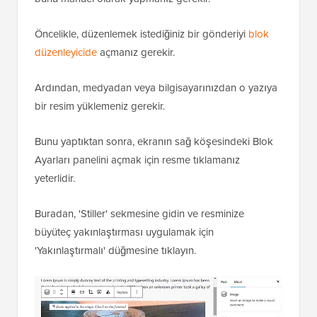
Öncelikle, düzenlemek istediğiniz bir gönderiyi
blok
düzenleyicide
açmanız gerekir.
Ardından, medyadan veya bilgisayarınızdan o yazıya
bir resim yüklemeniz gerekir.
Bunu yaptıktan sonra, ekranın sağ köşesindeki Blok
Ayarları panelini açmak için resme tıklamanız
yeterlidir.
Buradan, 'Stiller' sekmesine gidin ve resminize
büyüteç yakınlaştırması uygulamak için
'Yakınlaştırmalı' düğmesine tıklayın.