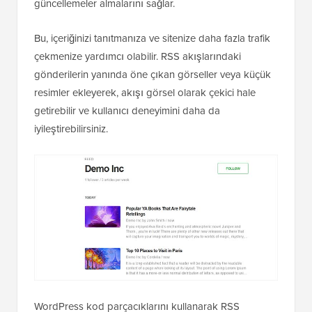
güncellemeler almalarını sağlar.
Bu, içeriğinizi tanıtmanıza ve sitenize daha fazla trafik
çekmenize yardımcı olabilir. RSS akışlarındaki
gönderilerin yanında öne çıkan görseller veya küçük
resimler ekleyerek, akışı görsel olarak çekici hale
getirebilir ve kullanıcı deneyimini daha da
iyileştirebilirsiniz.
WordPress kod parçacıklarını kullanarak RSS