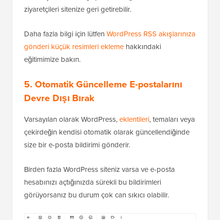
ziyaretçileri sitenize geri getirebilir.
Daha fazla bilgi için lütfen
WordPress RSS akışlarınıza
gönderi küçük resimleri ekleme
hakkındaki
eğitimimize bakın.
5. Otomatik Güncelleme E-postalarını
Devre Dışı Bırak
Varsayılan olarak WordPress,
eklentileri
, temaları veya
çekirdeğin kendisi otomatik olarak güncellendiğinde
size bir e-posta bildirimi gönderir.
Birden fazla WordPress siteniz varsa ve e-posta
hesabınızı açtığınızda sürekli bu bildirimleri
görüyorsanız bu durum çok can sıkıcı olabilir.