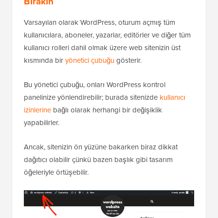
Bırakın
Varsayılan olarak WordPress, oturum açmış tüm
kullanıcılara, aboneler, yazarlar, editörler ve diğer tüm
kullanıcı rolleri dahil olmak üzere web sitenizin üst
kısmında bir
yönetici çubuğu
gösterir.
Bu yönetici çubuğu, onları WordPress kontrol
panelinize yönlendirebilir; burada sitenizde
kullanıcı
izinlerine
bağlı olarak herhangi bir değişiklik
yapabilirler.
Ancak, sitenizin ön yüzüne bakarken biraz dikkat
dağıtıcı olabilir çünkü bazen başlık gibi tasarım
öğeleriyle örtüşebilir.