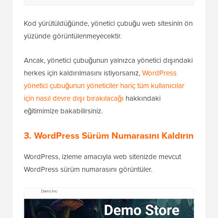
Kod yürütüldüğünde, yönetici çubuğu web sitesinin ön
yüzünde görüntülenmeyecektir.
Ancak, yönetici çubuğunun yalnızca yönetici dışındaki
herkes için kaldırılmasını istiyorsanız,
WordPress
yönetici çubuğunun yöneticiler hariç tüm kullanıcılar
için nasıl devre dışı bırakılacağı
hakkındaki
eğitimimize bakabilirsiniz.
3. WordPress Sürüm Numarasını Kaldırın
WordPress, izleme amacıyla web sitenizde mevcut
WordPress sürüm numarasını görüntüler.