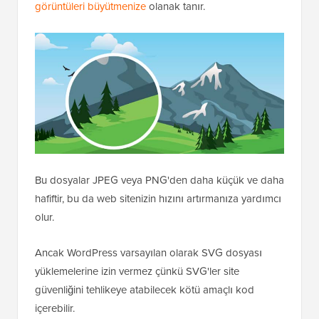
görüntüleri büyütmenize
olanak tanır.
Bu dosyalar JPEG veya PNG'den daha küçük ve daha
hafiftir, bu da web sitenizin hızını artırmanıza yardımcı
olur.
Ancak WordPress varsayılan olarak SVG dosyası
yüklemelerine izin vermez çünkü SVG'ler site
güvenliğini tehlikeye atabilecek kötü amaçlı kod
içerebilir.