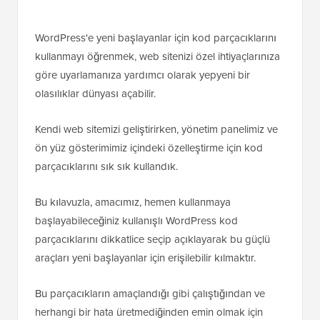
WordPress'e yeni başlayanlar için kod parçacıklarını
kullanmayı öğrenmek, web sitenizi özel ihtiyaçlarınıza
göre uyarlamanıza yardımcı olarak yepyeni bir
olasılıklar dünyası açabilir.
Kendi web sitemizi geliştirirken, yönetim panelimiz ve
ön yüz gösterimimiz içindeki özelleştirme için kod
parçacıklarını sık sık kullandık.
Bu kılavuzla, amacımız, hemen kullanmaya
başlayabileceğiniz kullanışlı WordPress kod
parçacıklarını dikkatlice seçip açıklayarak bu güçlü
araçları yeni başlayanlar için erişilebilir kılmaktır.
Bu parçacıkların amaçlandığı gibi çalıştığından ve
herhangi bir hata üretmediğinden emin olmak için