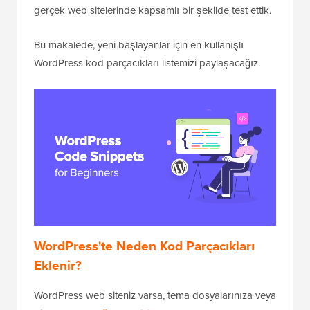
gerçek web sitelerinde kapsamlı bir şekilde test ettik.
Bu makalede, yeni başlayanlar için en kullanışlı
WordPress kod parçacıkları listemizi paylaşacağız.
WordPress'te Neden Kod Parçacıkları
Eklenir?
WordPress web siteniz varsa, tema dosyalarınıza veya