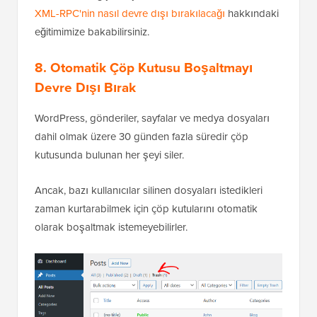
XML-RPC'nin nasıl devre dışı bırakılacağı
hakkındaki
eğitimimize bakabilirsiniz.
8.
Otomatik Çöp Kutusu Boşaltmayı
Devre Dışı Bırak
WordPress, gönderiler, sayfalar ve medya dosyaları
dahil olmak üzere 30 günden fazla süredir çöp
kutusunda bulunan her şeyi siler.
Ancak, bazı kullanıcılar silinen dosyaları istedikleri
zaman kurtarabilmek için çöp kutularını otomatik
olarak boşaltmak istemeyebilirler.