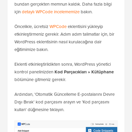
bundan gerçekten memnun kaldık. Daha fazla bilgi
için
detaylı WPCode incelememize
bakın.
Öncelikle, ücretsiz
WPCode
eklentisini yükleyip
etkinleştirmeniz gerekir. Adım adım talimatlar için, bir
WordPress eklentisinin nasıl kurulacağına dair
eğitimimize bakın.
Eklenti etkinleştirildikten sonra, WordPress yönetici
kontrol panelinizden
Kod Parçacıkları
»
Kütüphane
bölümüne gitmeniz gerekir.
Ardından, 'Otomatik Güncelleme E-postalarını Devre
Dışı Bırak' kod parçasını arayın ve 'Kod parçasını
kullan' düğmesine tıklayın.