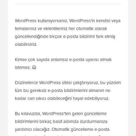
WordPress kullanıyorsanız, WordPress'in kendisi veya
temalarınız ve eklentileriniz her otomatik olarak
güncellendiğinde birçok e-posta bildirimi fark etmiş
olabilirsiniz.
Kimse çok sayıda anlamsız e-posta uyarısı almak
istemez. 🙅
Düzinelerce WordPress sitesi çalıştırıyoruz, bu yüzden
tüm bu gereksiz e-posta bildirimlerini almanın ne
kadar can sıkıcı olabileceğini hayal edebiliyoruz.
Bu kılavuzda, WordPress'ten gelen güncelleme
bildirimlerini birkaç basit adımda durdurmanıza
yardımcı olacağız. Otomatik güncelleme e-posta