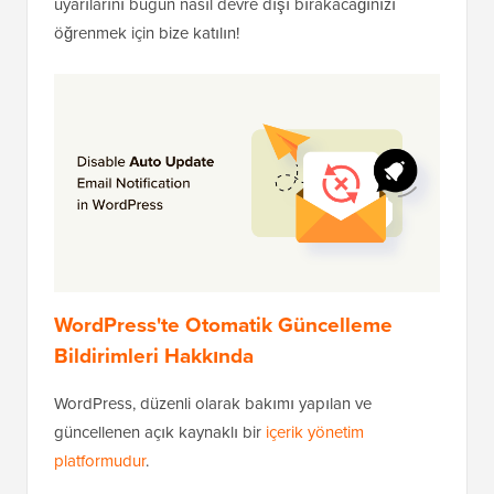
uyarılarını bugün nasıl devre dışı bırakacağınızı
öğrenmek için bize katılın!
WordPress'te Otomatik Güncelleme
Bildirimleri Hakkında
WordPress, düzenli olarak bakımı yapılan ve
güncellenen açık kaynaklı bir
içerik yönetim
platformudur
.