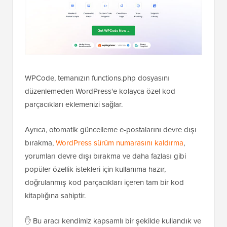
WPCode, temanızın functions.php dosyasını
düzenlemeden WordPress'e kolayca özel kod
parçacıkları eklemenizi sağlar.
Ayrıca, otomatik güncelleme e-postalarını devre dışı
bırakma,
WordPress sürüm numarasını kaldırma
,
yorumları devre dışı bırakma ve daha fazlası gibi
popüler özellik istekleri için kullanıma hazır,
doğrulanmış kod parçacıkları içeren tam bir kod
kitaplığına sahiptir.
✋ Bu aracı kendimiz kapsamlı bir şekilde kullandık ve