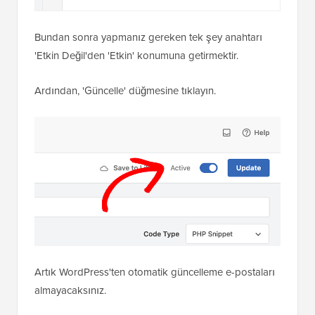
Bundan sonra yapmanız gereken tek şey anahtarı
'Etkin Değil'den 'Etkin' konumuna getirmektir.
Ardından, 'Güncelle' düğmesine tıklayın.
Artık WordPress'ten otomatik güncelleme e-postaları
almayacaksınız.