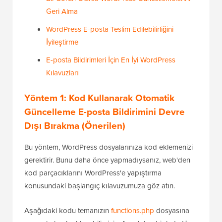
Geri Alma
WordPress E-posta Teslim Edilebilirliğini
İyileştirme
E-posta Bildirimleri İçin En İyi WordPress
Kılavuzları
Yöntem 1: Kod Kullanarak Otomatik
Güncelleme E-posta Bildirimini Devre
Dışı Bırakma (Önerilen)
Bu yöntem, WordPress dosyalarınıza kod eklemenizi
gerektirir. Bunu daha önce yapmadıysanız, web'den
kod parçacıklarını WordPress'e yapıştırma
konusundaki başlangıç kılavuzumuza göz atın.
Aşağıdaki kodu temanızın
functions.php
dosyasına