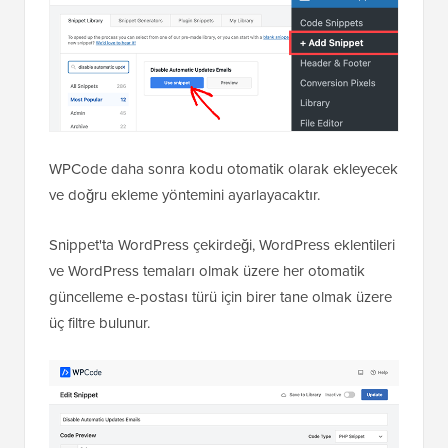
WPCode daha sonra kodu otomatik olarak ekleyecek
ve doğru ekleme yöntemini ayarlayacaktır.
Snippet'ta WordPress çekirdeği, WordPress eklentileri
ve WordPress temaları olmak üzere her otomatik
güncelleme e-postası türü için birer tane olmak üzere
üç filtre bulunur.