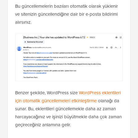
Bu güncellemelerin bazıları otomatik olarak yüklenir
ve sitenizin güncellendiğine dair bir e-posta bildirimi
alırsınız.
Benzer şekilde, WordPress size
WordPress eklentileri
için otomatik güncellemeleri etkinleştirme
olanağı da
sunar. Bu, eklentileri güncellemekle daha az zaman
harcayacağınız ve işinizi büyütmekle daha çok zaman
geçireceğiniz anlamına gelir.