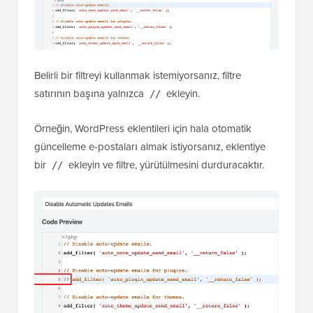
Belirli bir filtreyi kullanmak istemiyorsanız, filtre
satırının başına yalnızca
ekleyin.
//
Örneğin, WordPress eklentileri için hala otomatik
güncelleme e-postaları almak istiyorsanız, eklentiye
bir
ekleyin ve filtre, yürütülmesini durduracaktır.
//