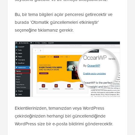
Bu, bir tema bilgileri açılır penceresi getirecektir ve
burada ‘Otomatik güncellemeleri etkinleştir’
seçeneğine tıklamanız gerekir.
Eklentilerinizden, temanızdan veya WordPress
çekirdeğinizden herhangi biri güncellendiğinde
WordPress size bir e-posta bildirimi gönderecektir.