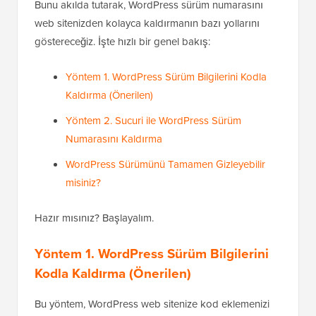
Bunu akılda tutarak, WordPress sürüm numarasını
web sitenizden kolayca kaldırmanın bazı yollarını
göstereceğiz. İşte hızlı bir genel bakış:
Yöntem 1. WordPress Sürüm Bilgilerini Kodla
Kaldırma (Önerilen)
Yöntem 2. Sucuri ile WordPress Sürüm
Numarasını Kaldırma
WordPress Sürümünü Tamamen Gizleyebilir
misiniz?
Hazır mısınız? Başlayalım.
Yöntem 1. WordPress Sürüm Bilgilerini
Kodla Kaldırma (Önerilen)
Bu yöntem, WordPress web sitenize kod eklemenizi