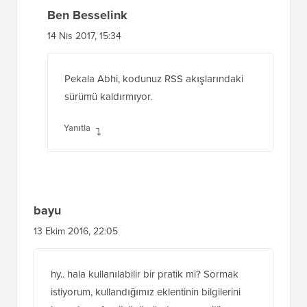
Ben Besselink
14 Nis 2017, 15:34
Pekala Abhi, kodunuz RSS akışlarındaki
sürümü kaldırmıyor.
Yanıtla
bayu
13 Ekim 2016, 22:05