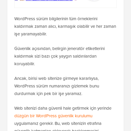
WordPress sürüm bilgilerinin tüm örneklerini
kaldırmak zaman alıcı, karmaşık olabilir ve her zaman
işe yaramayabilir.
Güvenlik açısından, belirgin jeneratör etiketlerini
kaldırmak sizi bazı çok yaygın saldırılardan
koruyabilir.
Ancak, birisi web sitenize girmeye kararlıysa,
WordPress sürüm numaranızı gizlemek bunu
durdurmak için pek bir işe yaramaz.
Web sitenizi daha güvenli hale getirmek için yerinde