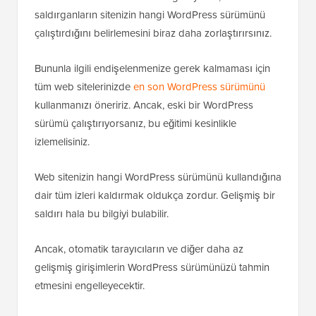
saldırganların sitenizin hangi WordPress sürümünü
çalıştırdığını belirlemesini biraz daha zorlaştırırsınız.
Bununla ilgili endişelenmenize gerek kalmaması için
tüm web sitelerinizde
en son WordPress sürümünü
kullanmanızı öneririz. Ancak, eski bir WordPress
sürümü çalıştırıyorsanız, bu eğitimi kesinlikle
izlemelisiniz.
Web sitenizin hangi WordPress sürümünü kullandığına
dair tüm izleri kaldırmak oldukça zordur. Gelişmiş bir
saldırı hala bu bilgiyi bulabilir.
Ancak, otomatik tarayıcıların ve diğer daha az
gelişmiş girişimlerin WordPress sürümünüzü tahmin
etmesini engelleyecektir.