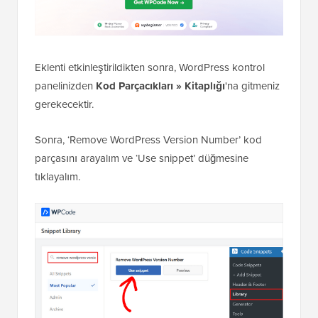
Eklenti etkinleştirildikten sonra, WordPress kontrol
panelinizden
Kod Parçacıkları
»
Kitaplığı
'na gitmeniz
gerekecektir.
Sonra, ‘Remove WordPress Version Number’ kod
parçasını arayalım ve ‘Use snippet’ düğmesine
tıklayalım.