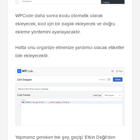
WPCode daha sonra kodu otomatik olarak
ekleyecek, kod için bir başlık ekleyecek ve doğru
ekleme yöntemini ayarlayacaktır.
Hatta onu organize etmenize yardımcı olacak etiketler
bile ekleyecektir.