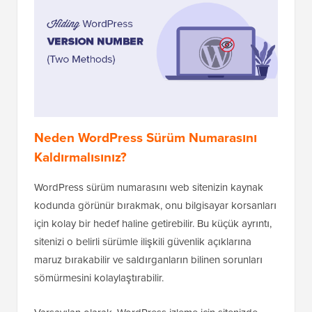
Neden WordPress Sürüm Numarasını
Kaldırmalısınız?
WordPress sürüm numarasını web sitenizin kaynak
kodunda görünür bırakmak, onu bilgisayar korsanları
için kolay bir hedef haline getirebilir. Bu küçük ayrıntı,
sitenizi o belirli sürümle ilişkili güvenlik açıklarına
maruz bırakabilir ve saldırganların bilinen sorunları
sömürmesini kolaylaştırabilir.