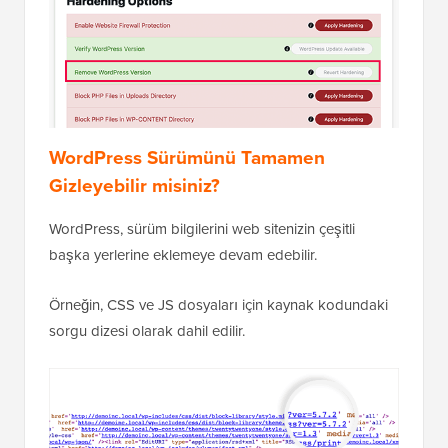
WordPress Sürümünü Tamamen
Gizleyebilir misiniz?
WordPress, sürüm bilgilerini web sitenizin çeşitli
başka yerlerine eklemeye devam edebilir.
Örneğin, CSS ve JS dosyaları için kaynak kodundaki
sorgu dizesi olarak dahil edilir.