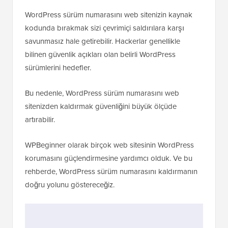
WordPress sürüm numarasını web sitenizin kaynak
kodunda bırakmak sizi çevrimiçi saldırılara karşı
savunmasız hale getirebilir. Hackerlar genellikle
bilinen güvenlik açıkları olan belirli WordPress
sürümlerini hedefler.
Bu nedenle, WordPress sürüm numarasını web
sitenizden kaldırmak güvenliğini büyük ölçüde
artırabilir.
WPBeginner olarak birçok web sitesinin WordPress
korumasını güçlendirmesine yardımcı olduk. Ve bu
rehberde, WordPress sürüm numarasını kaldırmanın
doğru yolunu göstereceğiz.