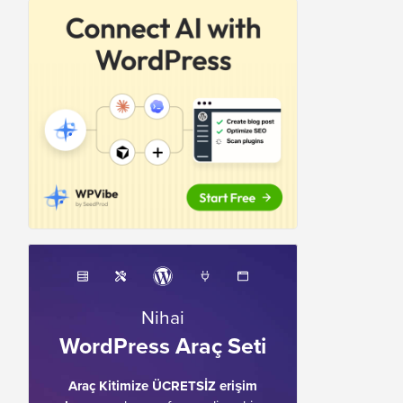
Nihai
WordPress Araç Seti
Araç Kitimize ÜCRETSİZ erişim