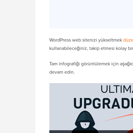
WordPress web sitenizi yükseltmek
düze
kullanabileceğiniz, takip etmesi kolay bir
Tam infografiği görüntülemek için aşağıd
devam edin.