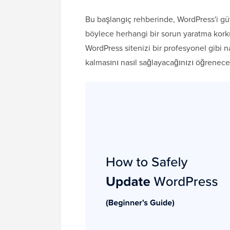
Bu başlangıç rehberinde, WordPress'i güv
böylece herhangi bir sorun yaratma kor
WordPress sitenizi bir profesyonel gibi 
kalmasını nasıl sağlayacağınızı öğrenece