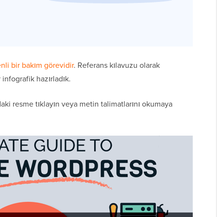
nli bir bakım görevidir
. Referans kılavuzu olarak
 infografik hazırladık.
aki resme tıklayın veya metin talimatlarını okumaya