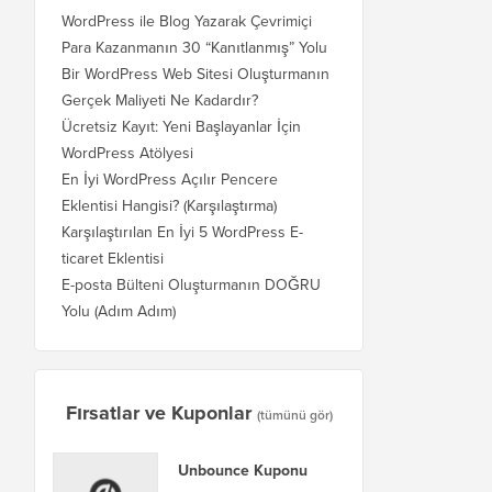
WordPress ile Blog Yazarak Çevrimiçi
Para Kazanmanın 30 “Kanıtlanmış” Yolu
Bir WordPress Web Sitesi Oluşturmanın
Gerçek Maliyeti Ne Kadardır?
Ücretsiz Kayıt: Yeni Başlayanlar İçin
WordPress Atölyesi
En İyi WordPress Açılır Pencere
Eklentisi Hangisi? (Karşılaştırma)
Karşılaştırılan En İyi 5 WordPress E-
ticaret Eklentisi
E-posta Bülteni Oluşturmanın DOĞRU
Yolu (Adım Adım)
Fırsatlar ve Kuponlar
(tümünü gör)
Unbounce Kuponu