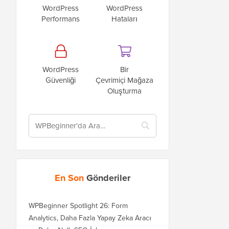
WordPress
WordPress
Performans
Hataları
WordPress
Bir
Güvenliği
Çevrimiçi Mağaza
Oluşturma
En Son
Gönderiler
WPBeginner Spotlight 26: Form
Analytics, Daha Fazla Yapay Zeka Aracı