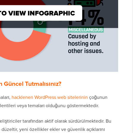
 Güncel Tutmalısınız?
aları,
hacklenen WordPress web sitelerinin
çoğunun
klentileri veya temaları olduğunu göstermektedir.
iştiriciler tarafından aktif olarak sürdürülmektedir. Bu
p düzeltir, yeni özellikler ekler ve güvenlik açıklarını