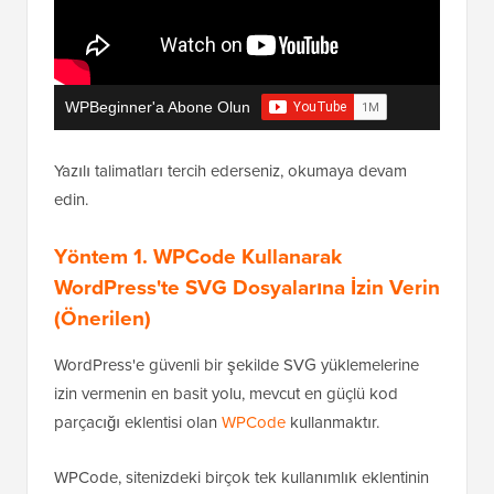
WPBeginner'a Abone Olun
Yazılı talimatları tercih ederseniz, okumaya devam
edin.
Yöntem 1. WPCode Kullanarak
WordPress'te SVG Dosyalarına İzin Verin
(Önerilen)
WordPress'e güvenli bir şekilde SVG yüklemelerine
izin vermenin en basit yolu, mevcut en güçlü kod
parçacığı eklentisi olan
WPCode
kullanmaktır.
WPCode, sitenizdeki birçok tek kullanımlık eklentinin