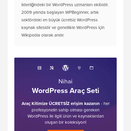
liderliğindeki bir WordPress uzmanları ekibidir.
2009 yılında başlayan WPBeginner, artık
sektördeki en büyük ücretsiz WordPress
kaynak sitesidir ve genellikle WordPress için
Wikipedia olarak anılır.
Nihai
WordPress Araç Seti
Araç Kitimize ÜCRETSİZ erişim kazanın
- her
profesyonelin sahip olması gereken
WordPress ile ilgili ürün ve kaynaklardan
oluşan bir koleksiyon!