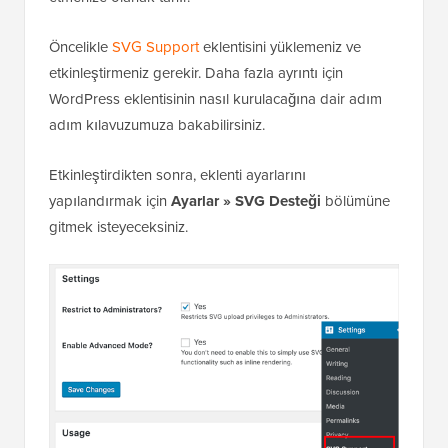
Öncelikle
SVG Support
eklentisini yüklemeniz ve
etkinleştirmeniz gerekir. Daha fazla ayrıntı için
WordPress eklentisinin nasıl kurulacağına dair adım
adım kılavuzumuza bakabilirsiniz.
Etkinleştirdikten sonra, eklenti ayarlarını
yapılandırmak için
Ayarlar » SVG Desteği
bölümüne
gitmek isteyeceksiniz.