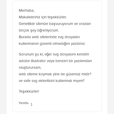
Merhaba,
Makaleleriniz için teşekkürler.
Genellikle sitenize başvuruyorum ve oradan
birçok şey öğreniyorum.
Burada web sitelerinde svg dosyaları
kullanmanın güvenli olmadığını yazdınız.
Sorunum şu ki, eğer svg dosyasını kendim
adobe illustrator veya benzeri bir yazılımdan
oluşturursam,
web siteme koymak yine de güvensiz midir?
ve safe svg eklentisini kullanmalı mıyım?
Teşekkürler!
Yanıtla