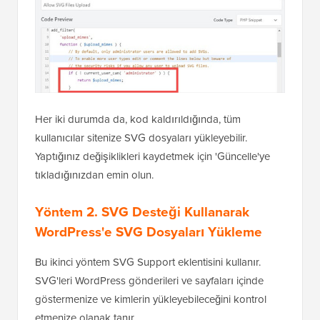
Her iki durumda da, kod kaldırıldığında, tüm
kullanıcılar sitenize SVG dosyaları yükleyebilir.
Yaptığınız değişiklikleri kaydetmek için 'Güncelle'ye
tıkladığınızdan emin olun.
Yöntem 2. SVG Desteği Kullanarak
WordPress'e SVG Dosyaları Yükleme
Bu ikinci yöntem SVG Support eklentisini kullanır.
SVG'leri WordPress gönderileri ve sayfaları içinde
göstermenize ve kimlerin yükleyebileceğini kontrol
etmenize olanak tanır.