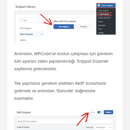
Ardından, WPCode'un kodun çalışması için gereken
tüm ayarları zaten yapılandırdığı ‘Snippet Düzenle’
sayfasına geleceksiniz.
Tek yapmanız gereken anahtarı ‘Aktif’ konumuna
getirmek ve ardından ‘Güncelle’ düğmesine
basmaktır.