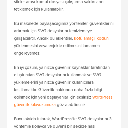
siteler arası komut dosyası çalıştırma saldırılarını
tetiklemek için kullanılabilir.
Bu makalede paylaşacağımız yöntemler, güvenliklerini
artırmak için SVG dosyalarını temizlemeye
çalışacaktır. Ancak bu eklentiler,
kötü amaçlı kodun
yüklenmesini veya enjekte edilmesini tamamen
engelleyemez.
En iyi çözüm, yalnızca güvenilir kaynaklar tarafından
oluşturulan SVG dosyalarını kullanmak ve SVG
yüklemelerini yalnızca güvenilir kullanıcılara
kısıtlamaktır. Güvenlik hakkında daha fazla bilgi
edinmek için yeni başlayanlar için eksiksiz
WordPress
güvenlik kılavuzumuza
göz atabilirsiniz.
Bunu akılda tutarak, WordPress'te SVG dosyalarını 3
yöntemle kolayca ve güvenli bir şekilde nasıl