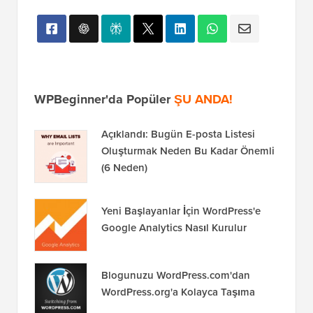
WPBeginner'da Popüler
ŞU ANDA!
Açıklandı: Bugün E-posta Listesi
Oluşturmak Neden Bu Kadar Önemli
(6 Neden)
Yeni Başlayanlar İçin WordPress'e
Google Analytics Nasıl Kurulur
Blogunuzu WordPress.com'dan
WordPress.org'a Kolayca Taşıma