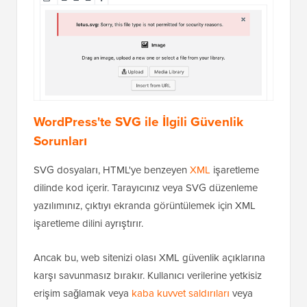
WordPress'te SVG ile İlgili Güvenlik
Sorunları
SVG dosyaları, HTML'ye benzeyen
XML
işaretleme
dilinde kod içerir. Tarayıcınız veya SVG düzenleme
yazılımınız, çıktıyı ekranda görüntülemek için XML
işaretleme dilini ayrıştırır.
Ancak bu, web sitenizi olası XML güvenlik açıklarına
karşı savunmasız bırakır. Kullanıcı verilerine yetkisiz
erişim sağlamak veya
kaba kuvvet saldırıları
veya