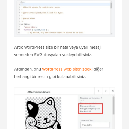
Artık WordPress size bir hata veya uyarı mesajı
vermeden SVG dosyaları yükleyebilirsiniz.
Ardından, onu
WordPress web sitenizdeki
diğer
herhangi bir resim gibi kullanabilirsiniz.