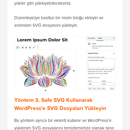
yükler gibi yükleyebileceksiniz.
Düzenleyiciye basitçe bir resim bloğu ekleyin ve
ardından SVG dosyasını yükleyin.
Yöntem 3. Safe SVG Kullanarak
WordPress'e SVG Dosyaları Yükleyin
Bu yöntem ayrıca bir eklenti kullanır ve WordPress'e
yüklenen SVG dosyalarını temizlemenize olanak tanır.