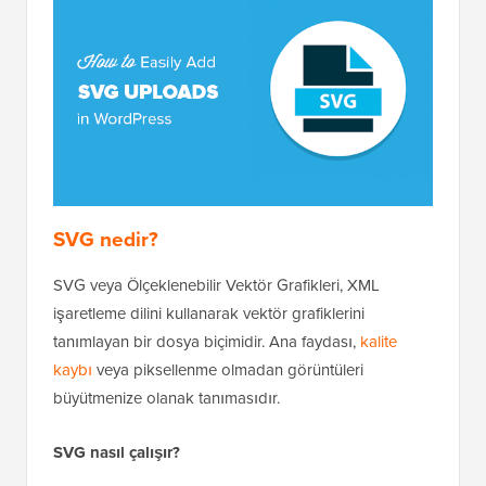
SVG nedir?
SVG veya Ölçeklenebilir Vektör Grafikleri, XML
işaretleme dilini kullanarak vektör grafiklerini
tanımlayan bir dosya biçimidir. Ana faydası,
kalite
kaybı
veya piksellenme olmadan görüntüleri
büyütmenize olanak tanımasıdır.
SVG nasıl çalışır?