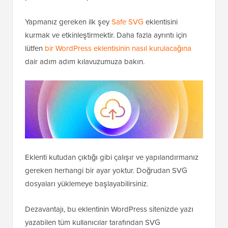
Yapmanız gereken ilk şey
Safe SVG
eklentisini
kurmak ve etkinleştirmektir. Daha fazla ayrıntı için
lütfen
bir WordPress eklentisinin nasıl kurulacağına
dair adım adım kılavuzumuza bakın.
Eklenti kutudan çıktığı gibi çalışır ve yapılandırmanız
gereken herhangi bir ayar yoktur. Doğrudan SVG
dosyaları yüklemeye başlayabilirsiniz.
Dezavantajı, bu eklentinin WordPress sitenizde yazı
yazabilen tüm kullanıcılar tarafından SVG