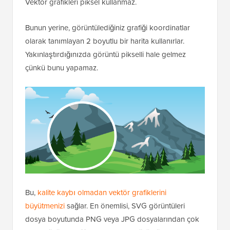
Vektör grafikleri piksel kullanmaz.
Bunun yerine, görüntülediğiniz grafiği koordinatlar
olarak tanımlayan 2 boyutlu bir harita kullanırlar.
Yakınlaştırdığınızda görüntü pikselli hale gelmez
çünkü bunu yapamaz.
Bu,
kalite kaybı olmadan vektör grafiklerini
büyütmenizi
sağlar. En önemlisi, SVG görüntüleri
dosya boyutunda PNG veya JPG dosyalarından çok