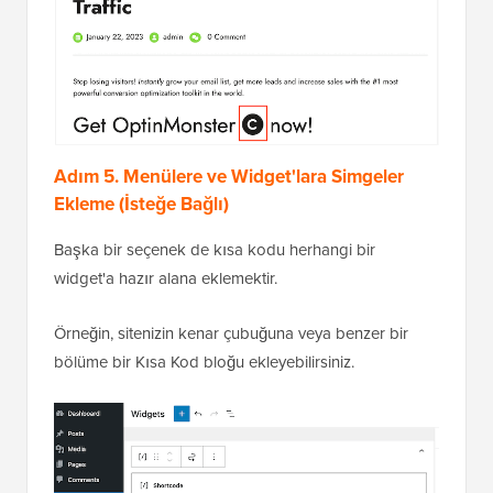
Adım 5. Menülere ve Widget'lara Simgeler
Ekleme (İsteğe Bağlı)
Başka bir seçenek de kısa kodu herhangi bir
widget'a hazır alana eklemektir.
Örneğin, sitenizin kenar çubuğuna veya benzer bir
bölüme bir Kısa Kod bloğu ekleyebilirsiniz.