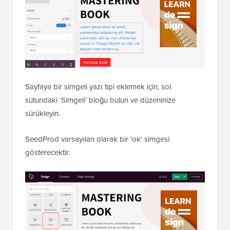
Sayfaya bir simgeli yazı tipi eklemek için, sol
sütundaki ‘Simgeli’ bloğu bulun ve düzeninize
sürükleyin.
SeedProd varsayılan olarak bir 'ok' simgesi
gösterecektir.