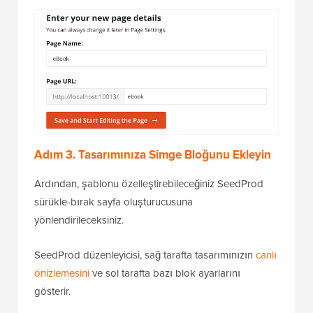
Adım 3. Tasarımınıza Simge Bloğunu Ekleyin
Ardından, şablonu özelleştirebileceğiniz SeedProd
sürükle-bırak sayfa oluşturucusuna
yönlendirileceksiniz.
SeedProd düzenleyicisi, sağ tarafta tasarımınızın
canlı
önizlemesini
ve sol tarafta bazı blok ayarlarını
gösterir.