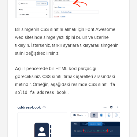
Bir simgenin CSS sınıfını almak için Font Awesome
web sitesinde simge yazı tipini bulun ve üzerine
tıklayın. İsterseniz, farklı ayarlara tıklayarak simgenin
stilini değiştirebilirsiniz.
Açılır pencerede bir HTML kod parçacığı
göreceksiniz. CSS sınıfı, tırnak işaretleri arasındaki
metindir. Örneğin, aşağıdaki resimde CSS sınıfı
fa-
.
solid fa-address-book