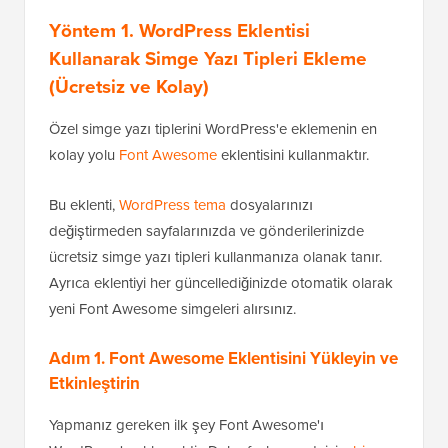
Yöntem 1. WordPress Eklentisi
Kullanarak Simge Yazı Tipleri Ekleme
(Ücretsiz ve Kolay)
Özel simge yazı tiplerini WordPress'e eklemenin en
kolay yolu
Font Awesome
eklentisini kullanmaktır.
Bu eklenti,
WordPress tema
dosyalarınızı
değiştirmeden sayfalarınızda ve gönderilerinizde
ücretsiz simge yazı tipleri kullanmanıza olanak tanır.
Ayrıca eklentiyi her güncellediğinizde otomatik olarak
yeni Font Awesome simgeleri alırsınız.
Adım 1. Font Awesome Eklentisini Yükleyin ve
Etkinleştirin
Yapmanız gereken ilk şey Font Awesome'ı