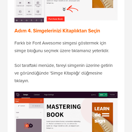
Adım 4. Simgelerinizi Kitaplıktan Seçin
Farklı bir Font Awesome simgesi göstermek için
simge bloğunu seçmek üzere tıklamanız yeterlidir.
Sol taraftaki menüde, fareyi simgenin üzerine getirin
ve göründüğünde 'Simge Kitaplığı' düğmesine
tıklayın.