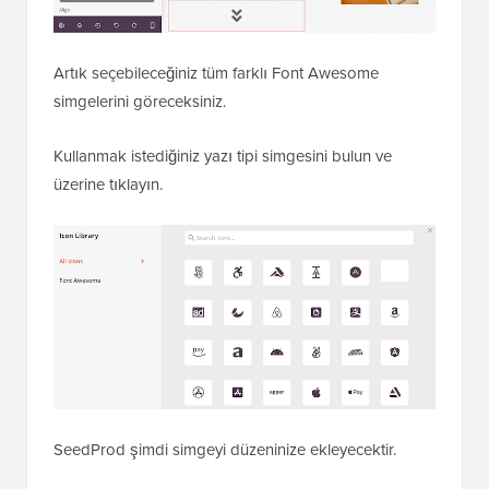
Artık seçebileceğiniz tüm farklı Font Awesome
simgelerini göreceksiniz.
Kullanmak istediğiniz yazı tipi simgesini bulun ve
üzerine tıklayın.
SeedProd şimdi simgeyi düzeninize ekleyecektir.