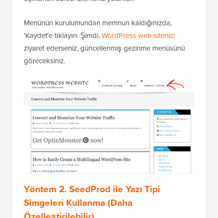
Menünün kurulumundan memnun kaldığınızda,
'Kaydet'e tıklayın. Şimdi,
WordPress web sitenizi
ziyaret ederseniz, güncellenmiş gezinme menüsünü
göreceksiniz.
Yöntem 2. SeedProd ile Yazı Tipi
Simgeleri Kullanma (Daha
Özelleştirilebilir)