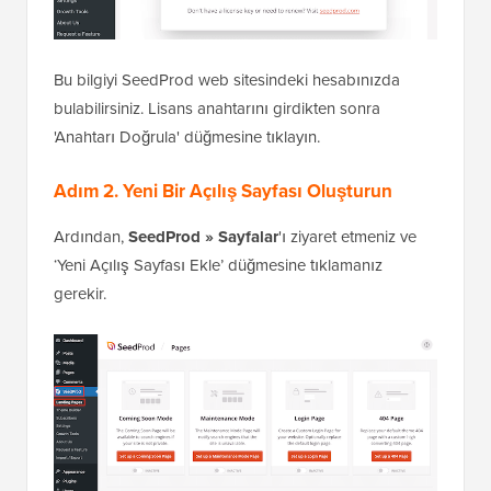
Bu bilgiyi SeedProd web sitesindeki hesabınızda
bulabilirsiniz. Lisans anahtarını girdikten sonra
'Anahtarı Doğrula' düğmesine tıklayın.
Adım 2. Yeni Bir Açılış Sayfası Oluşturun
Ardından,
SeedProd » Sayfalar
'ı ziyaret etmeniz ve
‘Yeni Açılış Sayfası Ekle’ düğmesine tıklamanız
gerekir.