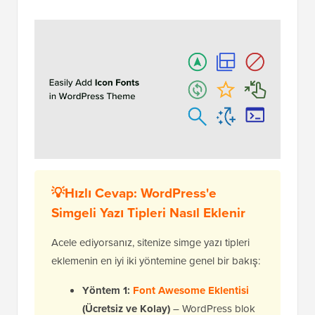
💡Hızlı Cevap: WordPress'e
Simgeli Yazı Tipleri Nasıl Eklenir
Acele ediyorsanız, sitenize simge yazı tipleri
eklemenin en iyi iki yöntemine genel bir bakış:
Yöntem 1:
Font Awesome Eklentisi
(Ücretsiz ve Kolay)
– WordPress blok