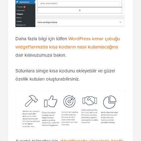
Daha fazla bilgi için lütfen
WordPress kenar çubuğu
widget'larınızda kısa kodların nasıl kullanılacağına
dair kılavuzumuza bakın.
Sütunlara simge kısa kodunu ekleyebilir ve güzel
özellik kutuları oluşturabilirsiniz.