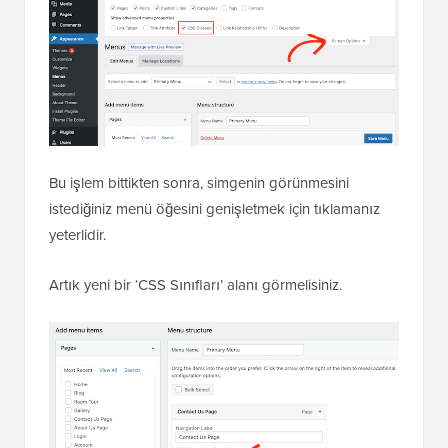
Bu işlem bittikten sonra, simgenin görünmesini
istediğiniz menü öğesini genişletmek için tıklamanız
yeterlidir.
Artık yeni bir ‘CSS Sınıfları’ alanı görmelisiniz.