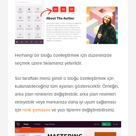
Herhangi bir bloğu özelleştirmek için düzeninizde
seçmek üzere tıklamanız yeterlidir.
Sol taraftaki menü şimdi o bloğu özelleştirmek için
kullanabileceğiniz tüm ayarları gösterecektir. Örneğin,
arka plan renklerini değiştirebilir, arka plan resimleri
ekleyebilir veya markanıza daha iyi uyum sağlaması
için
renk şemasını
ve yazı tiplerini değiştirebilirsiniz.