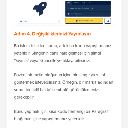
Adım 4. Değişikliklerinizi Yayınlayın
Bu işlem bittikten sonra, adı kısa koda yapıştırmanız
yeterlidir. Simgenin canlı hale gelmesi için şimdi
‘Yayınla’ veya ‘Güncelle’ye tıklayabilirsiniz.
Bazen, bir metin bloğunun içine bir simge yazı tipi
göstermek isteyebilirsiniz. Örneğin, bir marka adından
sonra bir 'telif hakkı' sembolü görüntülemeniz
gerekebilir.
Bunu yapmak için, kısa kodu herhangi bir Paragraf
bloğunun içine yapıştırmanız yeterlidir.