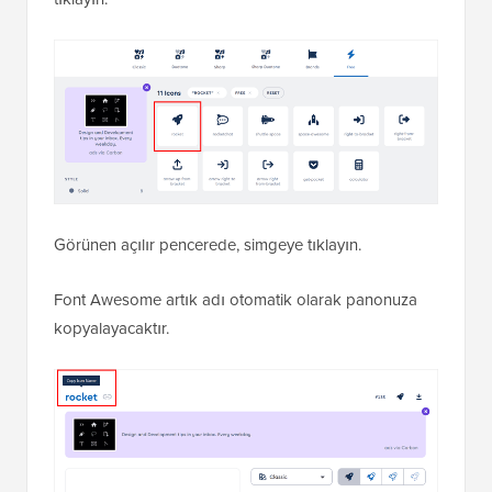
Görünen açılır pencerede, simgeye tıklayın.
Font Awesome artık adı otomatik olarak panonuza
kopyalayacaktır.