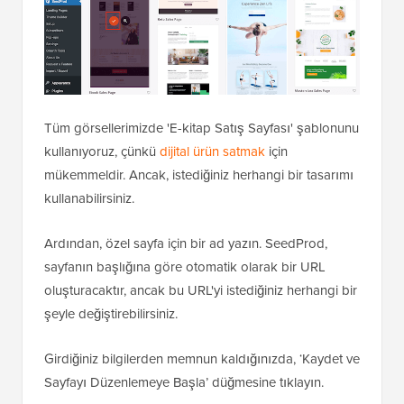
Tüm görsellerimizde 'E-kitap Satış Sayfası' şablonunu
kullanıyoruz, çünkü
dijital ürün satmak
için
mükemmeldir. Ancak, istediğiniz herhangi bir tasarımı
kullanabilirsiniz.
Ardından, özel sayfa için bir ad yazın. SeedProd,
sayfanın başlığına göre otomatik olarak bir URL
oluşturacaktır, ancak bu URL'yi istediğiniz herhangi bir
şeyle değiştirebilirsiniz.
Girdiğiniz bilgilerden memnun kaldığınızda, ‘Kaydet ve
Sayfayı Düzenlemeye Başla’ düğmesine tıklayın.