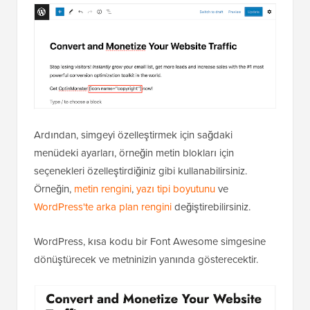
Ardından, simgeyi özelleştirmek için sağdaki
menüdeki ayarları, örneğin metin blokları için
seçenekleri özelleştirdiğiniz gibi kullanabilirsiniz.
Örneğin,
metin rengini
,
yazı tipi boyutunu
ve
WordPress'te arka plan rengini
değiştirebilirsiniz.
WordPress, kısa kodu bir Font Awesome simgesine
dönüştürecek ve metninizin yanında gösterecektir.