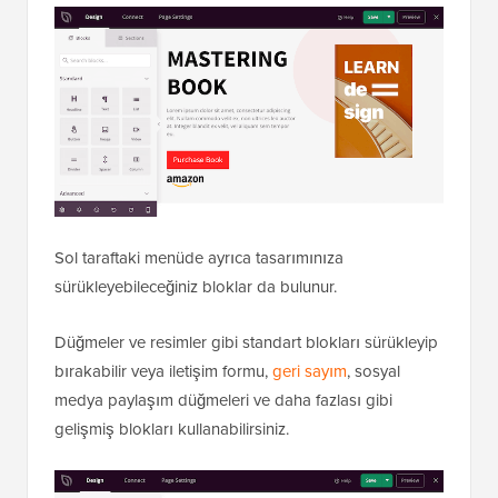
Sol taraftaki menüde ayrıca tasarımınıza
sürükleyebileceğiniz bloklar da bulunur.
Düğmeler ve resimler gibi standart blokları sürükleyip
bırakabilir veya iletişim formu,
geri sayım
, sosyal
medya paylaşım düğmeleri ve daha fazlası gibi
gelişmiş blokları kullanabilirsiniz.