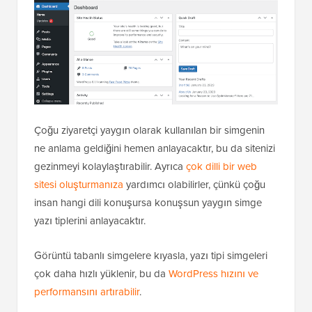
Çoğu ziyaretçi yaygın olarak kullanılan bir simgenin
ne anlama geldiğini hemen anlayacaktır, bu da sitenizi
gezinmeyi kolaylaştırabilir. Ayrıca
çok dilli bir web
sitesi oluşturmanıza
yardımcı olabilirler, çünkü çoğu
insan hangi dili konuşursa konuşsun yaygın simge
yazı tiplerini anlayacaktır.
Görüntü tabanlı simgelere kıyasla, yazı tipi simgeleri
çok daha hızlı yüklenir, bu da
WordPress hızını ve
performansını artırabilir
.