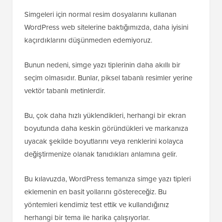
Simgeleri için normal resim dosyalarını kullanan
WordPress web sitelerine baktığımızda, daha iyisini
kaçırdıklarını düşünmeden edemiyoruz.
Bunun nedeni, simge yazı tiplerinin daha akıllı bir
seçim olmasıdır. Bunlar, piksel tabanlı resimler yerine
vektör tabanlı metinlerdir.
Bu, çok daha hızlı yüklendikleri, herhangi bir ekran
boyutunda daha keskin göründükleri ve markanıza
uyacak şekilde boyutlarını veya renklerini kolayca
değiştirmenize olanak tanıdıkları anlamına gelir.
Bu kılavuzda, WordPress temanıza simge yazı tipleri
eklemenin en basit yollarını göstereceğiz. Bu
yöntemleri kendimiz test ettik ve kullandığınız
herhangi bir tema ile harika çalışıyorlar.