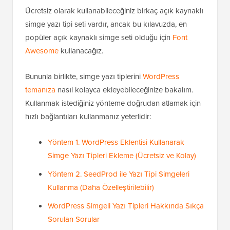
Ücretsiz olarak kullanabileceğiniz birkaç açık kaynaklı
simge yazı tipi seti vardır, ancak bu kılavuzda, en
popüler açık kaynaklı simge seti olduğu için
Font
Awesome
kullanacağız.
Bununla birlikte, simge yazı tiplerini
WordPress
temanıza
nasıl kolayca ekleyebileceğinize bakalım.
Kullanmak istediğiniz yönteme doğrudan atlamak için
hızlı bağlantıları kullanmanız yeterlidir:
Yöntem 1. WordPress Eklentisi Kullanarak
Simge Yazı Tipleri Ekleme (Ücretsiz ve Kolay)
Yöntem 2. SeedProd ile Yazı Tipi Simgeleri
Kullanma (Daha Özelleştirilebilir)
WordPress Simgeli Yazı Tipleri Hakkında Sıkça
Sorulan Sorular