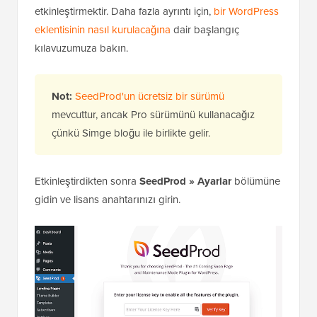
etkinleştirmektir. Daha fazla ayrıntı için,
bir WordPress
eklentisinin nasıl kurulacağına
dair başlangıç
kılavuzumuza bakın.
Not:
SeedProd'un ücretsiz bir sürümü
mevcuttur, ancak Pro sürümünü kullanacağız
çünkü Simge bloğu ile birlikte gelir.
Etkinleştirdikten sonra
SeedProd » Ayarlar
bölümüne
gidin ve lisans anahtarınızı girin.