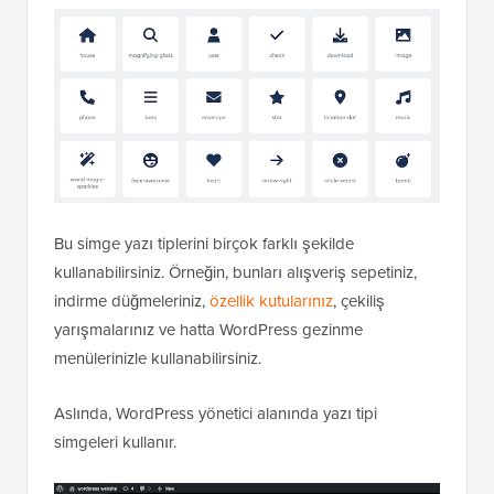
Bu simge yazı tiplerini birçok farklı şekilde
kullanabilirsiniz. Örneğin, bunları alışveriş sepetiniz,
indirme düğmeleriniz,
özellik kutularınız
, çekiliş
yarışmalarınız ve hatta WordPress gezinme
menülerinizle kullanabilirsiniz.
Aslında, WordPress yönetici alanında yazı tipi
simgeleri kullanır.