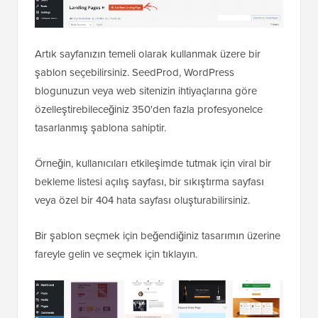
Artık sayfanızın temeli olarak kullanmak üzere bir
şablon seçebilirsiniz. SeedProd, WordPress
blogunuzun veya web sitenizin ihtiyaçlarına göre
özelleştirebileceğiniz 350'den fazla profesyonelce
tasarlanmış şablona sahiptir.
Örneğin, kullanıcıları etkileşimde tutmak için viral bir
bekleme listesi açılış sayfası, bir sıkıştırma sayfası
veya özel bir 404 hata sayfası oluşturabilirsiniz.
Bir şablon seçmek için beğendiğiniz tasarımın üzerine
fareyle gelin ve seçmek için tıklayın.