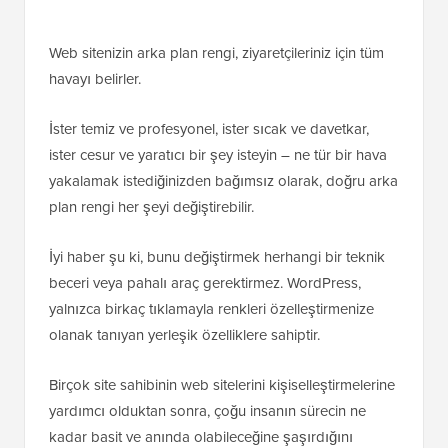
Web sitenizin arka plan rengi, ziyaretçileriniz için tüm
havayı belirler.
İster temiz ve profesyonel, ister sıcak ve davetkar,
ister cesur ve yaratıcı bir şey isteyin – ne tür bir hava
yakalamak istediğinizden bağımsız olarak, doğru arka
plan rengi her şeyi değiştirebilir.
İyi haber şu ki, bunu değiştirmek herhangi bir teknik
beceri veya pahalı araç gerektirmez. WordPress,
yalnızca birkaç tıklamayla renkleri özelleştirmenize
olanak tanıyan yerleşik özelliklere sahiptir.
Birçok site sahibinin web sitelerini kişiselleştirmelerine
yardımcı olduktan sonra, çoğu insanın sürecin ne
kadar basit ve anında olabileceğine şaşırdığını