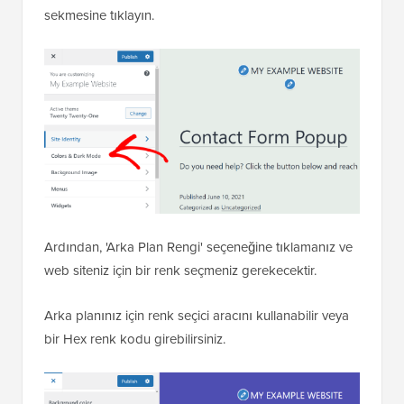
sekmesine tıklayın.
Ardından, 'Arka Plan Rengi' seçeneğine tıklamanız ve
web siteniz için bir renk seçmeniz gerekecektir.
Arka planınız için renk seçici aracını kullanabilir veya
bir Hex renk kodu girebilirsiniz.