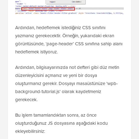
Ardından, hedeflemek istediğiniz CSS sınıfını
yazmanız gerekecektir. Örneğin, yukarıdaki ekran
görüntüsünde, ‘page-header’ CSS sınıfına sahip alanı
hedeflemek istiyoruz.
Ardından, bilgisayarınızda not defteri gibi düz metin
düzenleyicisini açmanız ve yeni bir dosya
oluşturmanız gerekir. Dosyayı masaüstünüze 'wpb-
background-tutorial.js' olarak kaydetmeniz
gerekecek.
Bu işlem tamamlandıktan sonra, az önce
oluşturduğunuz JS dosyasına aşağıdaki kodu
ekleyebilirsiniz: