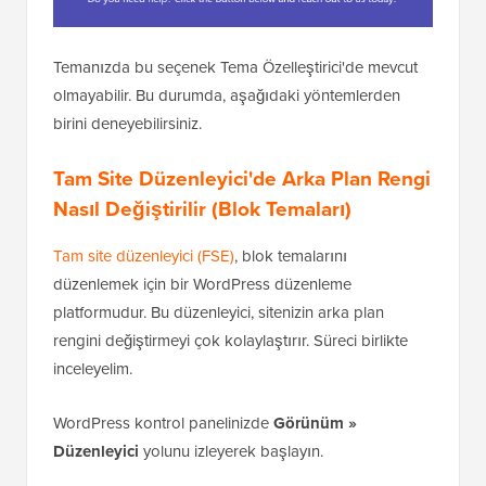
Temanızda bu seçenek Tema Özelleştirici'de mevcut
olmayabilir. Bu durumda, aşağıdaki yöntemlerden
birini deneyebilirsiniz.
Tam Site Düzenleyici'de Arka Plan Rengi
Nasıl Değiştirilir (Blok Temaları)
Tam site düzenleyici (FSE)
, blok temalarını
düzenlemek için bir WordPress düzenleme
platformudur. Bu düzenleyici, sitenizin arka plan
rengini değiştirmeyi çok kolaylaştırır. Süreci birlikte
inceleyelim.
WordPress kontrol panelinizde
Görünüm »
Düzenleyici
yolunu izleyerek başlayın.