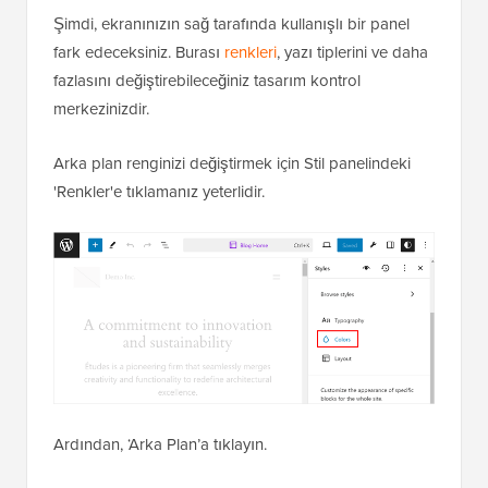
Şimdi, ekranınızın sağ tarafında kullanışlı bir panel
fark edeceksiniz. Burası
renkleri
, yazı tiplerini ve daha
fazlasını değiştirebileceğiniz tasarım kontrol
merkezinizdir.
Arka plan renginizi değiştirmek için Stil panelindeki
'Renkler'e tıklamanız yeterlidir.
Ardından, ‘Arka Plan’a tıklayın.