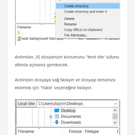
Ardından, JS dosyanızın konumunu 'Yerel site' sütunu
altında açmanız gerekecek.
Ardından dosyaya sağ tıklayın ve dosyayı temanıza
eklemek için ‘Yükle’ seçeneğine tıklayın.