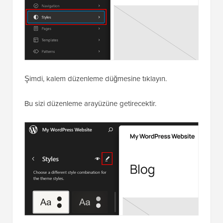
Şimdi, kalem düzenleme düğmesine tıklayın.
Bu sizi düzenleme arayüzüne getirecektir.