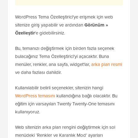
WordPress Tema Özelleştirici'ye erişmek için web
sitenize giriş yapabilir ve ardından
Görünüm »
Özelleştir
'e gidebilirsiniz.
Bu, temanızı değiştirmek için birden fazla seçenek
bulacağınız Tema Özelleştirici'yi açacaktır. Buna
menüler, renkler, ana sayfa, widget'lar,
arka plan resmi
ve daha fazlası dahildir.
Kullanılabilir belirli seçenekler, sitenizin hangi
WordPress temasını
kullandığına bağlı olacaktır. Bu
eğitim için varsayılan Twenty Twenty-One temasını
kullanıyoruz.
Web sitenizin arka plan rengini değiştirmek için sol
menüdeki ‘Renkler ve Karanlık Mod’ ayarları