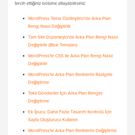
tercih ettiğiniz bölüme atlayabilirsiniz:
WordPress Tema Özelleştirici'de Arka Plan
Rengi Nasıl Değiştirilir
Tam Site Düzenleyici'de Arka Plan Rengi Nasıl
Değiştirilir (Blok Temaları)
WordPress'te CSS ile Arka Plan Rengi Nasıl
Değiştirilir
WordPress'te Arka Plan Renklerini Rastgele
Değiştirme
Tekil Gönderiler İçin Arka Plan Rengini
Değiştirme
Ek İpucu: Daha Fazla Tasarım Kontrolü İçin
Sayfa Oluşturucu Kullanın
WordPress'te Arka Plan Renklerini Değiştirme