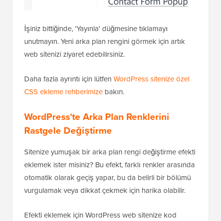
İşiniz bittiğinde, 'Yayınla' düğmesine tıklamayı
unutmayın. Yeni arka plan rengini görmek için artık
web sitenizi ziyaret edebilirsiniz.
Daha fazla ayrıntı için lütfen
WordPress sitenize özel
CSS ekleme rehberimize
bakın.
WordPress'te Arka Plan Renklerini
Rastgele Değiştirme
Sitenize yumuşak bir arka plan rengi değiştirme efekti
eklemek ister misiniz? Bu efekt, farklı renkler arasında
otomatik olarak geçiş yapar, bu da belirli bir bölümü
vurgulamak veya dikkat çekmek için harika olabilir.
Efekti eklemek için WordPress web sitenize kod