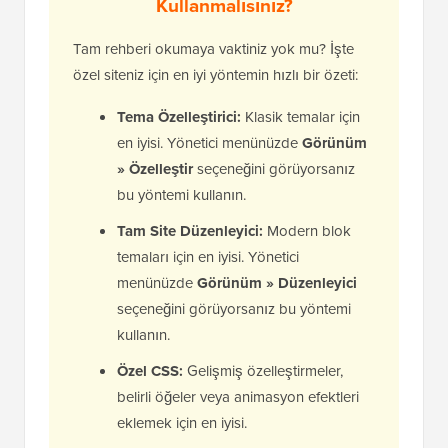
Kullanmalısınız?
Tam rehberi okumaya vaktiniz yok mu? İşte
özel siteniz için en iyi yöntemin hızlı bir özeti:
Tema Özelleştirici:
Klasik temalar için
en iyisi. Yönetici menünüzde
Görünüm
» Özelleştir
seçeneğini görüyorsanız
bu yöntemi kullanın.
Tam Site Düzenleyici:
Modern blok
temaları için en iyisi. Yönetici
menünüzde
Görünüm » Düzenleyici
seçeneğini görüyorsanız bu yöntemi
kullanın.
Özel CSS:
Gelişmiş özelleştirmeler,
belirli öğeler veya animasyon efektleri
eklemek için en iyisi.