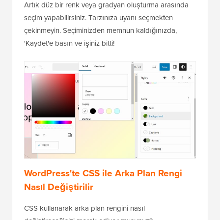
Artık düz bir renk veya gradyan oluşturma arasında
seçim yapabilirsiniz. Tarzınıza uyanı seçmekten
çekinmeyin. Seçiminizden memnun kaldığınızda,
'Kaydet'e basın ve işiniz bitti!
WordPress'te CSS ile Arka Plan Rengi
Nasıl Değiştirilir
CSS kullanarak arka plan rengini nasıl