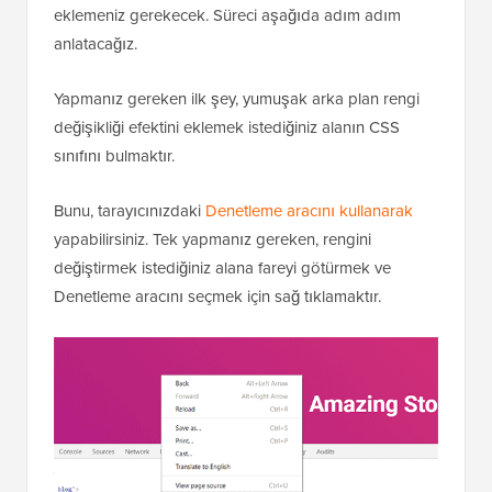
eklemeniz gerekecek. Süreci aşağıda adım adım
anlatacağız.
Yapmanız gereken ilk şey, yumuşak arka plan rengi
değişikliği efektini eklemek istediğiniz alanın CSS
sınıfını bulmaktır.
Bunu, tarayıcınızdaki
Denetleme aracını kullanarak
yapabilirsiniz. Tek yapmanız gereken, rengini
değiştirmek istediğiniz alana fareyi götürmek ve
Denetleme aracını seçmek için sağ tıklamaktır.