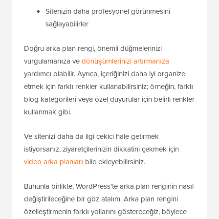
Sitenizin daha profesyonel görünmesini
sağlayabilirler
Doğru arka plan rengi, önemli düğmelerinizi
vurgulamanıza ve
dönüşümlerinizi artırmanıza
yardımcı olabilir. Ayrıca, içeriğinizi daha iyi organize
etmek için farklı renkler kullanabilirsiniz; örneğin, farklı
blog kategorileri veya özel duyurular için belirli renkler
kullanmak gibi.
Ve sitenizi daha da ilgi çekici hale getirmek
istiyorsanız, ziyaretçilerinizin dikkatini çekmek için
video arka planları
bile ekleyebilirsiniz.
Bununla birlikte, WordPress'te arka plan renginin nasıl
değiştirileceğine bir göz atalım. Arka plan rengini
özelleştirmenin farklı yollarını göstereceğiz, böylece