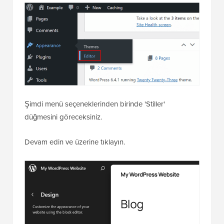
Şimdi menü seçeneklerinden birinde 'Stiller'
düğmesini göreceksiniz.
Devam edin ve üzerine tıklayın.