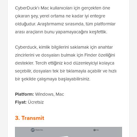
CyberDuck'ı Mac kullanıcıları için gerçekten öne
çıkaran şey, yerel ortama ne kadar iyi entegre
olduğudur. Araştırmamız sırasında, tüm platformlar
arası araçların bunu yapamayacağını keşfettik.
Cyberduck, kimlik bilgilerini saklamak için anahtar
zincirlerini ve dosyaları bulmak için Finder özelliğini
destekler. Tercih ettiğiniz kod düzenleyiciyi kolayca
seçebilir, dosyaları tek bir tıklamayla açabilir ve hızlı
bir şekilde çalışmaya başlayabilirsiniz.
Platform:
Windows, Mac
Fiyat:
Ücretsiz
3. Transmit