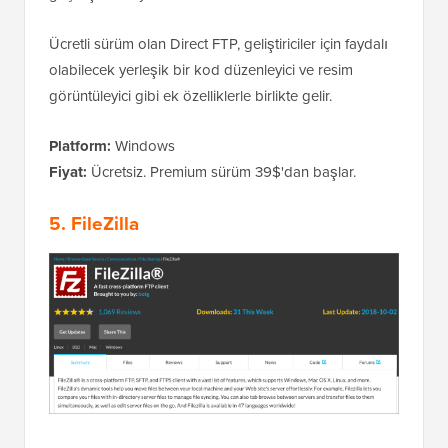
Ücretli sürüm olan Direct FTP, geliştiriciler için faydalı
olabilecek yerleşik bir kod düzenleyici ve resim
görüntüleyici gibi ek özelliklerle birlikte gelir.
Platform:
Windows
Fiyat:
Ücretsiz. Premium sürüm 39$'dan başlar.
5. FileZilla