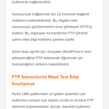
kullanarak bağlanacaktır.
Sunucunuza bağlanmak için 22 numaralı bağlantı
noktasını kullanabilirsiniz. Bu, bilgileri web
sunucunuza göndermeden önce şifreleyen SFTP'yi
kullanır. Bu, bilgisayar korsanlarının FTP şifrenizi
çalma veya bilgi koklama şansını azaltır.
Daha fazla ayrıntı için, dosyaları WordPress'e nasıl
yükleyeceğinizi FTP kullanarak öğrenmek için
hazırladığımız rehbere bakabilirsiniz.
FTP İstemcilerini Nasıl Test Edip
İnceliyoruz
Farklı CMS platformları ve işletim sistemleri için
kullanıma sunulan çok sayıda ücretli ve ücretsiz FTP
istemcisi bulunmaktadır. Ancak, hepsinin kullanımı