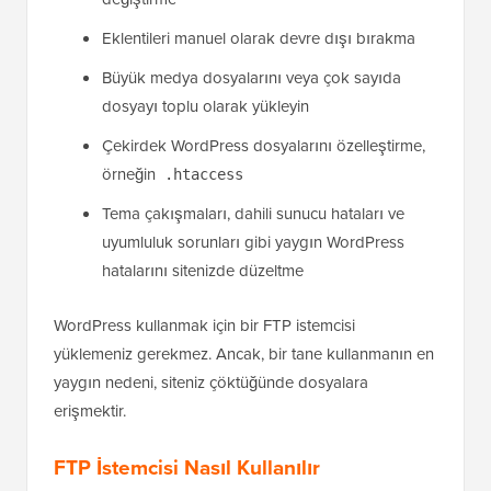
Eklentileri manuel olarak devre dışı bırakma
Büyük medya dosyalarını veya çok sayıda
dosyayı toplu olarak yükleyin
Çekirdek WordPress dosyalarını özelleştirme,
örneğin
.htaccess
Tema çakışmaları, dahili sunucu hataları ve
uyumluluk sorunları gibi yaygın WordPress
hatalarını sitenizde düzeltme
WordPress kullanmak için bir FTP istemcisi
yüklemeniz gerekmez. Ancak, bir tane kullanmanın en
yaygın nedeni, siteniz çöktüğünde dosyalara
erişmektir.
FTP İstemcisi Nasıl Kullanılır