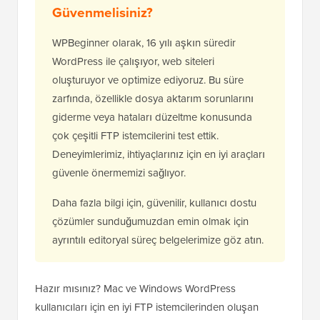
Güvenmelisiniz?
WPBeginner olarak, 16 yılı aşkın süredir
WordPress ile çalışıyor, web siteleri
oluşturuyor ve optimize ediyoruz. Bu süre
zarfında, özellikle dosya aktarım sorunlarını
giderme veya hataları düzeltme konusunda
çok çeşitli FTP istemcilerini test ettik.
Deneyimlerimiz, ihtiyaçlarınız için en iyi araçları
güvenle önermemizi sağlıyor.
Daha fazla bilgi için, güvenilir, kullanıcı dostu
çözümler sunduğumuzdan emin olmak için
ayrıntılı editoryal süreç belgelerimize göz atın.
Hazır mısınız? Mac ve Windows WordPress
kullanıcıları için en iyi FTP istemcilerinden oluşan