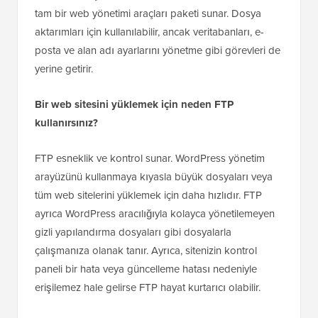
tam bir web yönetimi araçları paketi sunar. Dosya
aktarımları için kullanılabilir, ancak veritabanları, e-
posta ve alan adı ayarlarını yönetme gibi görevleri de
yerine getirir.
Bir web sitesini yüklemek için neden FTP
kullanırsınız?
FTP esneklik ve kontrol sunar. WordPress yönetim
arayüzünü kullanmaya kıyasla büyük dosyaları veya
tüm web sitelerini yüklemek için daha hızlıdır. FTP
ayrıca WordPress aracılığıyla kolayca yönetilemeyen
gizli yapılandırma dosyaları gibi dosyalarla
çalışmanıza olanak tanır. Ayrıca, sitenizin kontrol
paneli bir hata veya güncelleme hatası nedeniyle
erişilemez hale gelirse FTP hayat kurtarıcı olabilir.