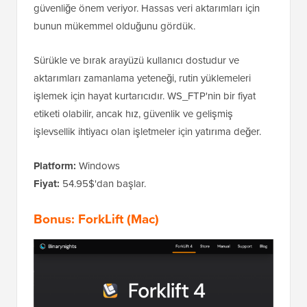
güvenliğe önem veriyor. Hassas veri aktarımları için
bunun mükemmel olduğunu gördük.
Sürükle ve bırak arayüzü kullanıcı dostudur ve
aktarımları zamanlama yeteneği, rutin yüklemeleri
işlemek için hayat kurtarıcıdır. WS_FTP'nin bir fiyat
etiketi olabilir, ancak hız, güvenlik ve gelişmiş
işlevsellik ihtiyacı olan işletmeler için yatırıma değer.
Platform:
Windows
Fiyat:
54.95$'dan başlar.
Bonus:
ForkLift
(Mac)