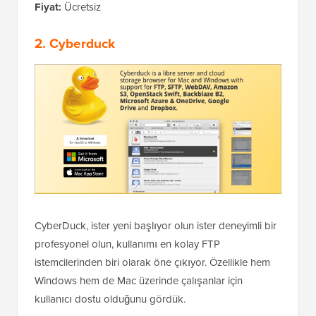
Fiyat:
Ücretsiz
2. Cyberduck
CyberDuck, ister yeni başlıyor olun ister deneyimli bir
profesyonel olun, kullanımı en kolay FTP
istemcilerinden biri olarak öne çıkıyor. Özellikle hem
Windows hem de Mac üzerinde çalışanlar için
kullanıcı dostu olduğunu gördük.