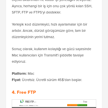
Ayrıca, herhangi bir iş için onu çok yönlü kılan SSH,
SFTP, FTP ve FTPS'yi destekler.
Yerleşik kod düzenleyici, hızlı ayarlamalar için bir
artıdır. Ancak, dürüst görüşümüze göre, tam bir
düzenleyicinin yerini tutmaz.
Sonuç olarak, kullanım kolaylığı ve gücü sayesinde
Mac kullanıcıları için Transmit'i şiddetle tavsiye
ediyoruz.
Platform:
Mac
Fiyat:
Ücretsiz. Ücretli sürüm 45$'dan başlar.
4. Free FTP