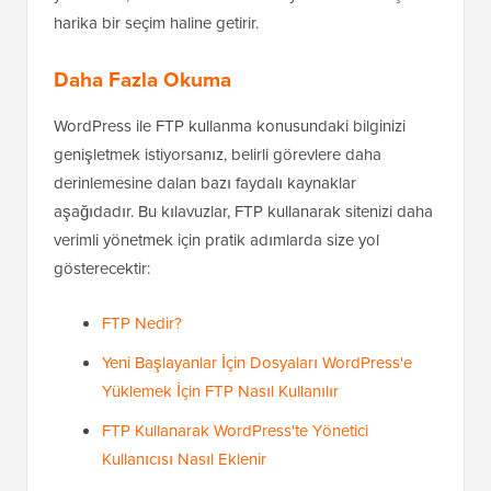
harika bir seçim haline getirir.
Daha Fazla Okuma
WordPress ile FTP kullanma konusundaki bilginizi
genişletmek istiyorsanız, belirli görevlere daha
derinlemesine dalan bazı faydalı kaynaklar
aşağıdadır. Bu kılavuzlar, FTP kullanarak sitenizi daha
verimli yönetmek için pratik adımlarda size yol
gösterecektir:
FTP Nedir?
Yeni Başlayanlar İçin Dosyaları WordPress'e
Yüklemek İçin FTP Nasıl Kullanılır
FTP Kullanarak WordPress'te Yönetici
Kullanıcısı Nasıl Eklenir