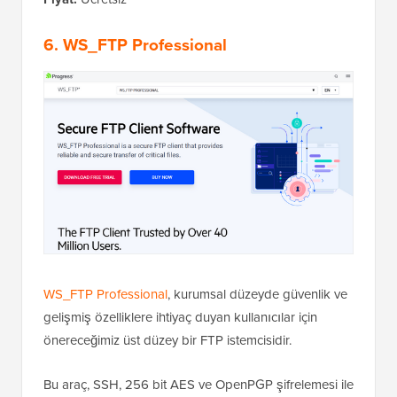
6. WS_FTP Professional
WS_FTP Professional
, kurumsal düzeyde güvenlik ve
gelişmiş özelliklere ihtiyaç duyan kullanıcılar için
önereceğimiz üst düzey bir FTP istemcisidir.
Bu araç, SSH, 256 bit AES ve OpenPGP şifrelemesi ile