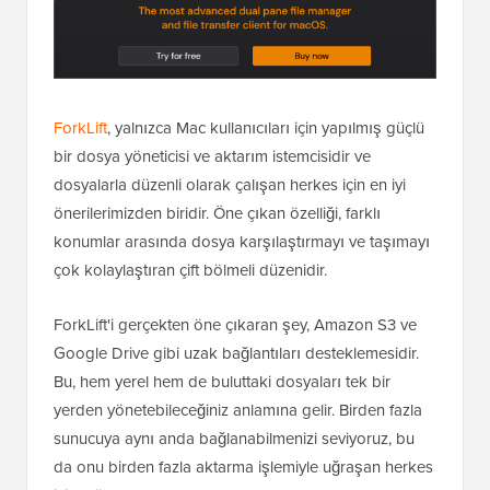
ForkLift
, yalnızca Mac kullanıcıları için yapılmış güçlü
bir dosya yöneticisi ve aktarım istemcisidir ve
dosyalarla düzenli olarak çalışan herkes için en iyi
önerilerimizden biridir. Öne çıkan özelliği, farklı
konumlar arasında dosya karşılaştırmayı ve taşımayı
çok kolaylaştıran çift bölmeli düzenidir.
ForkLift'i gerçekten öne çıkaran şey, Amazon S3 ve
Google Drive gibi uzak bağlantıları desteklemesidir.
Bu, hem yerel hem de buluttaki dosyaları tek bir
yerden yönetebileceğiniz anlamına gelir. Birden fazla
sunucuya aynı anda bağlanabilmenizi seviyoruz, bu
da onu birden fazla aktarma işlemiyle uğraşan herkes