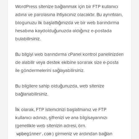
WordPress sitenize bağlanmak için bir FTP kullanıcı
adına ve parolasına ihtiyacınız olacaktır. Bu ayrıntıları,
blogunuzu ilk başlattığınızda ve bir web barındırma
hesabına kaydolduğunuzda aldığınız e-postada
bulabilirsiniz.
Bu bilgiyi web barındırma cPanel kontrol panelinizden
de alabilir veya destek ekibine sorarak size e-posta
ile göndermelerini sağlayabilirsiniz.
Bu bilgilere sahip olduğunuzda, web sitenize
bağlanabilirsiniz.
İlk olarak, FTP istemcinizi başlatmanız ve FTP
kullanıcı adınızı, şifrenizi ve ana bilgisayarınızı
(genellikle web sitenizin adresi, örn.
) girmeniz ve ardından bağlan
wpbeginner.com