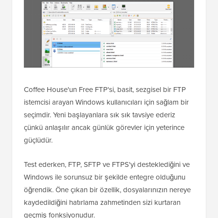
Coffee House'un Free FTP'si, basit, sezgisel bir FTP
istemcisi arayan Windows kullanıcıları için sağlam bir
seçimdir. Yeni başlayanlara sık sık tavsiye ederiz
çünkü anlaşılır ancak günlük görevler için yeterince
güçlüdür.
Test ederken, FTP, SFTP ve FTPS'yi desteklediğini ve
Windows ile sorunsuz bir şekilde entegre olduğunu
öğrendik. Öne çıkan bir özellik, dosyalarınızın nereye
kaydedildiğini hatırlama zahmetinden sizi kurtaran
geçmiş fonksiyonudur.