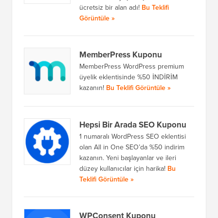
ücretsiz bir alan adı!
Bu Teklifi
Görüntüle »
MemberPress Kuponu
MemberPress WordPress premium
üyelik eklentisinde %50 İNDİRİM
kazanın!
Bu Teklifi Görüntüle »
Hepsi Bir Arada SEO Kuponu
1 numaralı WordPress SEO eklentisi
olan All in One SEO’da %50 indirim
kazanın. Yeni başlayanlar ve ileri
düzey kullanıcılar için harika!
Bu
Teklifi Görüntüle »
WPConsent Kuponu