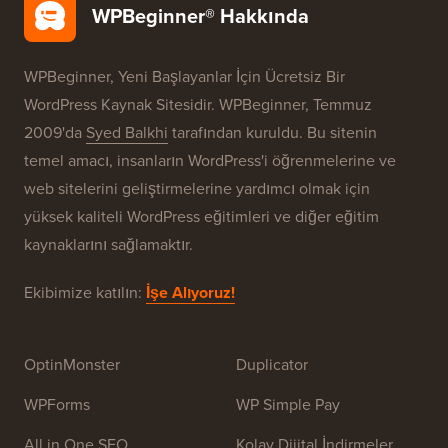
Ücretsiz Blog Kurulumu
Markalarımız
WPBeginner® Hakkında
WPBeginner, Yeni Başlayanlar İçin Ücretsiz Bir
WordPress Kaynak Sitesidir. WPBeginner, Temmuz
2009'da
Syed Balkhi
tarafından kuruldu. Bu sitenin
temel amacı, insanların WordPress'i öğrenmelerine ve
web sitelerini geliştirmelerine yardımcı olmak için
yüksek kaliteli WordPress eğitimleri ve diğer eğitim
kaynaklarını sağlamaktır.