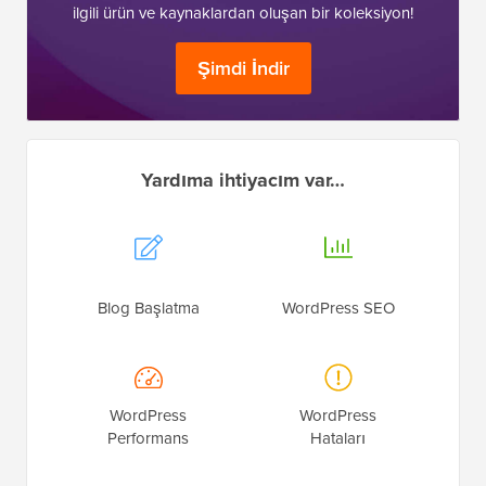
ilgili ürün ve kaynaklardan oluşan bir koleksiyon!
Şimdi İndir
Yardıma ihtiyacım var…
Blog Başlatma
WordPress SEO
WordPress
WordPress
Performans
Hataları