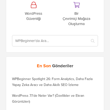
WordPress
Bir
Güvenliği
Çevrimiçi Mağaza
Oluşturma
En Son
Gönderiler
WPBeginner Spotlight 26: Form Analytics, Daha Fazla
Yapay Zeka Aracı ve Daha Akıllı SEO İzleme
WordPress 7.1'de Neler Var? (Özellikler ve Ekran
Görüntüleri)