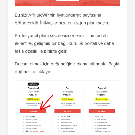
Bu sizi AffiliateWP'nin fiyatlandırma sayfasına
götürecektir. İhtiyaçlarınıza en uygun planı seçin.
Profesyonel planı seçmenizi öneririz. Tüm ücretli
eklentiler, gelişmiş bir bağlı kuruluş portalı ve daha
fazla özellik ile birlikte gelir.
Devam etmek için beğendiğiniz planın altındaki ‘Başla’
düğmesine tıklayın.