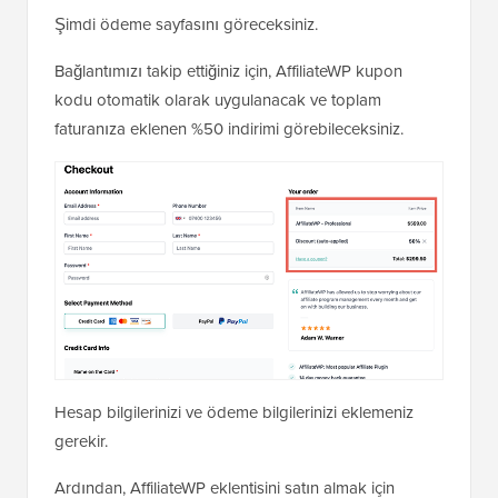
Şimdi ödeme sayfasını göreceksiniz.
Bağlantımızı takip ettiğiniz için, AffiliateWP kupon
kodu otomatik olarak uygulanacak ve toplam
faturanıza eklenen %50 indirimi görebileceksiniz.
Hesap bilgilerinizi ve ödeme bilgilerinizi eklemeniz
gerekir.
Ardından, AffiliateWP eklentisini satın almak için