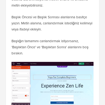
metin ekleyebilirsiniz.
Başlık Öncesi ve Başlık Sonrası alanlarına basitçe
yazın. Metin alanına, canlandırmak istediğiniz kelimeyi
veya ifadeyi ekleyin.
Başlığın tamamını canlandırmak istiyorsanız,
'Başlıktan Önce' ve 'Başlıktan Sonra' alanlarını boş
bırakın.