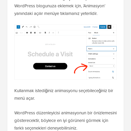
WordPress blogunuza eklemek için, ‘Animasyon’
yanındaki açılır menüye tıklamanız yeterlidir.
Kullanmak istediğiniz animasyonu seçebileceğiniz bir
menü açar.
WordPress düzenleyicisi animasyonun bir önizlemesini
gösterecektir, böylece en iyi görüneni görmek için
farklı seçenekleri deneyebilirsiniz.