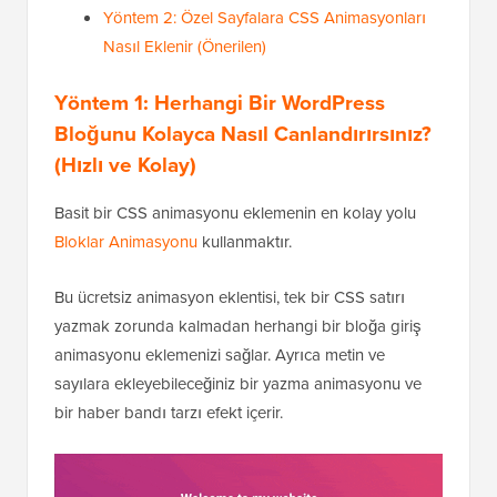
Yöntem 2: Özel Sayfalara CSS Animasyonları
Nasıl Eklenir (Önerilen)
Yöntem 1: Herhangi Bir WordPress
Bloğunu Kolayca Nasıl Canlandırırsınız?
(Hızlı ve Kolay)
Basit bir CSS animasyonu eklemenin en kolay yolu
Bloklar Animasyonu
kullanmaktır.
Bu ücretsiz animasyon eklentisi, tek bir CSS satırı
yazmak zorunda kalmadan herhangi bir bloğa giriş
animasyonu eklemenizi sağlar. Ayrıca metin ve
sayılara ekleyebileceğiniz bir yazma animasyonu ve
bir haber bandı tarzı efekt içerir.