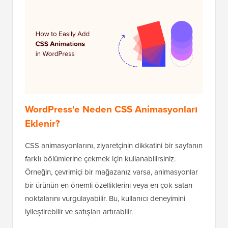
WordPress'e Neden CSS Animasyonları
Eklenir?
CSS animasyonlarını, ziyaretçinin dikkatini bir sayfanın
farklı bölümlerine çekmek için kullanabilirsiniz.
Örneğin, çevrimiçi bir mağazanız varsa, animasyonlar
bir ürünün en önemli özelliklerini veya en çok satan
noktalarını vurgulayabilir. Bu, kullanıcı deneyimini
iyileştirebilir ve satışları artırabilir.