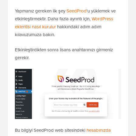
Yapmanız gereken ilk şey
SeedProd
'u yüklemek ve
etkinleştirmektir. Daha fazla ayrıntı için,
WordPress
eklentisi nasıl kurulur
hakkındaki adım adım
kılavuzumuza bakın.
Etkinleştirdikten sonra lisans anahtarınızı girmeniz
gerekir.
Bu bilgiyi SeedProd web sitesindeki
hesabınızda