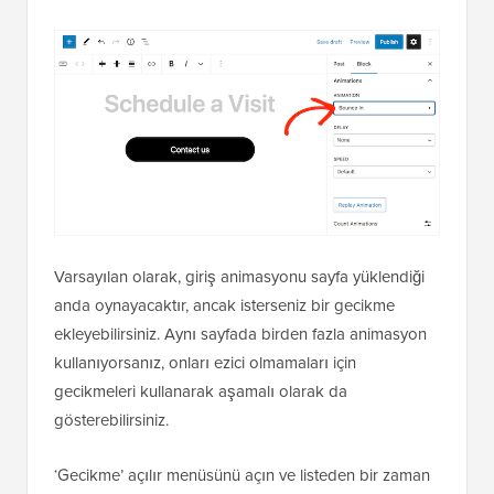
Varsayılan olarak, giriş animasyonu sayfa yüklendiği
anda oynayacaktır, ancak isterseniz bir gecikme
ekleyebilirsiniz. Aynı sayfada birden fazla animasyon
kullanıyorsanız, onları ezici olmamaları için
gecikmeleri kullanarak aşamalı olarak da
gösterebilirsiniz.
‘Gecikme’ açılır menüsünü açın ve listeden bir zaman