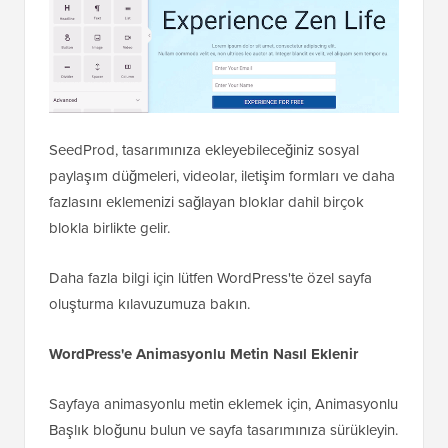
SeedProd, tasarımınıza ekleyebileceğiniz sosyal
paylaşım düğmeleri, videolar, iletişim formları ve daha
fazlasını eklemenizi sağlayan bloklar dahil birçok
blokla birlikte gelir.
Daha fazla bilgi için lütfen WordPress'te özel sayfa
oluşturma kılavuzumuza bakın.
WordPress'e Animasyonlu Metin Nasıl Eklenir
Sayfaya animasyonlu metin eklemek için, Animasyonlu
Başlık bloğunu bulun ve sayfa tasarımınıza sürükleyin.