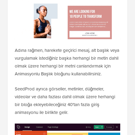
Adına rağmen, harekete geçirici mesaj, alt başlık veya
vurgulamak istediğiniz başka herhangi bir metin dahil
olmak üzere herhangi bir metni canlandırmak için
Animasyonlu Başlık bloğunu kullanabilirsiniz.
SeedProd ayrıca görseller, metinler, düğmeler,
videolar ve daha fazlası dahil olmak üzere herhangi
bir bloğa ekleyebileceğiniz 40'tan fazla giriş
animasyonu ile birlikte gelir.