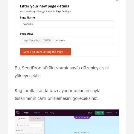
Bu, SeedProd sürükle-bırak sayfa düzenleyicisini
yükleyecektir.
Sağ tarafta, solda bazı ayarlar bulunan sayfa
tasarımının canlı önizlemesini göreceksiniz.