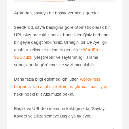
Ardından, sayfaya bir başlık vermeniz gerekir.
SeedProd, sayfa başlığına göre otomatik olarak bir
URL oluşturacaktır, ancak bunu istediğiniz herhangi
bir şeyle değiştirebilirsiniz. Örneğin, bir URL'ye ilgili
anahtar kelimeler eklemek genellikle
WordPress
SEO'nuzu
iyileştirebilir ve sayfanın ilgili arama
sonuçlarında görünmesine yardımcı olabilir.
Daha fazla bilgi edinmek için lütfen
WordPress
blogunuz için anahtar kelime araştırması nasıl yapılır
hakkındaki kılavuzumuza bakın.
Başlık ve URL'den memnun kaldığınızda, ‘Sayfayı
Kaydet ve Düzenlemeye Başla’ya tıklayın.