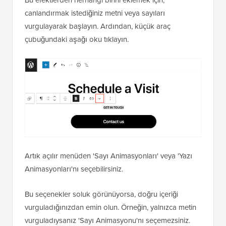
canlandırmak istediğiniz metni veya sayıları
vurgulayarak başlayın. Ardından, küçük araç
çubuğundaki aşağı oku tıklayın.
Artık açılır menüden 'Sayı Animasyonları' veya 'Yazı
Animasyonları'nı seçebilirsiniz.
Bu seçenekler soluk görünüyorsa, doğru içeriği
vurguladığınızdan emin olun. Örneğin, yalnızca metin
vurguladıysanız 'Sayı Animasyonu'nı seçemezsiniz.