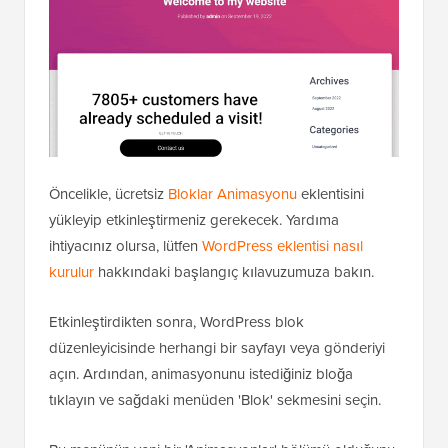
Öncelikle, ücretsiz
Bloklar Animasyonu
eklentisini
yükleyip etkinleştirmeniz gerekecek. Yardıma
ihtiyacınız olursa, lütfen
WordPress eklentisi nasıl
kurulur
hakkındaki başlangıç kılavuzumuza bakın.
Etkinleştirdikten sonra, WordPress blok
düzenleyicisinde herhangi bir sayfayı veya gönderiyi
açın. Ardından, animasyonunu istediğiniz bloğa
tıklayın ve sağdaki menüden 'Blok' sekmesini seçin.