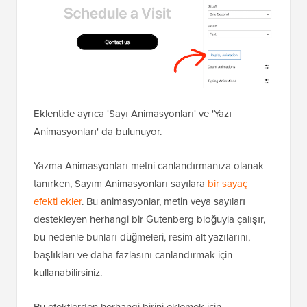
Eklentide ayrıca 'Sayı Animasyonları' ve 'Yazı
Animasyonları' da bulunuyor.
Yazma Animasyonları metni canlandırmanıza olanak
tanırken, Sayım Animasyonları sayılara
bir sayaç
efekti ekler
. Bu animasyonlar, metin veya sayıları
destekleyen herhangi bir Gutenberg bloğuyla çalışır,
bu nedenle bunları düğmeleri, resim alt yazılarını,
başlıkları ve daha fazlasını canlandırmak için
kullanabilirsiniz.
Bu efektlerden herhangi birini eklemek için,