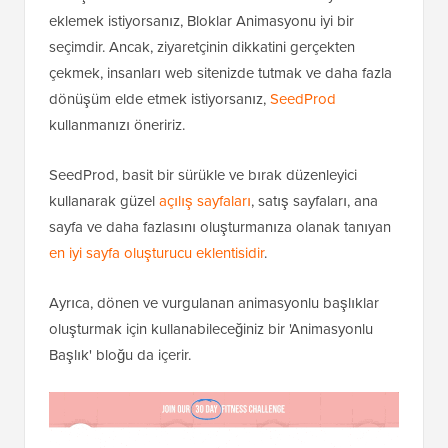
eklemek istiyorsanız, Bloklar Animasyonu iyi bir
seçimdir. Ancak, ziyaretçinin dikkatini gerçekten
çekmek, insanları web sitenizde tutmak ve daha fazla
dönüşüm elde etmek istiyorsanız,
SeedProd
kullanmanızı öneririz.
SeedProd, basit bir sürükle ve bırak düzenleyici
kullanarak güzel
açılış sayfaları
, satış sayfaları, ana
sayfa ve daha fazlasını oluşturmanıza olanak tanıyan
en iyi sayfa oluşturucu eklentisidir
.
Ayrıca, dönen ve vurgulanan animasyonlu başlıklar
oluşturmak için kullanabileceğiniz bir 'Animasyonlu
Başlık' bloğu da içerir.