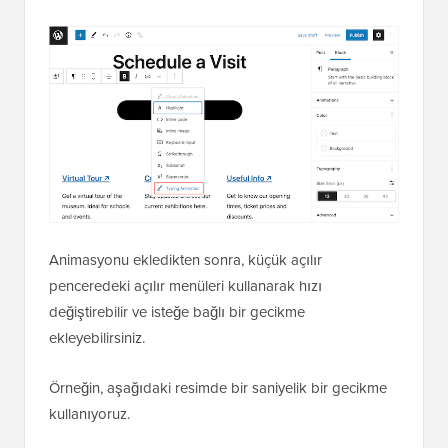
Animasyonu ekledikten sonra, küçük açılır
penceredeki açılır menüleri kullanarak hızı
değiştirebilir ve isteğe bağlı bir gecikme
ekleyebilirsiniz.
Örneğin, aşağıdaki resimde bir saniyelik bir gecikme
kullanıyoruz.