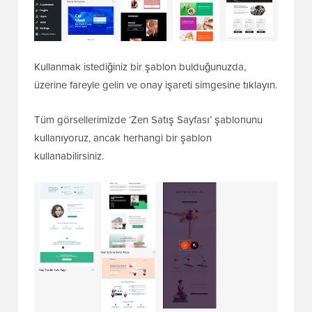
Kullanmak istediğiniz bir şablon bulduğunuzda,
üzerine fareyle gelin ve onay işareti simgesine tıklayın.
Tüm görsellerimizde ‘Zen Satış Sayfası’ şablonunu
kullanıyoruz, ancak herhangi bir şablon
kullanabilirsiniz.