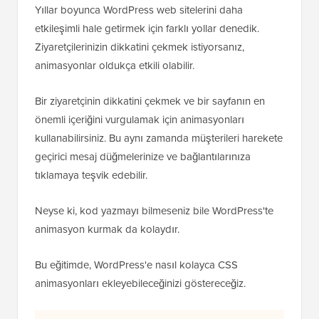
Yıllar boyunca WordPress web sitelerini daha
etkileşimli hale getirmek için farklı yollar denedik.
Ziyaretçilerinizin dikkatini çekmek istiyorsanız,
animasyonlar oldukça etkili olabilir.
Bir ziyaretçinin dikkatini çekmek ve bir sayfanın en
önemli içeriğini vurgulamak için animasyonları
kullanabilirsiniz. Bu aynı zamanda müşterileri harekete
geçirici mesaj düğmelerinize ve bağlantılarınıza
tıklamaya teşvik edebilir.
Neyse ki, kod yazmayı bilmeseniz bile WordPress'te
animasyon kurmak da kolaydır.
Bu eğitimde, WordPress'e nasıl kolayca CSS
animasyonları ekleyebileceğinizi göstereceğiz.