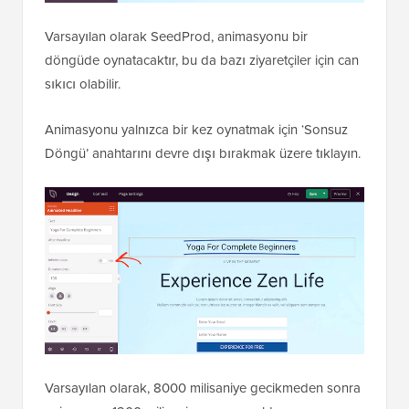
Varsayılan olarak SeedProd, animasyonu bir
döngüde oynatacaktır, bu da bazı ziyaretçiler için can
sıkıcı olabilir.
Animasyonu yalnızca bir kez oynatmak için ‘Sonsuz
Döngü’ anahtarını devre dışı bırakmak üzere tıklayın.
Varsayılan olarak, 8000 milisaniye gecikmeden sonra