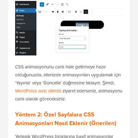
CSS animasyonunu canlı hale getirmeye hazır
olduğunuzda, sitenizde animasyonları uygulamak için
'Yayınla' veya 'Güncelle' düğmesine tıklayın. Şimdi,
WordPress web sitenizi
ziyaret ederseniz, animasyonu
canlı olarak göreceksiniz.
Yöntem 2: Özel Sayfalara CSS
Animasyonları Nasıl Eklenir (Önerilen)
Yerleşik WordPress bloklarına basit animasyonlar