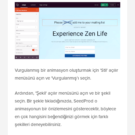
Vurgulanmış bir animasyon oluşturmak için 'Stil' açılır
menüsünü açın ve 'Vurgulanmış'ı seçin.
Ardından, 'Şekil' açılır menüsünü açın ve bir şekil
seçin. Bir şekle tıkladığınızda, SeedProd o
animasyonun bir önizlemesini gösterecektir, böylece
en çok hangisini beğendiğinizi görmek için farklı
şekilleri deneyebilirsiniz.