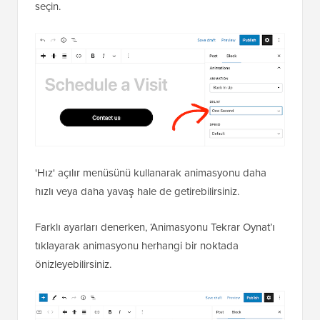
seçin.
'Hız' açılır menüsünü kullanarak animasyonu daha
hızlı veya daha yavaş hale de getirebilirsiniz.
Farklı ayarları denerken, ‘Animasyonu Tekrar Oynat’ı
tıklayarak animasyonu herhangi bir noktada
önizleyebilirsiniz.