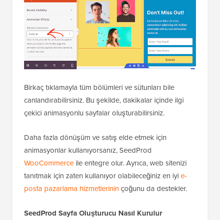
Birkaç tıklamayla tüm bölümleri ve sütunları bile
canlandırabilirsiniz. Bu şekilde, dakikalar içinde ilgi
çekici animasyonlu sayfalar oluşturabilirsiniz.
Daha fazla dönüşüm ve satış elde etmek için
animasyonlar kullanıyorsanız, SeedProd
WooCommerce
ile entegre olur. Ayrıca, web sitenizi
tanıtmak için zaten kullanıyor olabileceğiniz en iyi
e-
posta pazarlama hizmetlerinin
çoğunu da destekler.
SeedProd Sayfa Oluşturucu Nasıl Kurulur