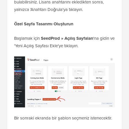
bulabilirsiniz. Lisans anahtarını ekledikten sonra,
yalnızca 'Anahtarı Doğrula'ya tıklayın.
Özel Sayfa Tasarımı Oluşturun
Başlamak için
SeedProd » Açılış Sayfaları
'na gidin ve
'Yeni Açılış Sayfası Ekle'ye tıklayın.
Bir sonraki ekranda bir şablon seçmeniz istenecektir.