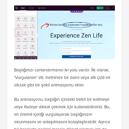
Başlığınızı canlandırmanın iki yolu vardır. İlk olarak,
'Vurgulanan' stil, metninize bir daire veya altı çizili bir
zikzak gibi bir şekil animasyonu ekler.
Bu animasyonu, başlığın içindeki belirli bir kelimeye
veya ifadeye dikkat çekmek için kullanabilirsiniz. Bu,
en önemli içeriği vurgulayarak başlığınızın
okunmasını ve anlaşılmasını kolaylaştırabilir. Ayrıca