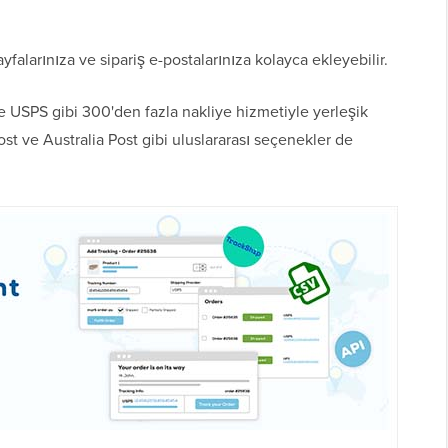
yfalarınıza ve sipariş e-postalarınıza kolayca ekleyebilir.
e USPS gibi 300'den fazla nakliye hizmetiyle yerleşik
st ve Australia Post gibi uluslararası seçenekler de