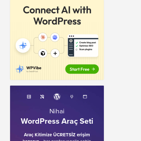
Nihai
WordPress Araç Seti
Araç Kitimize ÜCRETSİZ erişim