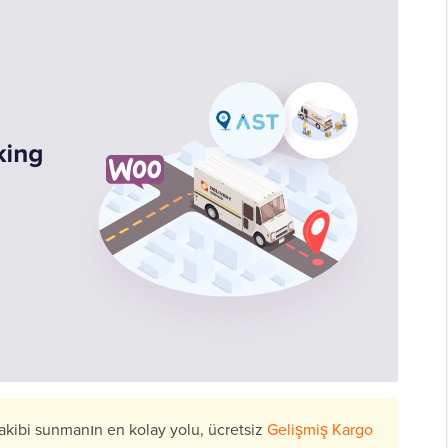
ibi sunmanın en kolay yolu, ücretsiz
Gelişmiş Kargo