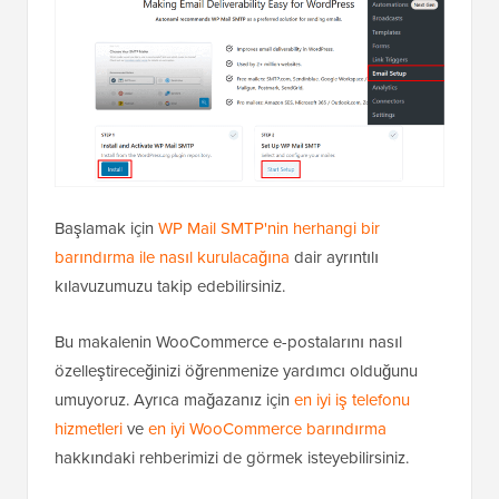
Başlamak için
WP Mail SMTP'nin herhangi bir
barındırma ile nasıl kurulacağına
dair ayrıntılı
kılavuzumuzu takip edebilirsiniz.
Bu makalenin WooCommerce e-postalarını nasıl
özelleştireceğinizi öğrenmenize yardımcı olduğunu
umuyoruz. Ayrıca mağazanız için
en iyi iş telefonu
hizmetleri
ve
en iyi WooCommerce barındırma
hakkındaki rehberimizi de görmek isteyebilirsiniz.