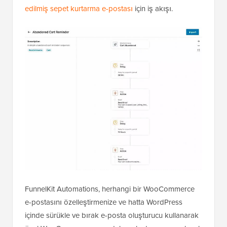
edilmiş sepet kurtarma e-postası
için iş akışı.
FunnelKit Automations, herhangi bir WooCommerce
e-postasını özelleştirmenize ve hatta WordPress
içinde sürükle ve bırak e-posta oluşturucu kullanarak