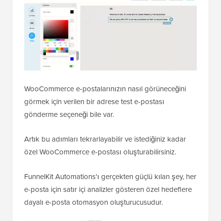
WooCommerce e-postalarınızın nasıl görüneceğini
görmek için verilen bir adrese test e-postası
gönderme seçeneği bile var.
Artık bu adımları tekrarlayabilir ve istediğiniz kadar
özel WooCommerce e-postası oluşturabilirsiniz.
FunnelKit Automations'ı gerçekten güçlü kılan şey, her
e-posta için satır içi analizler gösteren özel hedeflere
dayalı e-posta otomasyon oluşturucusudur.