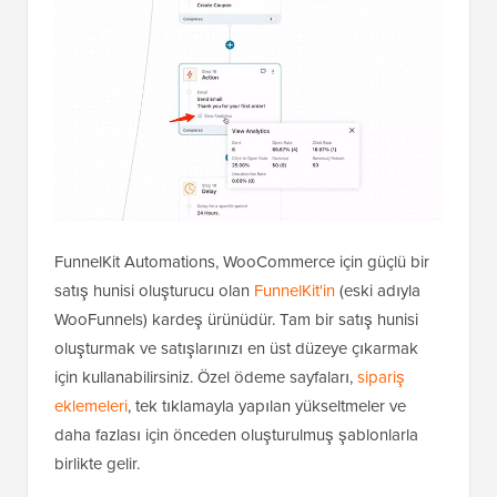
FunnelKit Automations, WooCommerce için güçlü bir
satış hunisi oluşturucu olan
FunnelKit'in
(eski adıyla
WooFunnels) kardeş ürünüdür. Tam bir satış hunisi
oluşturmak ve satışlarınızı en üst düzeye çıkarmak
için kullanabilirsiniz. Özel ödeme sayfaları,
sipariş
eklemeleri
, tek tıklamayla yapılan yükseltmeler ve
daha fazlası için önceden oluşturulmuş şablonlarla
birlikte gelir.