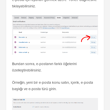
tıklayabilirsiniz.
Bundan sonra, e-postanın farklı öğelerini
özelleştirebilirsiniz.
Örneğin, yeni bir e-posta konu satırı, içerik, e-posta
başlığı ve e-posta türü girin.