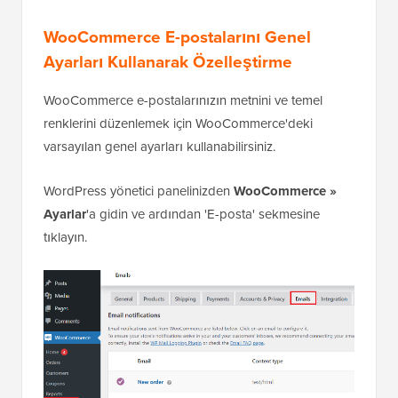
WooCommerce E-postalarını Genel
Ayarları Kullanarak Özelleştirme
WooCommerce e-postalarınızın metnini ve temel
renklerini düzenlemek için WooCommerce'deki
varsayılan genel ayarları kullanabilirsiniz.
WordPress yönetici panelinizden
WooCommerce »
Ayarlar
'a gidin ve ardından 'E-posta' sekmesine
tıklayın.