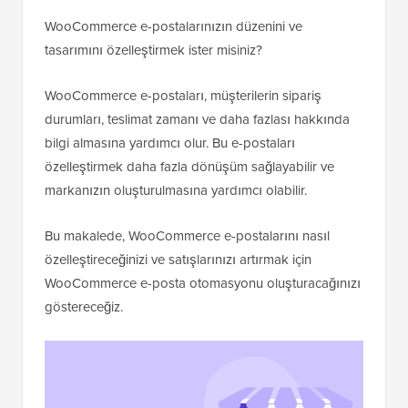
WooCommerce e-postalarınızın düzenini ve
tasarımını özelleştirmek ister misiniz?
WooCommerce e-postaları, müşterilerin sipariş
durumları, teslimat zamanı ve daha fazlası hakkında
bilgi almasına yardımcı olur. Bu e-postaları
özelleştirmek daha fazla dönüşüm sağlayabilir ve
markanızın oluşturulmasına yardımcı olabilir.
Bu makalede, WooCommerce e-postalarını nasıl
özelleştireceğinizi ve satışlarınızı artırmak için
WooCommerce e-posta otomasyonu oluşturacağınızı
göstereceğiz.