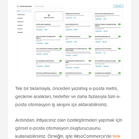
Tek bir tıklamayla, önceden yazılmış e-posta metni,
gecikme aralıkları, hedefler ve daha fazlasıyla tüm e-
posta otomasyon iş akışını içe aktarabilirsiniz.
Ardından, ihtiyacınız olan özelleştirmeleri yapmak için
görsel e-posta otomasyon oluşturucusunu
kullanabilirsiniz. Örneğin, işte WooCommerce'de
terk