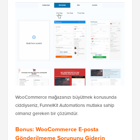
WooCommerce mağazanızı büyütmek konusunda
ciddiyseniz, FunnelKit Automations mutlaka sahip
olmanız gereken bir çözümdür.
Bonus: WooCommerce E-posta
Gönderilmeme Sorununu Giderin