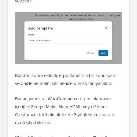
yeterlidir.
Bundan sonra eklenti, e-postanız için bir konu satırı
ve önizleme metni seçmenize olanak tanıyacaktır.
Bunun yanı sıra, WooCommerce e-postalarınızın
içeriğini Zengin Metin, Ham HTML veya Görsel
Oluşturucu dahil olmak üzere 3 yöntem kullanarak
özelleştirebilirsiniz.