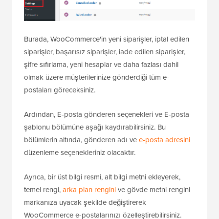
Burada, WooCommerce'in yeni siparişler, iptal edilen
siparişler, başarısız siparişler, iade edilen siparişler,
şifre sıfırlama, yeni hesaplar ve daha fazlası dahil
olmak üzere müşterilerinize gönderdiği tüm e-
postaları göreceksiniz.
Ardından, E-posta gönderen seçenekleri ve E-posta
şablonu bölümüne aşağı kaydırabilirsiniz. Bu
bölümlerin altında, gönderen adı ve
e-posta adresini
düzenleme seçenekleriniz olacaktır.
Ayrıca, bir üst bilgi resmi, alt bilgi metni ekleyerek,
temel rengi,
arka plan rengini
ve gövde metni rengini
markanıza uyacak şekilde değiştirerek
WooCommerce e-postalarınızı özelleştirebilirsiniz.