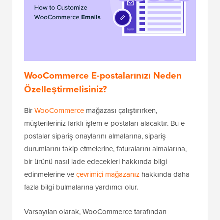
WooCommerce E-postalarınızı Neden
Özelleştirmelisiniz?
Bir
WooCommerce
mağazası çalıştırırken,
müşterileriniz farklı işlem e-postaları alacaktır. Bu e-
postalar sipariş onaylarını almalarına, sipariş
durumlarını takip etmelerine, faturalarını almalarına,
bir ürünü nasıl iade edecekleri hakkında bilgi
edinmelerine ve
çevrimiçi mağazanız
hakkında daha
fazla bilgi bulmalarına yardımcı olur.
Varsayılan olarak, WooCommerce tarafından