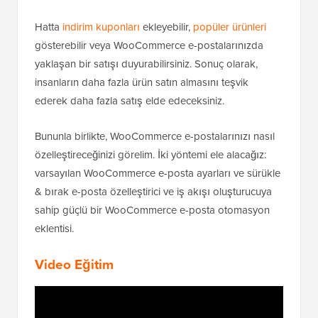
Hatta
indirim kuponları
ekleyebilir,
popüler ürünleri
gösterebilir veya WooCommerce e-postalarınızda
yaklaşan bir satışı duyurabilirsiniz. Sonuç olarak,
insanların daha fazla ürün satın almasını teşvik
ederek daha fazla satış elde edeceksiniz.
Bununla birlikte, WooCommerce e-postalarınızı nasıl
özelleştireceğinizi görelim. İki yöntemi ele alacağız:
varsayılan WooCommerce e-posta ayarları ve sürükle
& bırak e-posta özelleştirici ve iş akışı oluşturucuya
sahip güçlü bir WooCommerce e-posta otomasyon
eklentisi.
Video Eğitim