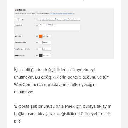
İşiniz bittiğinde, değişikliklerinizi kaydetmeyi
unutmayın. Bu değişikliklerin genel olduğunu ve tüm
WooCommerce e-postalarınızı etkileyeceğini
unutmayın.
'E-posta şablonunuzu önizlemek için buraya tıklayın'
bağlantısına tıklayarak değişiklikleri önizleyebilirsiniz
bile.