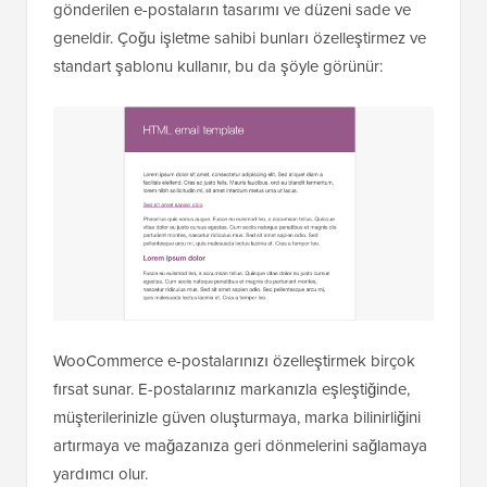
gönderilen e-postaların tasarımı ve düzeni sade ve
geneldir. Çoğu işletme sahibi bunları özelleştirmez ve
standart şablonu kullanır, bu da şöyle görünür:
WooCommerce e-postalarınızı özelleştirmek birçok
fırsat sunar. E-postalarınız markanızla eşleştiğinde,
müşterilerinizle güven oluşturmaya, marka bilinirliğini
artırmaya ve mağazanıza geri dönmelerini sağlamaya
yardımcı olur.