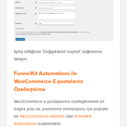
İşiniz bittiğinde 'Değişiklikleri kaydet' düğmesine
tıklayın.
FunnelKit Automations ile
WooCommerce E-postalarını
Özelleştirme
WooCommerce e-postalarınızı özelleştirmenin bir
başka yolu da, pazarlama otomasyonu için popüler
bir
WooCommerce eklentisi
olan
FunnelKit
Automations
kullanmaktır.