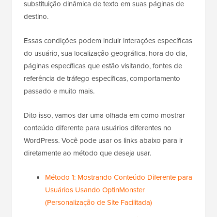
substituição dinâmica de texto em suas páginas de
destino.
Essas condições podem incluir interações específicas
do usuário, sua localização geográfica, hora do dia,
páginas específicas que estão visitando, fontes de
referência de tráfego específicas, comportamento
passado e muito mais.
Dito isso, vamos dar uma olhada em como mostrar
conteúdo diferente para usuários diferentes no
WordPress. Você pode usar os links abaixo para ir
diretamente ao método que deseja usar.
Método 1: Mostrando Conteúdo Diferente para
Usuários Usando OptinMonster
(Personalização de Site Facilitada)