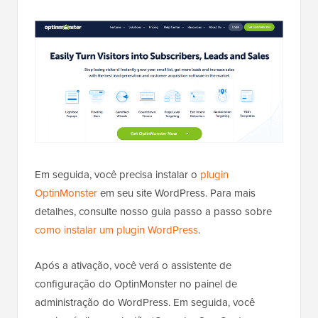
Em seguida, você precisa instalar o
plugin
OptinMonster
em seu site WordPress. Para mais
detalhes, consulte nosso guia passo a passo sobre
como instalar um plugin WordPress
.
Após a ativação, você verá o assistente de
configuração do OptinMonster no painel de
administração do WordPress. Em seguida, você