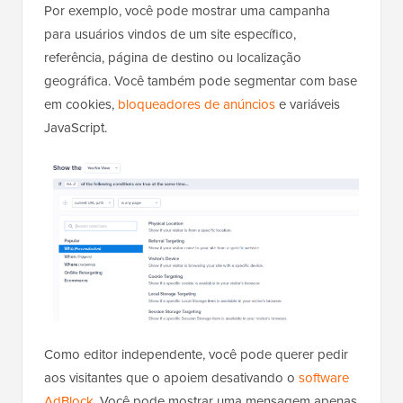
Por exemplo, você pode mostrar uma campanha
para usuários vindos de um site específico,
referência, página de destino ou localização
geográfica. Você também pode segmentar com base
em cookies,
bloqueadores de anúncios
e variáveis
JavaScript.
Como editor independente, você pode querer pedir
aos visitantes que o apoiem desativando o
software
AdBlock
. Você pode mostrar uma mensagem apenas