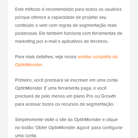
Este método é recomendado para todos os usuários
porque oferece a capacidade de projetar seu
conteúdo e vem com regras de segmentação mais
poderosas. Ele também funciona com ferramentas de
marketing por e-mail e aplicativos de terceiros.
Para mais detalhes, veja nossa
análise completa do
OptinMonster
.
Primeiro, você precisará se inscrever em uma conta
OptinMonster. É uma ferramenta paga, e você
precisará de pelo menos um plano Pro ou Growth
para acessar todos os recursos de segmentação.
Simplesmente visite o site da OptinMonster e clique
no botão ‘Obter OptinMonster Agora’ para configurar
uma conta.