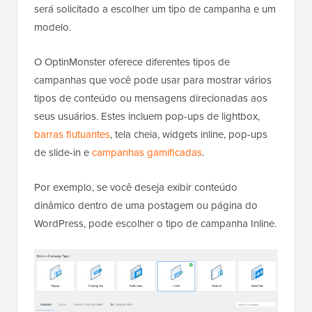
será solicitado a escolher um tipo de campanha e um
modelo.
O OptinMonster oferece diferentes tipos de
campanhas que você pode usar para mostrar vários
tipos de conteúdo ou mensagens direcionadas aos
seus usuários. Estes incluem pop-ups de lightbox,
barras flutuantes
, tela cheia, widgets inline, pop-ups
de slide-in e
campanhas gamificadas
.
Por exemplo, se você deseja exibir conteúdo
dinâmico dentro de uma postagem ou página do
WordPress, pode escolher o tipo de campanha Inline.