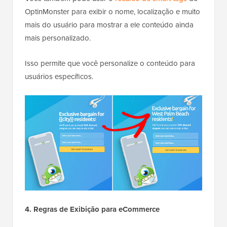
OptinMonster para exibir o nome, localização e muito
mais do usuário para mostrar a ele conteúdo ainda
mais personalizado.
Isso permite que você personalize o conteúdo para
usuários específicos.
4. Regras de Exibição para eCommerce