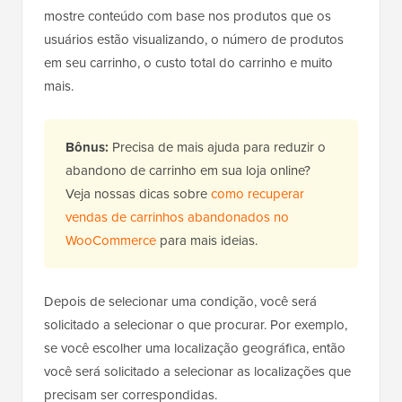
mostre conteúdo com base nos produtos que os
usuários estão visualizando, o número de produtos
em seu carrinho, o custo total do carrinho e muito
mais.
Bônus:
Precisa de mais ajuda para reduzir o
abandono de carrinho em sua loja online?
Veja nossas dicas sobre
como recuperar
vendas de carrinhos abandonados no
WooCommerce
para mais ideias.
Depois de selecionar uma condição, você será
solicitado a selecionar o que procurar. Por exemplo,
se você escolher uma localização geográfica, então
você será solicitado a selecionar as localizações que
precisam ser correspondidas.