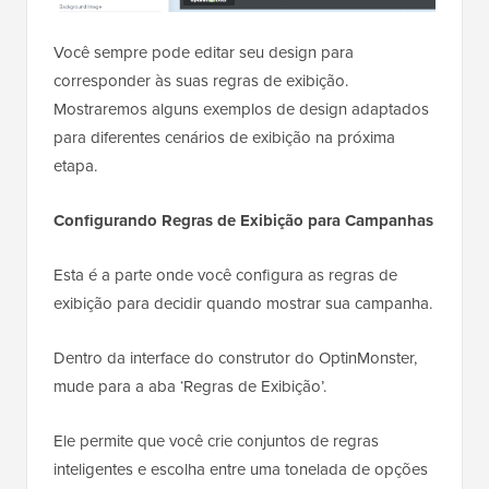
Você sempre pode editar seu design para
corresponder às suas regras de exibição.
Mostraremos alguns exemplos de design adaptados
para diferentes cenários de exibição na próxima
etapa.
Configurando Regras de Exibição para Campanhas
Esta é a parte onde você configura as regras de
exibição para decidir quando mostrar sua campanha.
Dentro da interface do construtor do OptinMonster,
mude para a aba ‘Regras de Exibição’.
Ele permite que você crie conjuntos de regras
inteligentes e escolha entre uma tonelada de opções