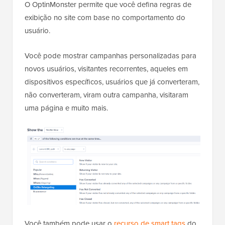
O OptinMonster permite que você defina regras de
exibição no site com base no comportamento do
usuário.
Você pode mostrar campanhas personalizadas para
novos usuários, visitantes recorrentes, aqueles em
dispositivos específicos, usuários que já converteram,
não converteram, viram outra campanha, visitaram
uma página e muito mais.
Você também pode usar o
recurso de smart tags
do