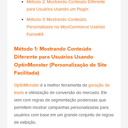
Método 2: Mostrando Conteúdo Diferente
para Usuários Usando um Plugin
Método 3: Mostrando Conteúdo
Personalizado no WooCommerce Usando
FunnelKit
Método 1: Mostrando Conteúdo
Diferente para Usuários Usando
OptinMonster (Personalização de Site
Facilitada)
OptinMonster
é a melhor ferramenta de
geração de
leads
e otimização de conversão do mercado. Ele
vem com regras de segmentação poderosas que
permitem mostrar campanhas personalizadas para
usuários com base em um grande conjunto de regras
de exibição.