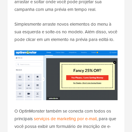
arrastar e soltar onde você pode projetar sua
campanha com uma prévia em tempo real.
Simplesmente arraste novos elementos do menu à
sua esquerda e solte-os no modelo. Além disso, você
pode clicar em um elemento na prévia para editá-lo.
O OptinMonster também se conecta com todos os
principais
serviços de marketing por e-mail
, para que
você possa exibir um formulário de inscrição de e-