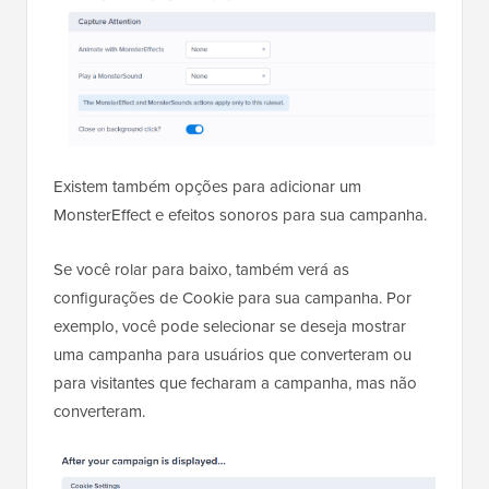
Existem também opções para adicionar um
MonsterEffect e efeitos sonoros para sua campanha.
Se você rolar para baixo, também verá as
configurações de Cookie para sua campanha. Por
exemplo, você pode selecionar se deseja mostrar
uma campanha para usuários que converteram ou
para visitantes que fecharam a campanha, mas não
converteram.