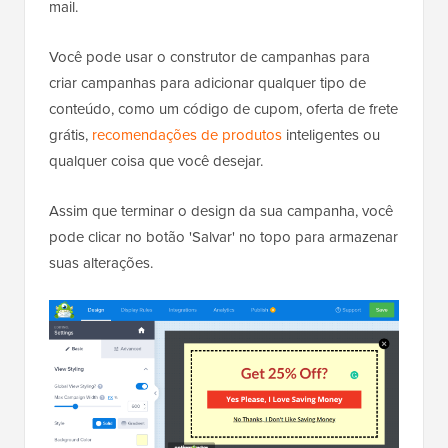
mail.
Você pode usar o construtor de campanhas para
criar campanhas para adicionar qualquer tipo de
conteúdo, como um código de cupom, oferta de frete
grátis,
recomendações de produtos
inteligentes ou
qualquer coisa que você desejar.
Assim que terminar o design da sua campanha, você
pode clicar no botão 'Salvar' no topo para armazenar
suas alterações.