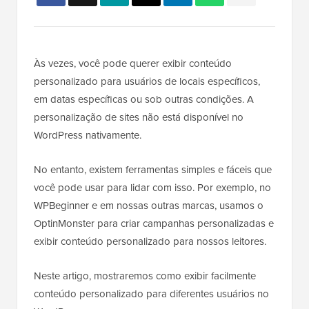
Às vezes, você pode querer exibir conteúdo
personalizado para usuários de locais específicos,
em datas específicas ou sob outras condições. A
personalização de sites não está disponível no
WordPress nativamente.
No entanto, existem ferramentas simples e fáceis que
você pode usar para lidar com isso. Por exemplo, no
WPBeginner e em nossas outras marcas, usamos o
OptinMonster para criar campanhas personalizadas e
exibir conteúdo personalizado para nossos leitores.
Neste artigo, mostraremos como exibir facilmente
conteúdo personalizado para diferentes usuários no