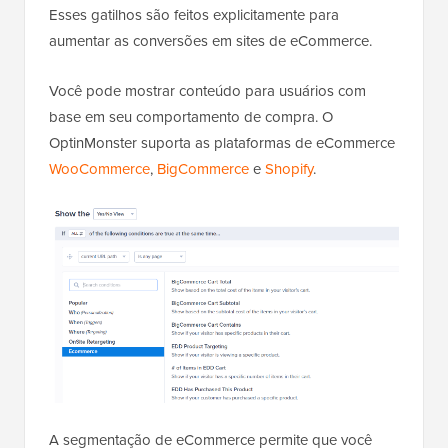
Esses gatilhos são feitos explicitamente para
aumentar as conversões em sites de eCommerce.
Você pode mostrar conteúdo para usuários com
base em seu comportamento de compra. O
OptinMonster suporta as plataformas de eCommerce
WooCommerce
,
BigCommerce
e
Shopify
.
A segmentação de eCommerce permite que você