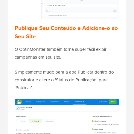
Publique Seu Conteúdo e Adicione-o ao
Seu Site
O OptinMonster também torna super fácil exibir
campanhas em seu site.
Simplesmente mude para a aba Publicar dentro do
construtor e altere o 'Status de Publicação' para
'Publicar'.