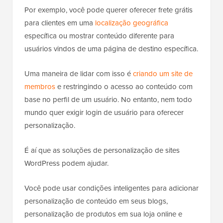
Por exemplo, você pode querer oferecer frete grátis
para clientes em uma
localização geográfica
específica ou mostrar conteúdo diferente para
usuários vindos de uma página de destino específica.
Uma maneira de lidar com isso é
criando um site de
membros
e restringindo o acesso ao conteúdo com
base no perfil de um usuário. No entanto, nem todo
mundo quer exigir login de usuário para oferecer
personalização.
É aí que as soluções de personalização de sites
WordPress podem ajudar.
Você pode usar condições inteligentes para adicionar
personalização de conteúdo em seus blogs,
personalização de produtos em sua loja online e