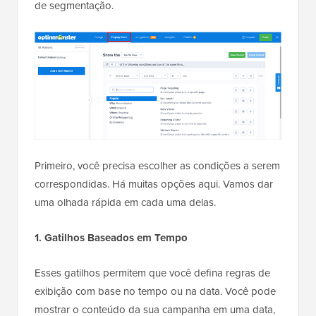
de segmentação.
Primeiro, você precisa escolher as condições a serem
correspondidas. Há muitas opções aqui. Vamos dar
uma olhada rápida em cada uma delas.
1. Gatilhos Baseados em Tempo
Esses gatilhos permitem que você defina regras de
exibição com base no tempo ou na data. Você pode
mostrar o conteúdo da sua campanha em uma data,