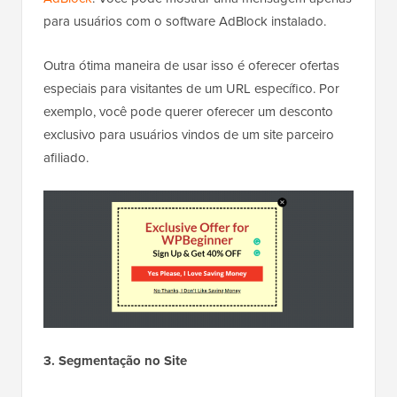
para usuários com o software AdBlock instalado.
Outra ótima maneira de usar isso é oferecer ofertas
especiais para visitantes de um URL específico. Por
exemplo, você pode querer oferecer um desconto
exclusivo para usuários vindos de um site parceiro
afiliado.
3. Segmentação no Site