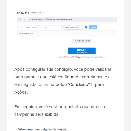
Após configurar sua condição, você pode validá-la
para garantir que está configurada corretamente e,
em seguida, clicar no botão 'Concluído? Ir para
Ações'.
Em seguida, você será perguntado quando sua
campanha será exibida.