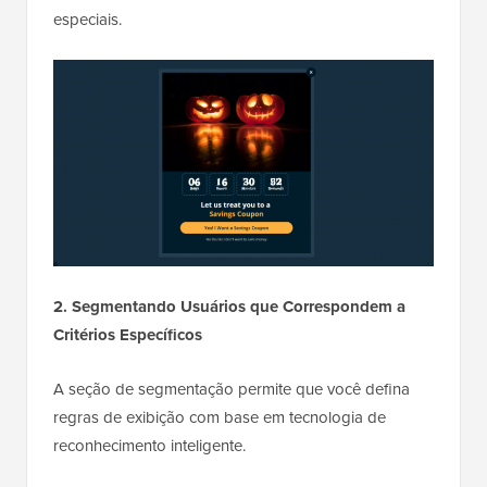
especiais.
2. Segmentando Usuários que Correspondem a
Critérios Específicos
A seção de segmentação permite que você defina
regras de exibição com base em tecnologia de
reconhecimento inteligente.