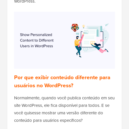
WordPress.
Por que exibir conteúdo diferente para
usuários no WordPress?
Normalmente, quando você publica conteúdo em seu
site WordPress, ele fica disponível para todos. E se
você quisesse mostrar uma versão diferente do
conteúdo para usuários específicos?