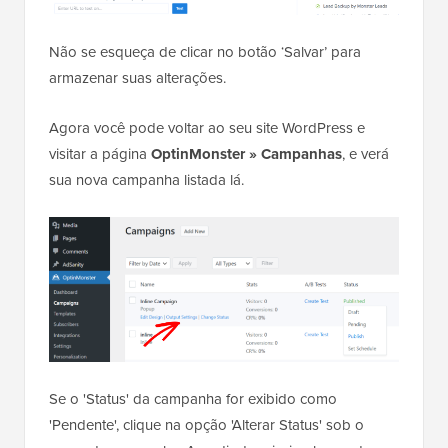
Não se esqueça de clicar no botão ‘Salvar’ para
armazenar suas alterações.
Agora você pode voltar ao seu site WordPress e
visitar a página
OptinMonster » Campanhas
, e verá
sua nova campanha listada lá.
Se o 'Status' da campanha for exibido como
'Pendente', clique na opção 'Alterar Status' sob o