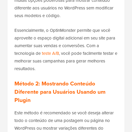
muitas opções poderosas para mostrar conteúdo
diferente aos usuários no WordPress sem modificar
seus modelos e código.
Essencialmente, o OptinMonster permite que você
aproveite o espaço digital adicional em seu site para
aumentar suas vendas e conversões. Com a
tecnologia de
teste A/B
, você pode facilmente testar e
melhorar suas campanhas para gerar melhores
resultados.
Método 2: Mostrando Conteúdo
Diferente para Usuários Usando um
Plugin
Este método é recomendado se você deseja alterar
todo o conteúdo de uma postagem ou página no
WordPress ou mostrar variações diferentes do