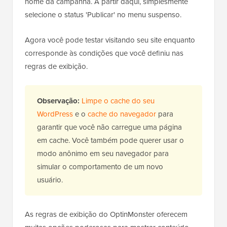
nome da campanha. A partir daqui, simplesmente
selecione o status 'Publicar' no menu suspenso.
Agora você pode testar visitando seu site enquanto
corresponde às condições que você definiu nas
regras de exibição.
Observação:
Limpe o cache do seu
WordPress
e o
cache do navegador
para
garantir que você não carregue uma página
em cache. Você também pode querer usar o
modo anônimo em seu navegador para
simular o comportamento de um novo
usuário.
As regras de exibição do OptinMonster oferecem