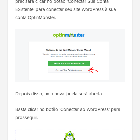
precisará clicar no botão ‘Conectar Sua Conta
Existente’ para conectar seu site WordPress à sua
conta OptinMonster.
Depois disso, uma nova janela será aberta.
Basta clicar no botão ‘Conectar ao WordPress’ para
prosseguir.