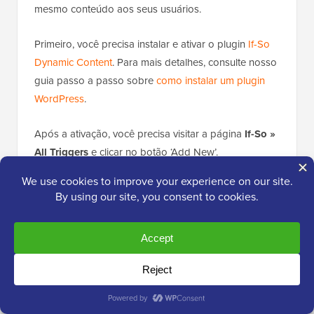
mesmo conteúdo aos seus usuários.
Primeiro, você precisa instalar e ativar o plugin
If-So
Dynamic Content
. Para mais detalhes, consulte nosso
guia passo a passo sobre
como instalar um plugin
WordPress
.
Após a ativação, você precisa visitar a página
If-So »
All Triggers
e clicar no botão ‘Add New’.