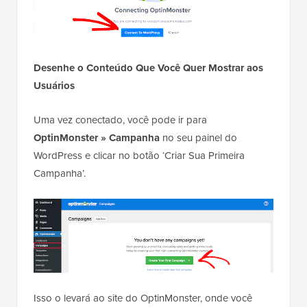
Desenhe o Conteúdo Que Você Quer Mostrar aos
Usuários
Uma vez conectado, você pode ir para
OptinMonster » Campanha
no seu painel do
WordPress e clicar no botão ‘Criar Sua Primeira
Campanha’.
Isso o levará ao site do OptinMonster, onde você