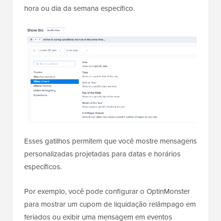
hora ou dia da semana específico.
Esses gatilhos permitem que você mostre mensagens
personalizadas projetadas para datas e horários
específicos.
Por exemplo, você pode configurar o OptinMonster
para mostrar um cupom de liquidação relâmpago em
feriados ou exibir uma mensagem em eventos