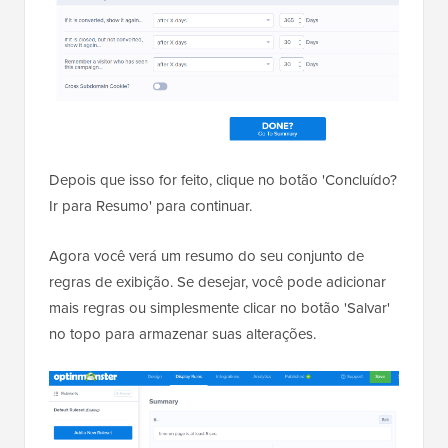
Depois que isso for feito, clique no botão 'Concluído?
Ir para Resumo' para continuar.
Agora você verá um resumo do seu conjunto de
regras de exibição. Se desejar, você pode adicionar
mais regras ou simplesmente clicar no botão 'Salvar'
no topo para armazenar suas alterações.