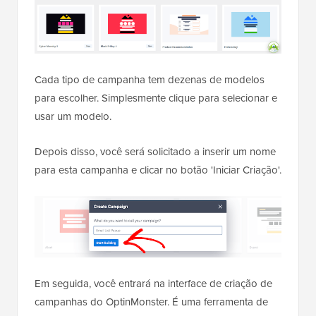
Cada tipo de campanha tem dezenas de modelos
para escolher. Simplesmente clique para selecionar e
usar um modelo.
Depois disso, você será solicitado a inserir um nome
para esta campanha e clicar no botão 'Iniciar Criação'.
Em seguida, você entrará na interface de criação de
campanhas do OptinMonster. É uma ferramenta de