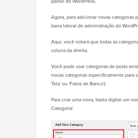
painel do WordPress.
Agora, para adicionar novas categorias 
barra lateral de administração do WordPr
Aqui, você notará que todas as categori
coluna da direita.
Você pode usar categorias de posts exi
novas categorias especificamente para s
Tela' ou 'Fotos de Banco').
Para criar uma nova, basta digitar um n
Categoria'.