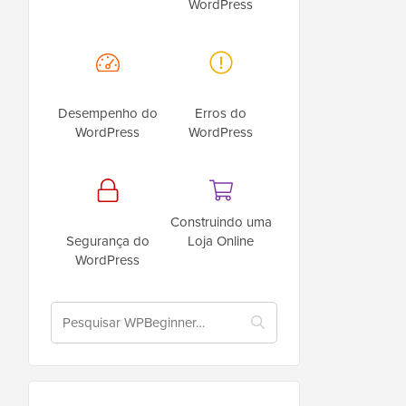
WordPress
Desempenho do
Erros do
WordPress
WordPress
Construindo uma
Segurança do
Loja Online
WordPress