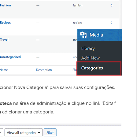
cionar Nova Categoria’ para salvar suas configurações.
ioteca
na área de administração e clique no link ‘Editar’
 adicionar uma categoria.