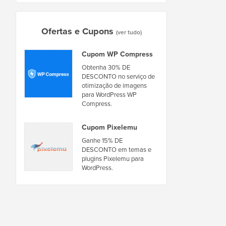
Ofertas e Cupons
(ver tudo)
Cupom WP Compress
Obtenha 30% DE
DESCONTO no serviço de
otimização de imagens
para WordPress WP
Compress.
Cupom Pixelemu
Ganhe 15% DE
DESCONTO em temas e
plugins Pixelemu para
WordPress.