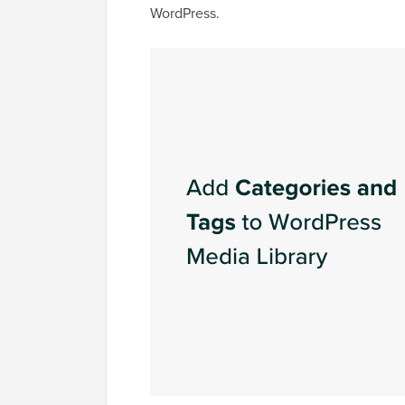
WordPress.