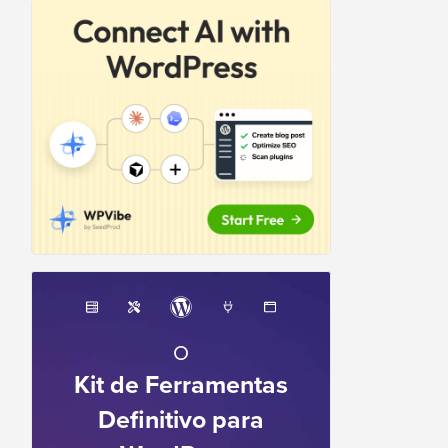
O
Kit de Ferramentas
Definitivo para