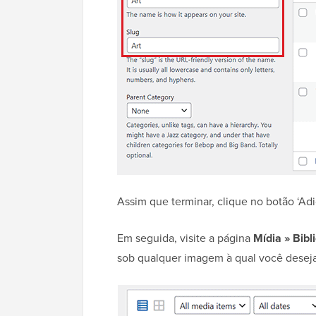
Assim que terminar, clique no botão ‘Adi
Em seguida, visite a página
Mídia » Bibl
sob qualquer imagem à qual você deseja