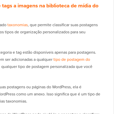
e tags a imagens na biblioteca de mídia do
mado
taxonomias
, que permite classificar suas postagens
ios tipos de organização personalizados para seu
egoria e tag estão disponíveis apenas para postagens.
dem ser adicionadas a qualquer
tipo de postagem do
ou qualquer tipo de postagem personalizada que você
as postagens ou páginas do WordPress, ela é
ordPress como um anexo. Isso significa que é um tipo de
ias taxonomias.