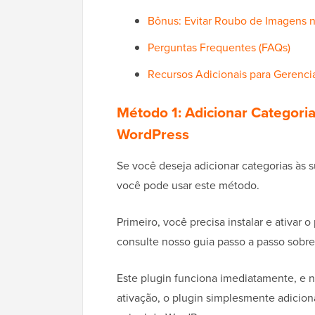
Bônus: Evitar Roubo de Imagens 
Perguntas Frequentes (FAQs)
Recursos Adicionais para Gerenc
Método 1: Adicionar Categoria
WordPress
Se você deseja adicionar categorias às 
você pode usar este método.
Primeiro, você precisa instalar e ativar o
consulte nosso guia passo a passo sobr
Este plugin funciona imediatamente, e n
ativação, o plugin simplesmente adicio