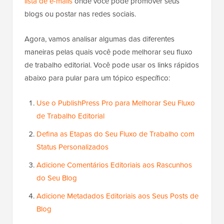
lista de e-mails
onde você pode promover seus
blogs ou postar nas redes sociais.
Agora, vamos analisar algumas das diferentes
maneiras pelas quais você pode melhorar seu fluxo
de trabalho editorial. Você pode usar os links rápidos
abaixo para pular para um tópico específico:
Use o PublishPress Pro para Melhorar Seu Fluxo
de Trabalho Editorial
Defina as Etapas do Seu Fluxo de Trabalho com
Status Personalizados
Adicione Comentários Editoriais aos Rascunhos
do Seu Blog
Adicione Metadados Editoriais aos Seus Posts de
Blog