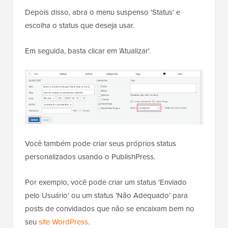
Depois disso, abra o menu suspenso 'Status' e
escolha o status que deseja usar.
Em seguida, basta clicar em 'Atualizar'.
Você também pode criar seus próprios status
personalizados usando o PublishPress.
Por exemplo, você pode criar um status 'Enviado
pelo Usuário' ou um status 'Não Adequado' para
posts de convidados que não se encaixam bem no
seu
site WordPress
.