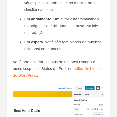
várias pessoas trabalhem no mesmo post
simultaneamente.
Em andamento
. Um autor está trabalhando
no artigo. Isso é útil durante a pesquisa inicial
e a redação.
Em espera.
Você não tem planos de publicar
este post no momento.
Você pode alterar o status de um post usando o
menu suspenso 'Status do Post' no
editor de blocos
do WordPress
.