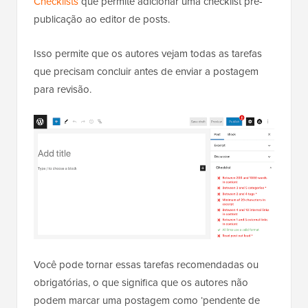
Checklists
que permite adicionar uma checklist pré-
publicação ao editor de posts.
Isso permite que os autores vejam todas as tarefas
que precisam concluir antes de enviar a postagem
para revisão.
Você pode tornar essas tarefas recomendadas ou
obrigatórias, o que significa que os autores não
podem marcar uma postagem como ‘pendente de