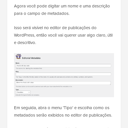
Agora você pode digitar um nome e uma descrição
para o campo de metadados.
Isso será visível no editor de publicações do
WordPress, então você vai querer usar algo claro, útil
e descritivo.
Em seguida, abra o menu 'Tipo' e escolha como os
metadados serão exibidos no editor de publicações.