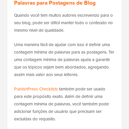
Palavras para Postagens de Blog
Quando você tem muitos autores escrevendo para o
seu blog, pode ser difícil manter todo o conteúdo no
mesmo nível de qualidade.
Uma maneira fácil de ajudar com isso é definir uma
contagem mínima de palavras para as postagens. Ter
uma contagem mínima de palavras ajuda a garantir
que os tópicos sejam bem abordados, agregando
assim mais valor aos seus leitores.
PublishPress Checklists
também pode ser usado
para este propósito exato. Além de definir uma
contagem mínima de palavras, você também pode
adicionar funções de usuário que precisam ser
excluídas do requisito.