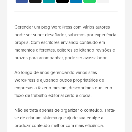
Gerenciar um blog WordPress com vários autores
pode ser super desafiador, sabemos por experiência
própria. Com escritores enviando conteúdo em
momentos diferentes, editores solicitando revisões e
prazos para acompanhar, pode ser avassalador.
Ao longo de anos gerenciando vários sites
WordPress e ajudando outros proprietários de
empresas a fazer o mesmo, descobrimos que ter o
fluxo de trabalho editorial certo é crucial.
Não se trata apenas de organizar o conteúdo. Trata-
se de criar um sistema que ajude sua equipe a
produzir conteúdo melhor com mais eficiência.