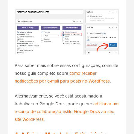
Para saber mais sobre essas configurações, consulte
nosso guia completo sobre
como receber
notificações por e-mail para posts no WordPress
.
Alternativamente, se você está acostumado a
trabalhar no Google Docs, pode querer
adicionar um
recurso de colaboração estilo Google Docs ao seu
site WordPress
.