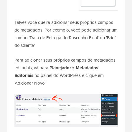
Talvez você queira adicionar seus próprios campos
de metadados. Por exemplo, você pode adicionar um
campo 'Data de Entrega do Rascunho Final' ou 'Brief
do Cliente'.
Para adicionar seus próprios campos de metadados
editoriais, vá para
Planejador » Metadados
Editoriais
no painel do WordPress e clique em
'Adicionar Novo'.