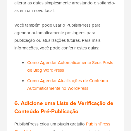
alterar as datas simplesmente arrastando e soltando-
as em um novo local.
Você também pode usar o PublishPress para
agendar automaticamente postagens para
publicação ou atualizações futuras. Para mais
informações, você pode conferir estes guias:
Como Agendar Automaticamente Seus Posts
de Blog WordPress
Como Agendar Atualizações de Conteúdo
Automaticamente no WordPress
6. Adicione uma Lista de Verificação de
Conteúdo Pré-Publicação
PublishPress criou um plugin gratuito
PublishPress