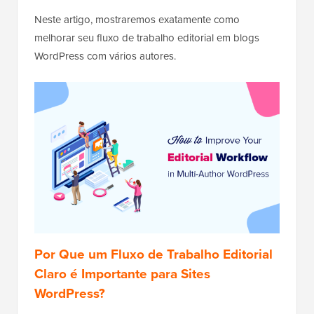
Neste artigo, mostraremos exatamente como
melhorar seu fluxo de trabalho editorial em blogs
WordPress com vários autores.
Por Que um Fluxo de Trabalho Editorial
Claro é Importante para Sites
WordPress?