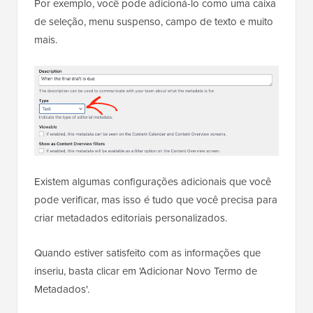
Por exemplo, você pode adicioná-lo como uma caixa
de seleção, menu suspenso, campo de texto e muito
mais.
Existem algumas configurações adicionais que você
pode verificar, mas isso é tudo que você precisa para
criar metadados editoriais personalizados.
Quando estiver satisfeito com as informações que
inseriu, basta clicar em 'Adicionar Novo Termo de
Metadados'.