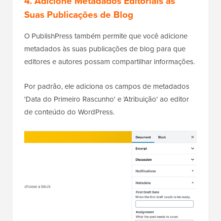
4. Adicione Metadados Editoriais às
Suas Publicações de Blog
O PublishPress também permite que você adicione
metadados às suas publicações de blog para que
editores e autores possam compartilhar informações.
Por padrão, ele adiciona os campos de metadados
'Data do Primeiro Rascunho' e 'Atribuição' ao editor
de conteúdo do WordPress.