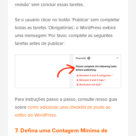
revisão’ sem concluir essas tarefas.
Se o usuário clicar no botão ‘Publicar’ sem completar
todas as tarefas ‘Obrigatórias’, o WordPress exibirá
uma mensagem ‘Por favor, complete as seguintes
tarefas antes de publicar’.
Para instruções passo a passo, consulte nosso guia
sobre
como adicionar uma checklist de posts ao
editor do WordPress
.
7. Defina uma Contagem Mínima de