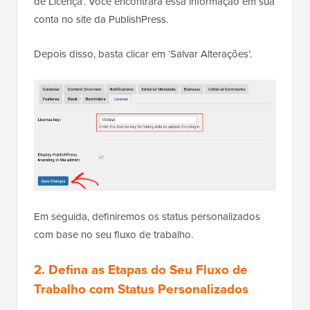
de Licença’. Você encontrará essa informação em sua
conta no site da PublishPress.
Depois disso, basta clicar em ‘Salvar Alterações’.
Em seguida, definiremos os status personalizados
com base no seu fluxo de trabalho.
2. Defina as Etapas do Seu Fluxo de
Trabalho com Status Personalizados