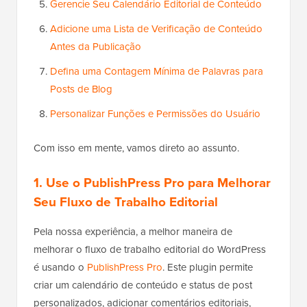
Gerencie Seu Calendário Editorial de Conteúdo
Adicione uma Lista de Verificação de Conteúdo
Antes da Publicação
Defina uma Contagem Mínima de Palavras para
Posts de Blog
Personalizar Funções e Permissões do Usuário
Com isso em mente, vamos direto ao assunto.
1. Use o PublishPress Pro para Melhorar
Seu Fluxo de Trabalho Editorial
Pela nossa experiência, a melhor maneira de
melhorar o fluxo de trabalho editorial do WordPress
é usando o
PublishPress Pro
. Este plugin permite
criar um calendário de conteúdo e status de post
personalizados, adicionar comentários editoriais,