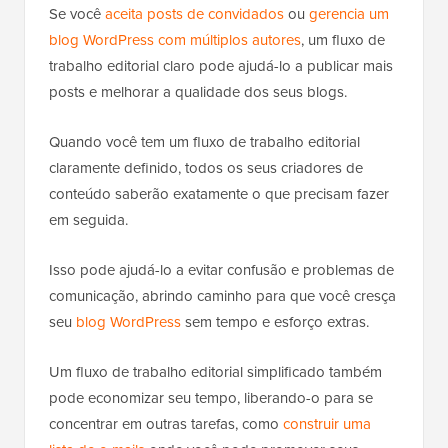
Se você
aceita posts de convidados
ou
gerencia um
blog WordPress com múltiplos autores
, um fluxo de
trabalho editorial claro pode ajudá-lo a publicar mais
posts e melhorar a qualidade dos seus blogs.
Quando você tem um fluxo de trabalho editorial
claramente definido, todos os seus criadores de
conteúdo saberão exatamente o que precisam fazer
em seguida.
Isso pode ajudá-lo a evitar confusão e problemas de
comunicação, abrindo caminho para que você cresça
seu
blog WordPress
sem tempo e esforço extras.
Um fluxo de trabalho editorial simplificado também
pode economizar seu tempo, liberando-o para se
concentrar em outras tarefas, como
construir uma