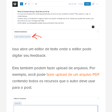
Isso abre um editor de texto onde o editor pode
digitar seu feedback.
Eles também podem fazer upload de arquivos. Por
exemplo, você pode
fazer upload de um arquivo PDF
contendo todos os recursos que o autor deve usar
para o post.