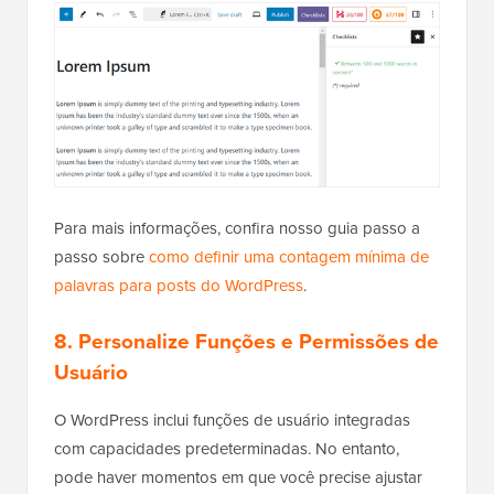
Para mais informações, confira nosso guia passo a
passo sobre
como definir uma contagem mínima de
palavras para posts do WordPress
.
8. Personalize Funções e Permissões de
Usuário
O WordPress inclui funções de usuário integradas
com capacidades predeterminadas. No entanto,
pode haver momentos em que você precise ajustar