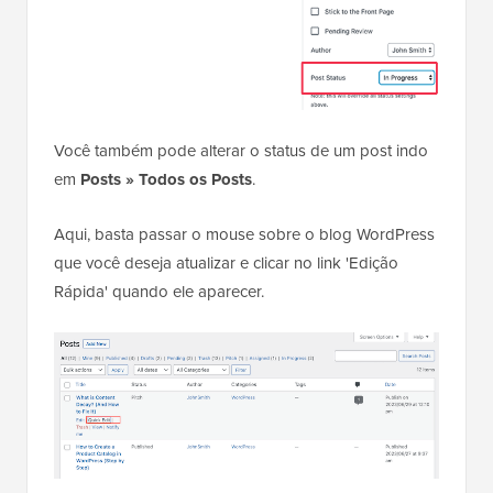
Você também pode alterar o status de um post indo
em
Posts » Todos os Posts
.
Aqui, basta passar o mouse sobre o blog WordPress
que você deseja atualizar e clicar no link 'Edição
Rápida' quando ele aparecer.