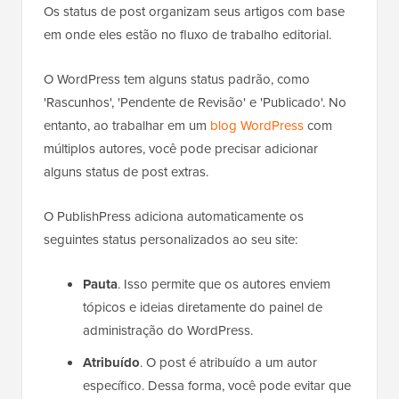
Os status de post organizam seus artigos com base
em onde eles estão no fluxo de trabalho editorial.
O WordPress tem alguns status padrão, como
'Rascunhos', 'Pendente de Revisão' e 'Publicado'. No
entanto, ao trabalhar em um
blog WordPress
com
múltiplos autores, você pode precisar adicionar
alguns status de post extras.
O PublishPress adiciona automaticamente os
seguintes status personalizados ao seu site:
Pauta
. Isso permite que os autores enviem
tópicos e ideias diretamente do painel de
administração do WordPress.
Atribuído
. O post é atribuído a um autor
específico. Dessa forma, você pode evitar que