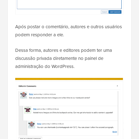
Após postar o comentário, autores e outros usuários
podem responder a ele.
Dessa forma, autores e editores podem ter uma
discussão privada diretamente no painel de
administração do WordPress.