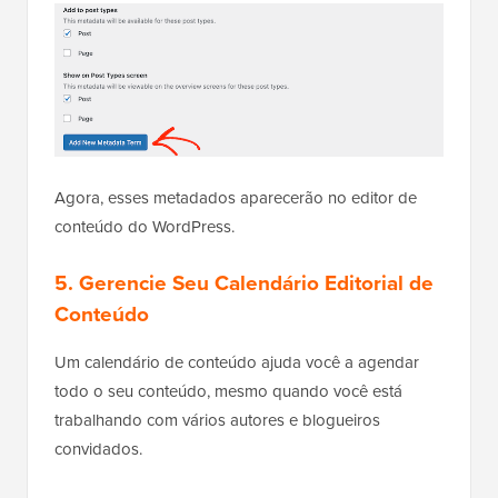
Agora, esses metadados aparecerão no editor de
conteúdo do WordPress.
5. Gerencie Seu Calendário Editorial de
Conteúdo
Um calendário de conteúdo ajuda você a agendar
todo o seu conteúdo, mesmo quando você está
trabalhando com vários autores e blogueiros
convidados.