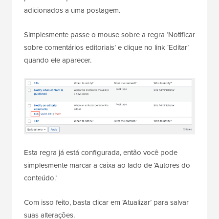
adicionados a uma postagem.
Simplesmente passe o mouse sobre a regra ‘Notificar
sobre comentários editoriais’ e clique no link ‘Editar’
quando ele aparecer.
Esta regra já está configurada, então você pode
simplesmente marcar a caixa ao lado de ‘Autores do
conteúdo.’
Com isso feito, basta clicar em ‘Atualizar’ para salvar
suas alterações.