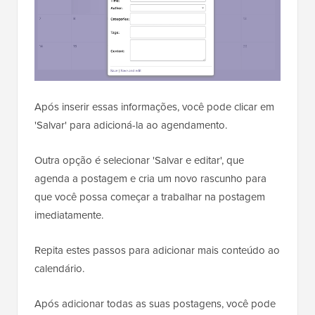
Após inserir essas informações, você pode clicar em
'Salvar' para adicioná-la ao agendamento.
Outra opção é selecionar 'Salvar e editar', que
agenda a postagem e cria um novo rascunho para
que você possa começar a trabalhar na postagem
imediatamente.
Repita estes passos para adicionar mais conteúdo ao
calendário.
Após adicionar todas as suas postagens, você pode