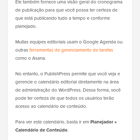
Ele também fornece uma visão geral do cronograma
de publicação para que você possa ter certeza de
que está publicando tudo a tempo e conforme
planejado.
Muitas equipes editoriais usam o Google Agenda ou
outras
ferramentas de gerenciamento de tarefas
como o Asana.
No entanto, o PublishPress permite que você veja e
gerencie o calendário editorial diretamente na área
de administração do WordPress. Dessa forma, você
pode ter certeza de que todos os usuários terão
acesso ao calendário de conteúdo.
Para ver este calendário, basta ir em
Planejador
»
Calendário de Conteúdo
.