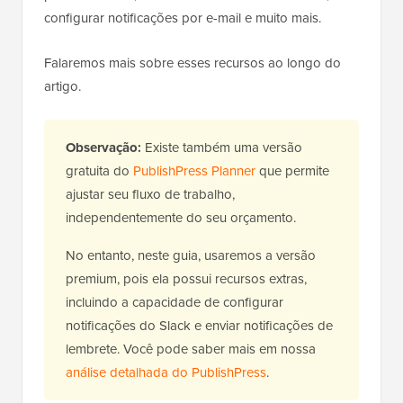
configurar notificações por e-mail e muito mais.
Falaremos mais sobre esses recursos ao longo do
artigo.
Observação:
Existe também uma versão
gratuita do
PublishPress Planner
que permite
ajustar seu fluxo de trabalho,
independentemente do seu orçamento.
No entanto, neste guia, usaremos a versão
premium, pois ela possui recursos extras,
incluindo a capacidade de configurar
notificações do Slack e enviar notificações de
lembrete. Você pode saber mais em nossa
análise detalhada do PublishPress
.