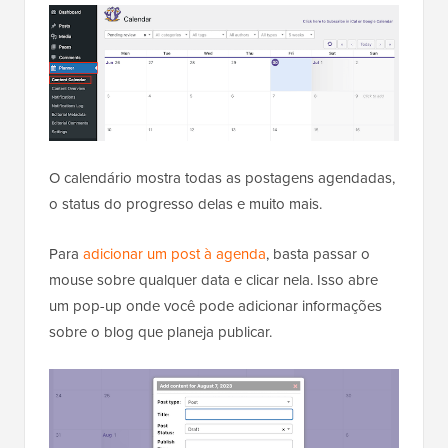
O calendário mostra todas as postagens agendadas,
o status do progresso delas e muito mais.
Para
adicionar um post à agenda
, basta passar o
mouse sobre qualquer data e clicar nela. Isso abre
um pop-up onde você pode adicionar informações
sobre o blog que planeja publicar.