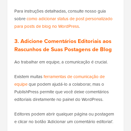
Para instruções detalhadas, consulte nosso guia
sobre
como adicionar status de post personalizado
para posts de blog no WordPress
.
3. Adicione Comentários Editoriais aos
Rascunhos de Suas Postagens de Blog
Ao trabalhar em equipe, a comunicação é crucial.
Existem muitas
ferramentas de comunicação de
equipe
que podem ajudá-lo a colaborar, mas o
PublishPress permite que você deixe comentários
editoriais diretamente no painel do WordPress.
Editores podem abrir qualquer página ou postagem
e clicar no botão ‘Adicionar um comentário editorial’.