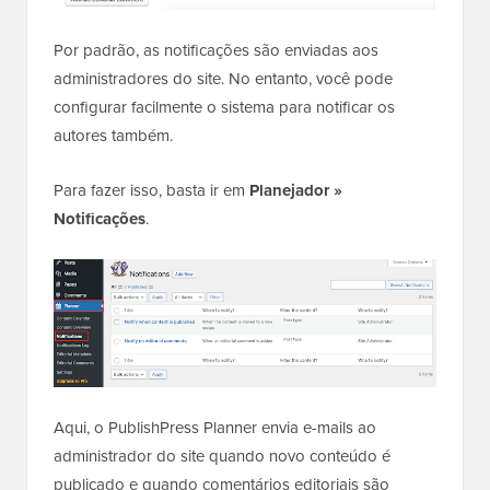
Por padrão, as notificações são enviadas aos
administradores do site. No entanto, você pode
configurar facilmente o sistema para notificar os
autores também.
Para fazer isso, basta ir em
Planejador »
Notificações
.
Aqui, o PublishPress Planner envia e-mails ao
administrador do site quando novo conteúdo é
publicado e quando comentários editoriais são