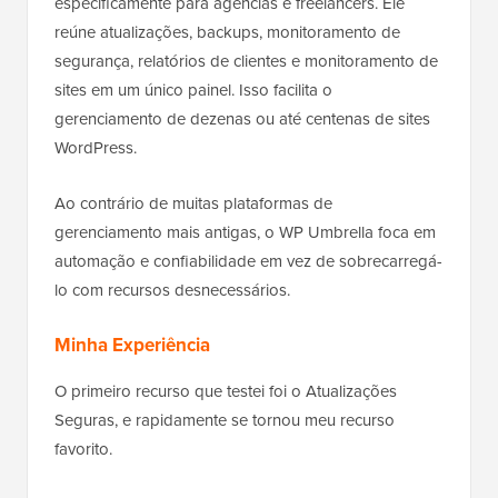
especificamente para agências e freelancers. Ele
reúne atualizações, backups, monitoramento de
segurança, relatórios de clientes e monitoramento de
sites em um único painel. Isso facilita o
gerenciamento de dezenas ou até centenas de sites
WordPress.
Ao contrário de muitas plataformas de
gerenciamento mais antigas, o WP Umbrella foca em
automação e confiabilidade em vez de sobrecarregá-
lo com recursos desnecessários.
Minha Experiência
O primeiro recurso que testei foi o Atualizações
Seguras, e rapidamente se tornou meu recurso
favorito.