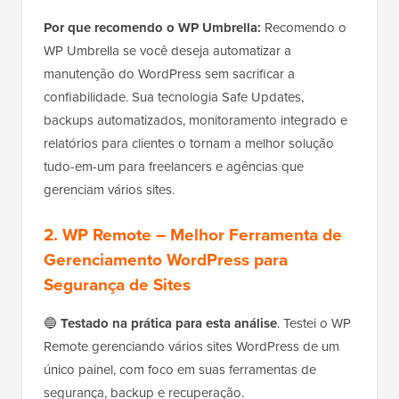
Por que recomendo o WP Umbrella:
Recomendo o
WP Umbrella se você deseja automatizar a
manutenção do WordPress sem sacrificar a
confiabilidade. Sua tecnologia Safe Updates,
backups automatizados, monitoramento integrado e
relatórios para clientes o tornam a melhor solução
tudo-em-um para freelancers e agências que
gerenciam vários sites.
2.
WP Remote
– Melhor Ferramenta de
Gerenciamento WordPress para
Segurança de Sites
🔵
Testado na prática para esta análise
. Testei o WP
Remote gerenciando vários sites WordPress de um
único painel, com foco em suas ferramentas de
segurança, backup e recuperação.