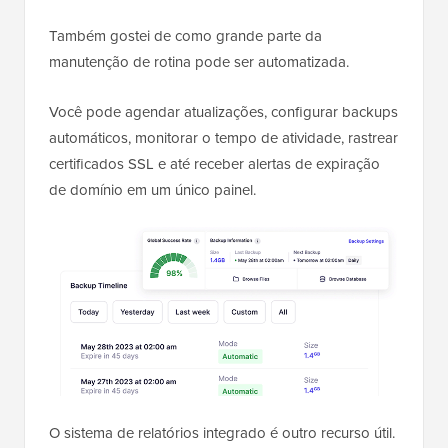
Também gostei de como grande parte da
manutenção de rotina pode ser automatizada.
Você pode agendar atualizações, configurar backups
automáticos, monitorar o tempo de atividade, rastrear
certificados SSL e até receber alertas de expiração
de domínio em um único painel.
O sistema de relatórios integrado é outro recurso útil.