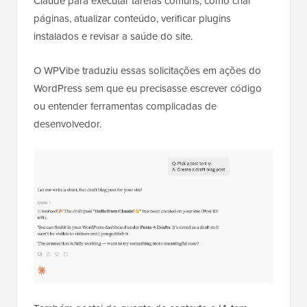
Claude para executar tarefas comuns, como criar
páginas, atualizar conteúdo, verificar plugins
instalados e revisar a saúde do site.
O WPVibe traduziu essas solicitações em ações do
WordPress sem que eu precisasse escrever código
ou entender ferramentas complicadas de
desenvolvedor.