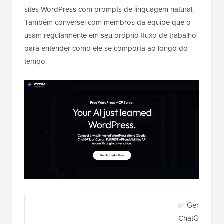
sites WordPress com prompts de linguagem natural.
Também conversei com membros da equipe que o
usam regularmente em seu próprio fluxo de trabalho
para entender como ele se comporta ao longo do
tempo.
✅ Gerencie s
ChatGPT, Clau