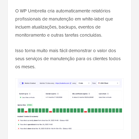
O WP Umbrella cria automaticamente relatórios
profissionais de manutenção em white-label que
incluem atualizações, backups, eventos de
monitoramento e outras tarefas concluídas.
Isso torna muito mais fácil demonstrar o valor dos
seus serviços de manutenção para os clientes todos
os meses.