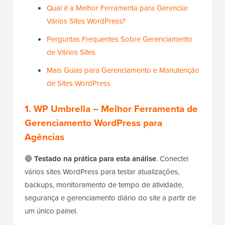
Qual é a Melhor Ferramenta para Gerenciar
Vários Sites WordPress?
Perguntas Frequentes Sobre Gerenciamento
de Vários Sites
Mais Guias para Gerenciamento e Manutenção
de Sites WordPress
1.
WP Umbrella
– Melhor Ferramenta de
Gerenciamento WordPress para
Agências
🔵
Testado na prática para esta análise
. Conectei
vários sites WordPress para testar atualizações,
backups, monitoramento de tempo de atividade,
segurança e gerenciamento diário do site a partir de
um único painel.