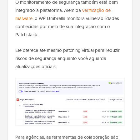
O monitoramento de segurança também está bem
integrado à plataforma. Além da
verificação de
malware
, o WP Umbrella monitora vulnerabilidades
conhecidas por meio de sua integração com o
Patchstack.
Ele oferece até mesmo patching virtual para reduzir
riscos de segurança enquanto você aguarda
atualizações oficiais.
Para agências, as ferramentas de colaboração são