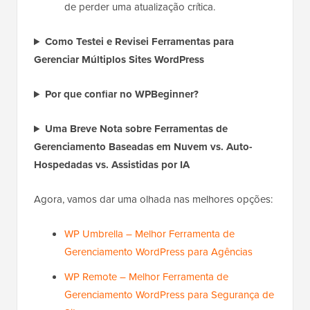
de perder uma atualização crítica.
Como Testei e Revisei Ferramentas para
Gerenciar Múltiplos Sites WordPress
Por que confiar no WPBeginner?
Uma Breve Nota sobre Ferramentas de
Gerenciamento Baseadas em Nuvem vs. Auto-
Hospedadas vs. Assistidas por IA
Agora, vamos dar uma olhada nas melhores opções:
WP Umbrella – Melhor Ferramenta de
Gerenciamento WordPress para Agências
WP Remote – Melhor Ferramenta de
Gerenciamento WordPress para Segurança de