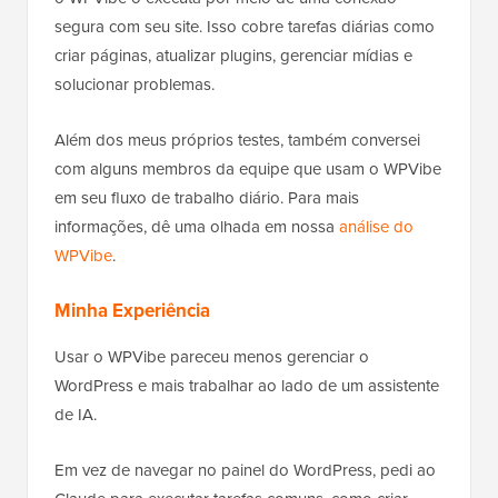
segura com seu site. Isso cobre tarefas diárias como
criar páginas, atualizar plugins, gerenciar mídias e
solucionar problemas.
Além dos meus próprios testes, também conversei
com alguns membros da equipe que usam o WPVibe
em seu fluxo de trabalho diário. Para mais
informações, dê uma olhada em nossa
análise do
WPVibe
.
Minha Experiência
Usar o WPVibe pareceu menos gerenciar o
WordPress e mais trabalhar ao lado de um assistente
de IA.
Em vez de navegar no painel do WordPress, pedi ao