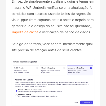
Em vez de simplesmente atualizar plugins e temas em
massa, o WP Umbrella verifica se uma atualização foi
concluída com sucesso usando testes de regressão
visual (que tiram capturas de tela antes e depois para
garantir que o design do seu site não foi quebrado),
limpeza de cache
e verificação de banco de dados.
Se algo der errado, você saberá imediatamente qual
site precisa de atenção antes de seus clientes.