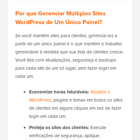
Por que Gerenciar Múltiplos Sites
WordPress de Um Único Painel?
Se você mantém sites para clientes, gerenciá-los a
partir de um único painel é o que mantém o trabalho
gerenciável à medida que sua lista de clientes cresce.
Você lida com atualizações, segurança e backups
para cada site de um só lugar, sem fazer login em
cada um.
Economize horas faturáveis:
Atualize o
WordPress
, plugins e temas em todos os sites
de clientes em alguns cliques em vez de fazer
login em cada um.
Proteja os sites dos clientes:
Execute
verificações de segurança, aplique