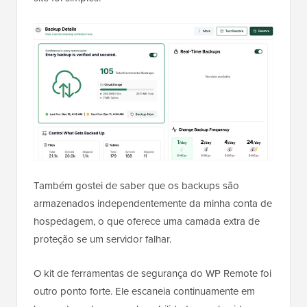
Também gostei de saber que os backups são
armazenados independentemente da minha conta de
hospedagem, o que oferece uma camada extra de
proteção se um servidor falhar.
O kit de ferramentas de segurança do WP Remote foi
outro ponto forte. Ele escaneia continuamente em