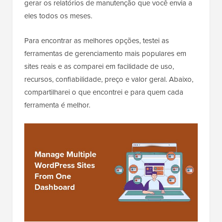
gerar os relatórios de manutenção que você envia a
eles todos os meses.
Para encontrar as melhores opções, testei as
ferramentas de gerenciamento mais populares em
sites reais e as comparei em facilidade de uso,
recursos, confiabilidade, preço e valor geral. Abaixo,
compartilharei o que encontrei e para quem cada
ferramenta é melhor.