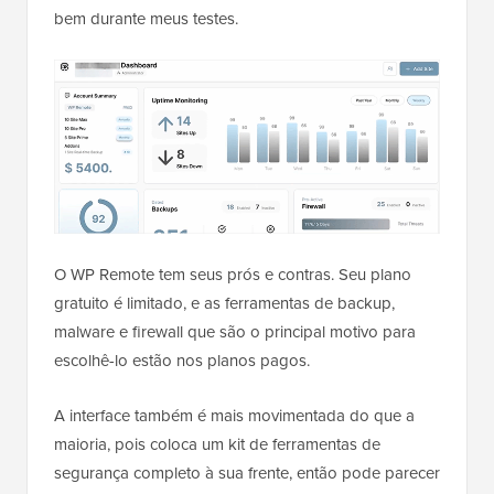
bem durante meus testes.
O WP Remote tem seus prós e contras. Seu plano
gratuito é limitado, e as ferramentas de backup,
malware e firewall que são o principal motivo para
escolhê-lo estão nos planos pagos.
A interface também é mais movimentada do que a
maioria, pois coloca um kit de ferramentas de
segurança completo à sua frente, então pode parecer