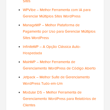
Sites
WPVibe – Melhor Ferramenta com IA para
Gerenciar Múltiplos Sites WordPress
ManageWP – Melhor Plataforma de
Pagamento por Uso para Gerenciar Múltiplos
Sites WordPress
InfiniteWP – A Opção Clássica Auto-
Hospedada
MainWP – Melhor Ferramenta de
Gerenciamento WordPress de Código Aberto
Jetpack – Melhor Suíte de Gerenciamento
WordPress Tudo-em-Um
Modular DS – Melhor Ferramenta de
Gerenciamento WordPress para Relatórios de
Clientes