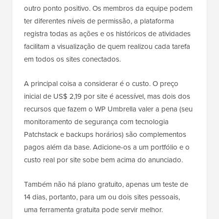
outro ponto positivo. Os membros da equipe podem
ter diferentes níveis de permissão, a plataforma
registra todas as ações e os históricos de atividades
facilitam a visualização de quem realizou cada tarefa
em todos os sites conectados.
A principal coisa a considerar é o custo. O preço
inicial de US$ 2,19 por site é acessível, mas dois dos
recursos que fazem o WP Umbrella valer a pena (seu
monitoramento de segurança com tecnologia
Patchstack e backups horários) são complementos
pagos além da base. Adicione-os a um portfólio e o
custo real por site sobe bem acima do anunciado.
Também não há plano gratuito, apenas um teste de
14 dias, portanto, para um ou dois sites pessoais,
uma ferramenta gratuita pode servir melhor.