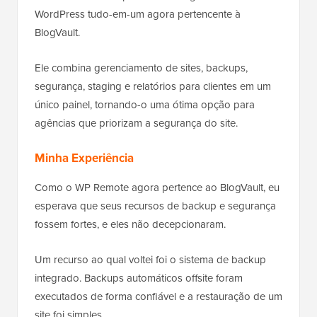
WordPress tudo-em-um agora pertencente à
BlogVault.
Ele combina gerenciamento de sites, backups,
segurança, staging e relatórios para clientes em um
único painel, tornando-o uma ótima opção para
agências que priorizam a segurança do site.
Minha Experiência
Como o WP Remote agora pertence ao BlogVault, eu
esperava que seus recursos de backup e segurança
fossem fortes, e eles não decepcionaram.
Um recurso ao qual voltei foi o sistema de backup
integrado. Backups automáticos offsite foram
executados de forma confiável e a restauração de um
site foi simples.