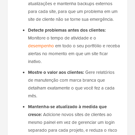
atualizações e mantenha backups externos
para cada site, para que um problema em um
site de cliente não se torne sua emergência.
Detecte problemas antes dos clientes:
Monitore o tempo de atividade e o
desempenho
em todo o seu portfólio e receba
alertas no momento em que um site ficar
inativo.
Mostre o valor aos clientes:
Gere relatórios
de manutenção com marca branca que
detalham exatamente o que você fez a cada
mês.
Mantenha-se atualizado à medida que
cresce:
Adicione novos sites de clientes ao
mesmo painel em vez de gerenciar um login
separado para cada projeto, e reduza o risco