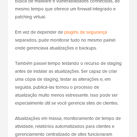
busca de malware e vulnerabilidades conhecidas, ao
mesmo tempo que oferece um firewall integrado e
patching virtual.
Em vez de depender de
plugins de segurança
separados, pude monitorar tudo no mesmo painel
onde gerenciava atualizações e backups.
Também passei tempo testando o recurso de staging
antes de instalar as atualizações. Ser capaz de criar
uma cópia de staging, testar as alterações e, em
seguida, publicá-las tornou o processo de
atualização muito menos estressante. Isso pode ser
especialmente útil se você gerencia sites de clientes.
Atualizações em massa, monitoramento de tempo de
atividade, relatórios automatizados para clientes e
gerenciamento centralizado de sites funcionaram