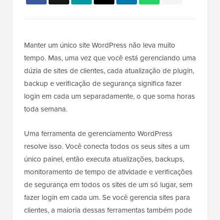
Manter um único site WordPress não leva muito
tempo. Mas, uma vez que você está gerenciando uma
dúzia de sites de clientes, cada atualização de plugin,
backup e verificação de segurança significa fazer
login em cada um separadamente, o que soma horas
toda semana.
Uma ferramenta de gerenciamento WordPress
resolve isso. Você conecta todos os seus sites a um
único painel, então executa atualizações, backups,
monitoramento de tempo de atividade e verificações
de segurança em todos os sites de um só lugar, sem
fazer login em cada um. Se você gerencia sites para
clientes, a maioria dessas ferramentas também pode