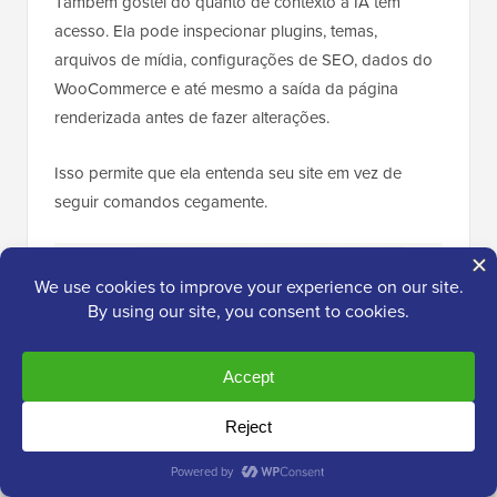
Também gostei do quanto de contexto a IA tem
acesso. Ela pode inspecionar plugins, temas,
arquivos de mídia, configurações de SEO, dados do
WooCommerce e até mesmo a saída da página
renderizada antes de fazer alterações.
Isso permite que ela entenda seu site em vez de
seguir comandos cegamente.