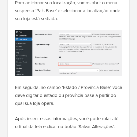
Para adicionar sua localização, vamos abrir o menu
suspenso ‘País Base’ e selecionar a localização onde
sua loja está sediada.
Em seguida, no campo ‘Estado / Província Base’, você
deve digitar o estado ou província base a partir do
qual sua loja opera.
Após inserir essas informações, você pode rolar até
o final da tela e clicar no botão ‘Salvar Alterações’.