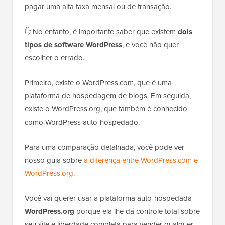
pagar uma alta taxa mensal ou de transação.
✋ No entanto, é importante saber que existem
dois
tipos de software WordPress
, e você não quer
escolher o errado.
Primeiro, existe o WordPress.com, que é uma
plataforma de hospedagem de blogs. Em seguida,
existe o WordPress.org, que também é conhecido
como WordPress auto-hospedado.
Para uma comparação detalhada, você pode ver
nosso guia sobre
a diferença entre WordPress.com e
WordPress.org
.
Você vai querer usar a plataforma auto-hospedada
WordPress.org
porque ela lhe dá controle total sobre
seu site e liberdade completa para vender qualquer