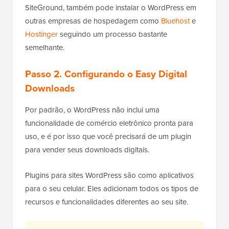
SiteGround, também pode instalar o WordPress em
outras empresas de hospedagem como
Bluehost
e
Hostinger
seguindo um processo bastante
semelhante.
Passo 2. Configurando o Easy Digital
Downloads
Por padrão, o WordPress não inclui uma
funcionalidade de comércio eletrônico pronta para
uso, e é por isso que você precisará de um plugin
para vender seus downloads digitais.
Plugins para sites WordPress são como aplicativos
para o seu celular. Eles adicionam todos os tipos de
recursos e funcionalidades diferentes ao seu site.