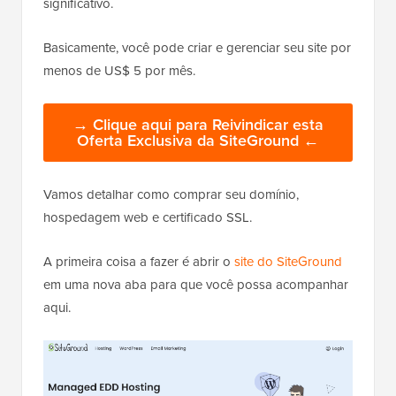
significativo.
Basicamente, você pode criar e gerenciar seu site por
menos de US$ 5 por mês.
→ Clique aqui para Reivindicar esta
Oferta Exclusiva da SiteGround ←
Vamos detalhar como comprar seu domínio,
hospedagem web e certificado SSL.
A primeira coisa a fazer é abrir o
site do SiteGround
em uma nova aba para que você possa acompanhar
aqui.