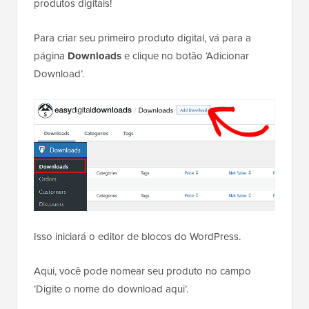
produtos digitais!
Para criar seu primeiro produto digital, vá para a
página
Downloads
e clique no botão ‘Adicionar
Download’.
Isso iniciará o editor de blocos do WordPress.
Aqui, você pode nomear seu produto no campo
‘Digite o nome do download aqui’.