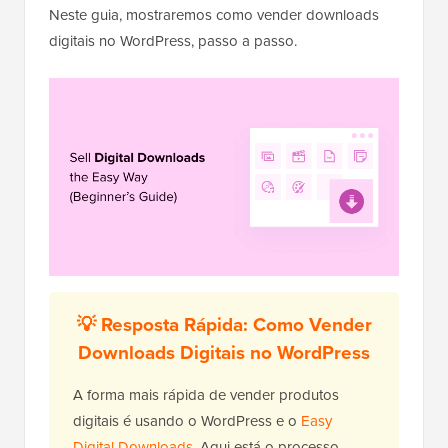
Neste guia, mostraremos como vender downloads
digitais no WordPress, passo a passo.
💡 Resposta Rápida: Como Vender
Downloads Digitais no WordPress
A forma mais rápida de vender produtos
digitais é usando o WordPress e o
Easy
Digital Downloads
. Aqui está o processo