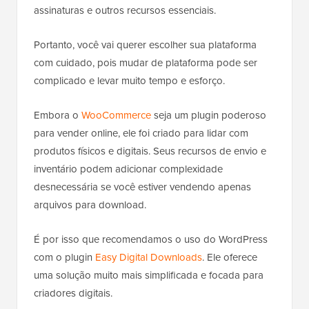
assinaturas e outros recursos essenciais.
Portanto, você vai querer escolher sua plataforma
com cuidado, pois mudar de plataforma pode ser
complicado e levar muito tempo e esforço.
Embora o
WooCommerce
seja um plugin poderoso
para vender online, ele foi criado para lidar com
produtos físicos e digitais. Seus recursos de envio e
inventário podem adicionar complexidade
desnecessária se você estiver vendendo apenas
arquivos para download.
É por isso que recomendamos o uso do WordPress
com o plugin
Easy Digital Downloads
. Ele oferece
uma solução muito mais simplificada e focada para
criadores digitais.