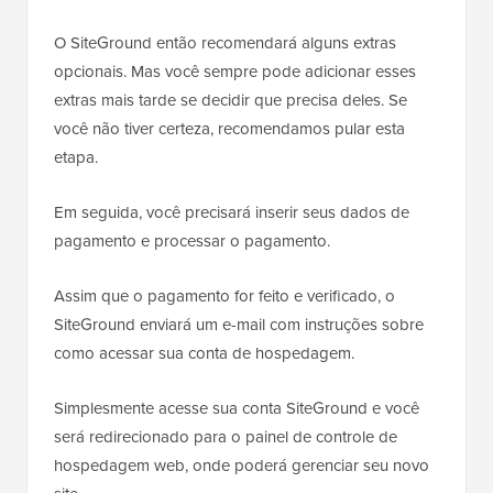
O SiteGround então recomendará alguns extras
opcionais. Mas você sempre pode adicionar esses
extras mais tarde se decidir que precisa deles. Se
você não tiver certeza, recomendamos pular esta
etapa.
Em seguida, você precisará inserir seus dados de
pagamento e processar o pagamento.
Assim que o pagamento for feito e verificado, o
SiteGround enviará um e-mail com instruções sobre
como acessar sua conta de hospedagem.
Simplesmente acesse sua conta SiteGround e você
será redirecionado para o painel de controle de
hospedagem web, onde poderá gerenciar seu novo