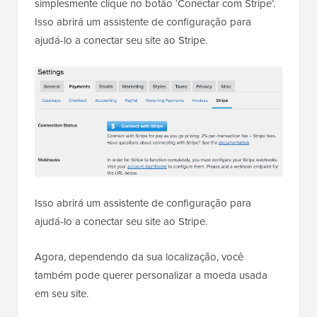
simplesmente clique no botão ‘Conectar com Stripe’.
Isso abrirá um assistente de configuração para
ajudá-lo a conectar seu site ao Stripe.
Isso abrirá um assistente de configuração para
ajudá-lo a conectar seu site ao Stripe.
Agora, dependendo da sua localização, você
também pode querer personalizar a moeda usada
em seu site.