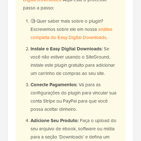
passo a passo:
🧐 Quer saber mais sobre o plugin?
Escrevemos sobre ele em nossa
análise
completa do Easy Digital Downloads
.
Instale o Easy Digital Downloads:
Se
você não estiver usando o SiteGround,
instale este plugin gratuito para adicionar
um carrinho de compras ao seu site.
Conecte Pagamentos:
Vá para as
configurações do plugin para vincular sua
conta Stripe ou PayPal para que você
possa aceitar dinheiro.
Adicione Seu Produto:
Faça o upload do
seu arquivo de ebook, software ou mídia
para a seção ‘Downloads’ e defina um