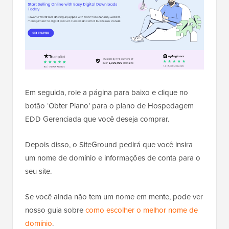
Em seguida, role a página para baixo e clique no
botão ‘Obter Plano’ para o plano de Hospedagem
EDD Gerenciada que você deseja comprar.
Depois disso, o SiteGround pedirá que você insira
um nome de domínio e informações de conta para o
seu site.
Se você ainda não tem um nome em mente, pode ver
nosso guia sobre
como escolher o melhor nome de
domínio
.