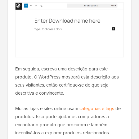
Em seguida, escreva uma descrição para este
produto. O WordPress mostrará esta descrição aos
seus visitantes, então certifique-se de que seja
descritiva e convincente.
Muitas lojas e sites online usam
categorias e tags
de
produtos. Isso pode ajudar os compradores a
encontrar o produto que procuram e também
incentivá-los a explorar produtos relacionados.