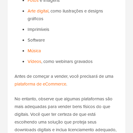
Fotos
e imagens
Arte digital
, como ilustrações e designs
gráficos
Imprimíveis
Software
Música
Vídeos
, como webinars gravados
Antes de começar a vender, você precisará de uma
plataforma de eCommerce
.
No entanto, observe que algumas plataformas são
mais adequadas para vender bens físicos do que
digitais. Você quer ter certeza de que está
escolhendo uma solução que proteja seus
downloads digitais e inclua licenciamento adequado,