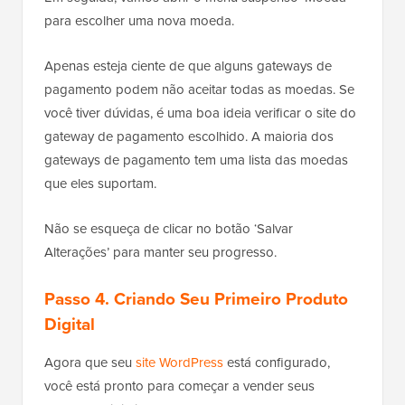
para escolher uma nova moeda.
Apenas esteja ciente de que alguns gateways de
pagamento podem não aceitar todas as moedas. Se
você tiver dúvidas, é uma boa ideia verificar o site do
gateway de pagamento escolhido. A maioria dos
gateways de pagamento tem uma lista das moedas
que eles suportam.
Não se esqueça de clicar no botão ‘Salvar
Alterações’ para manter seu progresso.
Passo 4. Criando Seu Primeiro Produto
Digital
Agora que seu
site WordPress
está configurado,
você está pronto para começar a vender seus