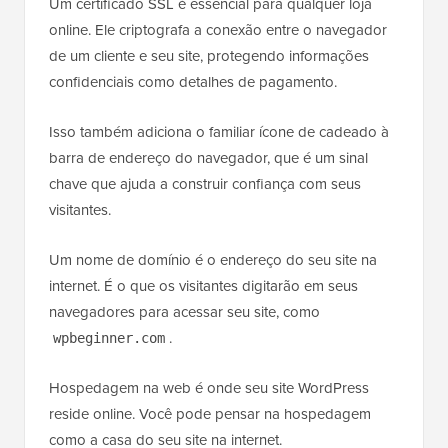
Um certificado SSL é essencial para qualquer loja
online. Ele criptografa a conexão entre o navegador
de um cliente e seu site, protegendo informações
confidenciais como detalhes de pagamento.
Isso também adiciona o familiar ícone de cadeado à
barra de endereço do navegador, que é um sinal
chave que ajuda a construir confiança com seus
visitantes.
Um nome de domínio é o endereço do seu site na
internet. É o que os visitantes digitarão em seus
navegadores para acessar seu site, como
.
wpbeginner.com
Hospedagem na web é onde seu site WordPress
reside online. Você pode pensar na hospedagem
como a casa do seu site na internet.