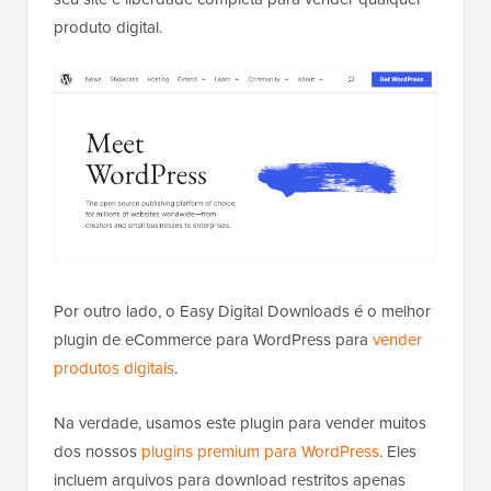
produto digital.
Por outro lado, o Easy Digital Downloads é o melhor
plugin de eCommerce para WordPress para
vender
produtos digitais
.
Na verdade, usamos este plugin para vender muitos
dos nossos
plugins premium para WordPress
. Eles
incluem arquivos para download restritos apenas