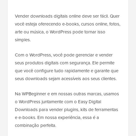
Vender downloads digitais online deve ser fácil. Quer
você esteja oferecendo e-books, cursos online, fotos,
arte ou música, o WordPress pode tornar isso
simples.
Com o WordPress, você pode gerenciar e vender
seus produtos digitais com segurança. Ele permite
que você configure tudo rapidamente e garante que
seus downloads sejam acessíveis aos seus clientes.
Na WPBeginner e em nossas outras marcas, usamos
o WordPress juntamente com o Easy Digital
Downloads para vender plugins, kits de ferramentas
e e-books. Em nossa experiência, essa é a
combinação perfeita.