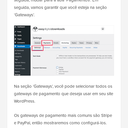
seguida, vamos garantir que você esteja na seção
‘Gateways’.
Na seção ‘Gateways’, você pode selecionar todos os
gateways de pagamento que deseja usar em seu site
WordPress.
Os gateways de pagamento mais comuns são Stripe
e PayPal, então mostraremos como configurá-los.