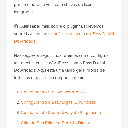
para membros e vêm com chaves de licença
integradas.
🧐 Quer saber mais sobre o plugin? Escrevemos
sobre isso em nossa
análise completa do Easy Digital
Downloads
.
Nas seções a seguir, mostraremos como configurar
facilmente seu site WordPress com o Easy Digital
Downloads. Aqui está uma visão geral rápida de
todas as etapas que compartilharemos:
Configurando Seu Site WordPress
Configurando o Easy Digital Downloads
Configurando Seu Gateway de Pagamento
Criando Seu Primeiro Produto Digital