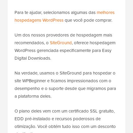
Para te ajudar, selecionamos algumas das
melhores
hospedagens WordPress
que você pode comprar.
Um dos nossos provedores de hospedagem mais
recomendados, o
SiteGround
, oferece hospedagem
WordPress gerenciada especificamente para Easy
Digital Downloads.
Na verdade, usamos o SiteGround para hospedar o
site WPBeginner e ficamos impressionados com o
desempenho e o suporte desde que migramos para
a plataforma deles.
O plano deles vem com um certificado SSL gratuito,
EDD pré-instalado e recursos poderosos de
otimização. Você obtém tudo isso com um desconto