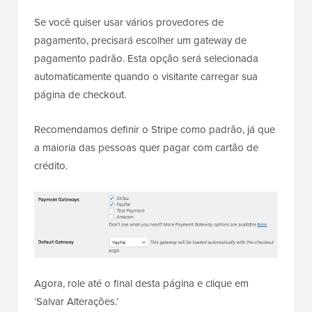
Se você quiser usar vários provedores de
pagamento, precisará escolher um gateway de
pagamento padrão. Esta opção será selecionada
automaticamente quando o visitante carregar sua
página de checkout.
Recomendamos definir o Stripe como padrão, já que
a maioria das pessoas quer pagar com cartão de
crédito.
Agora, role até o final desta página e clique em
‘Salvar Alterações.’