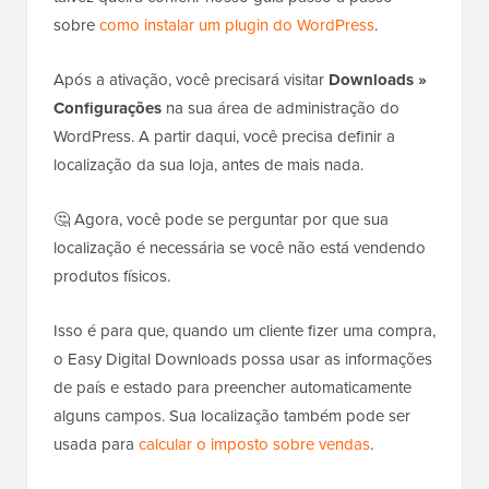
sobre
como instalar um plugin do WordPress
.
Após a ativação, você precisará visitar
Downloads »
Configurações
na sua área de administração do
WordPress. A partir daqui, você precisa definir a
localização da sua loja, antes de mais nada.
🤔 Agora, você pode se perguntar por que sua
localização é necessária se você não está vendendo
produtos físicos.
Isso é para que, quando um cliente fizer uma compra,
o Easy Digital Downloads possa usar as informações
de país e estado para preencher automaticamente
alguns campos. Sua localização também pode ser
usada para
calcular o imposto sobre vendas
.