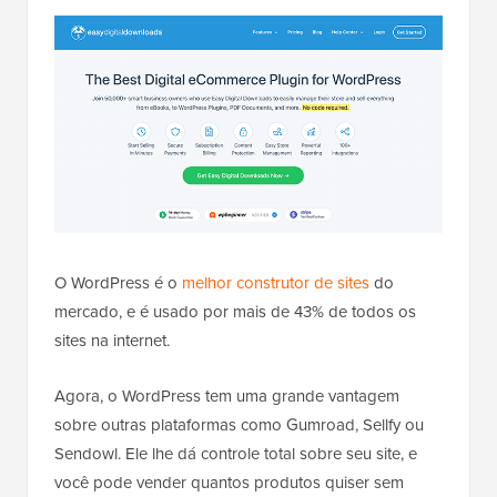
O WordPress é o
melhor construtor de sites
do
mercado, e é usado por mais de 43% de todos os
sites na internet.
Agora, o WordPress tem uma grande vantagem
sobre outras plataformas como Gumroad, Sellfy ou
Sendowl. Ele lhe dá controle total sobre seu site, e
você pode vender quantos produtos quiser sem