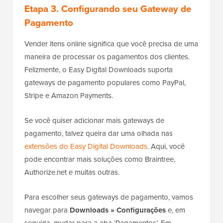
Etapa 3. Configurando seu Gateway de
Pagamento
Vender itens online significa que você precisa de uma
maneira de processar os pagamentos dos clientes.
Felizmente, o Easy Digital Downloads suporta
gateways de pagamento populares como PayPal,
Stripe e Amazon Payments.
Se você quiser adicionar mais gateways de
pagamento, talvez queira dar uma olhada nas
extensões do Easy Digital Downloads
. Aqui, você
pode encontrar mais soluções como Braintree,
Authorize.net e muitas outras.
Para escolher seus gateways de pagamento, vamos
navegar para
Downloads » Configurações
e, em
seguida, mudar para a aba ‘Pagamentos’. Em