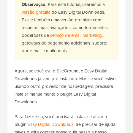
Observação:
Para este tutorial, usaremos a
versão gratuita
do Easy Digital Downloads.
Existe também uma versão premium com
recursos mais avançados, como ferramentas
poderosas de
serviço de email marketing
,
gateways de pagamento adicionais, suporte
por e-mail e muito mais.
Agora, se você usa o SiteGround, o Easy Digital
Downloads já vem pré-instalado. Mas se você estiver
usando outro provedor de hospedagem, precisará
instalar manualmente o plugin Easy Digital
Downloads.
Para fazer isso, você precisará instalar e ativar o
plugin
Easy Digital Downloads
. Se precisar de ajuda,
talvez queira conferir nosso guia passo a passo