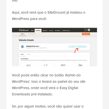
site.
Aqui, você verá que o SiteGround já instalou o
WordPress para você.
Você pode então clicar no botão ‘Admin do
WordPress’. Isso o levará ao painel do seu site
WordPress, onde você verá o Easy Digital
Downloads pré-instalado.
Se, por algum motivo, você não quiser usar o