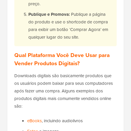
preço.
Publique e Promova:
Publique a página
do produto e use o shortcode de compra
para exibir um botão ‘Comprar Agora’ em
qualquer lugar do seu site.
Qual Plataforma Você Deve Usar para
Vender Produtos Digitais?
Downloads digitais são basicamente produtos que
os usuários podem baixar para seus computadores
após fazer uma compra. Alguns exemplos dos
produtos digitais mais comumente vendidos online
são:
eBooks
, incluindo audiolivros