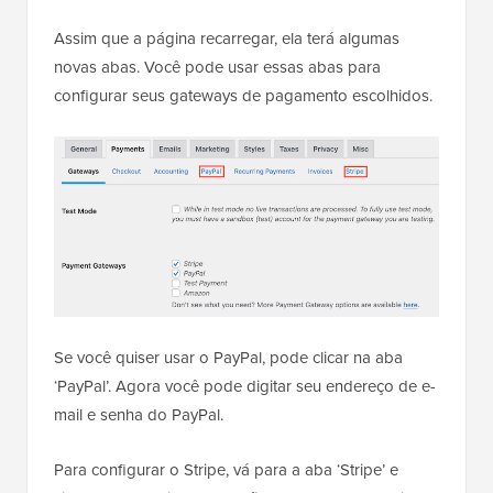
Assim que a página recarregar, ela terá algumas
novas abas. Você pode usar essas abas para
configurar seus gateways de pagamento escolhidos.
Se você quiser usar o PayPal, pode clicar na aba
‘PayPal’. Agora você pode digitar seu endereço de e-
mail e senha do PayPal.
Para configurar o Stripe, vá para a aba ‘Stripe’ e