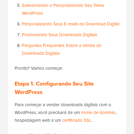
Selecionando e Personalizando Seu Tema
WordPress
Personalizando Seus E-mails de Download Digital
Promovendo Seus Downloads Digitais
Perguntas Frequentes Sobre a Venda de
Downloads Digitais
Pronto? Vamos começar.
Etapa 1.
Configurando Seu Site
WordPress
Para começar a vender downloads digitais com o
WordPress, você precisará de um
nome de domínio
,
hospedagem web e um
certificado SSL
.