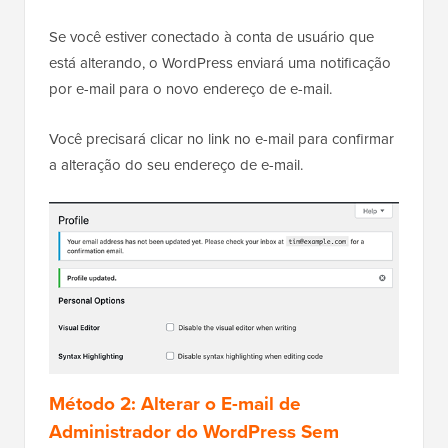
Se você estiver conectado à conta de usuário que
está alterando, o WordPress enviará uma notificação
por e-mail para o novo endereço de e-mail.
Você precisará clicar no link no e-mail para confirmar
a alteração do seu endereço de e-mail.
Método 2: Alterar o E-mail de
Administrador do WordPress Sem