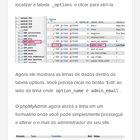
localizar a tabela
e clicar para abri-la.
_options
Agora ele mostrará as linhas de dados dentro da
tabela options. Você precisa clicar no botão ‘Edit’ ao
lado da linha onde
é
.
option_name
admin_email
O phpMyAdmin agora abrirá a linha em um
formulário onde você pode simplesmente prosseguir
e alterar o e-mail do administrador do seu site.