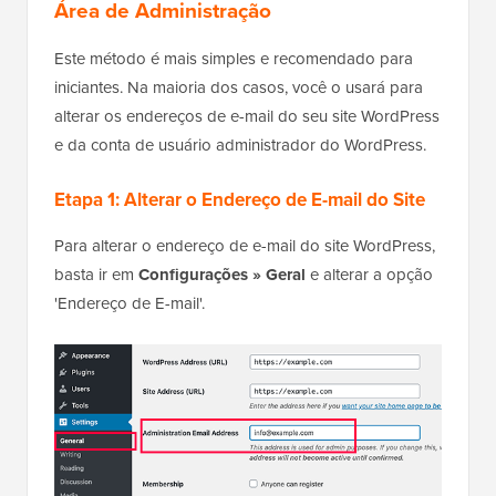
Área de Administração
Este método é mais simples e recomendado para
iniciantes. Na maioria dos casos, você o usará para
alterar os endereços de e-mail do seu site WordPress
e da conta de usuário administrador do WordPress.
Etapa 1: Alterar o Endereço de E-mail do Site
Para alterar o endereço de e-mail do site WordPress,
basta ir em
Configurações » Geral
e alterar a opção
'Endereço de E-mail'.