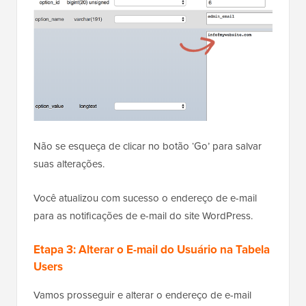
Não se esqueça de clicar no botão ‘Go’ para salvar
suas alterações.
Você atualizou com sucesso o endereço de e-mail
para as notificações de e-mail do site WordPress.
Etapa 3: Alterar o E-mail do Usuário na Tabela
Users
Vamos prosseguir e alterar o endereço de e-mail