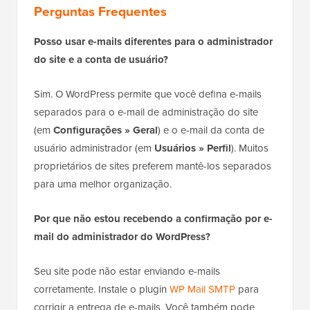
Perguntas Frequentes
Posso usar e-mails diferentes para o administrador
do site e a conta de usuário?
Sim. O WordPress permite que você defina e-mails
separados para o e-mail de administração do site
(em
Configurações » Geral
) e o e-mail da conta de
usuário administrador (em
Usuários » Perfil
). Muitos
proprietários de sites preferem mantê-los separados
para uma melhor organização.
Por que não estou recebendo a confirmação por e-
mail do administrador do WordPress?
Seu site pode não estar enviando e-mails
corretamente. Instale o plugin
WP Mail SMTP
para
corrigir a entrega de e-mails. Você também pode