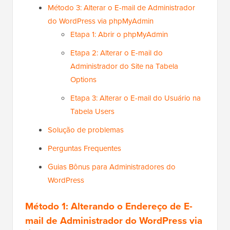
Método 3: Alterar o E-mail de Administrador
do WordPress via phpMyAdmin
Etapa 1: Abrir o phpMyAdmin
Etapa 2: Alterar o E-mail do
Administrador do Site na Tabela
Options
Etapa 3: Alterar o E-mail do Usuário na
Tabela Users
Solução de problemas
Perguntas Frequentes
Guias Bônus para Administradores do
WordPress
Método 1: Alterando o Endereço de E-
mail de Administrador do WordPress via