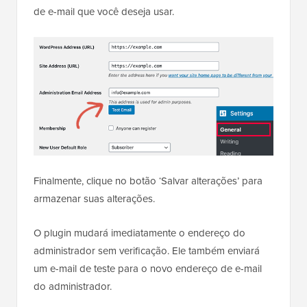
de e-mail que você deseja usar.
Finalmente, clique no botão ‘Salvar alterações’ para
armazenar suas alterações.
O plugin mudará imediatamente o endereço do
administrador sem verificação. Ele também enviará
um e-mail de teste para o novo endereço de e-mail
do administrador.