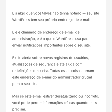
Eis algo que você talvez não tenha notado — seu site
WordPress tem seu próprio endereço de e-mail.
Ele é chamado de endereço de e-mail de
administração, e é o que o WordPress usa para
enviar notificações importantes sobre o seu site.
Ele te alerta sobre novos registros de usuários,
atualizações de segurança e até ajuda com
redefinições de senha. Todas essas coisas tornam
este endereço de e-mail do administrador crucial
para o seu site.
Mas se este e-mail estiver desatualizado ou incorreto,
você pode perder informações críticas quando mais
precisar.