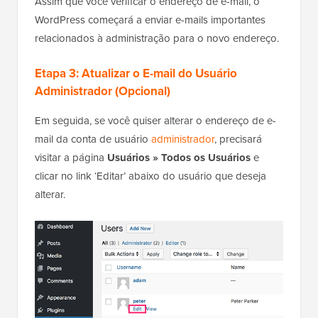
Assim que você verificar o endereço de e-mail, o
WordPress começará a enviar e-mails importantes
relacionados à administração para o novo endereço.
Etapa 3: Atualizar o E-mail do Usuário
Administrador (Opcional)
Em seguida, se você quiser alterar o endereço de e-
mail da conta de usuário
administrador
, precisará
visitar a página
Usuários » Todos os Usuários
e
clicar no link ‘Editar’ abaixo do usuário que deseja
alterar.