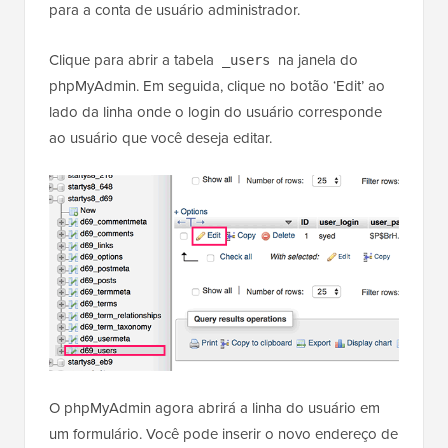
para a conta de usuário administrador.
Clique para abrir a tabela
na janela do
_users
phpMyAdmin. Em seguida, clique no botão ‘Edit’ ao
lado da linha onde o login do usuário corresponde
ao usuário que você deseja editar.
O phpMyAdmin agora abrirá a linha do usuário em
um formulário. Você pode inserir o novo endereço de