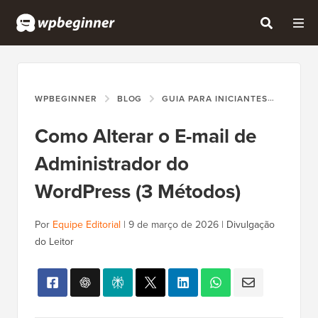
WPBEGINNER
BLOG
GUIA PARA INICIANTES
COMO 
Como Alterar o E-mail de
Administrador do
WordPress (3 Métodos)
Por
Equipe Editorial
|
9 de março de 2026
|
Divulgação
do Leitor