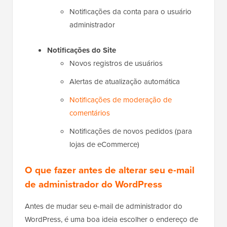
Notificações da conta para o usuário
administrador
Notificações do Site
Novos registros de usuários
Alertas de atualização automática
Notificações de moderação de
comentários
Notificações de novos pedidos (para
lojas de eCommerce)
O que fazer antes de alterar seu e-mail
de administrador do WordPress
Antes de mudar seu e-mail de administrador do
WordPress, é uma boa ideia escolher o endereço de