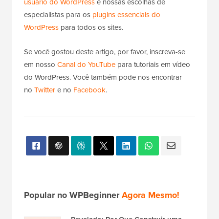
usuário do WordPress
e nossas escolhas de
especialistas para os
plugins essenciais do
WordPress
para todos os sites.
Se você gostou deste artigo, por favor, inscreva-se
em nosso
Canal do YouTube
para tutoriais em vídeo
do WordPress. Você também pode nos encontrar
no
Twitter
e no
Facebook
.
Popular no WPBeginner
Agora Mesmo!