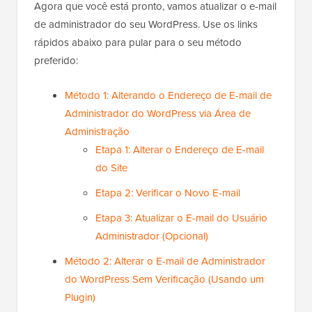
Agora que você está pronto, vamos atualizar o e-mail
de administrador do seu WordPress. Use os links
rápidos abaixo para pular para o seu método
preferido:
Método 1: Alterando o Endereço de E-mail de
Administrador do WordPress via Área de
Administração
Etapa 1: Alterar o Endereço de E-mail
do Site
Etapa 2: Verificar o Novo E-mail
Etapa 3: Atualizar o E-mail do Usuário
Administrador (Opcional)
Método 2: Alterar o E-mail de Administrador
do WordPress Sem Verificação (Usando um
Plugin)