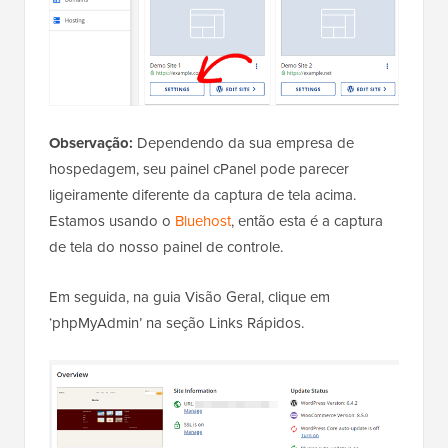
Observação:
Dependendo da sua empresa de
hospedagem, seu painel cPanel pode parecer
ligeiramente diferente da captura de tela acima.
Estamos usando o
Bluehost
, então esta é a captura
de tela do nosso painel de controle.
Em seguida, na guia Visão Geral, clique em
‘phpMyAdmin’ na seção Links Rápidos.