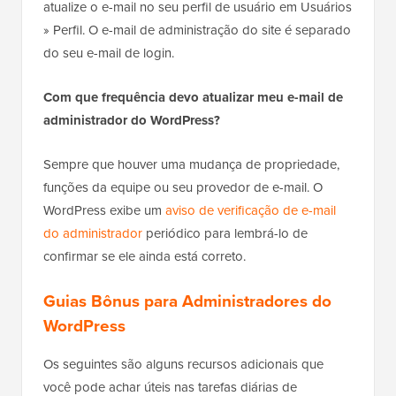
atualize o e-mail no seu perfil de usuário em Usuários
» Perfil. O e-mail de administração do site é separado
do seu e-mail de login.
Com que frequência devo atualizar meu e-mail de
administrador do WordPress?
Sempre que houver uma mudança de propriedade,
funções da equipe ou seu provedor de e-mail. O
WordPress exibe um
aviso de verificação de e-mail
do administrador
periódico para lembrá-lo de
confirmar se ele ainda está correto.
Guias Bônus para Administradores do
WordPress
Os seguintes são alguns recursos adicionais que
você pode achar úteis nas tarefas diárias de