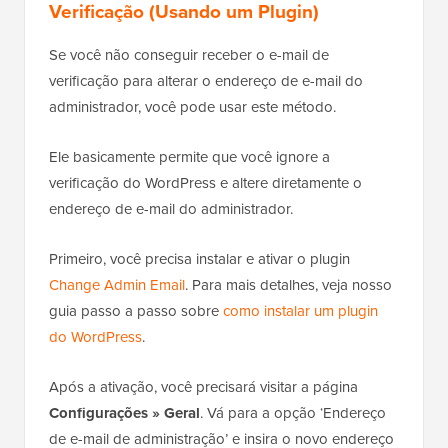
Verificação (Usando um Plugin)
Se você não conseguir receber o e-mail de
verificação para alterar o endereço de e-mail do
administrador, você pode usar este método.
Ele basicamente permite que você ignore a
verificação do WordPress e altere diretamente o
endereço de e-mail do administrador.
Primeiro, você precisa instalar e ativar o plugin
Change Admin Email
. Para mais detalhes, veja nosso
guia passo a passo sobre
como instalar um plugin
do WordPress
.
Após a ativação, você precisará visitar a página
Configurações » Geral
. Vá para a opção ‘Endereço
de e-mail de administração’ e insira o novo endereço