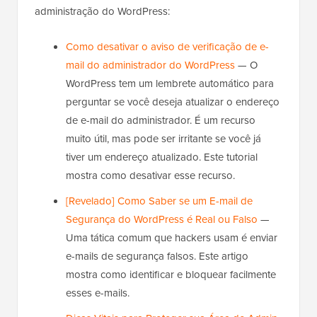
administração do WordPress:
Como desativar o aviso de verificação de e-
mail do administrador do WordPress
— O
WordPress tem um lembrete automático para
perguntar se você deseja atualizar o endereço
de e-mail do administrador. É um recurso
muito útil, mas pode ser irritante se você já
tiver um endereço atualizado. Este tutorial
mostra como desativar esse recurso.
[Revelado] Como Saber se um E-mail de
Segurança do WordPress é Real ou Falso
—
Uma tática comum que hackers usam é enviar
e-mails de segurança falsos. Este artigo
mostra como identificar e bloquear facilmente
esses e-mails.