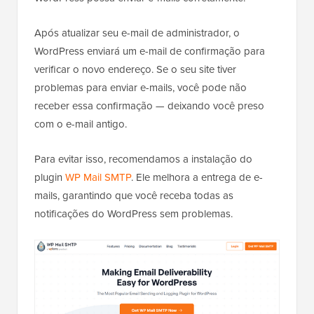
Após atualizar seu e-mail de administrador, o
WordPress enviará um e-mail de confirmação para
verificar o novo endereço. Se o seu site tiver
problemas para enviar e-mails, você pode não
receber essa confirmação — deixando você preso
com o e-mail antigo.
Para evitar isso, recomendamos a instalação do
plugin
WP Mail SMTP
. Ele melhora a entrega de e-
mails, garantindo que você receba todas as
notificações do WordPress sem problemas.