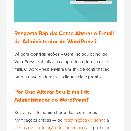
Resposta Rápida: Como Alterar o E-mail
de Administrador do WordPress?
Vá para
Configurações » Geral
no seu painel do
WordPress e atualize o campo do endereço de e-
mail. O WordPress enviará um link de confirmação
para o novo endereço — clique nele e pronto.
Por Que Alterar Seu E-mail de
Administrador do WordPress?
Seu e-mail de administrador lida com todas as
notificações críticas — de
redefinições de senha
a
alertas de moderação de comentários
— portanto,