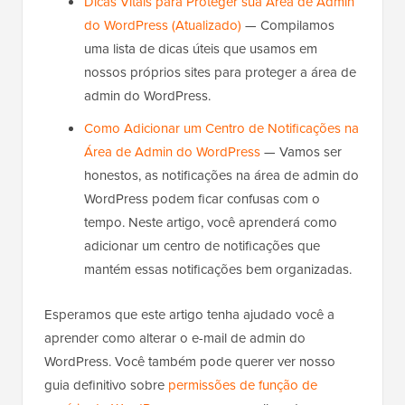
Dicas Vitais para Proteger sua Área de Admin
do WordPress (Atualizado)
— Compilamos
uma lista de dicas úteis que usamos em
nossos próprios sites para proteger a área de
admin do WordPress.
Como Adicionar um Centro de Notificações na
Área de Admin do WordPress
— Vamos ser
honestos, as notificações na área de admin do
WordPress podem ficar confusas com o
tempo. Neste artigo, você aprenderá como
adicionar um centro de notificações que
mantém essas notificações bem organizadas.
Esperamos que este artigo tenha ajudado você a
aprender como alterar o e-mail de admin do
WordPress. Você também pode querer ver nosso
guia definitivo sobre
permissões de função de