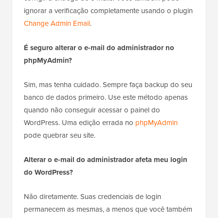
ignorar a verificação completamente usando o plugin
Change Admin Email
.
É seguro alterar o e-mail do administrador no
phpMyAdmin?
Sim, mas tenha cuidado. Sempre faça backup do seu
banco de dados primeiro. Use este método apenas
quando não conseguir acessar o painel do
WordPress. Uma edição errada no
phpMyAdmin
pode quebrar seu site.
Alterar o e-mail do administrador afeta meu login
do WordPress?
Não diretamente. Suas credenciais de login
permanecem as mesmas, a menos que você também