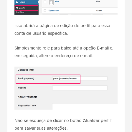
Isso abrirá a página de edição de perfil para essa
conta de usuário específica.
Simplesmente role para baixo até a opção E-mail e,
em seguida, altere o endereço de e-mail.
Não se esqueça de clicar no botão ‘Atualizar perfil’
para salvar suas alterações.