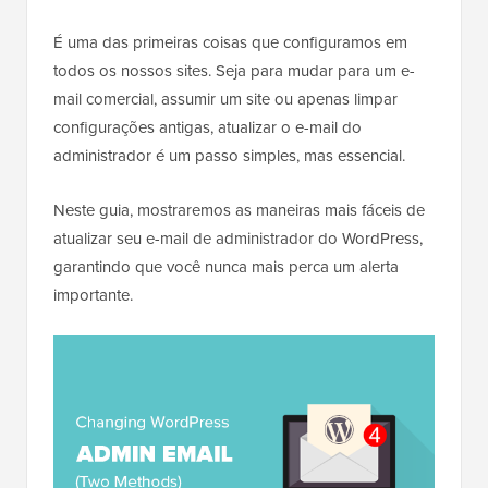
É uma das primeiras coisas que configuramos em
todos os nossos sites. Seja para mudar para um e-
mail comercial, assumir um site ou apenas limpar
configurações antigas, atualizar o e-mail do
administrador é um passo simples, mas essencial.
Neste guia, mostraremos as maneiras mais fáceis de
atualizar seu e-mail de administrador do WordPress,
garantindo que você nunca mais perca um alerta
importante.