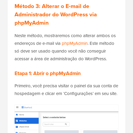
Método 3: Alterar o E-mail de
Administrador do WordPress via
phpMyAdmin
Neste método, mostraremos como alterar ambos os
endereços de e-mail via
phpMyAdmin
. Este método
só deve ser usado quando você não conseguir
acessar a área de administração do WordPress.
Etapa 1: Abrir o phpMyAdmin
Primeiro, você precisa visitar o painel da sua conta de
hospedagem e clicar em ‘Configurações’ em seu site.