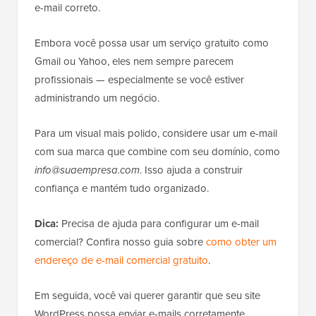
e-mail correto.
Embora você possa usar um serviço gratuito como
Gmail ou Yahoo, eles nem sempre parecem
profissionais — especialmente se você estiver
administrando um negócio.
Para um visual mais polido, considere usar um e-mail
com sua marca que combine com seu domínio, como
info@suaempresa.com
. Isso ajuda a construir
confiança e mantém tudo organizado.
Dica:
Precisa de ajuda para configurar um e-mail
comercial? Confira nosso guia sobre
como obter um
endereço de e-mail comercial gratuito
.
Em seguida, você vai querer garantir que seu site
WordPress possa enviar e-mails corretamente.