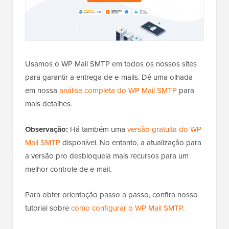
Usamos o WP Mail SMTP em todos os nossos sites
para garantir a entrega de e-mails. Dê uma olhada
em nossa
análise completa do WP Mail SMTP
para
mais detalhes.
Observação:
Há também uma
versão gratuita do WP
Mail SMTP
disponível. No entanto, a atualização para
a versão pro desbloqueia mais recursos para um
melhor controle de e-mail.
Para obter orientação passo a passo, confira nosso
tutorial sobre
como configurar o WP Mail SMTP
.