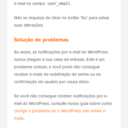
e-mail no campo
.
user_email
Não se esqueça de clicar no botão ‘Go’ para salvar
suas alterações.
Solução de problemas
Às vezes, as notificações por e-mail do WordPress
nunca chegam à sua caixa de entrada. Este é um
problema comum, e você pode não conseguir
receber e-mails de redefinição de senha ou de
confirmação de usuário por causa disso.
Se você não consegue receber notificações por e-
mail do WordPress, consulte nosso guia sobre como
corrigir o problema de o WordPress não enviar e-
mails
.