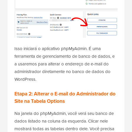
Isso iniciará o aplicativo phpMyAdmin. É uma
ferramenta de gerenciamento de banco de dados, e
a usaremos para alterar o endereço de e-mail do
administrador diretamente no banco de dados do
WordPress.
Etapa 2: Alterar o E-mail do Administrador do
Site na Tabela Options
Na janela do phpMyAdmin, você verá seu banco de
dados listado na coluna da esquerda. Clicar nele
mostrará todas as tabelas dentro dele. Você precisa