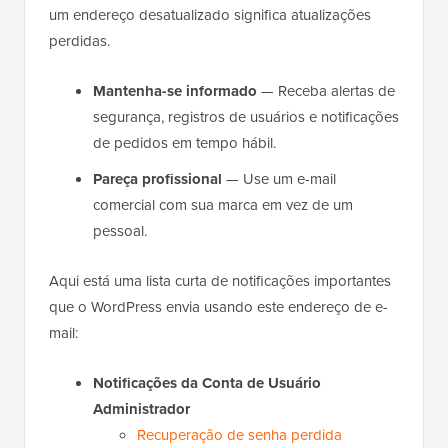
um endereço desatualizado significa atualizações
perdidas.
Mantenha-se informado
— Receba alertas de
segurança, registros de usuários e notificações
de pedidos em tempo hábil.
Pareça profissional
— Use um e-mail
comercial com sua marca em vez de um
pessoal.
Aqui está uma lista curta de notificações importantes
que o WordPress envia usando este endereço de e-
mail:
Notificações da Conta de Usuário
Administrador
Recuperação de senha perdida