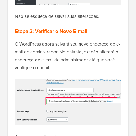
Não se esqueça de salvar suas alterações.
Etapa 2: Verificar o Novo E-mail
O WordPress agora salvará seu novo endereço de e-
mail de administrador. No entanto, ele não alterará o
endereço de e-mail de administrador até que você
verifique o e-mail.