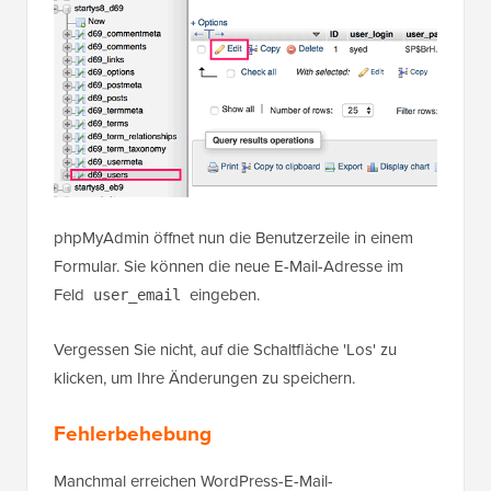
phpMyAdmin öffnet nun die Benutzerzeile in einem
Formular. Sie können die neue E-Mail-Adresse im
Feld
eingeben.
user_email
Vergessen Sie nicht, auf die Schaltfläche 'Los' zu
klicken, um Ihre Änderungen zu speichern.
Fehlerbehebung
Manchmal erreichen WordPress-E-Mail-