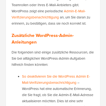
Teamrollen oder Ihres E-Mail-Anbieters gibt.
WordPress zeigt eine periodische
Admin-E-Mail-
Verifizierungsbenachrichtigung
an, um Sie daran zu
erinnern, zu bestätigen, dass sie noch korrekt ist.
Zusätzliche WordPress-Admin-
Anleitungen
Die folgenden sind einige zusätzliche Ressourcen, die
Sie bei alltäglichen WordPress-Admin-Aufgaben
hilfreich finden könnten:
So deaktivieren Sie die WordPress Admin E-
Mail-Verifizierungsbenachrichtigung
–
WordPress hat eine automatische Erinnerung,
die Sie fragt, ob Sie die Admin-E-Mail-Adresse
aktualisieren möchten. Dies ist eine sehr