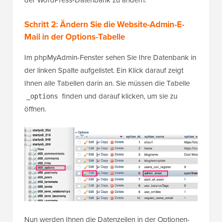
Schritt 2: Ändern Sie die Website-Admin-E-
Mail in der Options-Tabelle
Im phpMyAdmin-Fenster sehen Sie Ihre Datenbank in
der linken Spalte aufgelistet. Ein Klick darauf zeigt
Ihnen alle Tabellen darin an. Sie müssen die Tabelle
finden und darauf klicken, um sie zu
_options
öffnen.
Nun werden Ihnen die Datenzeilen in der Optionen-