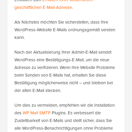
geschäftlichen E-Mail-Adresse
.
Als Nächstes möchten Sie sicherstellen, dass Ihre
WordPress-Website E-Mails ordnungsgemäß senden
kann.
Nach der Aktualisierung Ihrer Admin-E-Mail sendet
WordPress eine Bestätigungs-E-Mail, um die neue
Adresse zu verifizieren. Wenn Ihre Website Probleme
beim Senden von E-Mails hat, erhalten Sie diese
Bestätigung möglicherweise nicht – und bleiben bei
der alten E-Mail stecken.
Um dies zu vermeiden, empfehlen wir die Installation
des
WP Mail SMTP
Plugins. Es verbessert die
Zustellbarkeit von E-Mails und stellt sicher, dass Sie
alle WordPress-Benachrichtigungen ohne Probleme