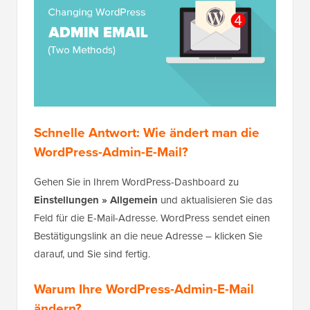
Schnelle Antwort: Wie ändert man die
WordPress-Admin-E-Mail?
Gehen Sie in Ihrem WordPress-Dashboard zu
Einstellungen » Allgemein
und aktualisieren Sie das
Feld für die E-Mail-Adresse. WordPress sendet einen
Bestätigungslink an die neue Adresse – klicken Sie
darauf, und Sie sind fertig.
Warum Ihre WordPress-Admin-E-Mail
ändern?