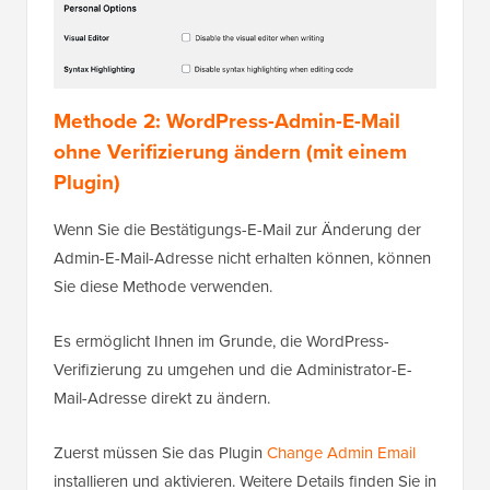
Methode 2: WordPress-Admin-E-Mail
ohne Verifizierung ändern (mit einem
Plugin)
Wenn Sie die Bestätigungs-E-Mail zur Änderung der
Admin-E-Mail-Adresse nicht erhalten können, können
Sie diese Methode verwenden.
Es ermöglicht Ihnen im Grunde, die WordPress-
Verifizierung zu umgehen und die Administrator-E-
Mail-Adresse direkt zu ändern.
Zuerst müssen Sie das Plugin
Change Admin Email
installieren und aktivieren. Weitere Details finden Sie in