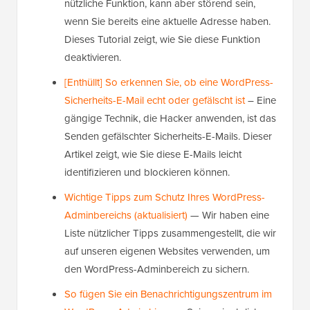
nützliche Funktion, kann aber störend sein,
wenn Sie bereits eine aktuelle Adresse haben.
Dieses Tutorial zeigt, wie Sie diese Funktion
deaktivieren.
[Enthüllt] So erkennen Sie, ob eine WordPress-
Sicherheits-E-Mail echt oder gefälscht ist
– Eine
gängige Technik, die Hacker anwenden, ist das
Senden gefälschter Sicherheits-E-Mails. Dieser
Artikel zeigt, wie Sie diese E-Mails leicht
identifizieren und blockieren können.
Wichtige Tipps zum Schutz Ihres WordPress-
Adminbereichs (aktualisiert)
— Wir haben eine
Liste nützlicher Tipps zusammengestellt, die wir
auf unseren eigenen Websites verwenden, um
den WordPress-Adminbereich zu sichern.
So fügen Sie ein Benachrichtigungszentrum im