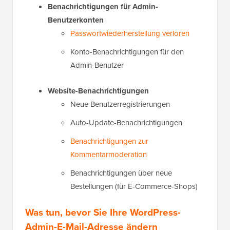
Benachrichtigungen für Admin-
Benutzerkonten
Passwortwiederherstellung verloren
Konto-Benachrichtigungen für den
Admin-Benutzer
Website-Benachrichtigungen
Neue Benutzerregistrierungen
Auto-Update-Benachrichtigungen
Benachrichtigungen zur
Kommentarmoderation
Benachrichtigungen über neue
Bestellungen (für E-Commerce-Shops)
Was tun, bevor Sie Ihre WordPress-
Admin-E-Mail-Adresse ändern