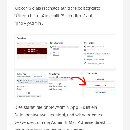
Klicken Sie als Nächstes auf der Registerkarte
"Übersicht" im Abschnitt "Schnelllinks" auf
"phpMyAdmin".
Dies startet die phpMyAdmin-App. Es ist ein
Datenbankverwaltungstool, und wir werden es
verwenden, um die Admin-E-Mail-Adresse direkt in
der WordPress-Datenbank zu ändern.