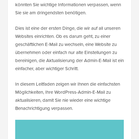
könnten Sie wichtige Informationen verpassen, wenn
Sie sie am dringendsten benötigen.
Dies ist eine der ersten Dinge, die wir auf all unseren
Websites einrichten. Ob es darum geht, zu einer
geschäftlichen E-Mail zu wechseln, eine Website zu
übernehmen oder einfach nur alte Einstellungen zu
bereinigen, die Aktualisierung der Admin-E-Mail ist ein
einfacher, aber wichtiger Schritt.
In diesem Leitfaden zeigen wir Ihnen die einfachsten
Möglichkeiten, Ihre WordPress-Admin-E-Mail zu
aktualisieren, damit Sie nie wieder eine wichtige
Benachrichtigung verpassen.