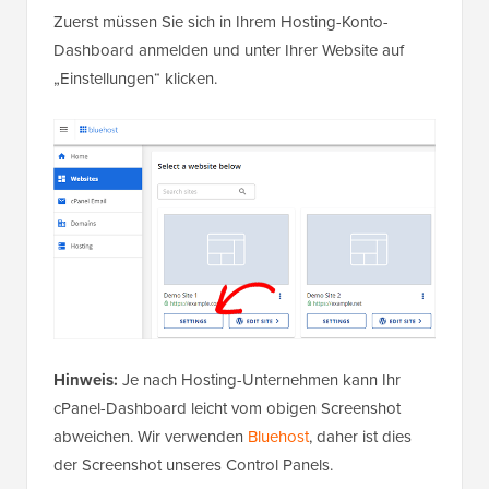
Zuerst müssen Sie sich in Ihrem Hosting-Konto-
Dashboard anmelden und unter Ihrer Website auf
„Einstellungen“ klicken.
Hinweis:
Je nach Hosting-Unternehmen kann Ihr
cPanel-Dashboard leicht vom obigen Screenshot
abweichen. Wir verwenden
Bluehost
, daher ist dies
der Screenshot unseres Control Panels.