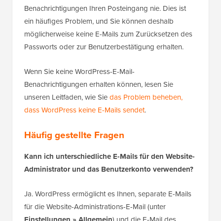
Benachrichtigungen Ihren Posteingang nie. Dies ist
ein häufiges Problem, und Sie können deshalb
möglicherweise keine E-Mails zum Zurücksetzen des
Passworts oder zur Benutzerbestätigung erhalten.
Wenn Sie keine WordPress-E-Mail-
Benachrichtigungen erhalten können, lesen Sie
unseren Leitfaden, wie Sie
das Problem beheben,
dass WordPress keine E-Mails sendet
.
Häufig gestellte Fragen
Kann ich unterschiedliche E-Mails für den Website-
Administrator und das Benutzerkonto verwenden?
Ja. WordPress ermöglicht es Ihnen, separate E-Mails
für die Website-Administrations-E-Mail (unter
Einstellungen » Allgemein
) und die E-Mail des