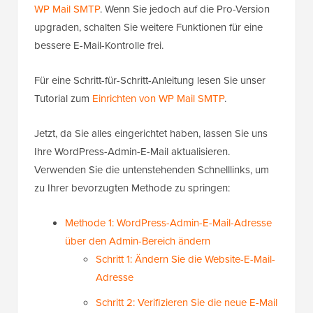
WP Mail SMTP
. Wenn Sie jedoch auf die Pro-Version
upgraden, schalten Sie weitere Funktionen für eine
bessere E-Mail-Kontrolle frei.
Für eine Schritt-für-Schritt-Anleitung lesen Sie unser
Tutorial zum
Einrichten von WP Mail SMTP
.
Jetzt, da Sie alles eingerichtet haben, lassen Sie uns
Ihre WordPress-Admin-E-Mail aktualisieren.
Verwenden Sie die untenstehenden Schnelllinks, um
zu Ihrer bevorzugten Methode zu springen:
Methode 1: WordPress-Admin-E-Mail-Adresse
über den Admin-Bereich ändern
Schritt 1: Ändern Sie die Website-E-Mail-
Adresse
Schritt 2: Verifizieren Sie die neue E-Mail