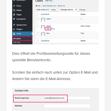
Dies öffnet die Profilbearbeitungsseite für dieses
spezielle Benutzerkonto.
Scrollen Sie einfach nach unten zur Option E-Mail und
ändern Sie dann die E-Mail-Adresse.