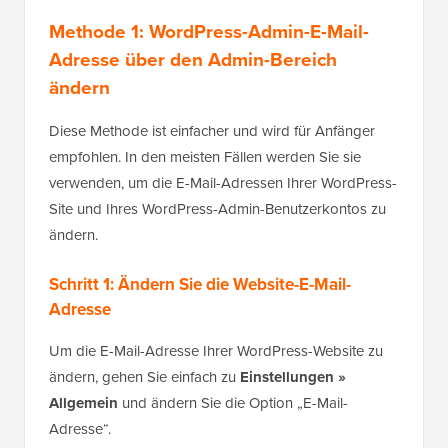
Methode 1: WordPress-Admin-E-Mail-
Adresse über den Admin-Bereich
ändern
Diese Methode ist einfacher und wird für Anfänger
empfohlen. In den meisten Fällen werden Sie sie
verwenden, um die E-Mail-Adressen Ihrer WordPress-
Site und Ihres WordPress-Admin-Benutzerkontos zu
ändern.
Schritt 1: Ändern Sie die Website-E-Mail-
Adresse
Um die E-Mail-Adresse Ihrer WordPress-Website zu
ändern, gehen Sie einfach zu
Einstellungen »
Allgemein
und ändern Sie die Option „E-Mail-
Adresse“.