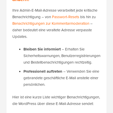
Ihre Admin-E-Mail-Adresse verarbeitet jede kritische
Benachrichtigung – von
Passwort-Resets
bis hin zu
Benachrichtigungen zur Kommentarmoderation
–
daher bedeutet eine veraltete Adresse verpasste
Updates.
Bleiben Sie informiert
– Erhalten Sie
Sicherheitswarnungen, Benutzerregistrierungen
und Bestellbenachrichtigungen rechtzeitig.
Professionell auftreten
– Verwenden Sie eine
gebrandete geschäftliche E-Mail anstelle einer
persönlichen.
Hier ist eine kurze Liste wichtiger Benachrichtigungen,
die WordPress über diese E-Mail-Adresse sendet: