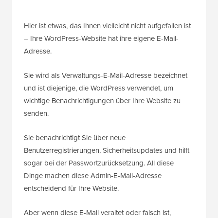
Hier ist etwas, das Ihnen vielleicht nicht aufgefallen ist
– Ihre WordPress-Website hat ihre eigene E-Mail-
Adresse.
Sie wird als Verwaltungs-E-Mail-Adresse bezeichnet
und ist diejenige, die WordPress verwendet, um
wichtige Benachrichtigungen über Ihre Website zu
senden.
Sie benachrichtigt Sie über neue
Benutzerregistrierungen, Sicherheitsupdates und hilft
sogar bei der Passwortzurücksetzung. All diese
Dinge machen diese Admin-E-Mail-Adresse
entscheidend für Ihre Website.
Aber wenn diese E-Mail veraltet oder falsch ist,