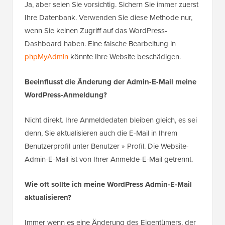
Ja, aber seien Sie vorsichtig. Sichern Sie immer zuerst
Ihre Datenbank. Verwenden Sie diese Methode nur,
wenn Sie keinen Zugriff auf das WordPress-
Dashboard haben. Eine falsche Bearbeitung in
phpMyAdmin
könnte Ihre Website beschädigen.
Beeinflusst die Änderung der Admin-E-Mail meine
WordPress-Anmeldung?
Nicht direkt. Ihre Anmeldedaten bleiben gleich, es sei
denn, Sie aktualisieren auch die E-Mail in Ihrem
Benutzerprofil unter Benutzer » Profil. Die Website-
Admin-E-Mail ist von Ihrer Anmelde-E-Mail getrennt.
Wie oft sollte ich meine WordPress Admin-E-Mail
aktualisieren?
Immer wenn es eine Änderung des Eigentümers, der