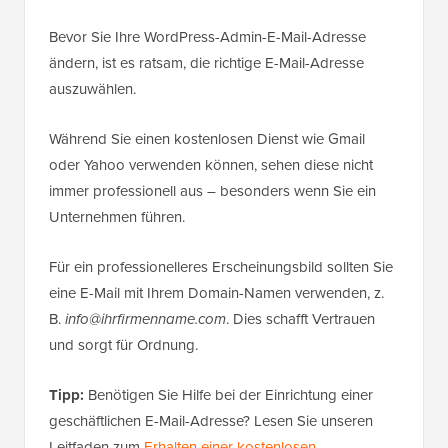
Bevor Sie Ihre WordPress-Admin-E-Mail-Adresse
ändern, ist es ratsam, die richtige E-Mail-Adresse
auszuwählen.
Während Sie einen kostenlosen Dienst wie Gmail
oder Yahoo verwenden können, sehen diese nicht
immer professionell aus – besonders wenn Sie ein
Unternehmen führen.
Für ein professionelleres Erscheinungsbild sollten Sie
eine E-Mail mit Ihrem Domain-Namen verwenden, z.
B.
info@ihrfirmenname.com
. Dies schafft Vertrauen
und sorgt für Ordnung.
Tipp:
Benötigen Sie Hilfe bei der Einrichtung einer
geschäftlichen E-Mail-Adresse? Lesen Sie unseren
Leitfaden zum
Erhalten einer kostenlosen