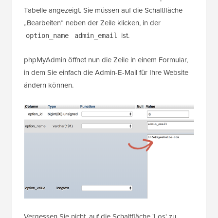
Tabelle angezeigt. Sie müssen auf die Schaltfläche
„Bearbeiten“ neben der Zeile klicken, in der
ist.
option_name
admin_email
phpMyAdmin öffnet nun die Zeile in einem Formular,
in dem Sie einfach die Admin-E-Mail für Ihre Website
ändern können.
Vergessen Sie nicht, auf die Schaltfläche 'Los' zu