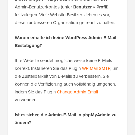
Admin-Benutzerkontos (unter
Benutzer » Profil
)
festzulegen. Viele Website-Besitzer ziehen es vor,
diese zur besseren Organisation getrennt zu halten.
Warum erhalte ich keine WordPress Admin-E-Mail-
Bestätigung?
Ihre Website sendet möglicherweise keine E-Mails
korrekt. Installieren Sie das Plugin
WP Mail SMTP
, um
die Zustellbarkeit von E-Mails zu verbessern. Sie
können die Verifizierung auch vollständig umgehen,
indem Sie das Plugin
Change Admin Email
verwenden.
Ist es sicher, die Admin-E-Mail in phpMyAdmin zu
ändern?