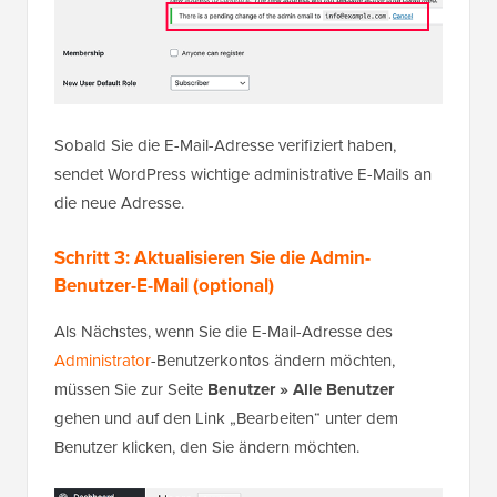
Sobald Sie die E-Mail-Adresse verifiziert haben,
sendet WordPress wichtige administrative E-Mails an
die neue Adresse.
Schritt 3: Aktualisieren Sie die Admin-
Benutzer-E-Mail (optional)
Als Nächstes, wenn Sie die E-Mail-Adresse des
Administrator
-Benutzerkontos ändern möchten,
müssen Sie zur Seite
Benutzer » Alle Benutzer
gehen und auf den Link „Bearbeiten“ unter dem
Benutzer klicken, den Sie ändern möchten.