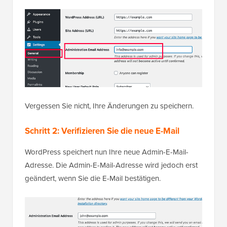
Vergessen Sie nicht, Ihre Änderungen zu speichern.
Schritt 2: Verifizieren Sie die neue E-Mail
WordPress speichert nun Ihre neue Admin-E-Mail-
Adresse. Die Admin-E-Mail-Adresse wird jedoch erst
geändert, wenn Sie die E-Mail bestätigen.