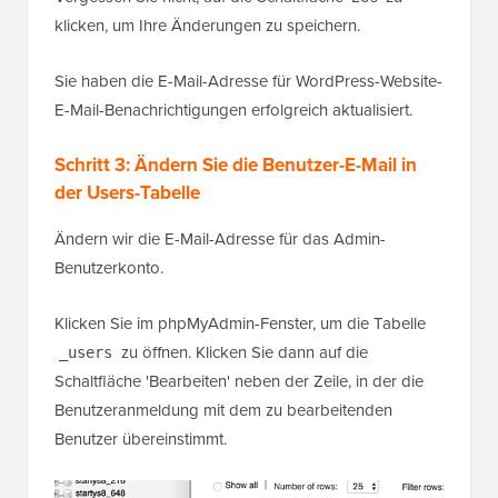
klicken, um Ihre Änderungen zu speichern.
Sie haben die E-Mail-Adresse für WordPress-Website-
E-Mail-Benachrichtigungen erfolgreich aktualisiert.
Schritt 3: Ändern Sie die Benutzer-E-Mail in
der Users-Tabelle
Ändern wir die E-Mail-Adresse für das Admin-
Benutzerkonto.
Klicken Sie im phpMyAdmin-Fenster, um die Tabelle
zu öffnen. Klicken Sie dann auf die
_users
Schaltfläche 'Bearbeiten' neben der Zeile, in der die
Benutzeranmeldung mit dem zu bearbeitenden
Benutzer übereinstimmt.