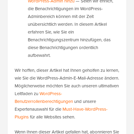
WordPress-Admin hinzu
— Seien wir ehrlich,
die Benachrichtigungen im WordPress-
Adminbereich können mit der Zeit
unübersichtlich werden. In diesem Artikel
erfahren Sie, wie Sie ein
Benachrichtigungszentrum hinzufügen, das
diese Benachrichtigungen ordentlich
aufbewahrt.
Wir hoffen, dieser Artikel hat Ihnen geholfen zu lernen,
wie Sie die WordPress-Admin-E-Mail-Adresse ändern.
Möglicherweise möchten Sie auch unseren ultimativen
Leitfaden zu
WordPress-
Benutzerrollenberechtigungen
und unsere
Expertenauswahl für die
Must-Have-WordPress-
Plugins
für alle Websites sehen.
Wenn Ihnen dieser Artikel gefallen hat, abonnieren Sie