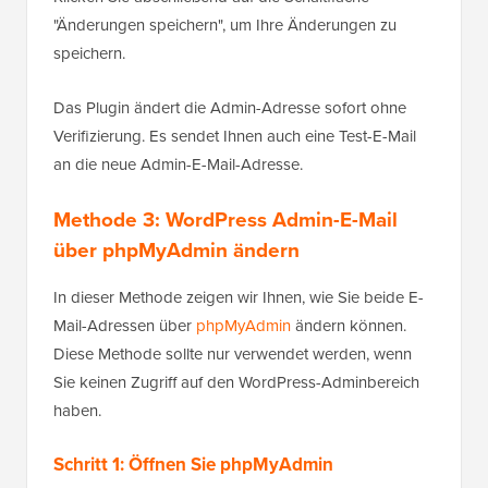
"Änderungen speichern", um Ihre Änderungen zu
speichern.
Das Plugin ändert die Admin-Adresse sofort ohne
Verifizierung. Es sendet Ihnen auch eine Test-E-Mail
an die neue Admin-E-Mail-Adresse.
Methode 3: WordPress Admin-E-Mail
über phpMyAdmin ändern
In dieser Methode zeigen wir Ihnen, wie Sie beide E-
Mail-Adressen über
phpMyAdmin
ändern können.
Diese Methode sollte nur verwendet werden, wenn
Sie keinen Zugriff auf den WordPress-Adminbereich
haben.
Schritt 1: Öffnen Sie phpMyAdmin