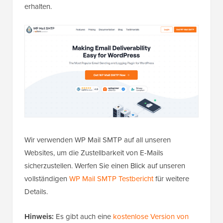
erhalten.
Wir verwenden WP Mail SMTP auf all unseren
Websites, um die Zustellbarkeit von E-Mails
sicherzustellen. Werfen Sie einen Blick auf unseren
vollständigen
WP Mail SMTP Testbericht
für weitere
Details.
Hinweis:
Es gibt auch eine
kostenlose Version von