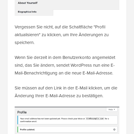
Vergessen Sie nicht, auf die Schaltfläche "Profil
aktualisieren" zu klicken, um Ihre Änderungen zu
speichern.
Wenn Sie derzeit in dem Benutzerkonto angemeldet
sind, das Sie ändern, sendet WordPress nun eine E-
Mail-Benachrichtigung an die neue E-Mail-Adresse.
Sie müssen auf den Link in der E-Mail klicken, um die
Änderung Ihrer E-Mail-Adresse zu bestätigen.