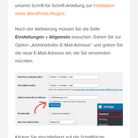
unserer Schritt-für-Schritt-Anleitung zur
Installation
eines WordPress-Plugins
.
Nach der Aktivierung müssen Sie die Seite
Einstellungen » Allgemein
besuchen. Gehen Sie zur
Option „Administrator-E-Mail-Adresse“ und geben Sie
die neue E-Mail-Adresse ein, die Sie verwenden
möchten.
Klicken Sie abschließend auf die Schaltfläche