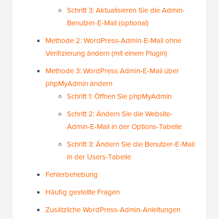
Schritt 3: Aktualisieren Sie die Admin-
Benutzer-E-Mail (optional)
Methode 2: WordPress-Admin-E-Mail ohne
Verifizierung ändern (mit einem Plugin)
Methode 3: WordPress Admin-E-Mail über
phpMyAdmin ändern
Schritt 1: Öffnen Sie phpMyAdmin
Schritt 2: Ändern Sie die Website-
Admin-E-Mail in der Options-Tabelle
Schritt 3: Ändern Sie die Benutzer-E-Mail
in der Users-Tabelle
Fehlerbehebung
Häufig gestellte Fragen
Zusätzliche WordPress-Admin-Anleitungen