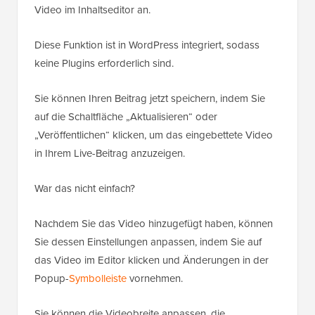
Video im Inhaltseditor an.
Diese Funktion ist in WordPress integriert, sodass
keine Plugins erforderlich sind.
Sie können Ihren Beitrag jetzt speichern, indem Sie
auf die Schaltfläche „Aktualisieren“ oder
„Veröffentlichen“ klicken, um das eingebettete Video
in Ihrem Live-Beitrag anzuzeigen.
War das nicht einfach?
Nachdem Sie das Video hinzugefügt haben, können
Sie dessen Einstellungen anpassen, indem Sie auf
das Video im Editor klicken und Änderungen in der
Popup-
Symbolleiste
vornehmen.
Sie können die Videobreite anpassen, die