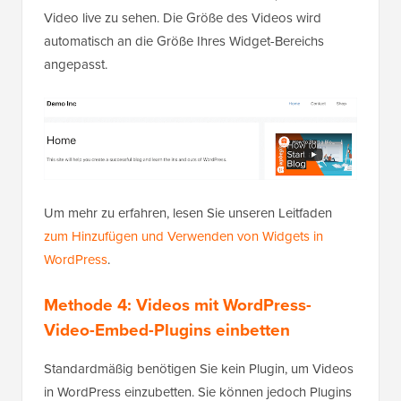
Video live zu sehen. Die Größe des Videos wird
automatisch an die Größe Ihres Widget-Bereichs
angepasst.
Um mehr zu erfahren, lesen Sie unseren Leitfaden
zum Hinzufügen und Verwenden von Widgets in
WordPress
.
Methode 4: Videos mit WordPress-
Video-Embed-Plugins einbetten
Standardmäßig benötigen Sie kein Plugin, um Videos
in WordPress einzubetten. Sie können jedoch Plugins