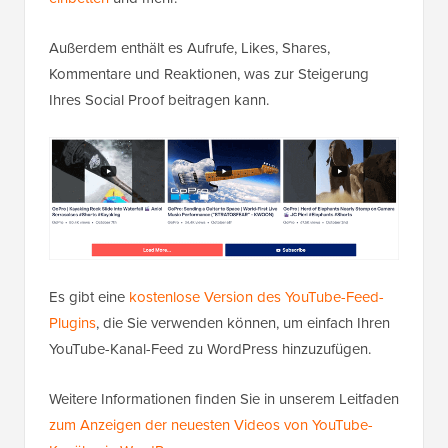
Außerdem enthält es Aufrufe, Likes, Shares,
Kommentare und Reaktionen, was zur Steigerung
Ihres Social Proof beitragen kann.
Es gibt eine
kostenlose Version des YouTube-Feed-
Plugins
, die Sie verwenden können, um einfach Ihren
YouTube-Kanal-Feed zu WordPress hinzuzufügen.
Weitere Informationen finden Sie in unserem Leitfaden
zum Anzeigen der neuesten Videos von YouTube-