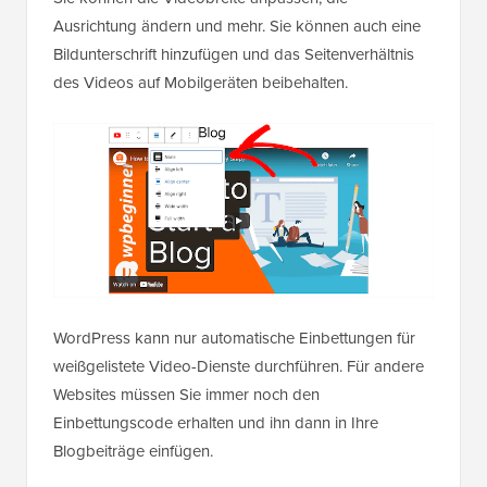
Ausrichtung ändern und mehr. Sie können auch eine
Bildunterschrift hinzufügen und das Seitenverhältnis
des Videos auf Mobilgeräten beibehalten.
WordPress kann nur automatische Einbettungen für
weißgelistete Video-Dienste durchführen. Für andere
Websites müssen Sie immer noch den
Einbettungscode erhalten und ihn dann in Ihre
Blogbeiträge einfügen.