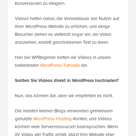
Konversionen zu steigern.
Videos helfen dabei, die Verweildauer der Nutzer auf
Ihrer WordPress-Website zu erhöhen, und einige
Besucher ziehen es vielleicht sogar vor, ein Video
anzusehen, anstatt geschriebenen Text zu lesen.
Hier bei WPBeginner betten wir Videos in unsere
beliebtesten
WordPress-Tutorials
ein.
Sollten Sie Videos direkt in WordPress hochladen?
Nun, das können Sie, aber wir empfehlen es nicht.
Die meisten kleinen Blogs verwenden gemeinsam
genutzte
WordPress-Hosting
-Konten, und Videos
können viele Serverressourcen beanspruchen. Wenn
Ihr Video viel Traffic erhält, stürzt Ihre Website eher