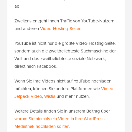
ab.
Zweitens entgeht Ihnen Traffic von YouTube-Nutzern
und anderen
Video-Hosting-Seiten
.
YouTube ist nicht nur die größte Video-Hosting-Seite,
sondern auch die zweitbeliebteste Suchmaschine der
Welt und das zweitbeliebteste soziale Netzwerk,
direkt nach Facebook.
Wenn Sie Ihre Videos nicht auf YouTube hochladen
möchten, können Sie andere Plattformen wie
Vimeo
,
Jetpack Video
,
Wistia
und mehr nutzen.
Weitere Details finden Sie in unserem Beitrag über
warum Sie niemals ein Video in Ihre WordPress-
Mediathek hochladen sollten
.