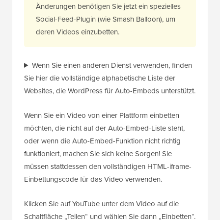
Änderungen benötigen Sie jetzt ein spezielles
Social-Feed-Plugin (wie Smash Balloon), um
deren Videos einzubetten.
Wenn Sie einen anderen Dienst verwenden, finden
Sie hier die vollständige alphabetische Liste der
Websites, die WordPress für Auto-Embeds unterstützt.
Wenn Sie ein Video von einer Plattform einbetten
möchten, die nicht auf der Auto-Embed-Liste steht,
oder wenn die Auto-Embed-Funktion nicht richtig
funktioniert, machen Sie sich keine Sorgen! Sie
müssen stattdessen den vollständigen HTML-iframe-
Einbettungscode für das Video verwenden.
Klicken Sie auf YouTube unter dem Video auf die
Schaltfläche „Teilen“ und wählen Sie dann „Einbetten“.