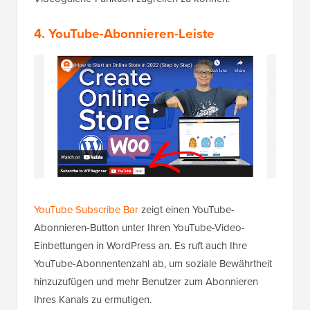
4. YouTube-Abonnieren-Leiste
YouTube Subscribe Bar
zeigt einen YouTube-
Abonnieren-Button unter Ihren YouTube-Video-
Einbettungen in WordPress an. Es ruft auch Ihre
YouTube-Abonnentenzahl ab, um soziale Bewährtheit
hinzuzufügen und mehr Benutzer zum Abonnieren
Ihres Kanals zu ermutigen.