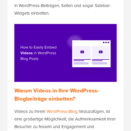
in WordPress-Beiträgen, Seiten und sogar Sidebar-
Widgets einbetten.
Warum Videos in Ihre WordPress-
Blogbeiträge einbetten?
Videos zu Ihrem
WordPress-Blog
hinzuzufügen, ist
eine großartige Möglichkeit, die Aufmerksamkeit Ihrer
Besucher zu fesseln und Engagement und