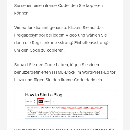
Sie sehen einen iframe-Code, den Sie kopieren
können.
Vimeo funktioniert genauso. Klicken Sie auf das
Freigabesymbol bei jedem Video und wählen Sie
dann die Registerkarte <strong>Einbetten</strong>,
um den Code zu kopieren.
Sobald Sie den Code haben, fügen Sie einen
benutzerdefinierten HTML-Block im WordPress-Editor
hinzu und fügen Sie den iframe-Code darin ein.