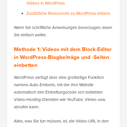
Videos in WordPress
Zusätzliche Ressourcen zu WordPress-Videos
Wenn Sie schriftliche Anweisungen bevorzugen, lesen
Sie einfach weiter.
Methode 1: Videos mit dem Block-Editor
in WordPress-Blogbeiträge und -Seiten
einbetten
WordPress verfügt über eine großartige Funktion
namens Auto-Embeds, mit der Ihre Website
automatisch den Einbettungscode von beliebten
Video-Hosting-Diensten wie YouTube, Vimeo usw.
abrufen kann.
Alles, was Sie tun müssen, ist, die Video-URL in den