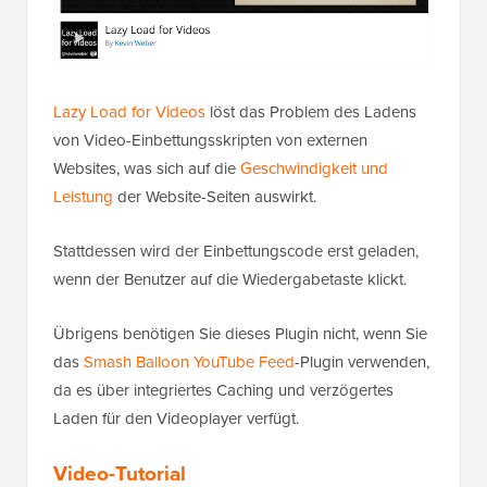
Lazy Load for Videos
löst das Problem des Ladens
von Video-Einbettungsskripten von externen
Websites, was sich auf die
Geschwindigkeit und
Leistung
der Website-Seiten auswirkt.
Stattdessen wird der Einbettungscode erst geladen,
wenn der Benutzer auf die Wiedergabetaste klickt.
Übrigens benötigen Sie dieses Plugin nicht, wenn Sie
das
Smash Balloon YouTube Feed
-Plugin verwenden,
da es über integriertes Caching und verzögertes
Laden für den Videoplayer verfügt.
Video-Tutorial