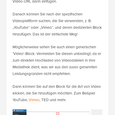
Video-URL darin einfügen.
Danach können Sie nach der spezifischen
Videoplattform suchen, die Sie verwenden, z. B.
„YouTube“ oder „Vimeo“, und deren dedizierten Block
hinzufügen. Das ist der einfachste Weg!
Möglicherweise sehen Sie auch einen generischen
'Video'-Block. Vermeiden Sie diesen unbedingt, da er
zum direkten Hochladen von Videodateien in Ihre
Mediathek dient, was wir aus den zuvor genannten
Leistungsgründen nicht empfehlen.
Dann können Sie auf den Block für die Art von Video
klicken, die Sie hinzufügen möchten. Zum Beispiel
YouTube,
Vimeo
, TED und mehr.