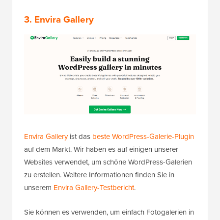
3. Envira Gallery
Envira Gallery
ist das
beste WordPress-Galerie-Plugin
auf dem Markt. Wir haben es auf einigen unserer
Websites verwendet, um schöne WordPress-Galerien
zu erstellen. Weitere Informationen finden Sie in
unserem
Envira Gallery-Testbericht
.
Sie können es verwenden, um einfach Fotogalerien in