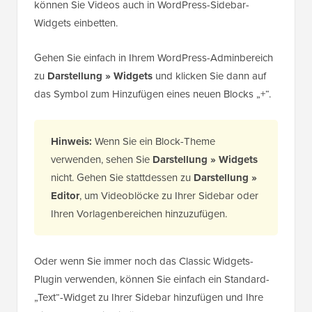
können Sie Videos auch in WordPress-Sidebar-
Widgets einbetten.
Gehen Sie einfach in Ihrem WordPress-Adminbereich
zu
Darstellung » Widgets
und klicken Sie dann auf
das Symbol zum Hinzufügen eines neuen Blocks „+“.
Hinweis:
Wenn Sie ein Block-Theme
verwenden, sehen Sie
Darstellung » Widgets
nicht. Gehen Sie stattdessen zu
Darstellung »
Editor
, um Videoblöcke zu Ihrer Sidebar oder
Ihren Vorlagenbereichen hinzuzufügen.
Oder wenn Sie immer noch das Classic Widgets-
Plugin verwenden, können Sie einfach ein Standard-
„Text“-Widget zu Ihrer Sidebar hinzufügen und Ihre