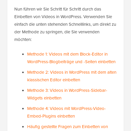
Nun führen wir Sie Schritt für Schritt durch das
Einbetten von Videos in WordPress. Verwenden Sie
einfach die unten stehenden Schnelllinks, um direkt zu
der Methode zu springen, die Sie verwenden
möchten:
Methode 1: Videos mit dem Block-Editor in
WordPress-Blogbeiträge und -Seiten einbetten
Methode 2: Videos in WordPress mit dem alten
klassischen Editor einbetten
Methode 3: Videos in WordPress-Sidebar-
Widgets einbetten
Methode 4: Videos mit WordPress-Video-
Embed-Plugins einbetten
Häufig gestellte Fragen zum Einbetten von