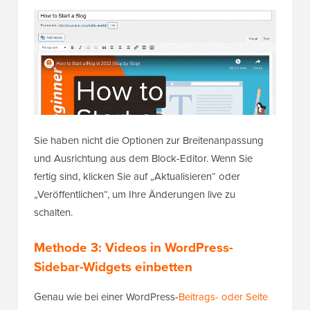
Sie haben nicht die Optionen zur Breitenanpassung
und Ausrichtung aus dem Block-Editor. Wenn Sie
fertig sind, klicken Sie auf „Aktualisieren“ oder
„Veröffentlichen“, um Ihre Änderungen live zu
schalten.
Methode 3: Videos in WordPress-
Sidebar-Widgets einbetten
Genau wie bei einer WordPress-
Beitrags- oder Seite