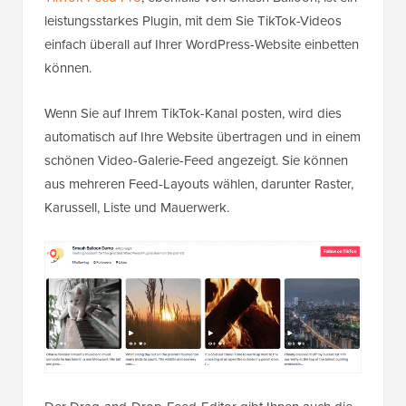
leistungsstarkes Plugin, mit dem Sie TikTok-Videos
einfach überall auf Ihrer WordPress-Website einbetten
können.
Wenn Sie auf Ihrem TikTok-Kanal posten, wird dies
automatisch auf Ihre Website übertragen und in einem
schönen Video-Galerie-Feed angezeigt. Sie können
aus mehreren Feed-Layouts wählen, darunter Raster,
Karussell, Liste und Mauerwerk.