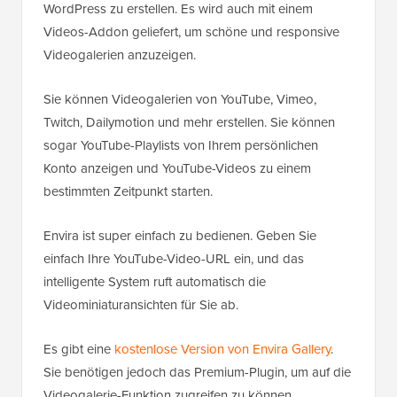
WordPress zu erstellen. Es wird auch mit einem
Videos-Addon geliefert, um schöne und responsive
Videogalerien anzuzeigen.
Sie können Videogalerien von YouTube, Vimeo,
Twitch, Dailymotion und mehr erstellen. Sie können
sogar YouTube-Playlists von Ihrem persönlichen
Konto anzeigen und YouTube-Videos zu einem
bestimmten Zeitpunkt starten.
Envira ist super einfach zu bedienen. Geben Sie
einfach Ihre YouTube-Video-URL ein, und das
intelligente System ruft automatisch die
Videominiaturansichten für Sie ab.
Es gibt eine
kostenlose Version von Envira Gallery
.
Sie benötigen jedoch das Premium-Plugin, um auf die
Videogalerie-Funktion zugreifen zu können.