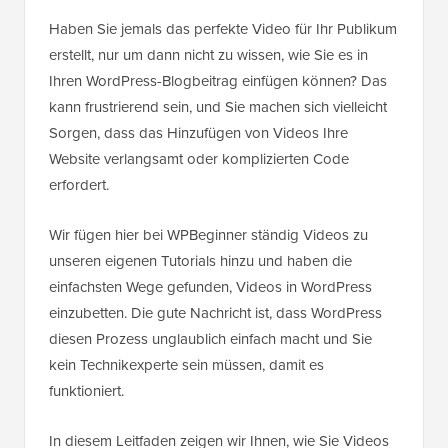
Haben Sie jemals das perfekte Video für Ihr Publikum
erstellt, nur um dann nicht zu wissen, wie Sie es in
Ihren WordPress-Blogbeitrag einfügen können? Das
kann frustrierend sein, und Sie machen sich vielleicht
Sorgen, dass das Hinzufügen von Videos Ihre
Website verlangsamt oder komplizierten Code
erfordert.
Wir fügen hier bei WPBeginner ständig Videos zu
unseren eigenen Tutorials hinzu und haben die
einfachsten Wege gefunden, Videos in WordPress
einzubetten. Die gute Nachricht ist, dass WordPress
diesen Prozess unglaublich einfach macht und Sie
kein Technikexperte sein müssen, damit es
funktioniert.
In diesem Leitfaden zeigen wir Ihnen, wie Sie Videos