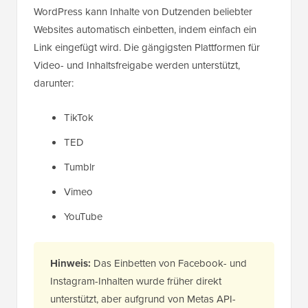
WordPress kann Inhalte von Dutzenden beliebter
Websites automatisch einbetten, indem einfach ein
Link eingefügt wird. Die gängigsten Plattformen für
Video- und Inhaltsfreigabe werden unterstützt,
darunter:
TikTok
TED
Tumblr
Vimeo
YouTube
Hinweis:
Das Einbetten von Facebook- und
Instagram-Inhalten wurde früher direkt
unterstützt, aber aufgrund von Metas API-