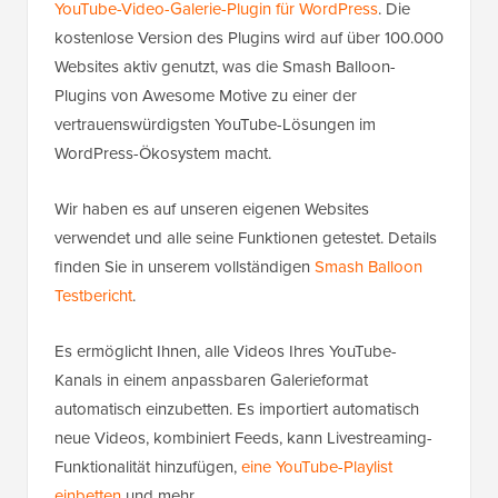
YouTube-Video-Galerie-Plugin für WordPress
. Die
kostenlose Version des Plugins wird auf über 100.000
Websites aktiv genutzt, was die Smash Balloon-
Plugins von Awesome Motive zu einer der
vertrauenswürdigsten YouTube-Lösungen im
WordPress-Ökosystem macht.
Wir haben es auf unseren eigenen Websites
verwendet und alle seine Funktionen getestet. Details
finden Sie in unserem vollständigen
Smash Balloon
Testbericht
.
Es ermöglicht Ihnen, alle Videos Ihres YouTube-
Kanals in einem anpassbaren Galerieformat
automatisch einzubetten. Es importiert automatisch
neue Videos, kombiniert Feeds, kann Livestreaming-
Funktionalität hinzufügen,
eine YouTube-Playlist
einbetten
und mehr.