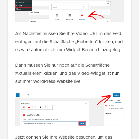
Als Nächstes müssen Sie Ihre Video-URL in das Feld
einfügen, auf die Schaltfläche „Einbetten“ klicken, und
es wird automatisch zum Widget-Bereich hinzugefügt.
Dann müssen Sie nur noch auf die Schaltfläche
'Aktualisieren' klicken, und das Video-Widget ist nun
auf Ihrer WordPress-Website live.
Jetzt können Sie Ihre Website besuchen, um das