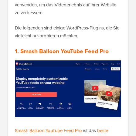
verwenden, um das Videoerlebnis auf Ihrer Website
zu verbessern.
Die folgenden sind einige WordPress-Plugins, die Sie
vielleicht ausprobieren möchten.
1. Smash Balloon YouTube Feed Pro
Smash Balloon YouTube Feed Pro
ist das
beste