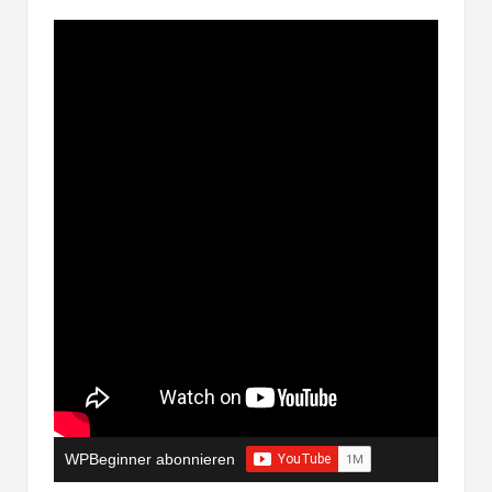
WPBeginner abonnieren