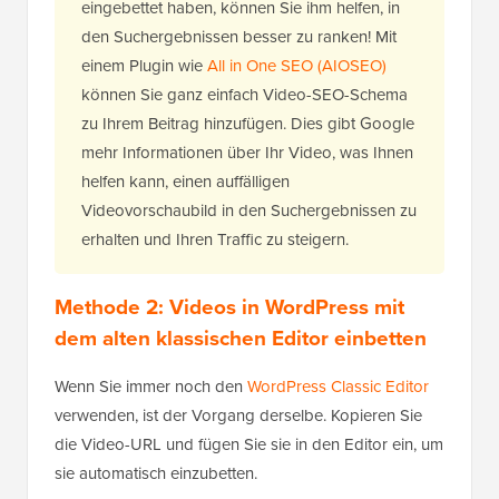
eingebettet haben, können Sie ihm helfen, in
den Suchergebnissen besser zu ranken! Mit
einem Plugin wie
All in One SEO (AIOSEO)
können Sie ganz einfach Video-SEO-Schema
zu Ihrem Beitrag hinzufügen. Dies gibt Google
mehr Informationen über Ihr Video, was Ihnen
helfen kann, einen auffälligen
Videovorschaubild in den Suchergebnissen zu
erhalten und Ihren Traffic zu steigern.
Methode 2: Videos in WordPress mit
dem alten klassischen Editor einbetten
Wenn Sie immer noch den
WordPress Classic Editor
verwenden, ist der Vorgang derselbe. Kopieren Sie
die Video-URL und fügen Sie sie in den Editor ein, um
sie automatisch einzubetten.