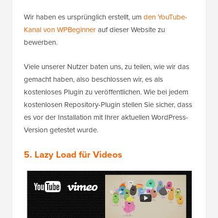
Wir haben es ursprünglich erstellt, um
den YouTube-
Kanal von WPBeginner
auf dieser Website zu
bewerben.
Viele unserer Nutzer baten uns, zu teilen, wie wir das
gemacht haben, also beschlossen wir, es als
kostenloses Plugin zu veröffentlichen. Wie bei jedem
kostenlosen Repository-Plugin stellen Sie sicher, dass
es vor der Installation mit Ihrer aktuellen WordPress-
Version getestet wurde.
5. Lazy Load für Videos