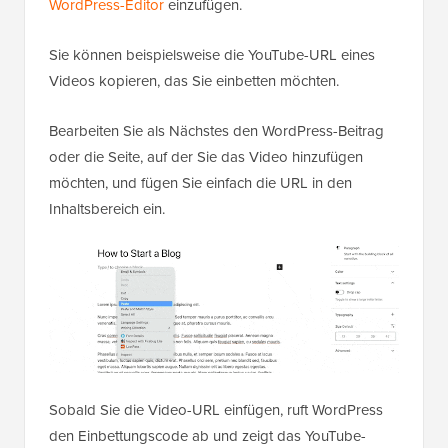
WordPress-Editor
einzufügen.
Sie können beispielsweise die YouTube-URL eines
Videos kopieren, das Sie einbetten möchten.
Bearbeiten Sie als Nächstes den WordPress-Beitrag
oder die Seite, auf der Sie das Video hinzufügen
möchten, und fügen Sie einfach die URL in den
Inhaltsbereich ein.
Sobald Sie die Video-URL einfügen, ruft WordPress
den Einbettungscode ab und zeigt das YouTube-