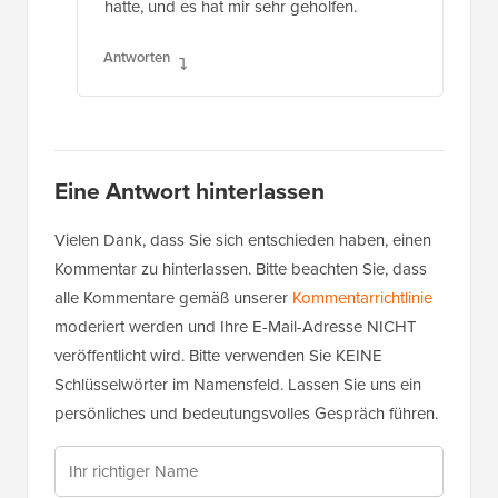
hatte, und es hat mir sehr geholfen.
Antworten
Eine Antwort hinterlassen
Vielen Dank, dass Sie sich entschieden haben, einen
Kommentar zu hinterlassen. Bitte beachten Sie, dass
alle Kommentare gemäß unserer
Kommentarrichtlinie
moderiert werden und Ihre E-Mail-Adresse NICHT
veröffentlicht wird. Bitte verwenden Sie KEINE
Schlüsselwörter im Namensfeld. Lassen Sie uns ein
persönliches und bedeutungsvolles Gespräch führen.