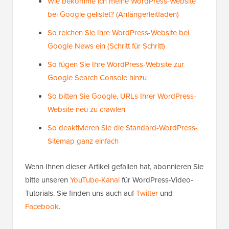
Wie bekomme ich meine WordPress-Website
bei Google gelistet? (Anfängerleitfaden)
So reichen Sie Ihre WordPress-Website bei
Google News ein (Schritt für Schritt)
So fügen Sie Ihre WordPress-Website zur
Google Search Console hinzu
So bitten Sie Google, URLs Ihrer WordPress-
Website neu zu crawlen
So deaktivieren Sie die Standard-WordPress-
Sitemap ganz einfach
Wenn Ihnen dieser Artikel gefallen hat, abonnieren Sie
bitte unseren
YouTube-Kanal
für WordPress-Video-
Tutorials. Sie finden uns auch auf
Twitter
und
Facebook
.