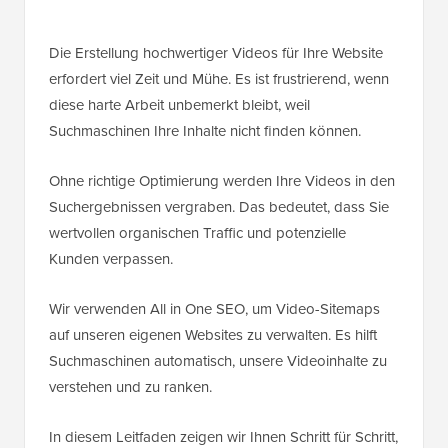
Die Erstellung hochwertiger Videos für Ihre Website
erfordert viel Zeit und Mühe. Es ist frustrierend, wenn
diese harte Arbeit unbemerkt bleibt, weil
Suchmaschinen Ihre Inhalte nicht finden können.
Ohne richtige Optimierung werden Ihre Videos in den
Suchergebnissen vergraben. Das bedeutet, dass Sie
wertvollen organischen Traffic und potenzielle
Kunden verpassen.
Wir verwenden All in One SEO, um Video-Sitemaps
auf unseren eigenen Websites zu verwalten. Es hilft
Suchmaschinen automatisch, unsere Videoinhalte zu
verstehen und zu ranken.
In diesem Leitfaden zeigen wir Ihnen Schritt für Schritt,