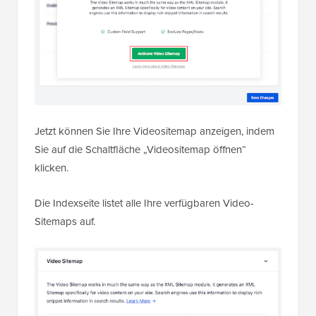
Jetzt können Sie Ihre Videositemap anzeigen, indem
Sie auf die Schaltfläche „Videositemap öffnen“
klicken.
Die Indexseite listet alle Ihre verfügbaren Video-
Sitemaps auf.