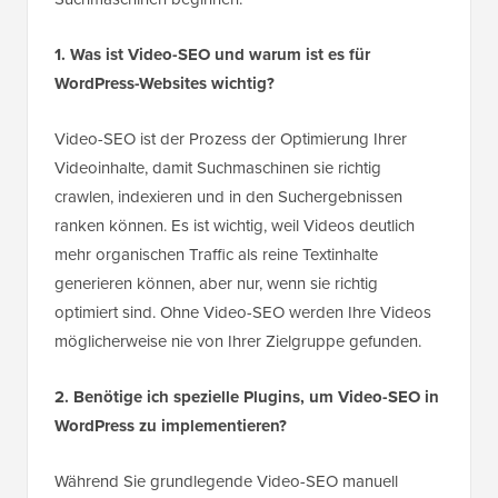
1. Was ist Video-SEO und warum ist es für
WordPress-Websites wichtig?
Video-SEO ist der Prozess der Optimierung Ihrer
Videoinhalte, damit Suchmaschinen sie richtig
crawlen, indexieren und in den Suchergebnissen
ranken können. Es ist wichtig, weil Videos deutlich
mehr organischen Traffic als reine Textinhalte
generieren können, aber nur, wenn sie richtig
optimiert sind. Ohne Video-SEO werden Ihre Videos
möglicherweise nie von Ihrer Zielgruppe gefunden.
2. Benötige ich spezielle Plugins, um Video-SEO in
WordPress zu implementieren?
Während Sie grundlegende Video-SEO manuell