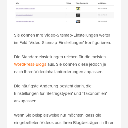
Sie können Ihre Video-Sitemap-Einstellungen weiter
im Feld 'Video-Sitemap-Einstellungen' konfigurieren.
Die Standardeinstellungen reichen für die meisten
WordPress-Blogs
aus. Sie können diese jedoch je
nach Ihren Videoinhaltanforderungen anpassen.
Die häufigste Änderung besteht darin, die
Einstellungen für 'Beitragstypen' und 'Taxonomien'
anzupassen.
Wenn Sie beispielsweise nur möchten, dass die
eingebetteten Videos aus Ihren Blogbeiträgen in Ihrer