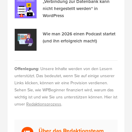
„Verbindung zur Datenbank kann
nicht hergestellt werden“ in
WordPress
Wie man 2026 einen Podcast startet
(und ihn erfolgreich macht)
Offenlegung:
Unsere Inhalte werden von den Lesern
unterstützt. Das bedeutet, wenn Sie auf einige unserer
Links klicken, können wir eine Provision verdienen.
Sehen Sie, wie WPBeginner finanziert wird, warum das
wichtig ist und wie Sie uns unterstützen können. Hier ist
unser
Redaktionsprozess
.
Über das Redaktionsteam