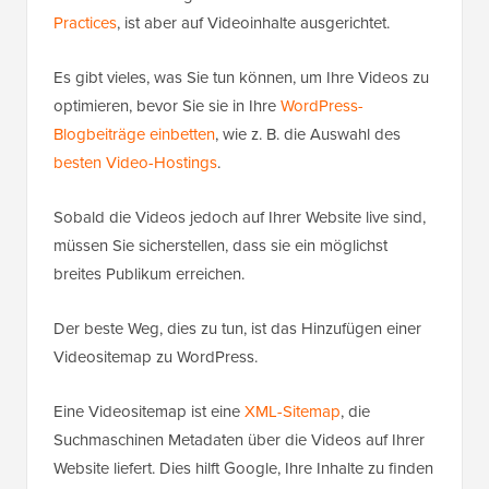
Practices
, ist aber auf Videoinhalte ausgerichtet.
Es gibt vieles, was Sie tun können, um Ihre Videos zu
optimieren, bevor Sie sie in Ihre
WordPress-
Blogbeiträge einbetten
, wie z. B. die Auswahl des
besten Video-Hostings
.
Sobald die Videos jedoch auf Ihrer Website live sind,
müssen Sie sicherstellen, dass sie ein möglichst
breites Publikum erreichen.
Der beste Weg, dies zu tun, ist das Hinzufügen einer
Videositemap zu WordPress.
Eine Videositemap ist eine
XML-Sitemap
, die
Suchmaschinen Metadaten über die Videos auf Ihrer
Website liefert. Dies hilft Google, Ihre Inhalte zu finden