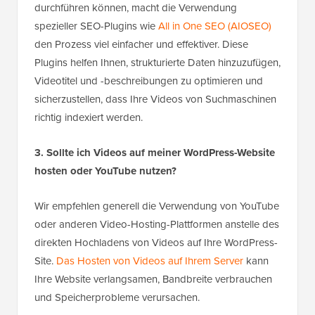
durchführen können, macht die Verwendung
spezieller SEO-Plugins wie
All in One SEO (AIOSEO)
den Prozess viel einfacher und effektiver. Diese
Plugins helfen Ihnen, strukturierte Daten hinzuzufügen,
Videotitel und -beschreibungen zu optimieren und
sicherzustellen, dass Ihre Videos von Suchmaschinen
richtig indexiert werden.
3. Sollte ich Videos auf meiner WordPress-Website
hosten oder YouTube nutzen?
Wir empfehlen generell die Verwendung von YouTube
oder anderen Video-Hosting-Plattformen anstelle des
direkten Hochladens von Videos auf Ihre WordPress-
Site.
Das Hosten von Videos auf Ihrem Server
kann
Ihre Website verlangsamen, Bandbreite verbrauchen
und Speicherprobleme verursachen.