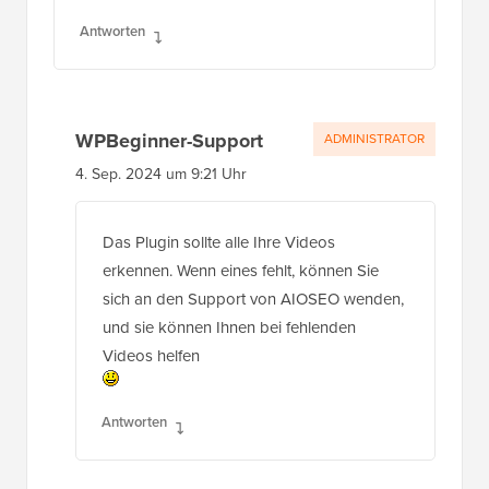
Antworten
WPBeginner-Support
ADMINISTRATOR
4. Sep. 2024 um 9:21 Uhr
Das Plugin sollte alle Ihre Videos
erkennen. Wenn eines fehlt, können Sie
sich an den Support von AIOSEO wenden,
und sie können Ihnen bei fehlenden
Videos helfen
Antworten