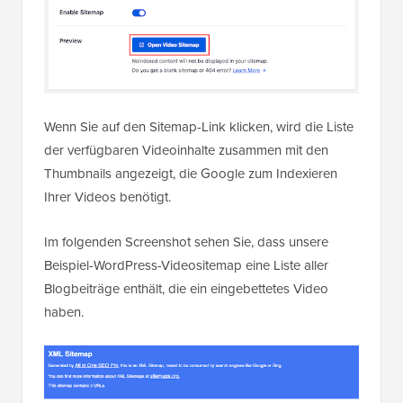
Wenn Sie auf den Sitemap-Link klicken, wird die Liste
der verfügbaren Videoinhalte zusammen mit den
Thumbnails angezeigt, die Google zum Indexieren
Ihrer Videos benötigt.
Im folgenden Screenshot sehen Sie, dass unsere
Beispiel-WordPress-Videositemap eine Liste aller
Blogbeiträge enthält, die ein eingebettetes Video
haben.