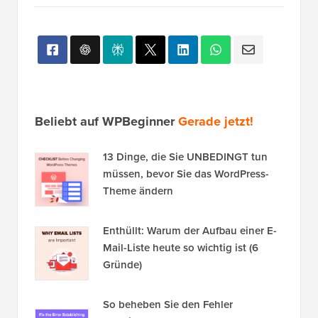
Beliebt auf WPBeginner
Gerade jetzt!
13 Dinge, die Sie UNBEDINGT tun
müssen, bevor Sie das WordPress-
Theme ändern
Enthüllt: Warum der Aufbau einer E-
Mail-Liste heute so wichtig ist (6
Gründe)
So beheben Sie den Fehler