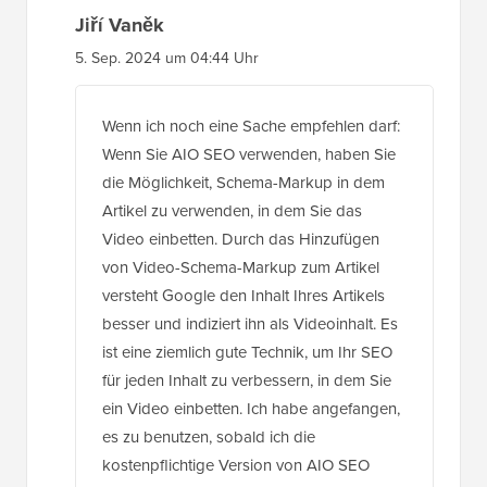
Jiří Vaněk
5. Sep. 2024 um 04:44 Uhr
Wenn ich noch eine Sache empfehlen darf:
Wenn Sie AIO SEO verwenden, haben Sie
die Möglichkeit, Schema-Markup in dem
Artikel zu verwenden, in dem Sie das
Video einbetten. Durch das Hinzufügen
von Video-Schema-Markup zum Artikel
versteht Google den Inhalt Ihres Artikels
besser und indiziert ihn als Videoinhalt. Es
ist eine ziemlich gute Technik, um Ihr SEO
für jeden Inhalt zu verbessern, in dem Sie
ein Video einbetten. Ich habe angefangen,
es zu benutzen, sobald ich die
kostenpflichtige Version von AIO SEO