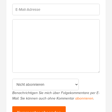
Benachrichtigen Sie mich über Folgekommentare per E-
Mail. Sie können auch ohne Kommentar
abonnieren
.