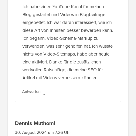
Ich habe einen YouTube-Kanal für meinen
Blog gestartet und Videos in Blogbeiträge
eingebettet. Ich war daran interessiert, wie ich
diese Art von Inhalten besser bewerben kann.
Ich begann, Video-Schema-Markup zu
verwenden, was sehr geholfen hat. Ich wusste
nichts von Video-Sitemaps, habe aber heute
eine aktiviert. Danke für die zusätzlichen
wertvollen Ratschläge, die meine SEO für
Artikel mit Videos verbessern könnten.
Antworten
Dennis Muthomi
30. August 2024 um 7:26 Uhr