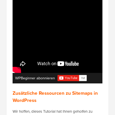
WPBeginner abonnieren
Zusätzliche Ressourcen zu Sitemaps in
WordPress
Wir hoffen, dieses Tutorial hat Ihnen geholfen zu