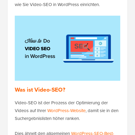
wie Sie Video-SEO in WordPress einrichten.
Was ist Video-SEO?
Video-SEO ist der Prozess der Optimierung der
Videos auf Ihrer
WordPress-Website
, damit sie in den
Suchergebnislisten höher ranken.
Dies ähnelt den allgemeinen
WordPress-SEO-Best-