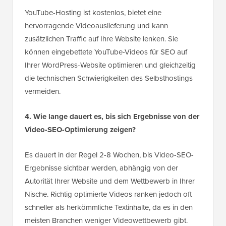
YouTube-Hosting ist kostenlos, bietet eine
hervorragende Videoauslieferung und kann
zusätzlichen Traffic auf Ihre Website lenken. Sie
können eingebettete YouTube-Videos für SEO auf
Ihrer WordPress-Website optimieren und gleichzeitig
die technischen Schwierigkeiten des Selbsthostings
vermeiden.
4. Wie lange dauert es, bis sich Ergebnisse von der
Video-SEO-Optimierung zeigen?
Es dauert in der Regel 2-8 Wochen, bis Video-SEO-
Ergebnisse sichtbar werden, abhängig von der
Autorität Ihrer Website und dem Wettbewerb in Ihrer
Nische. Richtig optimierte Videos ranken jedoch oft
schneller als herkömmliche Textinhalte, da es in den
meisten Branchen weniger Videowettbewerb gibt.