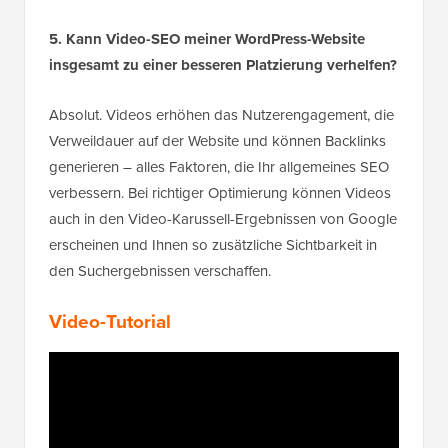
5. Kann Video-SEO meiner WordPress-Website
insgesamt zu einer besseren Platzierung verhelfen?
Absolut. Videos erhöhen das Nutzerengagement, die
Verweildauer auf der Website und können Backlinks
generieren – alles Faktoren, die Ihr allgemeines SEO
verbessern. Bei richtiger Optimierung können Videos
auch in den Video-Karussell-Ergebnissen von Google
erscheinen und Ihnen so zusätzliche Sichtbarkeit in
den Suchergebnissen verschaffen.
Video-Tutorial