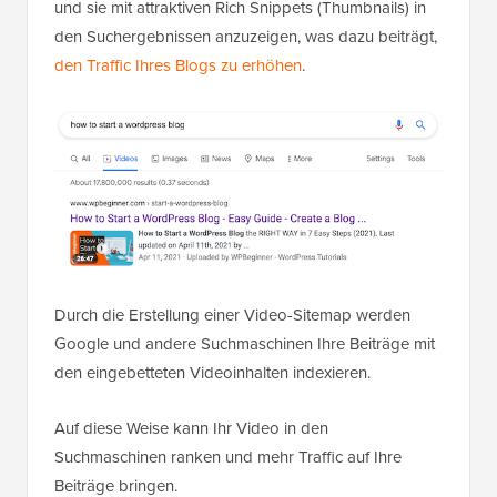
und sie mit attraktiven Rich Snippets (Thumbnails) in
den Suchergebnissen anzuzeigen, was dazu beiträgt,
den Traffic Ihres Blogs zu erhöhen
.
Durch die Erstellung einer Video-Sitemap werden
Google und andere Suchmaschinen Ihre Beiträge mit
den eingebetteten Videoinhalten indexieren.
Auf diese Weise kann Ihr Video in den
Suchmaschinen ranken und mehr Traffic auf Ihre
Beiträge bringen.