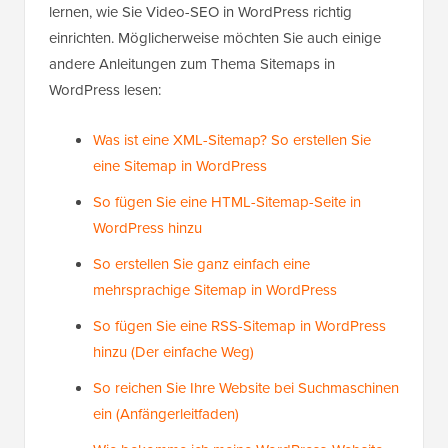
lernen, wie Sie Video-SEO in WordPress richtig
einrichten. Möglicherweise möchten Sie auch einige
andere Anleitungen zum Thema Sitemaps in
WordPress lesen:
Was ist eine XML-Sitemap? So erstellen Sie
eine Sitemap in WordPress
So fügen Sie eine HTML-Sitemap-Seite in
WordPress hinzu
So erstellen Sie ganz einfach eine
mehrsprachige Sitemap in WordPress
So fügen Sie eine RSS-Sitemap in WordPress
hinzu (Der einfache Weg)
So reichen Sie Ihre Website bei Suchmaschinen
ein (Anfängerleitfaden)