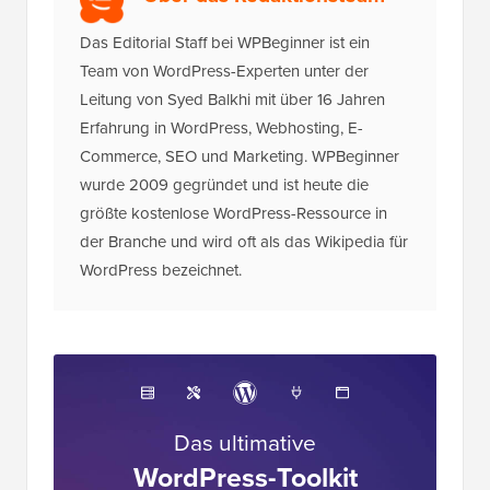
Das Editorial Staff bei WPBeginner ist ein
Team von WordPress-Experten unter der
Leitung von Syed Balkhi mit über 16 Jahren
Erfahrung in WordPress, Webhosting, E-
Commerce, SEO und Marketing. WPBeginner
wurde 2009 gegründet und ist heute die
größte kostenlose WordPress-Ressource in
der Branche und wird oft als das Wikipedia für
WordPress bezeichnet.
Das ultimative
WordPress-Toolkit