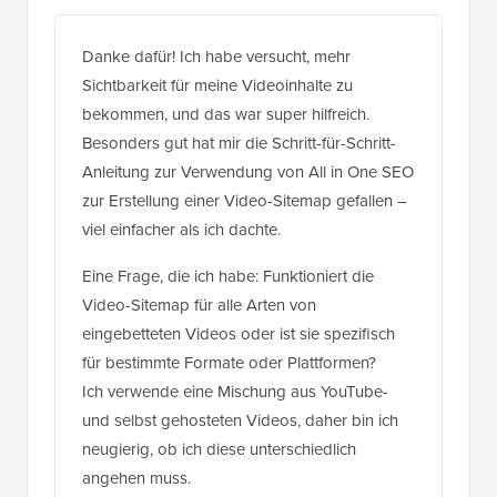
Danke dafür! Ich habe versucht, mehr
Sichtbarkeit für meine Videoinhalte zu
bekommen, und das war super hilfreich.
Besonders gut hat mir die Schritt-für-Schritt-
Anleitung zur Verwendung von All in One SEO
zur Erstellung einer Video-Sitemap gefallen –
viel einfacher als ich dachte.
Eine Frage, die ich habe: Funktioniert die
Video-Sitemap für alle Arten von
eingebetteten Videos oder ist sie spezifisch
für bestimmte Formate oder Plattformen?
Ich verwende eine Mischung aus YouTube-
und selbst gehosteten Videos, daher bin ich
neugierig, ob ich diese unterschiedlich
angehen muss.