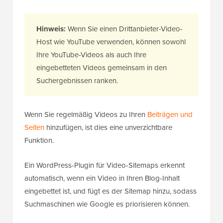
Hinweis:
Wenn Sie einen Drittanbieter-Video-
Host wie YouTube verwenden, können sowohl
Ihre YouTube-Videos als auch Ihre
eingebetteten Videos gemeinsam in den
Suchergebnissen ranken.
Wenn Sie regelmäßig Videos zu Ihren
Beiträgen und
Seiten
hinzufügen, ist dies eine unverzichtbare
Funktion.
Ein WordPress-Plugin für Video-Sitemaps erkennt
automatisch, wenn ein Video in Ihren Blog-Inhalt
eingebettet ist, und fügt es der Sitemap hinzu, sodass
Suchmaschinen wie Google es priorisieren können.