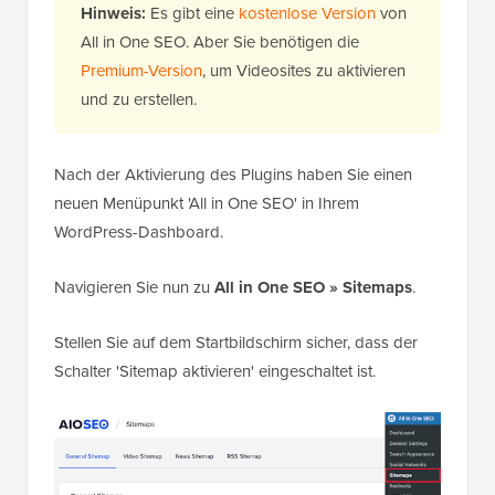
Hinweis:
Es gibt eine
kostenlose Version
von
All in One SEO. Aber Sie benötigen die
Premium-Version
, um Videosites zu aktivieren
und zu erstellen.
Nach der Aktivierung des Plugins haben Sie einen
neuen Menüpunkt 'All in One SEO' in Ihrem
WordPress-Dashboard.
Navigieren Sie nun zu
All in One SEO » Sitemaps
.
Stellen Sie auf dem Startbildschirm sicher, dass der
Schalter 'Sitemap aktivieren' eingeschaltet ist.