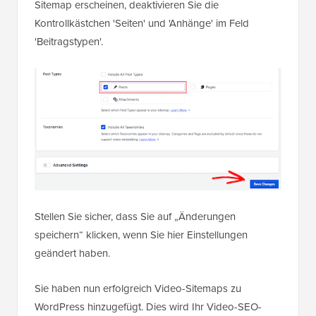
Sitemap erscheinen, deaktivieren Sie die
Kontrollkästchen 'Seiten' und 'Anhänge' im Feld
'Beitragstypen'.
Stellen Sie sicher, dass Sie auf „Änderungen
speichern“ klicken, wenn Sie hier Einstellungen
geändert haben.
Sie haben nun erfolgreich Video-Sitemaps zu
WordPress hinzugefügt. Dies wird Ihr Video-SEO-