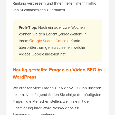
Ranking verbessern und Ihnen helfen, mehr Traffic
von Suchmaschinen zu erhalten.
Profi-Tipp:
Nach ein oder zwei Wochen
können Sie den Bericht „Video-Seiten“ in
Ihrem
Google Search Console
-Konto
überprüfen, um genau zu sehen, welche
Videos Google indexiert hat.
Häufig gestellte Fragen zu Video-SEO in
WordPress
Wir erhalten viele Fragen zur Video-SEO von unseren
Lesern. Nachfolgend finden Sie einige der häufigsten
Fragen, die Menschen stellen, wenn sie mit der
Optimierung ihrer WordPress-Videos für
Suchmaschinen beginnen.