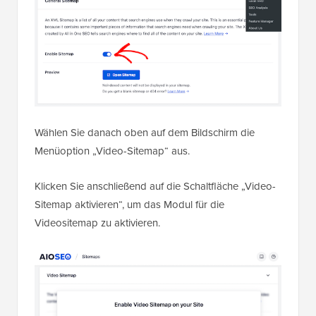
Wählen Sie danach oben auf dem Bildschirm die
Menüoption „Video-Sitemap“ aus.
Klicken Sie anschließend auf die Schaltfläche „Video-
Sitemap aktivieren“, um das Modul für die
Videositemap zu aktivieren.