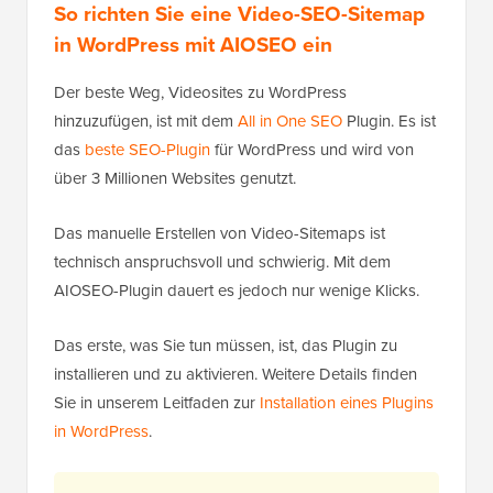
So richten Sie eine Video-SEO-Sitemap
in WordPress mit AIOSEO ein
Der beste Weg, Videosites zu WordPress
hinzuzufügen, ist mit dem
All in One SEO
Plugin. Es ist
das
beste SEO-Plugin
für WordPress und wird von
über 3 Millionen Websites genutzt.
Das manuelle Erstellen von Video-Sitemaps ist
technisch anspruchsvoll und schwierig. Mit dem
AIOSEO-Plugin dauert es jedoch nur wenige Klicks.
Das erste, was Sie tun müssen, ist, das Plugin zu
installieren und zu aktivieren. Weitere Details finden
Sie in unserem Leitfaden zur
Installation eines Plugins
in WordPress
.