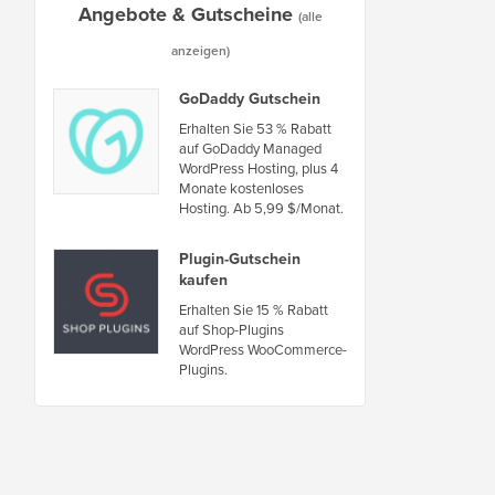
Angebote & Gutscheine
(alle
anzeigen)
GoDaddy Gutschein
Erhalten Sie 53 % Rabatt
auf GoDaddy Managed
WordPress Hosting, plus 4
Monate kostenloses
Hosting. Ab 5,99 $/Monat.
Plugin-Gutschein
kaufen
Erhalten Sie 15 % Rabatt
auf Shop-Plugins
WordPress WooCommerce-
Plugins.