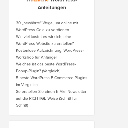
Anleitungen
30 „bewährte“ Wege, um online mit
WordPress Geld zu verdienen
Wie viel kostet es wirklich, eine
WordPress-Website zu erstellen?
Kostenlose Aufzeichnung: WordPress-
Workshop für Anfänger
Welches ist das beste WordPress-
Popup-Plugin? (Vergleich)
5 beste WordPress E-Commerce-Plugins
im Vergleich
So erstellen Sie einen E-Mail-Newsletter
auf die RICHTIGE Weise (Schritt für
Schritt)