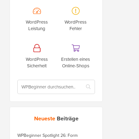
WordPress
WordPress
Leistung
Fehler
WordPress
Erstellen eines
Sicherheit
Online-Shops
Neueste
Beiträge
WPBeginner Spotlight 26: Form