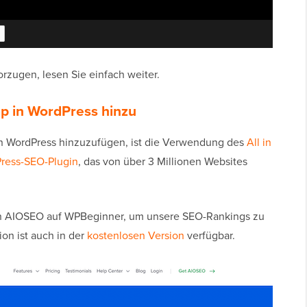
rzugen, lesen Sie einfach weiter.
p in WordPress hinzu
in WordPress hinzuzufügen, ist die Verwendung des
All in
ress-SEO-Plugin
, das von über 3 Millionen Websites
n AIOSEO auf WPBeginner, um unsere SEO-Rankings zu
on ist auch in der
kostenlosen Version
verfügbar.