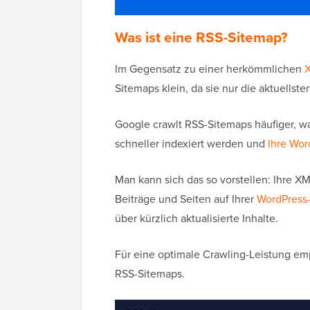
Was ist eine RSS-Sitemap?
Im Gegensatz zu einer herkömmlichen
Sitemaps klein, da sie nur die aktuellst
Google crawlt RSS-Sitemaps häufiger, was
schneller indexiert werden und
Ihre Wor
Man kann sich das so vorstellen: Ihre 
Beiträge und Seiten auf Ihrer
WordPress
über kürzlich aktualisierte Inhalte.
Für eine optimale Crawling-Leistung e
RSS-Sitemaps.