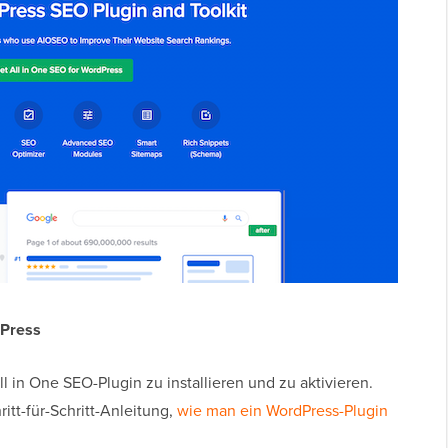
dPress
ll in One SEO-Plugin zu installieren und zu aktivieren.
ritt-für-Schritt-Anleitung,
wie man ein WordPress-Plugin