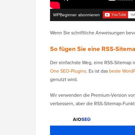
WPBeginner abonnieren
Wenn Sie schriftliche Anweisungen bevo
So fügen Sie eine RSS-Sitema
Der einfachste Weg, eine RSS-Sitemap 
One SEO-Plugins
. Es ist das
beste WordP
genutzt wird.
Wir verwenden die Premium-Version vo
verbessern, aber die RSS-Sitemap-Funkti