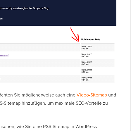
öchten Sie möglicherweise auch eine
Video-Sitemap
und
-Sitemap hinzufügen, um maximale SEO-Vorteile zu
nsehen, wie Sie eine RSS-Sitemap in WordPress