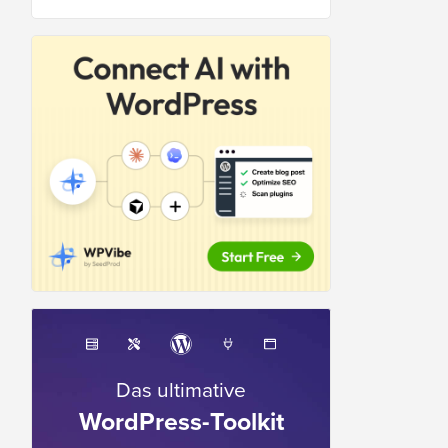
Das ultimative
WordPress-Toolkit