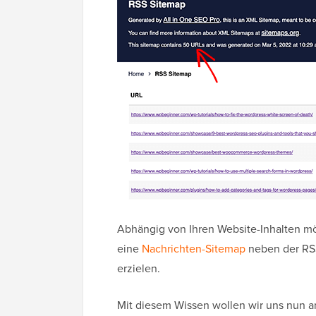
Abhängig von Ihren Website-Inhalten m
eine
Nachrichten-Sitemap
neben der RSS
erzielen.
Mit diesem Wissen wollen wir uns nun a