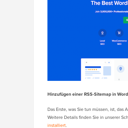
Hinzufügen einer RSS-Sitemap in Wor
Das Erste, was Sie tun müssen, ist, das A
Weitere Details finden Sie in unserer Sch
installiert
.