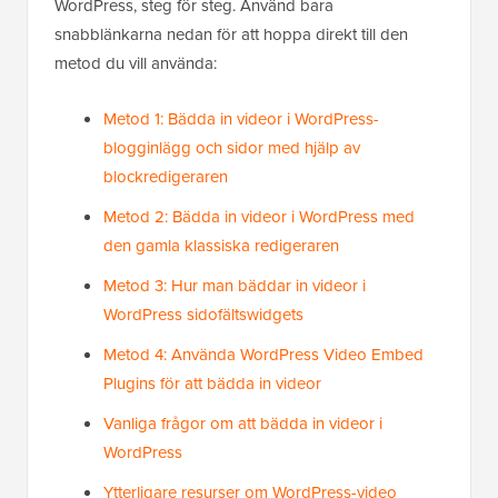
WordPress, steg för steg. Använd bara
snabblänkarna nedan för att hoppa direkt till den
metod du vill använda:
Metod 1: Bädda in videor i WordPress-
blogginlägg och sidor med hjälp av
blockredigeraren
Metod 2: Bädda in videor i WordPress med
den gamla klassiska redigeraren
Metod 3: Hur man bäddar in videor i
WordPress sidofältswidgets
Metod 4: Använda WordPress Video Embed
Plugins för att bädda in videor
Vanliga frågor om att bädda in videor i
WordPress
Ytterligare resurser om WordPress-video