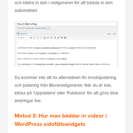
och klistra in den i redigeraren för att bädda in den
automatiskt.
Du kommer inte att ha alternativen för breddjustering
och justering från Blockredigeraren. När du är klar,
klicka på 'Uppdatera' eller 'Publicera' för att göra dina
ändringar live.
Metod 3: Hur man bäddar in videor i
WordPress sidofältswidgets