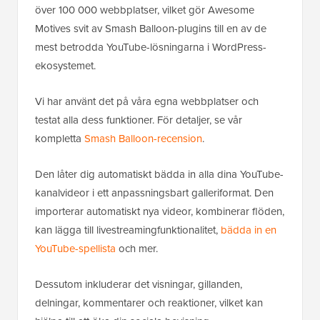
över 100 000 webbplatser, vilket gör Awesome
Motives svit av Smash Balloon-plugins till en av de
mest betrodda YouTube-lösningarna i WordPress-
ekosystemet.
Vi har använt det på våra egna webbplatser och
testat alla dess funktioner. För detaljer, se vår
kompletta
Smash Balloon-recension
.
Den låter dig automatiskt bädda in alla dina YouTube-
kanalvideor i ett anpassningsbart galleriformat. Den
importerar automatiskt nya videor, kombinerar flöden,
kan lägga till livestreamingfunktionalitet,
bädda in en
YouTube-spellista
och mer.
Dessutom inkluderar det visningar, gillanden,
delningar, kommentarer och reaktioner, vilket kan