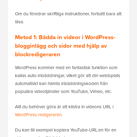
Om du föredrar skriftliga instruktioner, fortsätt bara att
läsa.
Metod 1: Bädda in videor i WordPress-
blogginlägg och sidor med hjälp av
blockredigeraren
WordPress kommer med en fantastisk funktion som
kallas auto-inbäddningar, vilket gör att din webbplats
automatiskt kan hämta inbäddningskoden från
populära videotjänster som YouTube, Vimeo, etc.
Allt du behöver göra är att klistra in videons URL i
WordPress-redigeraren
.
Du kan till exempel kopiera YouTube-URL:en för en