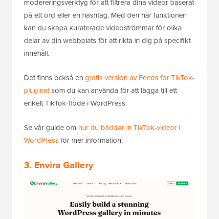
modereringsverktyg för att filtrera dina videor baserat
på ett ord eller en hashtag. Med den här funktionen
kan du skapa kuraterade videoströmmar för olika
delar av din webbplats för att rikta in dig på specifikt
innehåll.
Det finns också en
gratis version av Feeds for TikTok-
pluginet
som du kan använda för att lägga till ett
enkelt TikTok-flöde i WordPress.
Se vår guide om
hur du bäddar in TikTok-videor i
WordPress
för mer information.
3. Envira Gallery