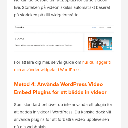
live. Storleken på videon skalas automatiskt baserat
på storleken på ditt widgetområde.
För att lära dig mer, se vår guide om
hur du lägger till
och använder widgetar i WordPress
.
Metod 4: Använda WordPress Video
Embed Plugins för att bädda in videor
Som standard behöver du inte använda ett plugin för
att bädda in videor i WordPress. Du kanske dock vill
använda plugins för att förbättra video-upplevelsen
på din webbplats.