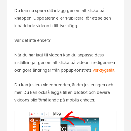
Du kan nu spara ditt inlägg genom att klicka på
knappen 'Uppdatera' eller 'Publicera' för att se den
inbäddade videon i ditt liveinlägg.
Var det inte enkelt?
När du har lagt till videon kan du anpassa dess
inställningar genom att klicka på videon i redigeraren
och göra ändringar från popup-fönstrets
verktygsfält
.
Du kan justera videobredden, ändra justeringen och
mer. Du kan också lägga till en bildtext och bevara
videons bildförhållande på mobila enheter.