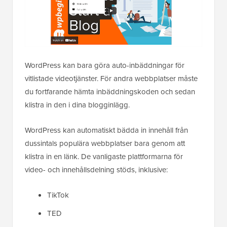
WordPress kan bara göra auto-inbäddningar för
vitlistade videotjänster. För andra webbplatser måste
du fortfarande hämta inbäddningskoden och sedan
klistra in den i dina blogginlägg.
WordPress kan automatiskt bädda in innehåll från
dussintals populära webbplatser bara genom att
klistra in en länk. De vanligaste plattformarna för
video- och innehållsdelning stöds, inklusive:
TikTok
TED