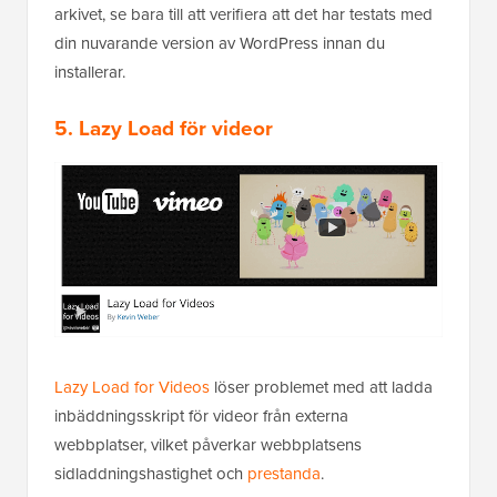
arkivet, se bara till att verifiera att det har testats med
din nuvarande version av WordPress innan du
installerar.
5. Lazy Load för videor
Lazy Load for Videos
löser problemet med att ladda
inbäddningsskript för videor från externa
webbplatser, vilket påverkar webbplatsens
sidladdningshastighet och
prestanda
.