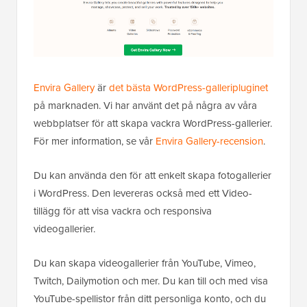
Envira Gallery
är
det bästa WordPress-galleripluginet
på marknaden. Vi har använt det på några av våra
webbplatser för att skapa vackra WordPress-gallerier.
För mer information, se vår
Envira Gallery-recension
.
Du kan använda den för att enkelt skapa fotogallerier
i WordPress. Den levereras också med ett Video-
tillägg för att visa vackra och responsiva
videogallerier.
Du kan skapa videogallerier från YouTube, Vimeo,
Twitch, Dailymotion och mer. Du kan till och med visa
YouTube-spellistor från ditt personliga konto, och du