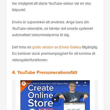
har möjlighet att starta YouTube-videor vid en viss
tidpunkt.
Envira är superenkel att använda. Ange bara din
YouTube-videolänk, så hämtar det smarta systemet
automatiskt videominatyrerna åt dig.
Det finns en
gratis version av Envira Gallery
tillgänglig.
Du behöver dock premiumpluginet för att komma åt
videogallerifunktionen.
4. YouTube Prenumerationsfält