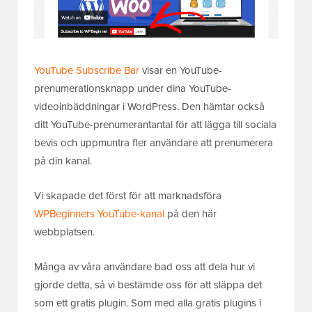
YouTube Subscribe Bar
visar en YouTube-
prenumerationsknapp under dina YouTube-
videoinbäddningar i WordPress. Den hämtar också
ditt YouTube-prenumerantantal för att lägga till sociala
bevis och uppmuntra fler användare att prenumerera
på din kanal.
Vi skapade det först för att marknadsföra
WPBeginners YouTube-kanal
på den här
webbplatsen.
Många av våra användare bad oss att dela hur vi
gjorde detta, så vi bestämde oss för att släppa det
som ett gratis plugin. Som med alla gratis plugins i