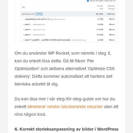
Om du använder WP Rocket, som nämnts i steg 3,
kan du enkelt lösa detta. Gå till fliken ‘File
Optimization’ och aktivera alternativet ‘Optimize CSS
delivery’. Detta kommer automatiskt att hantera det
tekniska arbetet åt dig.
Du kan läsa mer i vår steg-för-steg-guide om hur du
enkelt
eliminerar render-blockerande resurser
utan att
röra någon kod.
6. Korrekt storleksanpassning av bilder i WordPress