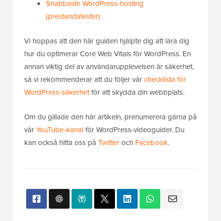
Snabbaste WordPress-hosting
(prestandatester)
Vi hoppas att den här guiden hjälpte dig att lära dig
hur du optimerar Core Web Vitals för WordPress. En
annan viktig del av användarupplevelsen är säkerhet,
så vi rekommenderar att du följer vår
checklista för
WordPress-säkerhet
för att skydda din webbplats.
Om du gillade den här artikeln, prenumerera gärna på
vår
YouTube-kanal
för WordPress-videoguider. Du
kan också hitta oss på
Twitter
och
Facebook
.