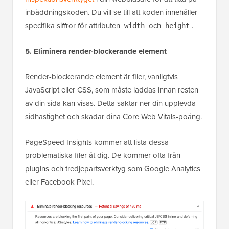
inbäddningskoden. Du vill se till att koden innehåller
specifika siffror för attributen
och
.
width
height
5. Eliminera render-blockerande element
Render-blockerande element är filer, vanligtvis
JavaScript eller CSS, som måste laddas innan resten
av din sida kan visas. Detta saktar ner din upplevda
sidhastighet och skadar dina Core Web Vitals-poäng.
PageSpeed Insights kommer att lista dessa
problematiska filer åt dig. De kommer ofta från
plugins och tredjepartsverktyg som Google Analytics
eller Facebook Pixel.