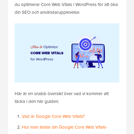
du optimerar Core Web Vitals i WordPress för att öka
din SEO och användarupplevelse.
Här är en snabb översikt över vad vi kommer att
täcka i den här guiden:
Vad är Google Core Web Vitals?
Hur man testar din Google Core Web Vitals-