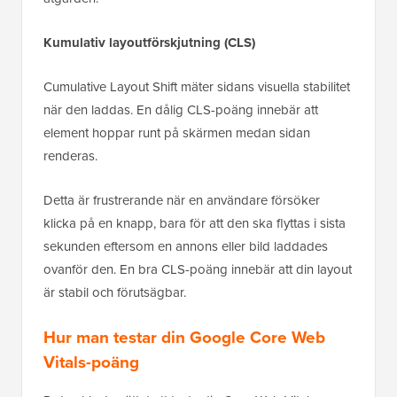
Kumulativ layoutförskjutning (CLS)
Cumulative Layout Shift mäter sidans visuella stabilitet
när den laddas. En dålig CLS-poäng innebär att
element hoppar runt på skärmen medan sidan
renderas.
Detta är frustrerande när en användare försöker
klicka på en knapp, bara för att den ska flyttas i sista
sekunden eftersom en annons eller bild laddades
ovanför den. En bra CLS-poäng innebär att din layout
är stabil och förutsägbar.
Hur man testar din Google Core Web
Vitals-poäng