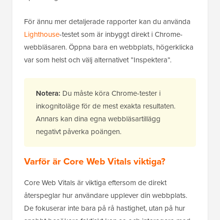
För ännu mer detaljerade rapporter kan du använda
Lighthouse
-testet som är inbyggt direkt i Chrome-
webbläsaren. Öppna bara en webbplats, högerklicka
var som helst och välj alternativet ”Inspektera”.
Notera:
Du måste köra Chrome-tester i
inkognitoläge för de mest exakta resultaten.
Annars kan dina egna webbläsartillägg
negativt påverka poängen.
Varför är Core Web Vitals viktiga?
Core Web Vitals är viktiga eftersom de direkt
återspeglar hur användare upplever din webbplats.
De fokuserar inte bara på rå hastighet, utan på hur