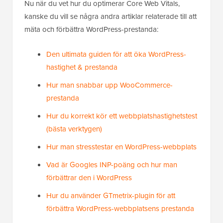
Nu när du vet hur du optimerar Core Web Vitals,
kanske du vill se några andra artiklar relaterade till att
mäta och förbättra WordPress-prestanda:
Den ultimata guiden för att öka WordPress-
hastighet & prestanda
Hur man snabbar upp WooCommerce-
prestanda
Hur du korrekt kör ett webbplatshastighetstest
(bästa verktygen)
Hur man stresstestar en WordPress-webbplats
Vad är Googles INP-poäng och hur man
förbättrar den i WordPress
Hur du använder GTmetrix-plugin för att
förbättra WordPress-webbplatsens prestanda