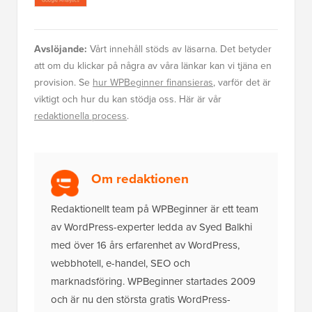
Avslöjande:
Vårt innehåll stöds av läsarna. Det betyder
att om du klickar på några av våra länkar kan vi tjäna en
provision. Se
hur WPBeginner finansieras
, varför det är
viktigt och hur du kan stödja oss. Här är vår
redaktionella process
.
Om redaktionen
Redaktionellt team på WPBeginner är ett team
av WordPress-experter ledda av Syed Balkhi
med över 16 års erfarenhet av WordPress,
webbhotell, e-handel, SEO och
marknadsföring. WPBeginner startades 2009
och är nu den största gratis WordPress-