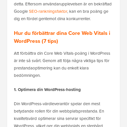
detta. Eftersom användarupplevelsen är en bekräftad
Google
SEO-rankningsfaktor
, kan en bra poäng ge
dig en fördel gentemot dina konkurrenter.
Hur du förbättrar dina Core Web Vitals i
WordPress (7 tips)
Att förbättra din Core Web Vitals-poäng i WordPress
är inte så svårt. Genom att följa några viktiga tips för
prestandaoptimering kan du enkelt klara
bedömningen.
1. Optimera din WordPress-hosting
Din WordPress-värdleverantör spelar den mest
betydande rollen för din webbplatsprestanda. En
kvalitetsvärd optimerar sina servrar specifikt för
WordPress, vilket ger din webbplats en stenhård