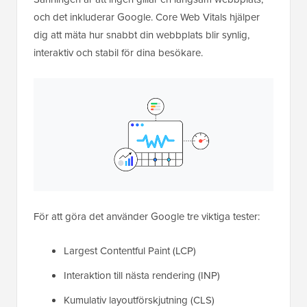
och det inkluderar Google. Core Web Vitals hjälper
dig att mäta hur snabbt din webbplats blir synlig,
interaktiv och stabil för dina besökare.
För att göra det använder Google tre viktiga tester:
Largest Contentful Paint (LCP)
Interaktion till nästa rendering (INP)
Kumulativ layoutförskjutning (CLS)