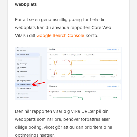
webbplats
För att se en genomsnittlig poäng för hela din
webbplats kan du använda rapporten Core Web
Vitals i ditt
Google Search Console
-konto.
Den här rapporten visar dig vilka URL:er på din
webbplats som har bra, behöver förbättras eller
dåliga poäng, vilket gör att du kan prioritera dina
optimeringsinsatser.