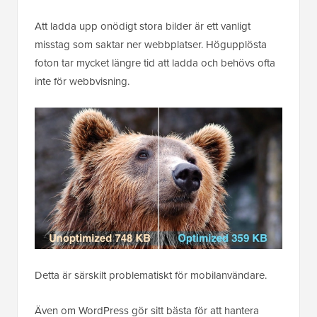
Att ladda upp onödigt stora bilder är ett vanligt
misstag som saktar ner webbplatser. Högupplösta
foton tar mycket längre tid att ladda och behövs ofta
inte för webbvisning.
Detta är särskilt problematiskt för mobilanvändare.
Även om WordPress gör sitt bästa för att hantera