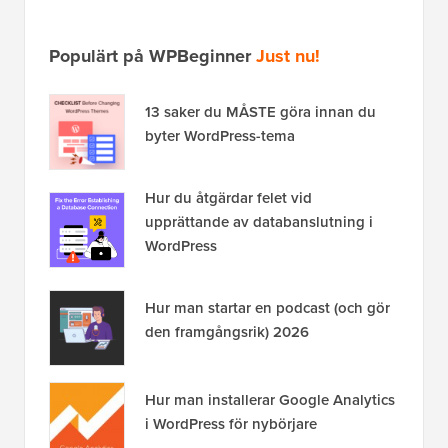
Populärt på WPBeginner
Just nu!
13 saker du MÅSTE göra innan du
byter WordPress-tema
Hur du åtgärdar felet vid
upprättande av databanslutning i
WordPress
Hur man startar en podcast (och gör
den framgångsrik) 2026
Hur man installerar Google Analytics
i WordPress för nybörjare