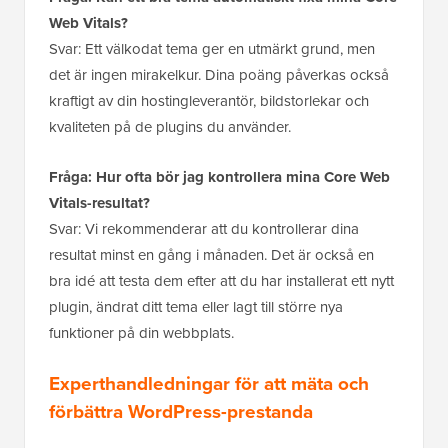
Web Vitals?
Svar: Ett välkodat tema ger en utmärkt grund, men
det är ingen mirakelkur. Dina poäng påverkas också
kraftigt av din hostingleverantör, bildstorlekar och
kvaliteten på de plugins du använder.
Fråga: Hur ofta bör jag kontrollera mina Core Web
Vitals-resultat?
Svar: Vi rekommenderar att du kontrollerar dina
resultat minst en gång i månaden. Det är också en
bra idé att testa dem efter att du har installerat ett nytt
plugin, ändrat ditt tema eller lagt till större nya
funktioner på din webbplats.
Experthandledningar för att mäta och
förbättra WordPress-prestanda