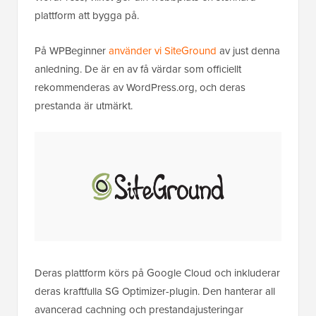
plattform att bygga på.
På WPBeginner
använder vi SiteGround
av just denna
anledning. De är en av få värdar som officiellt
rekommenderas av WordPress.org, och deras
prestanda är utmärkt.
Deras plattform körs på Google Cloud och inkluderar
deras kraftfulla SG Optimizer-plugin. Den hanterar all
avancerad cachning och prestandajusteringar