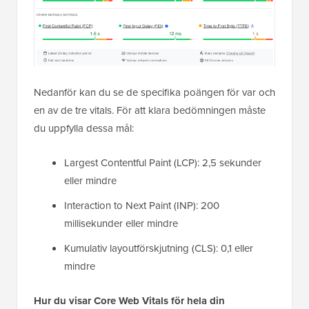
Nedanför kan du se de specifika poängen för var och
en av de tre vitals. För att klara bedömningen måste
du uppfylla dessa mål:
Largest Contentful Paint (LCP): 2,5 sekunder
eller mindre
Interaction to Next Paint (INP): 200
millisekunder eller mindre
Kumulativ layoutförskjutning (CLS): 0,1 eller
mindre
Hur du visar Core Web Vitals för hela din